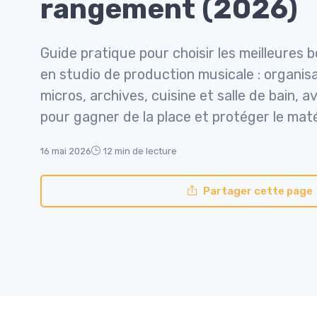
rangement (2026)
Guide pratique pour choisir les meilleures
en studio de production musicale : organisa
micros, archives, cuisine et salle de bain, 
pour gagner de la place et protéger le maté
16 mai 2026
12 min de lecture
Partager cette page