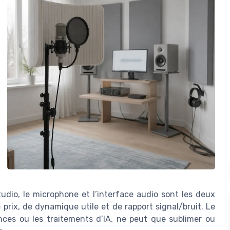
udio, le microphone et l’interface audio sont les deux
prix, de dynamique utile et de rapport signal/bruit. Le
nces ou les traitements d’IA, ne peut que sublimer ou