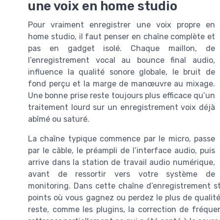
une voix en home studio
Pour vraiment enregistrer une voix propre en
home studio, il faut penser en chaîne complète et
pas en gadget isolé. Chaque maillon, de
l’enregistrement vocal au bounce final audio,
influence la qualité sonore globale, le bruit de
fond perçu et la marge de manœuvre au mixage.
Une bonne prise reste toujours plus efficace qu’un
traitement lourd sur un enregistrement voix déjà
abîmé ou saturé.
La chaîne typique commence par le micro, passe
par le câble, le préampli de l’interface audio, puis
arrive dans la station de travail audio numérique,
avant de ressortir vers votre système de
monitoring. Dans cette chaîne d’enregistrement st
points où vous gagnez ou perdez le plus de qualité 
reste, comme les plugins, la correction de fréque