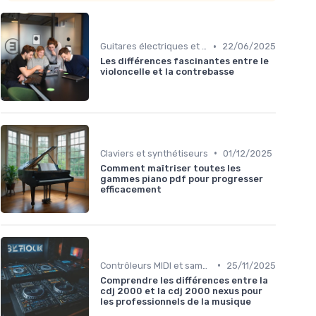
•
Guitares électriques et acoustiques
22/06/2025
Les différences fascinantes entre le
violoncelle et la contrebasse
•
Claviers et synthétiseurs
01/12/2025
Comment maîtriser toutes les
gammes piano pdf pour progresser
efficacement
•
Contrôleurs MIDI et samplers
25/11/2025
Comprendre les différences entre la
cdj 2000 et la cdj 2000 nexus pour
les professionnels de la musique