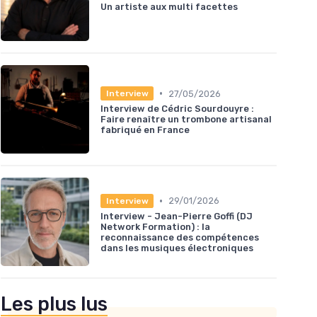
Un artiste aux multi facettes
•
27/05/2026
Interview
Interview de Cédric Sourdouyre :
Faire renaître un trombone artisanal
fabriqué en France
•
29/01/2026
Interview
Interview - Jean-Pierre Goffi (DJ
Network Formation) : la
reconnaissance des compétences
dans les musiques électroniques
Les plus lus