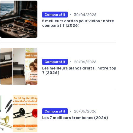
•
30/04/2026
Comparatif
5 meilleurs cordes pour violon : notre
comparatif (2026)
•
20/06/2026
Comparatif
Les meilleurs pianos droits : notre top
7 (2026)
•
20/06/2026
Comparatif
Les 7 meilleurs trombones (2026)