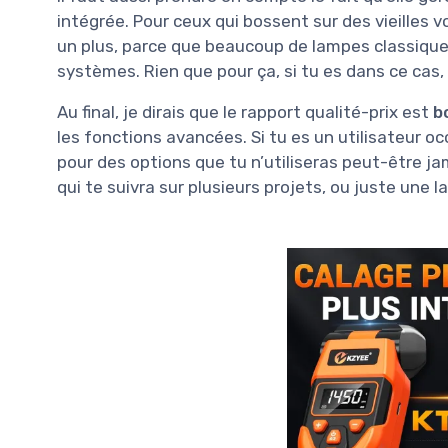
intégrée. Pour ceux qui bossent sur des vieilles 
un plus, parce que beaucoup de lampes classiqu
systèmes. Rien que pour ça, si tu es dans ce cas, l
Au final, je dirais que le rapport qualité-prix est
b
les fonctions avancées. Si tu es un utilisateur oc
pour des options que tu n’utiliseras peut-être jam
qui te suivra sur plusieurs projets, ou juste une