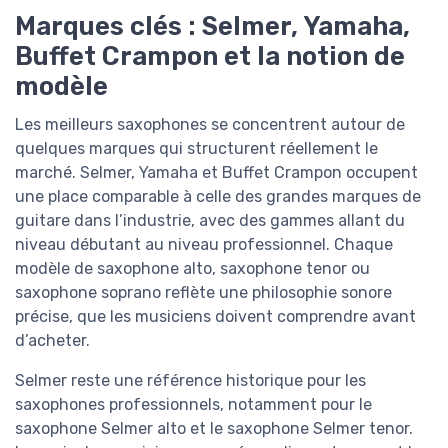
Marques clés : Selmer, Yamaha,
Buffet Crampon et la notion de
modèle
Les meilleurs saxophones se concentrent autour de
quelques marques qui structurent réellement le
marché. Selmer, Yamaha et Buffet Crampon occupent
une place comparable à celle des grandes marques de
guitare dans l’industrie, avec des gammes allant du
niveau débutant au niveau professionnel. Chaque
modèle de saxophone alto, saxophone tenor ou
saxophone soprano reflète une philosophie sonore
précise, que les musiciens doivent comprendre avant
d’acheter.
Selmer reste une référence historique pour les
saxophones professionnels, notamment pour le
saxophone Selmer alto et le saxophone Selmer tenor.