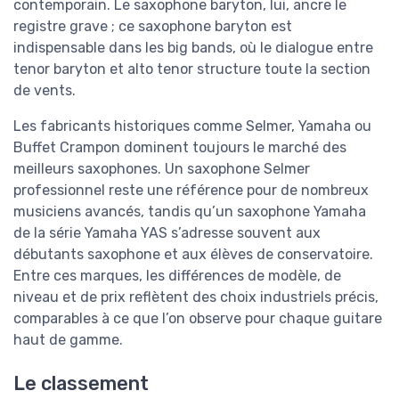
contemporain. Le saxophone baryton, lui, ancre le
registre grave ; ce saxophone baryton est
indispensable dans les big bands, où le dialogue entre
tenor baryton et alto tenor structure toute la section
de vents.
Les fabricants historiques comme Selmer, Yamaha ou
Buffet Crampon dominent toujours le marché des
meilleurs saxophones. Un saxophone Selmer
professionnel reste une référence pour de nombreux
musiciens avancés, tandis qu’un saxophone Yamaha
de la série Yamaha YAS s’adresse souvent aux
débutants saxophone et aux élèves de conservatoire.
Entre ces marques, les différences de modèle, de
niveau et de prix reflètent des choix industriels précis,
comparables à ce que l’on observe pour chaque guitare
haut de gamme.
Le classement