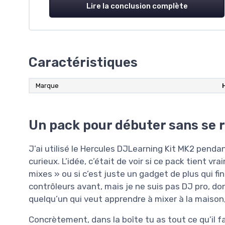
Lire la conclusion complète
Caractéristiques
Marque
Un pack pour débuter sans se 
J’ai utilisé le Hercules DJLearning Kit MK2 pen
curieux. L’idée, c’était de voir si ce pack tient 
mixes » ou si c’est juste un gadget de plus qui fi
contrôleurs avant, mais je ne suis pas DJ pro, do
quelqu’un qui veut apprendre à mixer à la maison
Concrètement, dans la boîte tu as tout ce qu’il f