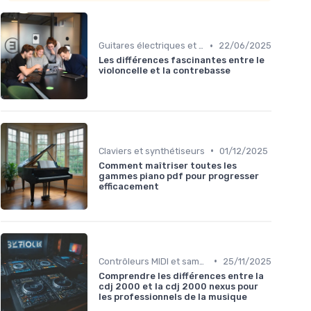
•
Guitares électriques et acoustiques
22/06/2025
Les différences fascinantes entre le
violoncelle et la contrebasse
•
Claviers et synthétiseurs
01/12/2025
Comment maîtriser toutes les
gammes piano pdf pour progresser
efficacement
•
Contrôleurs MIDI et samplers
25/11/2025
Comprendre les différences entre la
cdj 2000 et la cdj 2000 nexus pour
les professionnels de la musique