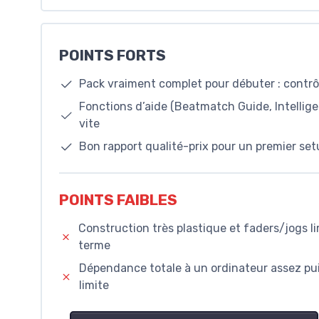
POINTS FORTS
Pack vraiment complet pour débuter : contrôle
Fonctions d’aide (Beatmatch Guide, Intellige
vite
Bon rapport qualité-prix pour un premier set
POINTS FAIBLES
Construction très plastique et faders/jogs li
terme
Dépendance totale à un ordinateur assez puis
limite