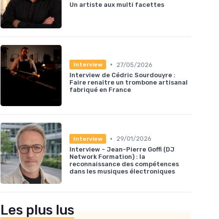
Un artiste aux multi facettes
•
27/05/2026
Interview
Interview de Cédric Sourdouyre :
Faire renaître un trombone artisanal
fabriqué en France
•
29/01/2026
Interview
Interview - Jean-Pierre Goffi (DJ
Network Formation) : la
reconnaissance des compétences
dans les musiques électroniques
Les plus lus