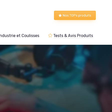
Nos TOPs produits
Industrie et Coulisses
Tests & Avis Produits