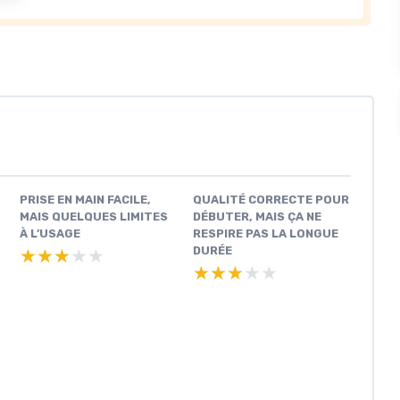
PRISE EN MAIN FACILE,
QUALITÉ CORRECTE POUR
MAIS QUELQUES LIMITES
DÉBUTER, MAIS ÇA NE
À L’USAGE
RESPIRE PAS LA LONGUE
DURÉE
★★★★★
★★★★★
★★★★★
★★★★★