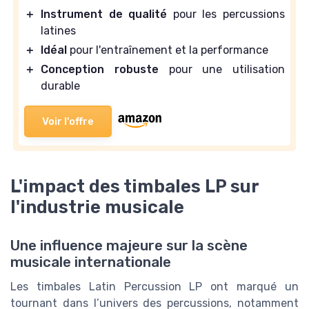
＋
Instrument de qualité
pour les percussions
latines
＋
Idéal
pour l'entraînement et la performance
＋
Conception robuste
pour une utilisation
durable
Voir l'offre
L'impact des timbales LP sur
l'industrie musicale
Une influence majeure sur la scène
musicale internationale
Les timbales Latin Percussion LP ont marqué un
tournant dans l’univers des percussions, notamment