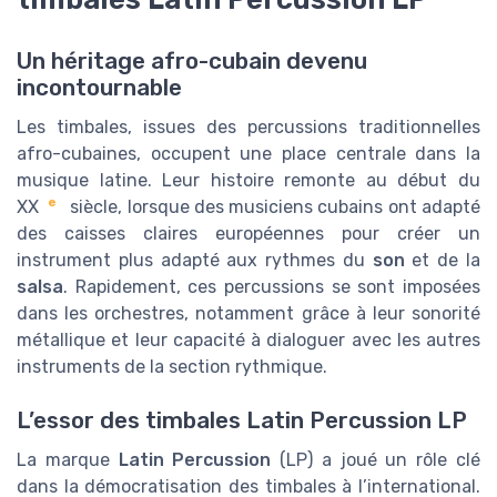
Un héritage afro-cubain devenu
incontournable
Les timbales, issues des percussions traditionnelles
afro-cubaines, occupent une place centrale dans la
musique latine. Leur histoire remonte au début du
e
XX
siècle, lorsque des musiciens cubains ont adapté
des caisses claires européennes pour créer un
instrument plus adapté aux rythmes du
son
et de la
salsa
. Rapidement, ces percussions se sont imposées
dans les orchestres, notamment grâce à leur sonorité
métallique et leur capacité à dialoguer avec les autres
instruments de la section rythmique.
L’essor des timbales Latin Percussion LP
La marque
Latin Percussion
(LP) a joué un rôle clé
dans la démocratisation des timbales à l’international.