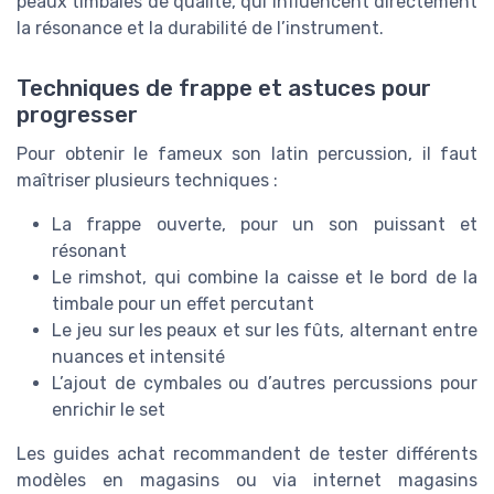
peaux timbales de qualité, qui influencent directement
la résonance et la durabilité de l’instrument.
Techniques de frappe et astuces pour
progresser
Pour obtenir le fameux son latin percussion, il faut
maîtriser plusieurs techniques :
La frappe ouverte, pour un son puissant et
résonant
Le rimshot, qui combine la caisse et le bord de la
timbale pour un effet percutant
Le jeu sur les peaux et sur les fûts, alternant entre
nuances et intensité
L’ajout de cymbales ou d’autres percussions pour
enrichir le set
Les guides achat recommandent de tester différents
modèles en magasins ou via internet magasins