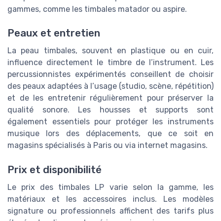
gammes, comme les timbales matador ou aspire.
Peaux et entretien
La peau timbales, souvent en plastique ou en cuir,
influence directement le timbre de l’instrument. Les
percussionnistes expérimentés conseillent de choisir
des peaux adaptées à l’usage (studio, scène, répétition)
et de les entretenir régulièrement pour préserver la
qualité sonore. Les housses et supports sont
également essentiels pour protéger les instruments
musique lors des déplacements, que ce soit en
magasins spécialisés à Paris ou via internet magasins.
Prix et disponibilité
Le prix des timbales LP varie selon la gamme, les
matériaux et les accessoires inclus. Les modèles
signature ou professionnels affichent des tarifs plus