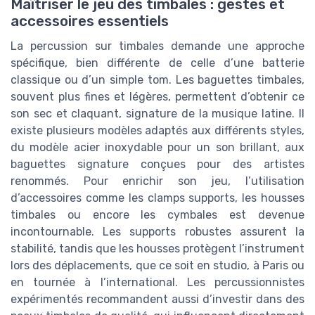
Maîtriser le jeu des timbales : gestes et
accessoires essentiels
La percussion sur timbales demande une approche
spécifique, bien différente de celle d’une batterie
classique ou d’un simple tom. Les baguettes timbales,
souvent plus fines et légères, permettent d’obtenir ce
son sec et claquant, signature de la musique latine. Il
existe plusieurs modèles adaptés aux différents styles,
du modèle acier inoxydable pour un son brillant, aux
baguettes signature conçues pour des artistes
renommés. Pour enrichir son jeu, l’utilisation
d’accessoires comme les clamps supports, les housses
timbales ou encore les cymbales est devenue
incontournable. Les supports robustes assurent la
stabilité, tandis que les housses protègent l’instrument
lors des déplacements, que ce soit en studio, à Paris ou
en tournée à l’international. Les percussionnistes
expérimentés recommandent aussi d’investir dans des