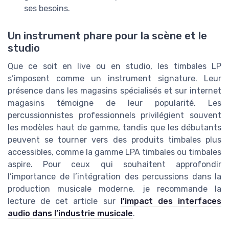
ses besoins.
Un instrument phare pour la scène et le
studio
Que ce soit en live ou en studio, les timbales LP
s’imposent comme un instrument signature. Leur
présence dans les magasins spécialisés et sur internet
magasins témoigne de leur popularité. Les
percussionnistes professionnels privilégient souvent
les modèles haut de gamme, tandis que les débutants
peuvent se tourner vers des produits timbales plus
accessibles, comme la gamme LPA timbales ou timbales
aspire. Pour ceux qui souhaitent approfondir
l’importance de l’intégration des percussions dans la
production musicale moderne, je recommande la
lecture de cet article sur
l’impact des interfaces
audio dans l’industrie musicale
.