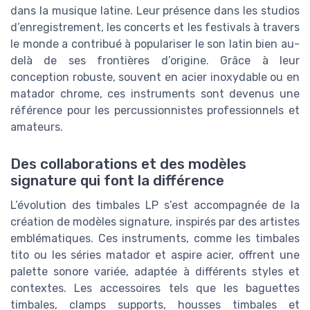
dans la musique latine. Leur présence dans les studios
d’enregistrement, les concerts et les festivals à travers
le monde a contribué à populariser le son latin bien au-
delà de ses frontières d’origine. Grâce à leur
conception robuste, souvent en acier inoxydable ou en
matador chrome, ces instruments sont devenus une
référence pour les percussionnistes professionnels et
amateurs.
Des collaborations et des modèles
signature qui font la différence
L’évolution des timbales LP s’est accompagnée de la
création de modèles signature, inspirés par des artistes
emblématiques. Ces instruments, comme les timbales
tito ou les séries matador et aspire acier, offrent une
palette sonore variée, adaptée à différents styles et
contextes. Les accessoires tels que les baguettes
timbales, clamps supports, housses timbales et