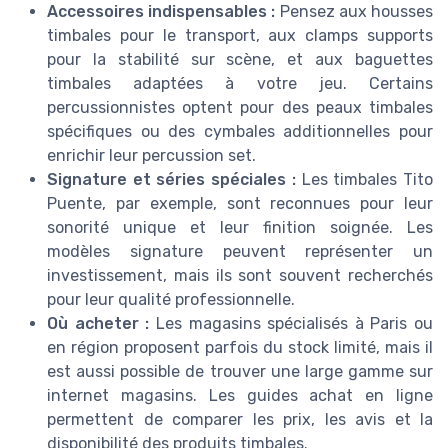
Accessoires indispensables :
Pensez aux housses
timbales pour le transport, aux clamps supports
pour la stabilité sur scène, et aux baguettes
timbales adaptées à votre jeu. Certains
percussionnistes optent pour des peaux timbales
spécifiques ou des cymbales additionnelles pour
enrichir leur percussion set.
Signature et séries spéciales :
Les timbales Tito
Puente, par exemple, sont reconnues pour leur
sonorité unique et leur finition soignée. Les
modèles signature peuvent représenter un
investissement, mais ils sont souvent recherchés
pour leur qualité professionnelle.
Où acheter :
Les magasins spécialisés à Paris ou
en région proposent parfois du stock limité, mais il
est aussi possible de trouver une large gamme sur
internet magasins. Les guides achat en ligne
permettent de comparer les prix, les avis et la
disponibilité des produits timbales.