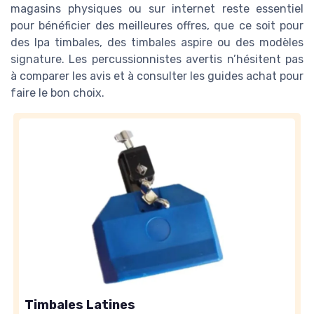
magasins physiques ou sur internet reste essentiel
pour bénéficier des meilleures offres, que ce soit pour
des lpa timbales, des timbales aspire ou des modèles
signature. Les percussionnistes avertis n’hésitent pas
à comparer les avis et à consulter les guides achat pour
faire le bon choix.
Timbales Latines