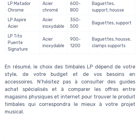
LP Matador
Acier
600-
Baguettes,
Chrome
chromé
800
support, housse
LP Aspire
Acier
350-
Baguettes, support
Acier
inoxydable
500
LP Tito
Acier
900-
Baguettes, housse,
Puente
inoxydable
1200
clamps supports
Signature
En résumé, le choix des timbales LP dépend de votre
style, de votre budget et de vos besoins en
accessoires. N’hésitez pas à consulter des guides
achat spécialisés et à comparer les offres entre
magasins physiques et internet pour trouver le produit
timbales qui correspondra le mieux à votre projet
musical.