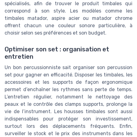
spécialisés, afin de trouver le produit timbales qui
correspond à son style. Les modèles comme les
timbales matador, aspire acier ou matador chrome
offrent chacun une couleur sonore particulière, à
choisir selon ses préférences et son budget.
Optimiser son set : organisation et
entretien
Un bon percussionniste sait organiser son percussion
set pour gagner en efficacité. Disposer les timbales, les
accessoires et les supports de façon ergonomique
permet d’enchaîner les rythmes sans perte de temps.
L’entretien régulier, notamment le nettoyage des
peaux et le contrôle des clamps supports, prolonge la
vie de l’instrument. Les housses timbales sont aussi
indispensables pour protéger son investissement,
surtout lors des déplacements fréquents. Enfin,
surveiller le stock et le prix des instruments dans les