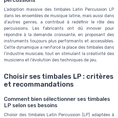
L’adoption massive des timbales Latin Percussion LP
dans les ensembles de musique latine, mais aussi dans
d’autres genres, a contribué à redéfinir le rôle des
percussions. Les fabricants ont dû innover pour
répondre à la demande croissante, en proposant des
instruments toujours plus performants et accessibles.
Cette dynamique a renforcé la place des timbales dans
l’industrie musicale, tout en stimulant la créativité des
musiciens et l’évolution des techniques de jeu.
Choisir ses timbales LP : critères
et recommandations
Comment bien sélectionner ses timbales
LP selon ses besoins
Choisir des timbales Latin Percussion (LP) adaptées à