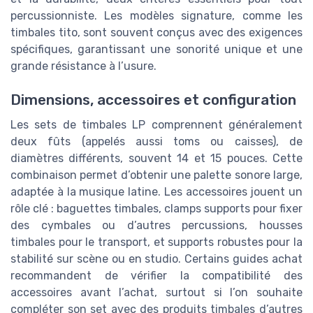
percussionniste. Les modèles signature, comme les
timbales tito, sont souvent conçus avec des exigences
spécifiques, garantissant une sonorité unique et une
grande résistance à l’usure.
Dimensions, accessoires et configuration
Les sets de timbales LP comprennent généralement
deux fûts (appelés aussi toms ou caisses), de
diamètres différents, souvent 14 et 15 pouces. Cette
combinaison permet d’obtenir une palette sonore large,
adaptée à la musique latine. Les accessoires jouent un
rôle clé : baguettes timbales, clamps supports pour fixer
des cymbales ou d’autres percussions, housses
timbales pour le transport, et supports robustes pour la
stabilité sur scène ou en studio. Certains guides achat
recommandent de vérifier la compatibilité des
accessoires avant l’achat, surtout si l’on souhaite
compléter son set avec des produits timbales d’autres