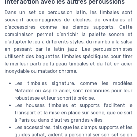
Interaction avec les autres percussions
Dans un set de percussion latin, les timbales sont
souvent accompagnées de cloches, de cymbales et
d’accessoires comme les clamps supports. Cette
combinaison permet d’enrichir la palette sonore et
d’adapter le jeu à différents styles, du mambo à la salsa
en passant par le latin jazz. Les percussionnistes
utilisent des baguettes timbales spécifiques pour tirer
le meilleur parti de la peau timbales et du fût en acier
inoxydable ou matador chrome.
Les timbales signature, comme les modèles
Matador ou Aspire acier, sont reconnues pour leur
robustesse et leur sonorité précise.
Les housses timbales et supports facilitent le
transport et la mise en place sur scène, que ce soit
à Paris ou dans d’autres grandes villes.
Les accessoires, tels que les clamps supports et les
guides achat, aident à personnaliser son set selon