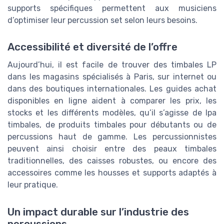
supports spécifiques permettent aux musiciens
d’optimiser leur percussion set selon leurs besoins.
Accessibilité et diversité de l’offre
Aujourd’hui, il est facile de trouver des timbales LP
dans les magasins spécialisés à Paris, sur internet ou
dans des boutiques internationales. Les guides achat
disponibles en ligne aident à comparer les prix, les
stocks et les différents modèles, qu’il s’agisse de lpa
timbales, de produits timbales pour débutants ou de
percussions haut de gamme. Les percussionnistes
peuvent ainsi choisir entre des peaux timbales
traditionnelles, des caisses robustes, ou encore des
accessoires comme les housses et supports adaptés à
leur pratique.
Un impact durable sur l’industrie des
percussions