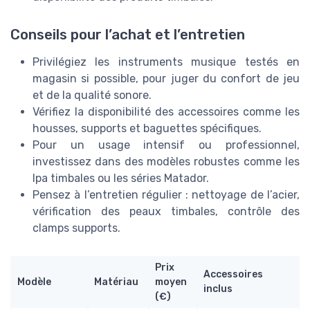
Conseils pour l’achat et l’entretien
Privilégiez les instruments musique testés en
magasin si possible, pour juger du confort de jeu
et de la qualité sonore.
Vérifiez la disponibilité des accessoires comme les
housses, supports et baguettes spécifiques.
Pour un usage intensif ou professionnel,
investissez dans des modèles robustes comme les
lpa timbales ou les séries Matador.
Pensez à l’entretien régulier : nettoyage de l’acier,
vérification des peaux timbales, contrôle des
clamps supports.
Prix
Accessoires
Modèle
Matériau
moyen
inclus
(€)