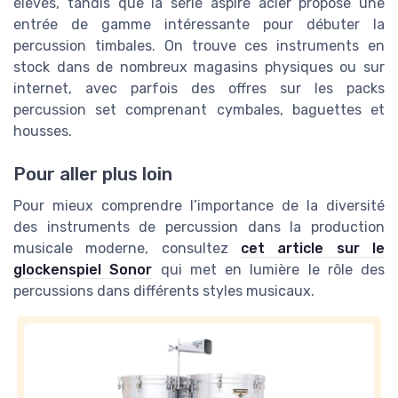
élevés, tandis que la série aspire acier propose une
entrée de gamme intéressante pour débuter la
percussion timbales. On trouve ces instruments en
stock dans de nombreux magasins physiques ou sur
internet, avec parfois des offres sur les packs
percussion set comprenant cymbales, baguettes et
housses.
Pour aller plus loin
Pour mieux comprendre l’importance de la diversité
des instruments de percussion dans la production
musicale moderne, consultez
cet article sur le
glockenspiel Sonor
qui met en lumière le rôle des
percussions dans différents styles musicaux.