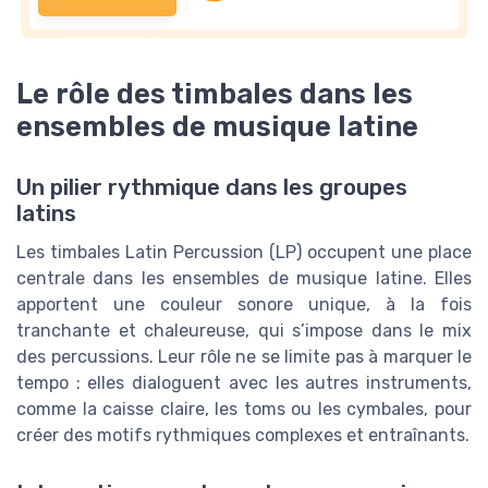
Le rôle des timbales dans les
ensembles de musique latine
Un pilier rythmique dans les groupes
latins
Les timbales Latin Percussion (LP) occupent une place
centrale dans les ensembles de musique latine. Elles
apportent une couleur sonore unique, à la fois
tranchante et chaleureuse, qui s’impose dans le mix
des percussions. Leur rôle ne se limite pas à marquer le
tempo : elles dialoguent avec les autres instruments,
comme la caisse claire, les toms ou les cymbales, pour
créer des motifs rythmiques complexes et entraînants.