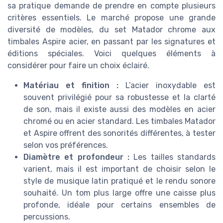
sa pratique demande de prendre en compte plusieurs
critères essentiels. Le marché propose une grande
diversité de modèles, du set Matador chrome aux
timbales Aspire acier, en passant par les signatures et
éditions spéciales. Voici quelques éléments à
considérer pour faire un choix éclairé.
Matériau et finition :
L’acier inoxydable est
souvent privilégié pour sa robustesse et la clarté
de son, mais il existe aussi des modèles en acier
chromé ou en acier standard. Les timbales Matador
et Aspire offrent des sonorités différentes, à tester
selon vos préférences.
Diamètre et profondeur :
Les tailles standards
varient, mais il est important de choisir selon le
style de musique latin pratiqué et le rendu sonore
souhaité. Un tom plus large offre une caisse plus
profonde, idéale pour certains ensembles de
percussions.