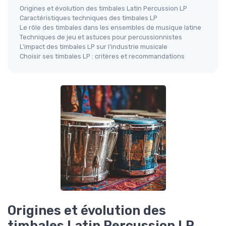
Origines et évolution des timbales Latin Percussion LP
Caractéristiques techniques des timbales LP
Le rôle des timbales dans les ensembles de musique latine
Techniques de jeu et astuces pour percussionnistes
L'impact des timbales LP sur l'industrie musicale
Choisir ses timbales LP : critères et recommandations
Origines et évolution des
timbales Latin Percussion LP