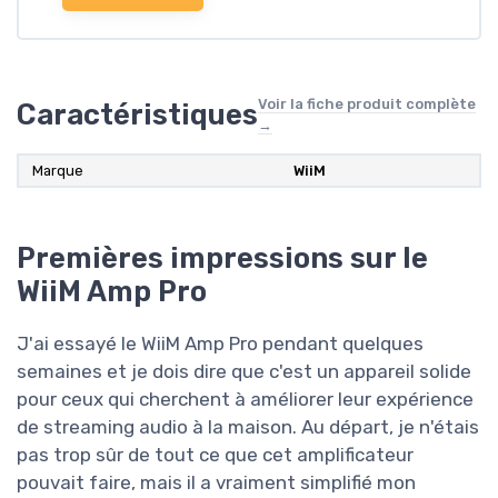
Voir la fiche produit complète
Caractéristiques
→
Marque
‎WiiM
Premières impressions sur le
WiiM Amp Pro
J'ai essayé le WiiM Amp Pro pendant quelques
semaines et je dois dire que c'est un appareil solide
pour ceux qui cherchent à améliorer leur expérience
de streaming audio à la maison. Au départ, je n'étais
pas trop sûr de tout ce que cet amplificateur
pouvait faire, mais il a vraiment simplifié mon