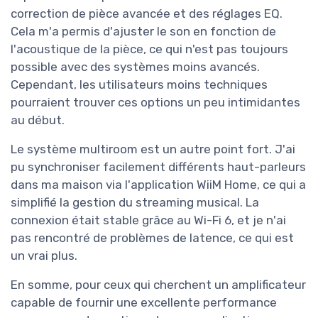
correction de pièce avancée et des réglages EQ.
Cela m'a permis d'ajuster le son en fonction de
l'acoustique de la pièce, ce qui n'est pas toujours
possible avec des systèmes moins avancés.
Cependant, les utilisateurs moins techniques
pourraient trouver ces options un peu intimidantes
au début.
Le système multiroom est un autre point fort. J'ai
pu synchroniser facilement différents haut-parleurs
dans ma maison via l'application WiiM Home, ce qui a
simplifié la gestion du streaming musical. La
connexion était stable grâce au Wi-Fi 6, et je n'ai
pas rencontré de problèmes de latence, ce qui est
un vrai plus.
En somme, pour ceux qui cherchent un amplificateur
capable de fournir une excellente performance