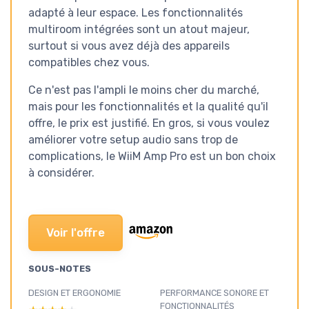
adapté à leur espace. Les fonctionnalités
multiroom intégrées sont un atout majeur,
surtout si vous avez déjà des appareils
compatibles chez vous.
Ce n'est pas l'ampli le moins cher du marché,
mais pour les fonctionnalités et la qualité qu'il
offre, le prix est justifié. En gros, si vous voulez
améliorer votre setup audio sans trop de
complications, le WiiM Amp Pro est un bon choix
à considérer.
Voir l'offre
SOUS-NOTES
DESIGN ET ERGONOMIE
PERFORMANCE SONORE ET
FONCTIONNALITÉS