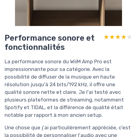
Performance sonore et
★★★★★
★★★★★
fonctionnalités
La performance sonore du WiiM Amp Pro est
impressionnante pour sa catégorie. Avec la
possibilité de diffuser de la musique en haute
résolution jusqu'à 24 bits/192 kHz, il offre une
qualité sonore nette et claire. Je l'ai testé avec
plusieurs plateformes de streaming, notamment
Spotify et TIDAL, et la différence de qualité était
notable par rapport à mon ancien setup.
Une chose que j'ai particulièrement appréciée, c'est
la possibilité de personnaliser l'audio avec une