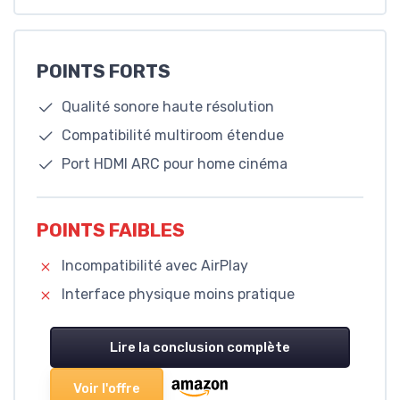
POINTS FORTS
Qualité sonore haute résolution
Compatibilité multiroom étendue
Port HDMI ARC pour home cinéma
POINTS FAIBLES
Incompatibilité avec AirPlay
Interface physique moins pratique
Lire la conclusion complète
Voir l'offre