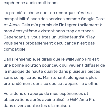
expérience audio multiroom.
La première chose que l'on remarque, c'est sa
compatibilité avec des services comme Google Cast
et Alexa. Cela m'a permis de l'intégrer facilement à
mon écosystème existant sans trop de tracas.
Cependant, si vous êtes un utilisateur d'AirPlay,
vous serez probablement déçu car ce n'est pas
compatible.
Dans l'ensemble, je dirais que le WiiM Amp Pro est
une bonne solution pour ceux qui veulent diffuser de
la musique de haute qualité dans plusieurs pièces
sans complications. Maintenant, plongeons plus
profondément dans ce que cet appareil a à offrir.
Voici donc un aperçu de mes expériences et
observations après avoir utilisé le WiiM Amp Pro
dans divers contextes à la maison.