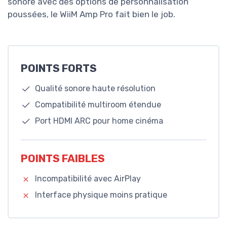
sonore avec des options de personnalisation
poussées, le WiiM Amp Pro fait bien le job.
POINTS FORTS
Qualité sonore haute résolution
Compatibilité multiroom étendue
Port HDMI ARC pour home cinéma
POINTS FAIBLES
Incompatibilité avec AirPlay
Interface physique moins pratique