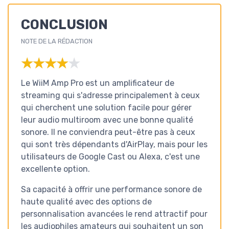
CONCLUSION
NOTE DE LA RÉDACTION
★★★★★
★★★★★
Le WiiM Amp Pro est un amplificateur de
streaming qui s'adresse principalement à ceux
qui cherchent une solution facile pour gérer
leur audio multiroom avec une bonne qualité
sonore. Il ne conviendra peut-être pas à ceux
qui sont très dépendants d'AirPlay, mais pour les
utilisateurs de Google Cast ou Alexa, c'est une
excellente option.
Sa capacité à offrir une performance sonore de
haute qualité avec des options de
personnalisation avancées le rend attractif pour
les audiophiles amateurs qui souhaitent un son