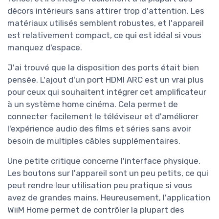
décors intérieurs sans attirer trop d'attention. Les
matériaux utilisés semblent robustes, et l'appareil
est relativement compact, ce qui est idéal si vous
manquez d'espace.
J'ai trouvé que la disposition des ports était bien
pensée. L'ajout d'un port HDMI ARC est un vrai plus
pour ceux qui souhaitent intégrer cet amplificateur
à un système home cinéma. Cela permet de
connecter facilement le téléviseur et d'améliorer
l'expérience audio des films et séries sans avoir
besoin de multiples câbles supplémentaires.
Une petite critique concerne l'interface physique.
Les boutons sur l'appareil sont un peu petits, ce qui
peut rendre leur utilisation peu pratique si vous
avez de grandes mains. Heureusement, l'application
WiiM Home permet de contrôler la plupart des