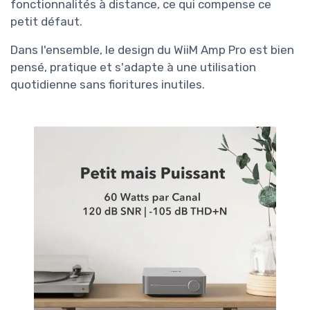
fonctionnalités à distance, ce qui compense ce
petit défaut.
Dans l'ensemble, le design du WiiM Amp Pro est bien
pensé, pratique et s'adapte à une utilisation
quotidienne sans fioritures inutiles.