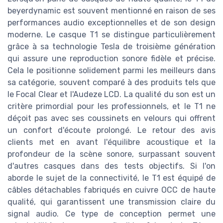
beyerdynamic est souvent mentionné en raison de ses
performances audio exceptionnelles et de son design
moderne. Le casque T1 se distingue particulièrement
grâce à sa technologie Tesla de troisième génération
qui assure une reproduction sonore fidèle et précise.
Cela le positionne solidement parmi les meilleurs dans
sa catégorie, souvent comparé à des produits tels que
le Focal Clear et l'Audeze LCD. La qualité du son est un
critère primordial pour les professionnels, et le T1 ne
déçoit pas avec ses coussinets en velours qui offrent
un confort d'écoute prolongé. Le retour des avis
clients met en avant l'équilibre acoustique et la
profondeur de la scène sonore, surpassant souvent
d'autres casques dans des tests objectifs. Si l'on
aborde le sujet de la connectivité, le T1 est équipé de
câbles détachables fabriqués en cuivre OCC de haute
qualité, qui garantissent une transmission claire du
signal audio. Ce type de conception permet une