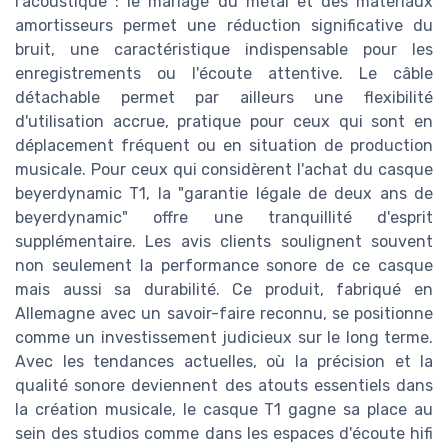
l'acoustique : le mariage du métal et des matériaux
amortisseurs permet une réduction significative du
bruit, une caractéristique indispensable pour les
enregistrements ou l'écoute attentive. Le câble
détachable permet par ailleurs une flexibilité
d'utilisation accrue, pratique pour ceux qui sont en
déplacement fréquent ou en situation de production
musicale. Pour ceux qui considèrent l'achat du casque
beyerdynamic T1, la "garantie légale de deux ans de
beyerdynamic" offre une tranquillité d'esprit
supplémentaire. Les avis clients soulignent souvent
non seulement la performance sonore de ce casque
mais aussi sa durabilité. Ce produit, fabriqué en
Allemagne avec un savoir-faire reconnu, se positionne
comme un investissement judicieux sur le long terme.
Avec les tendances actuelles, où la précision et la
qualité sonore deviennent des atouts essentiels dans
la création musicale, le casque T1 gagne sa place au
sein des studios comme dans les espaces d'écoute hifi