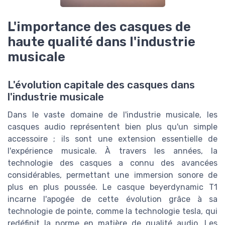
L'importance des casques de
haute qualité dans l'industrie
musicale
L'évolution capitale des casques dans
l'industrie musicale
Dans le vaste domaine de l'industrie musicale, les
casques audio représentent bien plus qu'un simple
accessoire ; ils sont une extension essentielle de
l'expérience musicale. À travers les années, la
technologie des casques a connu des avancées
considérables, permettant une immersion sonore de
plus en plus poussée. Le casque beyerdynamic T1
incarne l'apogée de cette évolution grâce à sa
technologie de pointe, comme la technologie tesla, qui
redéfinit la norme en matière de qualité audio. Les