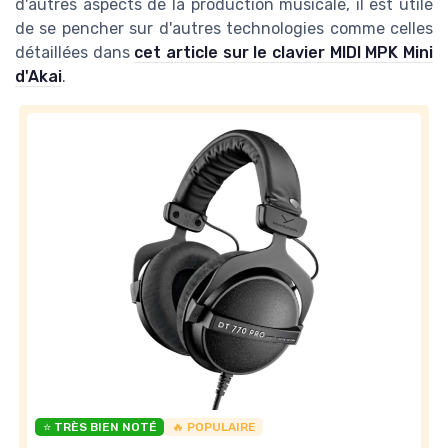
d'autres aspects de la production musicale, il est utile
de se pencher sur d'autres technologies comme celles
détaillées dans
cet article sur le clavier MIDI MPK Mini
d'Akai
.
⭐ TRÈS BIEN NOTÉ
🔥 POPULAIRE