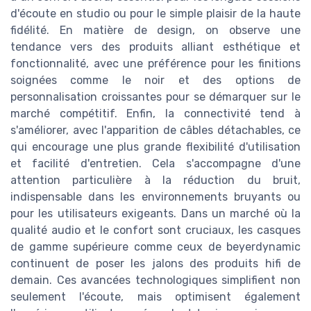
d'écoute en studio ou pour le simple plaisir de la haute
fidélité. En matière de design, on observe une
tendance vers des produits alliant esthétique et
fonctionnalité, avec une préférence pour les finitions
soignées comme le noir et des options de
personnalisation croissantes pour se démarquer sur le
marché compétitif. Enfin, la connectivité tend à
s'améliorer, avec l'apparition de câbles détachables, ce
qui encourage une plus grande flexibilité d'utilisation
et facilité d'entretien. Cela s'accompagne d'une
attention particulière à la réduction du bruit,
indispensable dans les environnements bruyants ou
pour les utilisateurs exigeants. Dans un marché où la
qualité audio et le confort sont cruciaux, les casques
de gamme supérieure comme ceux de beyerdynamic
continuent de poser les jalons des produits hifi de
demain. Ces avancées technologiques simplifient non
seulement l'écoute, mais optimisent également