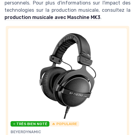
personnels. Pour plus d'informations sur l'impact des
technologies sur la production musicale, consultez la
production musicale avec Maschine MK3
.
⭐ TRÈS BIEN NOTÉ
🔥 POPULAIRE
BEYERDYNAMIC