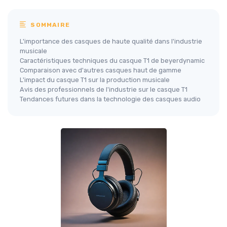
SOMMAIRE
L'importance des casques de haute qualité dans l'industrie
musicale
Caractéristiques techniques du casque T1 de beyerdynamic
Comparaison avec d'autres casques haut de gamme
L'impact du casque T1 sur la production musicale
Avis des professionnels de l'industrie sur le casque T1
Tendances futures dans la technologie des casques audio