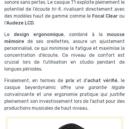
sonore sans pertes. Le casque T1 exploite pleinement le
potentiel de l'
écoute hi-fi
, rivalisant directement avec
des modèles haut de gamme comme le
Focal Clear
ou
l'
Audeze LCD
.
Le
design ergonomique
, combiné à la
mousse
mémoire
de ses oreillettes, assure un ajustement
personnalisé, ce qui minimise la fatigue et maximise la
concentration d'écoute. Ce niveau de confort est
crucial lors de l'utilisation en studio pendant de
longues périodes.
Finalement, en termes de
prix
et d'
achat vérifié
, le
casque beyerdynamic offre une
garantie légale
convaincante et une ergonomie pratique qui justifie
pleinement son investissement lors de l'achat pour des
productions musicales de haut niveau.