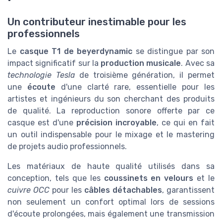
Un contributeur inestimable pour les
professionnels
Le
casque T1 de beyerdynamic
se distingue par son
impact significatif sur la
production musicale
. Avec sa
technologie Tesla
de troisième génération, il permet
une
écoute
d'une clarté rare, essentielle pour les
artistes et ingénieurs du son cherchant des produits
de qualité. La reproduction sonore offerte par ce
casque est d'une
précision incroyable
, ce qui en fait
un outil indispensable pour le mixage et le mastering
de projets audio professionnels.
Les matériaux de haute qualité utilisés dans sa
conception, tels que les
coussinets en velours
et le
cuivre OCC
pour les
câbles détachables
, garantissent
non seulement un confort optimal lors de sessions
d'écoute prolongées, mais également une transmission