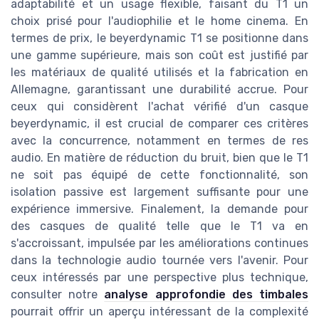
adaptabilité et un usage flexible, faisant du T1 un
choix prisé pour l'audiophilie et le home cinema. En
termes de prix, le beyerdynamic T1 se positionne dans
une gamme supérieure, mais son coût est justifié par
les matériaux de qualité utilisés et la fabrication en
Allemagne, garantissant une durabilité accrue. Pour
ceux qui considèrent l'achat vérifié d'un casque
beyerdynamic, il est crucial de comparer ces critères
avec la concurrence, notamment en termes de res
audio. En matière de réduction du bruit, bien que le T1
ne soit pas équipé de cette fonctionnalité, son
isolation passive est largement suffisante pour une
expérience immersive. Finalement, la demande pour
des casques de qualité telle que le T1 va en
s'accroissant, impulsée par les améliorations continues
dans la technologie audio tournée vers l'avenir. Pour
ceux intéressés par une perspective plus technique,
consulter notre
analyse approfondie des timbales
pourrait offrir un aperçu intéressant de la complexité