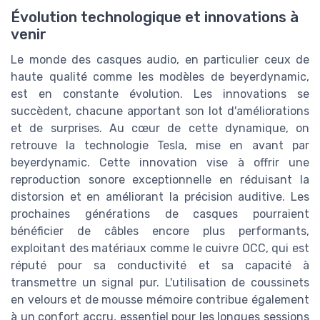
Évolution technologique et innovations à
venir
Le monde des casques audio, en particulier ceux de
haute qualité comme les modèles de beyerdynamic,
est en constante évolution. Les innovations se
succèdent, chacune apportant son lot d'améliorations
et de surprises. Au cœur de cette dynamique, on
retrouve la technologie Tesla, mise en avant par
beyerdynamic. Cette innovation vise à offrir une
reproduction sonore exceptionnelle en réduisant la
distorsion et en améliorant la précision auditive. Les
prochaines générations de casques pourraient
bénéficier de câbles encore plus performants,
exploitant des matériaux comme le cuivre OCC, qui est
réputé pour sa conductivité et sa capacité à
transmettre un signal pur. L'utilisation de coussinets
en velours et de mousse mémoire contribue également
à un confort accru, essentiel pour les longues sessions