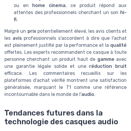
ou en
home cinema
, ce produit répond aux
attentes des professionnels cherchant un son
hi-
fi
.
Malgré un
prix
potentiellement élevé, les avis clients et
les
avis
professionnels s'accordent à dire que l'achat
est pleinement justifié par la performance et la
qualité
offertes. Les experts recommandent ce casque à toute
personne cherchant un produit haut de
gamme
avec
une garantie légale solide et une
réduction bruit
efficace. Les commentaires recueillis sur les
plateformes d'achat vérifié montrent une satisfaction
généralisée, marquant le T1 comme une référence
incontournable dans le monde de l'
audio
.
Tendances futures dans la
technologie des casques audio