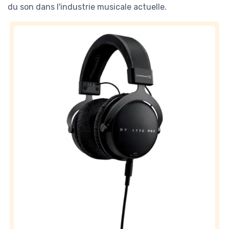
du son dans l'industrie musicale actuelle.