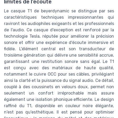
limites de l'écoute
Le casque T1 de beyerdynamic se distingue par ses
caractéristiques techniques impressionnantes qui
raviront les audiophiles exigeants et les professionnels
de l'audio. Ce casque d'exception est renforcé par la
technologie Tesla, réputée pour améliorer la précision
sonore et offrir une expérience d'écoute immersive et
fidèle. L'élément central est son transducteur de
troisième génération qui délivre une sensibilité accrue,
garantissant une restitution sonore sans égal. Le T1
est conçu avec des matériaux de haute qualité,
notamment le cuivre OCC pour ses câbles, privilégiant
ainsi la clarté et la puissance du signal audio. Ce détail,
couplé à des coussinets en velours doux, permet non
seulement un confort irréprochable mais assure
également une isolation phonique efficiente. Le design
raffiné du T1, disponible en couleur noire élégante,
n'est pas qu'esthétique. Il est pensé pour optimiser