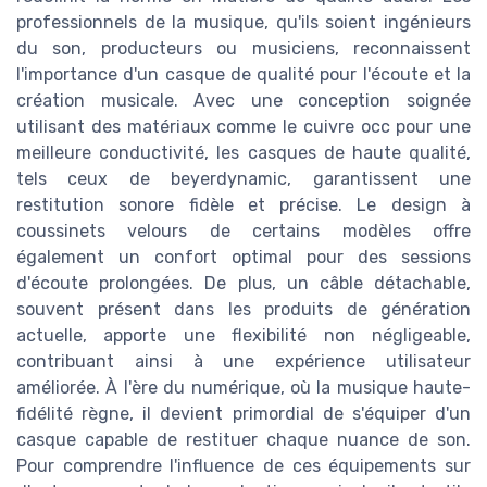
professionnels de la musique, qu'ils soient ingénieurs
du son, producteurs ou musiciens, reconnaissent
l'importance d'un casque de qualité pour l'écoute et la
création musicale. Avec une conception soignée
utilisant des matériaux comme le cuivre occ pour une
meilleure conductivité, les casques de haute qualité,
tels ceux de beyerdynamic, garantissent une
restitution sonore fidèle et précise. Le design à
coussinets velours de certains modèles offre
également un confort optimal pour des sessions
d'écoute prolongées. De plus, un câble détachable,
souvent présent dans les produits de génération
actuelle, apporte une flexibilité non négligeable,
contribuant ainsi à une expérience utilisateur
améliorée. À l'ère du numérique, où la musique haute-
fidélité règne, il devient primordial de s'équiper d'un
casque capable de restituer chaque nuance de son.
Pour comprendre l'influence de ces équipements sur