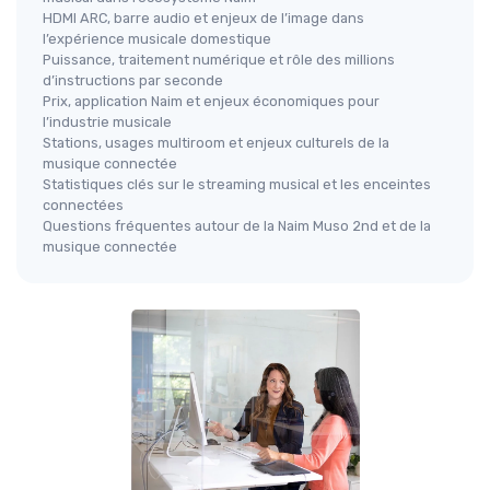
HDMI ARC, barre audio et enjeux de l’image dans
l’expérience musicale domestique
Puissance, traitement numérique et rôle des millions
d’instructions par seconde
Prix, application Naim et enjeux économiques pour
l’industrie musicale
Stations, usages multiroom et enjeux culturels de la
musique connectée
Statistiques clés sur le streaming musical et les enceintes
connectées
Questions fréquentes autour de la Naim Muso 2nd et de la
musique connectée