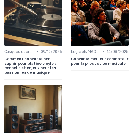
•
•
Casques et enceintes de monitoring
09/12/2025
Logiciels MAO et DAW
14/08/2025
Comment choisir le bon
Choisir le meilleur ordinateur
saphir pour platine vinyle :
pour la production musicale
conseils et enjeux pour les
passionnés de musique