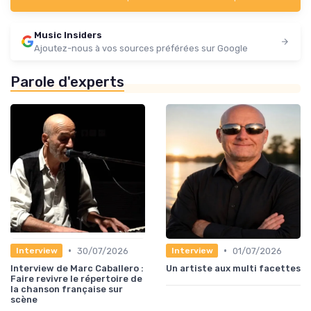
Music Insiders
Ajoutez-nous à vos sources préférées sur Google
Parole d'experts
•
•
30/07/2026
01/07/2026
Interview
Interview
Interview de Marc Caballero :
Un artiste aux multi facettes
Faire revivre le répertoire de
la chanson française sur
scène