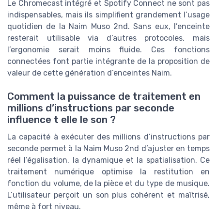
Le Chromecast intégré et Spotify Connect ne sont pas
indispensables, mais ils simplifient grandement l’usage
quotidien de la Naim Muso 2nd. Sans eux, l’enceinte
resterait utilisable via d’autres protocoles, mais
l’ergonomie serait moins fluide. Ces fonctions
connectées font partie intégrante de la proposition de
valeur de cette génération d’enceintes Naim.
Comment la puissance de traitement en
millions d’instructions par seconde
influence t elle le son ?
La capacité à exécuter des millions d’instructions par
seconde permet à la Naim Muso 2nd d’ajuster en temps
réel l’égalisation, la dynamique et la spatialisation. Ce
traitement numérique optimise la restitution en
fonction du volume, de la pièce et du type de musique.
L’utilisateur perçoit un son plus cohérent et maîtrisé,
même à fort niveau.