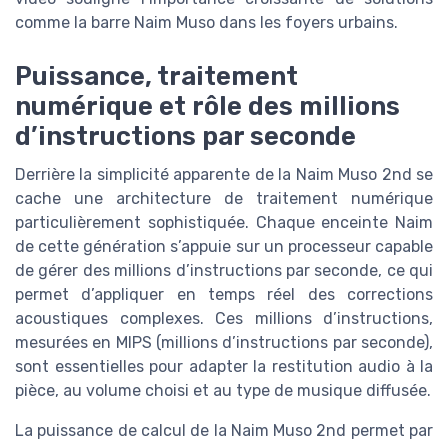
comme la barre Naim Muso dans les foyers urbains.
Puissance, traitement
numérique et rôle des millions
d’instructions par seconde
Derrière la simplicité apparente de la Naim Muso 2nd se
cache une architecture de traitement numérique
particulièrement sophistiquée. Chaque enceinte Naim
de cette génération s’appuie sur un processeur capable
de gérer des millions d’instructions par seconde, ce qui
permet d’appliquer en temps réel des corrections
acoustiques complexes. Ces millions d’instructions,
mesurées en MIPS (millions d’instructions par seconde),
sont essentielles pour adapter la restitution audio à la
pièce, au volume choisi et au type de musique diffusée.
La puissance de calcul de la Naim Muso 2nd permet par