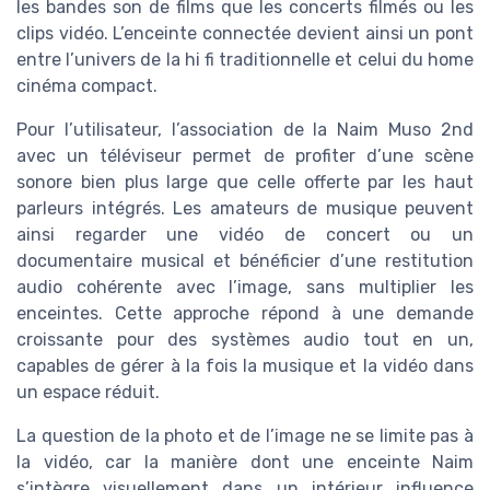
les bandes son de films que les concerts filmés ou les
clips vidéo. L’enceinte connectée devient ainsi un pont
entre l’univers de la hi fi traditionnelle et celui du home
cinéma compact.
Pour l’utilisateur, l’association de la Naim Muso 2nd
avec un téléviseur permet de profiter d’une scène
sonore bien plus large que celle offerte par les haut
parleurs intégrés. Les amateurs de musique peuvent
ainsi regarder une vidéo de concert ou un
documentaire musical et bénéficier d’une restitution
audio cohérente avec l’image, sans multiplier les
enceintes. Cette approche répond à une demande
croissante pour des systèmes audio tout en un,
capables de gérer à la fois la musique et la vidéo dans
un espace réduit.
La question de la photo et de l’image ne se limite pas à
la vidéo, car la manière dont une enceinte Naim
s’intègre visuellement dans un intérieur influence