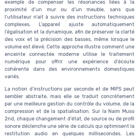
exemple de compenser les résonances liées à la
proximité d’un mur ou d’un meuble, sans que
l’utilisateur n’ait à suivre des instructions techniques
complexes. L’appareil ajuste automatiquement
l’égalisation et la dynamique, afin de préserver la clarté
des voix et la précision des basses, même lorsque le
volume est élevé. Cette approche illustre comment une
enceinte connectée moderne utilise le traitement
numérique pour offrir une expérience d’écoute
cohérente dans des environnements domestiques
variés.
La notion d’instructions par seconde et de MIPS peut
sembler abstraite, mais elle se traduit concrètement
par une meilleure gestion du contrôle du volume, de la
compression et de la spatialisation. Sur la Naim Muso
2nd, chaque changement d’état, de source ou de profil
sonore déclenche une série de calculs qui optimisent la
restitution audio en quelques millisecondes. Les