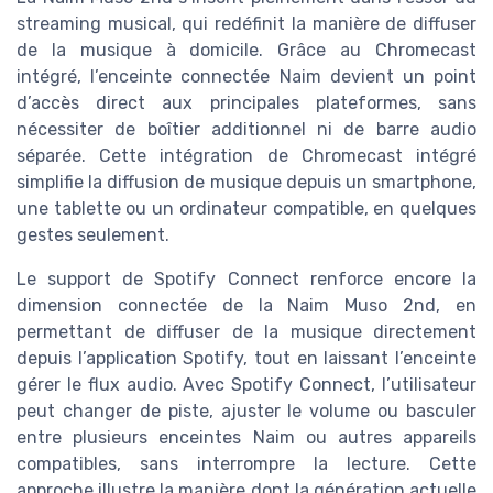
streaming musical, qui redéfinit la manière de diffuser
de la musique à domicile. Grâce au Chromecast
intégré, l’enceinte connectée Naim devient un point
d’accès direct aux principales plateformes, sans
nécessiter de boîtier additionnel ni de barre audio
séparée. Cette intégration de Chromecast intégré
simplifie la diffusion de musique depuis un smartphone,
une tablette ou un ordinateur compatible, en quelques
gestes seulement.
Le support de Spotify Connect renforce encore la
dimension connectée de la Naim Muso 2nd, en
permettant de diffuser de la musique directement
depuis l’application Spotify, tout en laissant l’enceinte
gérer le flux audio. Avec Spotify Connect, l’utilisateur
peut changer de piste, ajuster le volume ou basculer
entre plusieurs enceintes Naim ou autres appareils
compatibles, sans interrompre la lecture. Cette
approche illustre la manière dont la génération actuelle