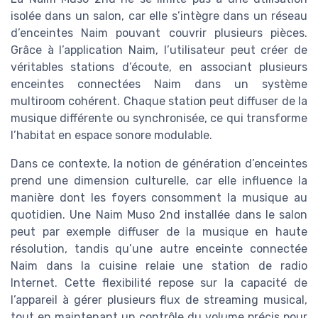
isolée dans un salon, car elle s’intègre dans un réseau
d’enceintes Naim pouvant couvrir plusieurs pièces.
Grâce à l’application Naim, l’utilisateur peut créer de
véritables stations d’écoute, en associant plusieurs
enceintes connectées Naim dans un système
multiroom cohérent. Chaque station peut diffuser de la
musique différente ou synchronisée, ce qui transforme
l’habitat en espace sonore modulable.
Dans ce contexte, la notion de génération d’enceintes
prend une dimension culturelle, car elle influence la
manière dont les foyers consomment la musique au
quotidien. Une Naim Muso 2nd installée dans le salon
peut par exemple diffuser de la musique en haute
résolution, tandis qu’une autre enceinte connectée
Naim dans la cuisine relaie une station de radio
Internet. Cette flexibilité repose sur la capacité de
l’appareil à gérer plusieurs flux de streaming musical,
tout en maintenant un contrôle du volume précis pour