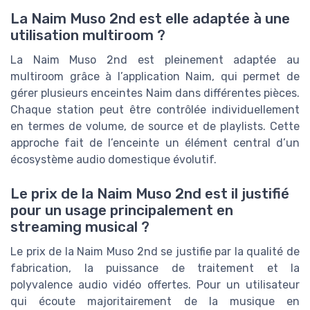
La Naim Muso 2nd est elle adaptée à une
utilisation multiroom ?
La Naim Muso 2nd est pleinement adaptée au
multiroom grâce à l’application Naim, qui permet de
gérer plusieurs enceintes Naim dans différentes pièces.
Chaque station peut être contrôlée individuellement
en termes de volume, de source et de playlists. Cette
approche fait de l’enceinte un élément central d’un
écosystème audio domestique évolutif.
Le prix de la Naim Muso 2nd est il justifié
pour un usage principalement en
streaming musical ?
Le prix de la Naim Muso 2nd se justifie par la qualité de
fabrication, la puissance de traitement et la
polyvalence audio vidéo offertes. Pour un utilisateur
qui écoute majoritairement de la musique en