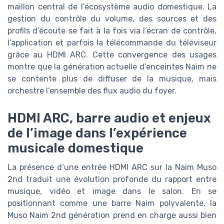
maillon central de l’écosystème audio domestique. La
gestion du contrôle du volume, des sources et des
profils d’écoute se fait à la fois via l’écran de contrôle,
l’application et parfois la télécommande du téléviseur
grâce au HDMI ARC. Cette convergence des usages
montre que la génération actuelle d’enceintes Naim ne
se contente plus de diffuser de la musique, mais
orchestre l’ensemble des flux audio du foyer.
HDMI ARC, barre audio et enjeux
de l’image dans l’expérience
musicale domestique
La présence d’une entrée HDMI ARC sur la Naim Muso
2nd traduit une évolution profonde du rapport entre
musique, vidéo et image dans le salon. En se
positionnant comme une barre Naim polyvalente, la
Muso Naim 2nd génération prend en charge aussi bien