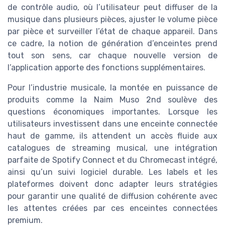
de contrôle audio, où l’utilisateur peut diffuser de la
musique dans plusieurs pièces, ajuster le volume pièce
par pièce et surveiller l’état de chaque appareil. Dans
ce cadre, la notion de génération d’enceintes prend
tout son sens, car chaque nouvelle version de
l’application apporte des fonctions supplémentaires.
Pour l’industrie musicale, la montée en puissance de
produits comme la Naim Muso 2nd soulève des
questions économiques importantes. Lorsque les
utilisateurs investissent dans une enceinte connectée
haut de gamme, ils attendent un accès fluide aux
catalogues de streaming musical, une intégration
parfaite de Spotify Connect et du Chromecast intégré,
ainsi qu’un suivi logiciel durable. Les labels et les
plateformes doivent donc adapter leurs stratégies
pour garantir une qualité de diffusion cohérente avec
les attentes créées par ces enceintes connectées
premium.