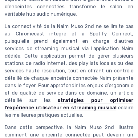
d’enceintes connectées transforme le salon en
véritable hub audio numérique.
La connectivité de la Naim Muso 2nd ne se limite pas
au Chromecast intégré et à Spotify Connect,
puisqu’elle prend également en charge d’autres
services de streaming musical via l’application Naim
dédiée. Cette application permet de gérer plusieurs
stations de radio Internet, des playlists locales ou des
services haute résolution, tout en offrant un contrôle
détaillé de chaque enceinte connectée Naim présente
dans le foyer. Pour approfondir les enjeux d’ergonomie
et de qualité de service dans ce domaine, un article
détaillé sur les
stratégies pour optimiser
l’expérience utilisateur en streaming musical
éclaire
les meilleures pratiques actuelles.
Dans cette perspective, la Naim Muso 2nd illustre
comment une enceinte connectée peut devenir un