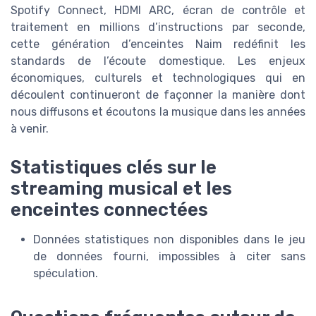
Spotify Connect, HDMI ARC, écran de contrôle et
traitement en millions d’instructions par seconde,
cette génération d’enceintes Naim redéfinit les
standards de l’écoute domestique. Les enjeux
économiques, culturels et technologiques qui en
découlent continueront de façonner la manière dont
nous diffusons et écoutons la musique dans les années
à venir.
Statistiques clés sur le
streaming musical et les
enceintes connectées
Données statistiques non disponibles dans le jeu
de données fourni, impossibles à citer sans
spéculation.