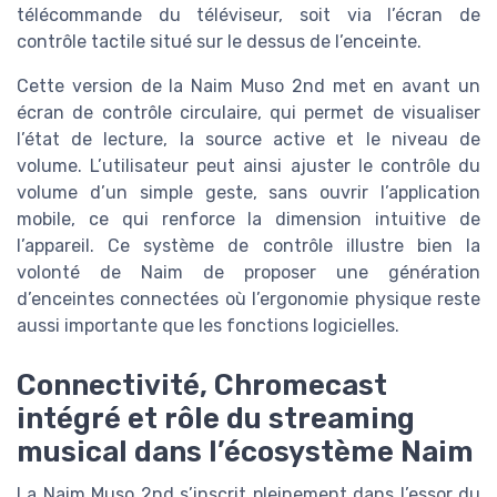
télécommande du téléviseur, soit via l’écran de
contrôle tactile situé sur le dessus de l’enceinte.
Cette version de la Naim Muso 2nd met en avant un
écran de contrôle circulaire, qui permet de visualiser
l’état de lecture, la source active et le niveau de
volume. L’utilisateur peut ainsi ajuster le contrôle du
volume d’un simple geste, sans ouvrir l’application
mobile, ce qui renforce la dimension intuitive de
l’appareil. Ce système de contrôle illustre bien la
volonté de Naim de proposer une génération
d’enceintes connectées où l’ergonomie physique reste
aussi importante que les fonctions logicielles.
Connectivité, Chromecast
intégré et rôle du streaming
musical dans l’écosystème Naim
La Naim Muso 2nd s’inscrit pleinement dans l’essor du