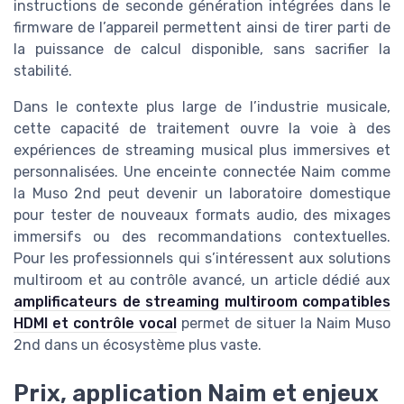
instructions de seconde génération intégrées dans le
firmware de l’appareil permettent ainsi de tirer parti de
la puissance de calcul disponible, sans sacrifier la
stabilité.
Dans le contexte plus large de l’industrie musicale,
cette capacité de traitement ouvre la voie à des
expériences de streaming musical plus immersives et
personnalisées. Une enceinte connectée Naim comme
la Muso 2nd peut devenir un laboratoire domestique
pour tester de nouveaux formats audio, des mixages
immersifs ou des recommandations contextuelles.
Pour les professionnels qui s’intéressent aux solutions
multiroom et au contrôle avancé, un article dédié aux
amplificateurs de streaming multiroom compatibles
HDMI et contrôle vocal
permet de situer la Naim Muso
2nd dans un écosystème plus vaste.
Prix, application Naim et enjeux