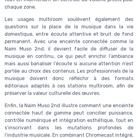
chaque zone.
Les usages multiroom soulèvent également des
questions sur la place de la musique dans la vie
domestique, entre écoute attentive et bruit de fond
permanent. Avec une enceinte connectée comme la
Naim Muso 2nd, il devient facile de diffuser de la
musique en continu, ce qui peut enrichir l’ambiance
mais aussi banaliser l’écoute si aucune attention n’est
portée au choix des contenus. Les professionnels de la
musique doivent donc réfléchir à des formats
éditoriaux adaptés à ces stations multiroom, afin de
préserver la valeur culturelle des œuvres.
Enfin, la Naim Muso 2nd illustre comment une enceinte
connectée haut de gamme peut concilier puissance,
contrôle numérique et intégration esthétique, tout en
s’inscrivant dans les mutations profondes de
l’industrie musicale. En combinant Chromecast intégré,