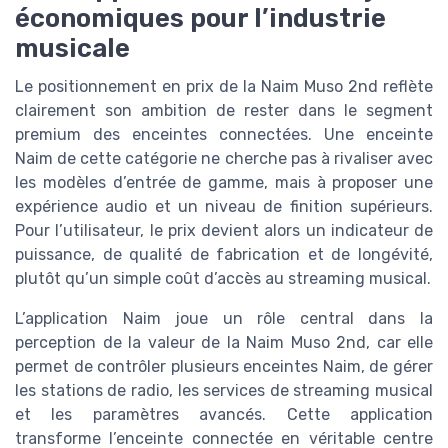
économiques pour l’industrie
musicale
Le positionnement en prix de la Naim Muso 2nd reflète
clairement son ambition de rester dans le segment
premium des enceintes connectées. Une enceinte
Naim de cette catégorie ne cherche pas à rivaliser avec
les modèles d’entrée de gamme, mais à proposer une
expérience audio et un niveau de finition supérieurs.
Pour l’utilisateur, le prix devient alors un indicateur de
puissance, de qualité de fabrication et de longévité,
plutôt qu’un simple coût d’accès au streaming musical.
L’application Naim joue un rôle central dans la
perception de la valeur de la Naim Muso 2nd, car elle
permet de contrôler plusieurs enceintes Naim, de gérer
les stations de radio, les services de streaming musical
et les paramètres avancés. Cette application
transforme l’enceinte connectée en véritable centre