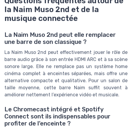
Questions fréquentes autour de
la Naim Muso 2nd et de la
musique connectée
La Naim Muso 2nd peut elle remplacer
une barre de son classique ?
La Naim Muso 2nd peut effectivement jouer le rôle de
barre audio grâce à son entrée HDMI ARC et à sa scène
sonore large. Elle ne remplace pas un système home
cinéma complet à enceintes séparées, mais offre une
alternative compacte et qualitative. Pour un salon de
taille moyenne, cette barre Naim suffit souvent à
améliorer nettement l’expérience vidéo et musicale.
Le Chromecast intégré et Spotify
Connect sont ils indispensables pour
profiter de l’enceinte ?