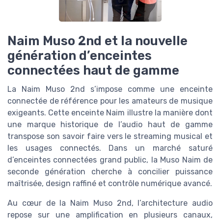
Naim Muso 2nd et la nouvelle
génération d’enceintes
connectées haut de gamme
La Naim Muso 2nd s’impose comme une enceinte
connectée de référence pour les amateurs de musique
exigeants. Cette enceinte Naim illustre la manière dont
une marque historique de l’audio haut de gamme
transpose son savoir faire vers le streaming musical et
les usages connectés. Dans un marché saturé
d’enceintes connectées grand public, la Muso Naim de
seconde génération cherche à concilier puissance
maîtrisée, design raffiné et contrôle numérique avancé.
Au cœur de la Naim Muso 2nd, l’architecture audio
repose sur une amplification en plusieurs canaux,