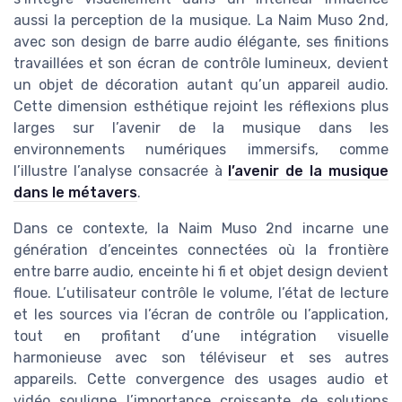
aussi la perception de la musique. La Naim Muso 2nd,
avec son design de barre audio élégante, ses finitions
travaillées et son écran de contrôle lumineux, devient
un objet de décoration autant qu’un appareil audio.
Cette dimension esthétique rejoint les réflexions plus
larges sur l’avenir de la musique dans les
environnements numériques immersifs, comme
l’illustre l’analyse consacrée à
l’avenir de la musique
dans le métavers
.
Dans ce contexte, la Naim Muso 2nd incarne une
génération d’enceintes connectées où la frontière
entre barre audio, enceinte hi fi et objet design devient
floue. L’utilisateur contrôle le volume, l’état de lecture
et les sources via l’écran de contrôle ou l’application,
tout en profitant d’une intégration visuelle
harmonieuse avec son téléviseur et ses autres
appareils. Cette convergence des usages audio et
vidéo souligne l’importance croissante de solutions