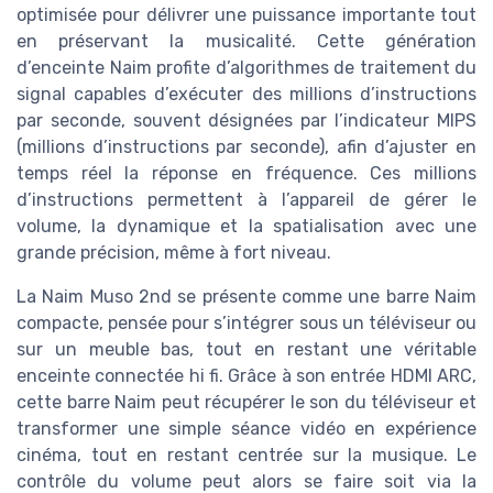
optimisée pour délivrer une puissance importante tout
en préservant la musicalité. Cette génération
d’enceinte Naim profite d’algorithmes de traitement du
signal capables d’exécuter des millions d’instructions
par seconde, souvent désignées par l’indicateur MIPS
(millions d’instructions par seconde), afin d’ajuster en
temps réel la réponse en fréquence. Ces millions
d’instructions permettent à l’appareil de gérer le
volume, la dynamique et la spatialisation avec une
grande précision, même à fort niveau.
La Naim Muso 2nd se présente comme une barre Naim
compacte, pensée pour s’intégrer sous un téléviseur ou
sur un meuble bas, tout en restant une véritable
enceinte connectée hi fi. Grâce à son entrée HDMI ARC,
cette barre Naim peut récupérer le son du téléviseur et
transformer une simple séance vidéo en expérience
cinéma, tout en restant centrée sur la musique. Le
contrôle du volume peut alors se faire soit via la