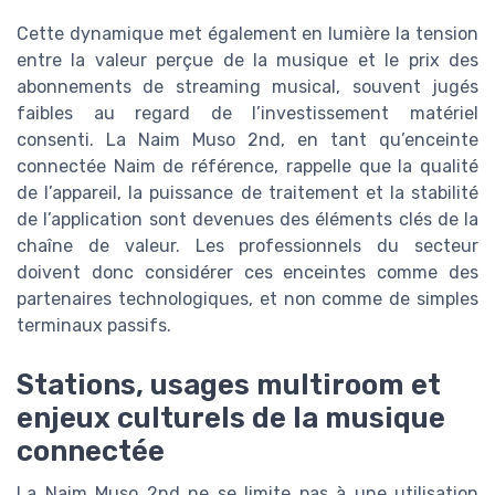
Cette dynamique met également en lumière la tension
entre la valeur perçue de la musique et le prix des
abonnements de streaming musical, souvent jugés
faibles au regard de l’investissement matériel
consenti. La Naim Muso 2nd, en tant qu’enceinte
connectée Naim de référence, rappelle que la qualité
de l’appareil, la puissance de traitement et la stabilité
de l’application sont devenues des éléments clés de la
chaîne de valeur. Les professionnels du secteur
doivent donc considérer ces enceintes comme des
partenaires technologiques, et non comme de simples
terminaux passifs.
Stations, usages multiroom et
enjeux culturels de la musique
connectée
La Naim Muso 2nd ne se limite pas à une utilisation