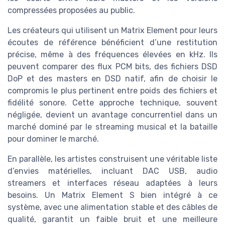
compressées proposées au public.
Les créateurs qui utilisent un Matrix Element pour leurs
écoutes de référence bénéficient d’une restitution
précise, même à des fréquences élevées en kHz. Ils
peuvent comparer des flux PCM bits, des fichiers DSD
DoP et des masters en DSD natif, afin de choisir le
compromis le plus pertinent entre poids des fichiers et
fidélité sonore. Cette approche technique, souvent
négligée, devient un avantage concurrentiel dans un
marché dominé par le streaming musical et la bataille
pour dominer le marché.
En parallèle, les artistes construisent une véritable liste
d’envies matérielles, incluant DAC USB, audio
streamers et interfaces réseau adaptées à leurs
besoins. Un Matrix Element S bien intégré à ce
système, avec une alimentation stable et des câbles de
qualité, garantit un faible bruit et une meilleure