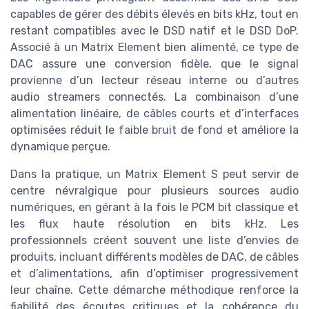
capables de gérer des débits élevés en bits kHz, tout en
restant compatibles avec le DSD natif et le DSD DoP.
Associé à un Matrix Element bien alimenté, ce type de
DAC assure une conversion fidèle, que le signal
provienne d’un lecteur réseau interne ou d’autres
audio streamers connectés. La combinaison d’une
alimentation linéaire, de câbles courts et d’interfaces
optimisées réduit le faible bruit de fond et améliore la
dynamique perçue.
Dans la pratique, un Matrix Element S peut servir de
centre névralgique pour plusieurs sources audio
numériques, en gérant à la fois le PCM bit classique et
les flux haute résolution en bits kHz. Les
professionnels créent souvent une liste d’envies de
produits, incluant différents modèles de DAC, de câbles
et d’alimentations, afin d’optimiser progressivement
leur chaîne. Cette démarche méthodique renforce la
fiabilité des écoutes critiques et la cohérence du