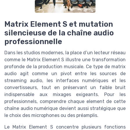
Matrix Element S et mutation
silencieuse de la chaîne audio
professionnelle
Dans les studios modernes, la place d’un lecteur réseau
comme le Matrix Element S illustre une transformation
profonde de la production musicale. Ce type de matrix
audio agit comme un pivot entre les sources de
streaming audio, les interfaces numériques et les
convertisseurs, tout en préservant un faible bruit
indispensable aux mixages exigeants. Pour les
professionnels, comprendre chaque element de cette
chaîne audio numérique devient aussi stratégique que
le choix des microphones ou des préamplis.
Le Matrix Element S concentre plusieurs fonctions