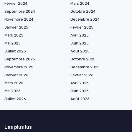
Février 2024
Mars 2024
Septembre 2024
Octobre 2024
Novembre 2024
Décembre 2024
Janvier 2025
Février 2025
Mars 2025
Avril 2025
Mai 2025
Juin 2025
Juillet 2025
Août 2025
Septembre 2025
Octobre 2025
Novembre 2025
Décembre 2025
Janvier 2026
Février 2026
Mars 2026
Avril 2026
Mai 2026
Juin 2026
Juillet 2026
Août 2026
Les plus lus