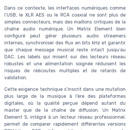
Dans ce contexte, les interfaces numériques comme
l’USB, le XLR AES ou le RCA coaxial ne sont plus de
simples connecteurs, mais des maillons critiques de la
chaîne audio numérique. Un Matrix Element bien
configuré peut gérer plusieurs audio streamers
internes, synchroniser des flux en bits kHz et garantir
que chaque message musical reste intact jusqu’au
DAC. Les labels qui misent sur des lecteurs réseau
robustes et une alimentation soignée réduisent les
risques de réécoutes multiples et de retards de
validation.
Cette exigence technique s’inscrit dans une mutation
plus large de la musique à l’ère des plateformes
digitales, où la qualité perçue dépend autant du
master que de la chaîne de diffusion. Un Matrix
Element S, intégré à un lecteur réseau professionnel,
permet de comparer rapidement différentes versions