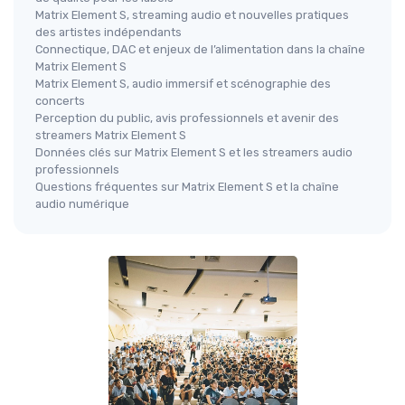
Matrix Element S, streaming audio et nouvelles pratiques
des artistes indépendants
Connectique, DAC et enjeux de l’alimentation dans la chaîne
Matrix Element S
Matrix Element S, audio immersif et scénographie des
concerts
Perception du public, avis professionnels et avenir des
streamers Matrix Element S
Données clés sur Matrix Element S et les streamers audio
professionnels
Questions fréquentes sur Matrix Element S et la chaîne
audio numérique