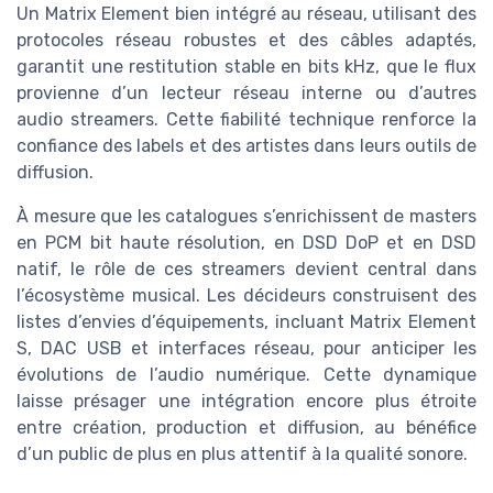
Un Matrix Element bien intégré au réseau, utilisant des
protocoles réseau robustes et des câbles adaptés,
garantit une restitution stable en bits kHz, que le flux
provienne d’un lecteur réseau interne ou d’autres
audio streamers. Cette fiabilité technique renforce la
confiance des labels et des artistes dans leurs outils de
diffusion.
À mesure que les catalogues s’enrichissent de masters
en PCM bit haute résolution, en DSD DoP et en DSD
natif, le rôle de ces streamers devient central dans
l’écosystème musical. Les décideurs construisent des
listes d’envies d’équipements, incluant Matrix Element
S, DAC USB et interfaces réseau, pour anticiper les
évolutions de l’audio numérique. Cette dynamique
laisse présager une intégration encore plus étroite
entre création, production et diffusion, au bénéfice
d’un public de plus en plus attentif à la qualité sonore.