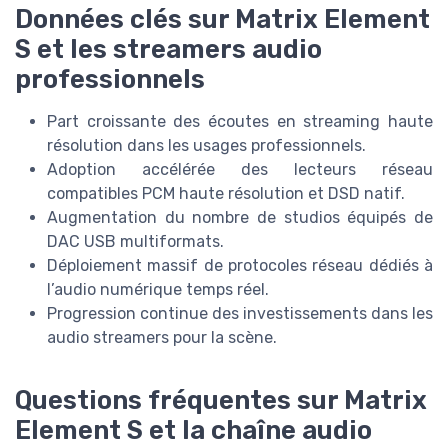
Données clés sur Matrix Element
S et les streamers audio
professionnels
Part croissante des écoutes en streaming haute
résolution dans les usages professionnels.
Adoption accélérée des lecteurs réseau
compatibles PCM haute résolution et DSD natif.
Augmentation du nombre de studios équipés de
DAC USB multiformats.
Déploiement massif de protocoles réseau dédiés à
l’audio numérique temps réel.
Progression continue des investissements dans les
audio streamers pour la scène.
Questions fréquentes sur Matrix
Element S et la chaîne audio