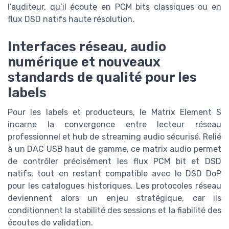
l’auditeur, qu’il écoute en PCM bits classiques ou en
flux DSD natifs haute résolution.
Interfaces réseau, audio
numérique et nouveaux
standards de qualité pour les
labels
Pour les labels et producteurs, le Matrix Element S
incarne la convergence entre lecteur réseau
professionnel et hub de streaming audio sécurisé. Relié
à un DAC USB haut de gamme, ce matrix audio permet
de contrôler précisément les flux PCM bit et DSD
natifs, tout en restant compatible avec le DSD DoP
pour les catalogues historiques. Les protocoles réseau
deviennent alors un enjeu stratégique, car ils
conditionnent la stabilité des sessions et la fiabilité des
écoutes de validation.