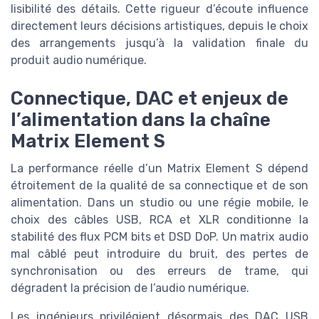
lisibilité des détails. Cette rigueur d’écoute influence
directement leurs décisions artistiques, depuis le choix
des arrangements jusqu’à la validation finale du
produit audio numérique.
Connectique, DAC et enjeux de
l’alimentation dans la chaîne
Matrix Element S
La performance réelle d’un Matrix Element S dépend
étroitement de la qualité de sa connectique et de son
alimentation. Dans un studio ou une régie mobile, le
choix des câbles USB, RCA et XLR conditionne la
stabilité des flux PCM bits et DSD DoP. Un matrix audio
mal câblé peut introduire du bruit, des pertes de
synchronisation ou des erreurs de trame, qui
dégradent la précision de l’audio numérique.
Les ingénieurs privilégient désormais des DAC USB