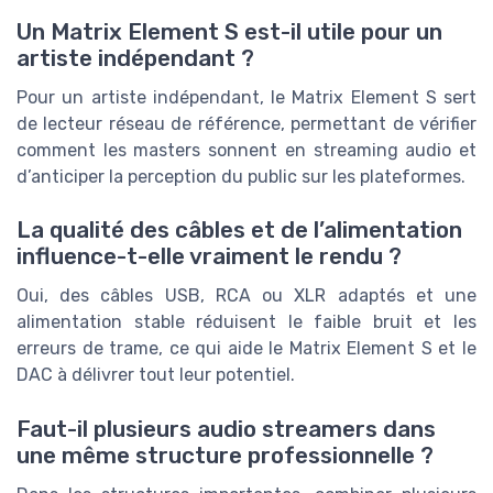
Un Matrix Element S est-il utile pour un
artiste indépendant ?
Pour un artiste indépendant, le Matrix Element S sert
de lecteur réseau de référence, permettant de vérifier
comment les masters sonnent en streaming audio et
d’anticiper la perception du public sur les plateformes.
La qualité des câbles et de l’alimentation
influence-t-elle vraiment le rendu ?
Oui, des câbles USB, RCA ou XLR adaptés et une
alimentation stable réduisent le faible bruit et les
erreurs de trame, ce qui aide le Matrix Element S et le
DAC à délivrer tout leur potentiel.
Faut-il plusieurs audio streamers dans
une même structure professionnelle ?