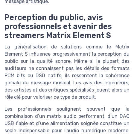
message artistique.
Perception du public, avis
professionnels et avenir des
streamers Matrix Element S
La généralisation de solutions comme le Matrix
Element S influence progressivement la perception du
public sur la qualité sonore. Même si la plupart des
auditeurs ne connaissent pas les détails des formats
PCM bits ou DSD natifs, ils ressentent la cohérence
globale du message musical. Les avis des ingénieurs,
des artistes et des critiques spécialisés jouent alors un
rôle clé pour valoriser ce type de produit.
Les professionnels soulignent souvent que la
combinaison d’un matrix audio performant, d’un DAC
USB fiable et d’une alimentation soignée constitue un
socle indispensable pour l’audio numérique moderne.