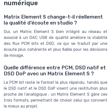
numérique
Matrix Element S change-t-il réellement
la qualité d’écoute en studio ?
Oui, un Matrix Element S bien intégré au réseau et
associé à un DAC USB de qualité améliore la stabilité
des flux PCM bits et DSD, ce qui se traduit par une
écoute plus cohérente et plus fiable pour les décisions
de mixage.
Quelle différence entre PCM, DSD natif et
DSD DoP avec un Matrix Element S ?
Le PCM bit reste le format le plus répandu, tandis que
le DSD natif et le DSD DoP visent une restitution plus
proche de l’analogique ; un Matrix Element S gère ces
trois formats, permettant de choisir celui qui convient
le mieux au projet.