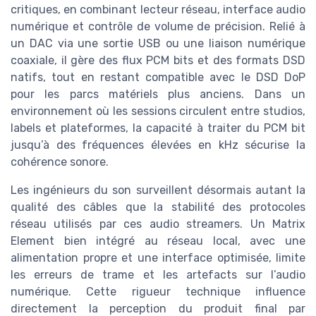
critiques, en combinant lecteur réseau, interface audio
numérique et contrôle de volume de précision. Relié à
un DAC via une sortie USB ou une liaison numérique
coaxiale, il gère des flux PCM bits et des formats DSD
natifs, tout en restant compatible avec le DSD DoP
pour les parcs matériels plus anciens. Dans un
environnement où les sessions circulent entre studios,
labels et plateformes, la capacité à traiter du PCM bit
jusqu’à des fréquences élevées en kHz sécurise la
cohérence sonore.
Les ingénieurs du son surveillent désormais autant la
qualité des câbles que la stabilité des protocoles
réseau utilisés par ces audio streamers. Un Matrix
Element bien intégré au réseau local, avec une
alimentation propre et une interface optimisée, limite
les erreurs de trame et les artefacts sur l’audio
numérique. Cette rigueur technique influence
directement la perception du produit final par