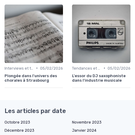
•
•
Interviews et témoignages
05/02/2026
Tendances et chiffres du marché
05/02/2026
Plongée dans l'univers des
L'essor du DJ saxophoniste
chorales à Strasbourg
dans l'industrie musicale
Les articles par date
Octobre 2023
Novembre 2023
Décembre 2023
Janvier 2024