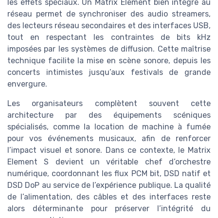
les effets spéciaux. Un Matrix Element bien intégré au
réseau permet de synchroniser des audio streamers,
des lecteurs réseau secondaires et des interfaces USB,
tout en respectant les contraintes de bits kHz
imposées par les systèmes de diffusion. Cette maîtrise
technique facilite la mise en scène sonore, depuis les
concerts intimistes jusqu’aux festivals de grande
envergure.
Les organisateurs complètent souvent cette
architecture par des équipements scéniques
spécialisés, comme la location de machine à fumée
pour vos événements musicaux, afin de renforcer
l’impact visuel et sonore. Dans ce contexte, le Matrix
Element S devient un véritable chef d’orchestre
numérique, coordonnant les flux PCM bit, DSD natif et
DSD DoP au service de l’expérience publique. La qualité
de l’alimentation, des câbles et des interfaces reste
alors déterminante pour préserver l’intégrité du