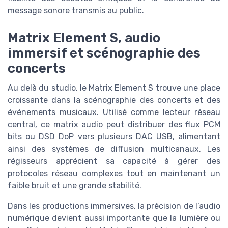
message sonore transmis au public.
Matrix Element S, audio
immersif et scénographie des
concerts
Au delà du studio, le Matrix Element S trouve une place
croissante dans la scénographie des concerts et des
événements musicaux. Utilisé comme lecteur réseau
central, ce matrix audio peut distribuer des flux PCM
bits ou DSD DoP vers plusieurs DAC USB, alimentant
ainsi des systèmes de diffusion multicanaux. Les
régisseurs apprécient sa capacité à gérer des
protocoles réseau complexes tout en maintenant un
faible bruit et une grande stabilité.
Dans les productions immersives, la précision de l’audio
numérique devient aussi importante que la lumière ou