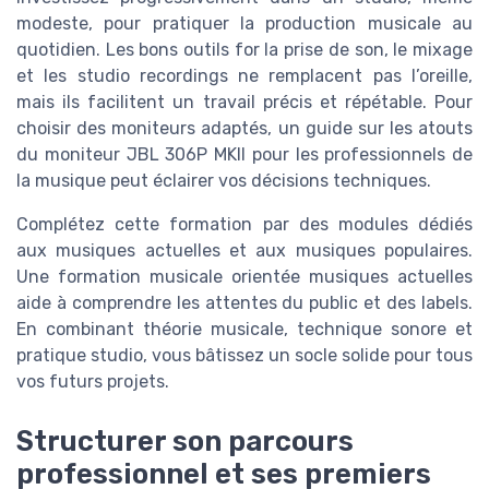
modeste, pour pratiquer la production musicale au
quotidien. Les bons outils for la prise de son, le mixage
et les studio recordings ne remplacent pas l’oreille,
mais ils facilitent un travail précis et répétable. Pour
choisir des moniteurs adaptés, un guide sur les atouts
du moniteur JBL 306P MKII pour les professionnels de
la musique peut éclairer vos décisions techniques.
Complétez cette formation par des modules dédiés
aux musiques actuelles et aux musiques populaires.
Une formation musicale orientée musiques actuelles
aide à comprendre les attentes du public et des labels.
En combinant théorie musicale, technique sonore et
pratique studio, vous bâtissez un socle solide pour tous
vos futurs projets.
Structurer son parcours
professionnel et ses premiers