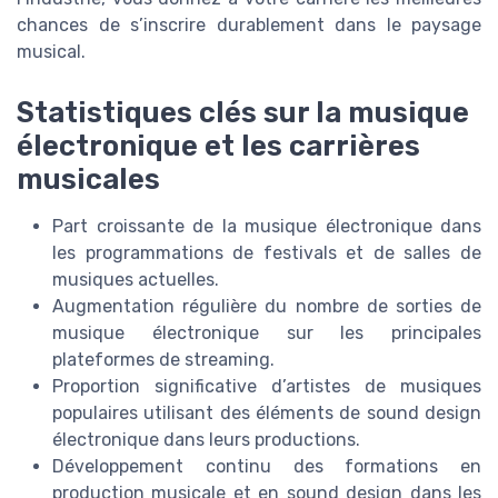
chances de s’inscrire durablement dans le paysage
musical.
Statistiques clés sur la musique
électronique et les carrières
musicales
Part croissante de la musique électronique dans
les programmations de festivals et de salles de
musiques actuelles.
Augmentation régulière du nombre de sorties de
musique électronique sur les principales
plateformes de streaming.
Proportion significative d’artistes de musiques
populaires utilisant des éléments de sound design
électronique dans leurs productions.
Développement continu des formations en
production musicale et en sound design dans les