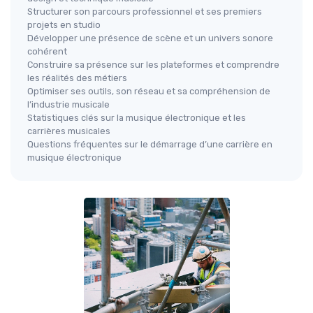
Structurer son parcours professionnel et ses premiers
projets en studio
Développer une présence de scène et un univers sonore
cohérent
Construire sa présence sur les plateformes et comprendre
les réalités des métiers
Optimiser ses outils, son réseau et sa compréhension de
l’industrie musicale
Statistiques clés sur la musique électronique et les
carrières musicales
Questions fréquentes sur le démarrage d’une carrière en
musique électronique