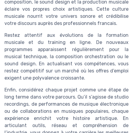
composition, le sound design et la production musicale
éclaire vos propres choix artistiques. Cette culture
musicale nourrit votre univers sonore et crédibilise
votre discours auprès des professionnels francais.
Restez attentif aux évolutions de la formation
musicale et du training en ligne. De nouveaux
programmes apparaissent régulièrement pour la
musical technique, la composition orchestration ou le
sound design. En actualisant vos compétences, vous
restez compétitif sur un marché où les offres d’emploi
exigent une polyvalence croissante.
Enfin, considérez chaque projet comme une étape de
long terme dans votre parcours. Qu’il s’agisse de studio
recordings, de performances de musique électronique
ou de collaborations en musiques populaires, chaque
expérience enrichit votre histoire artistique. En
articulant outils, réseau et compréhension de
l’industrie, vous donnez à votre carrière les meilleures