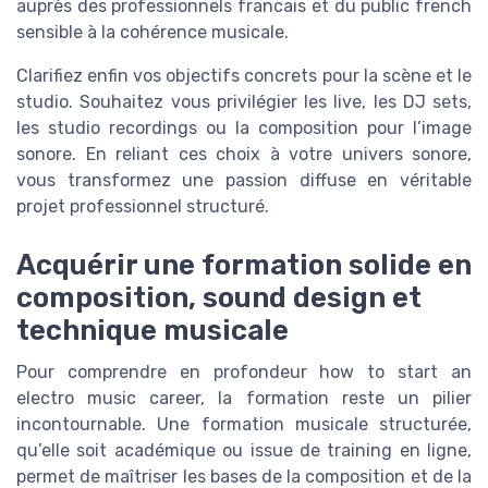
auprès des professionnels francais et du public french
sensible à la cohérence musicale.
Clarifiez enfin vos objectifs concrets pour la scène et le
studio. Souhaitez vous privilégier les live, les DJ sets,
les studio recordings ou la composition pour l’image
sonore. En reliant ces choix à votre univers sonore,
vous transformez une passion diffuse en véritable
projet professionnel structuré.
Acquérir une formation solide en
composition, sound design et
technique musicale
Pour comprendre en profondeur how to start an
electro music career, la formation reste un pilier
incontournable. Une formation musicale structurée,
qu’elle soit académique ou issue de training en ligne,
permet de maîtriser les bases de la composition et de la