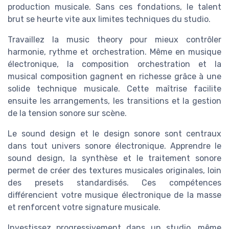
production musicale. Sans ces fondations, le talent
brut se heurte vite aux limites techniques du studio.
Travaillez la music theory pour mieux contrôler
harmonie, rythme et orchestration. Même en musique
électronique, la composition orchestration et la
musical composition gagnent en richesse grâce à une
solide technique musicale. Cette maîtrise facilite
ensuite les arrangements, les transitions et la gestion
de la tension sonore sur scène.
Le sound design et le design sonore sont centraux
dans tout univers sonore électronique. Apprendre le
sound design, la synthèse et le traitement sonore
permet de créer des textures musicales originales, loin
des presets standardisés. Ces compétences
différencient votre musique électronique de la masse
et renforcent votre signature musicale.
Investissez progressivement dans un studio, même