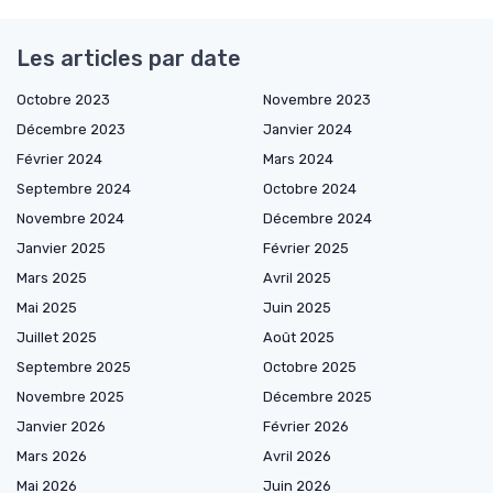
Les articles par date
Octobre 2023
Novembre 2023
Décembre 2023
Janvier 2024
Février 2024
Mars 2024
Septembre 2024
Octobre 2024
Novembre 2024
Décembre 2024
Janvier 2025
Février 2025
Mars 2025
Avril 2025
Mai 2025
Juin 2025
Juillet 2025
Août 2025
Septembre 2025
Octobre 2025
Novembre 2025
Décembre 2025
Janvier 2026
Février 2026
Mars 2026
Avril 2026
Mai 2026
Juin 2026