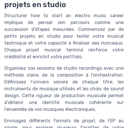
projets en studio
Structurer how to start an electro music career
implique de penser son parcours comme une
succession d’étapes mesurées. Commencez par de
petits projets en studio pour tester votre musical
technique et votre capacité à finaliser des morceaux.
Chaque projet musical terminé renforce votre
crédibilité et enrichit votre portfolio.
Organisez vos sessions de studio recordings avec une
méthode claire, de la composition à l’orchestration.
Définissez l’univers sonore de chaque titre, les
instruments de musique utilisés et les choix de sound
design. Cette rigueur de production musicale permet
d’obtenir une identité musicale cohérente sur
l’ensemble de vos musiques électroniques.
Envisagez différents formats de projet, de l’EP au
single, pour explorer plusieurs facettes de votre