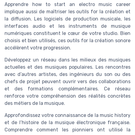
Apprendre how to start an electro music career
implique aussi de maîtriser les outils for la création et
la diffusion. Les logiciels de production musicale, les
interfaces audio et les instruments de musique
numériques constituent le cœur de votre studio. Bien
choisis et bien utilisés, ces outils for la création sonore
accélèrent votre progression.
Développez un réseau dans les milieux des musiques
actuelles et des musiques populaires. Les rencontres
avec d’autres artistes, des ingénieurs du son ou des
chefs de projet peuvent ouvrir vers des collaborations
et des formations complémentaires. Ce réseau
renforce votre compréhension des réalités concrètes
des métiers de la musique.
Approfondissez votre connaissance de la music history
et de l’histoire de la musique électronique française.
Comprendre comment les pionniers ont utilisé la