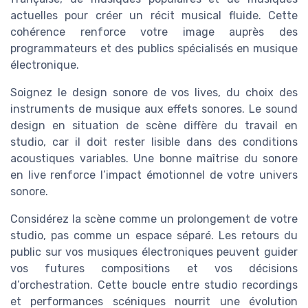
actuelles pour créer un récit musical fluide. Cette
cohérence renforce votre image auprès des
programmateurs et des publics spécialisés en musique
électronique.
Soignez le design sonore de vos lives, du choix des
instruments de musique aux effets sonores. Le sound
design en situation de scène diffère du travail en
studio, car il doit rester lisible dans des conditions
acoustiques variables. Une bonne maîtrise du sonore
en live renforce l’impact émotionnel de votre univers
sonore.
Considérez la scène comme un prolongement de votre
studio, pas comme un espace séparé. Les retours du
public sur vos musiques électroniques peuvent guider
vos futures compositions et vos décisions
d’orchestration. Cette boucle entre studio recordings
et performances scéniques nourrit une évolution