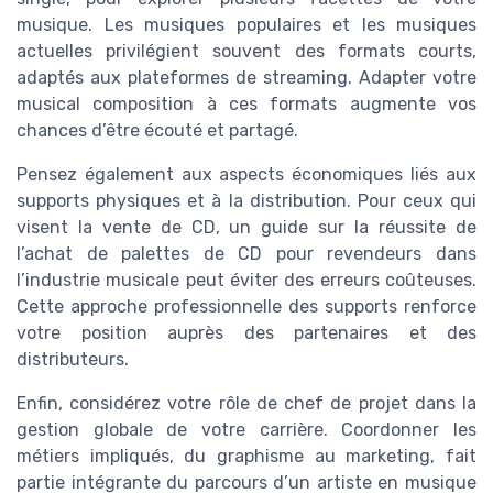
musique. Les musiques populaires et les musiques
actuelles privilégient souvent des formats courts,
adaptés aux plateformes de streaming. Adapter votre
musical composition à ces formats augmente vos
chances d’être écouté et partagé.
Pensez également aux aspects économiques liés aux
supports physiques et à la distribution. Pour ceux qui
visent la vente de CD, un guide sur la réussite de
l’achat de palettes de CD pour revendeurs dans
l’industrie musicale peut éviter des erreurs coûteuses.
Cette approche professionnelle des supports renforce
votre position auprès des partenaires et des
distributeurs.
Enfin, considérez votre rôle de chef de projet dans la
gestion globale de votre carrière. Coordonner les
métiers impliqués, du graphisme au marketing, fait
partie intégrante du parcours d’un artiste en musique