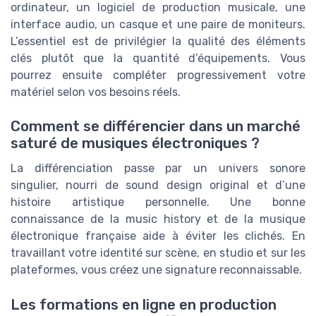
ordinateur, un logiciel de production musicale, une
interface audio, un casque et une paire de moniteurs.
L’essentiel est de privilégier la qualité des éléments
clés plutôt que la quantité d’équipements. Vous
pourrez ensuite compléter progressivement votre
matériel selon vos besoins réels.
Comment se différencier dans un marché
saturé de musiques électroniques ?
La différenciation passe par un univers sonore
singulier, nourri de sound design original et d’une
histoire artistique personnelle. Une bonne
connaissance de la music history et de la musique
électronique française aide à éviter les clichés. En
travaillant votre identité sur scène, en studio et sur les
plateformes, vous créez une signature reconnaissable.
Les formations en ligne en production