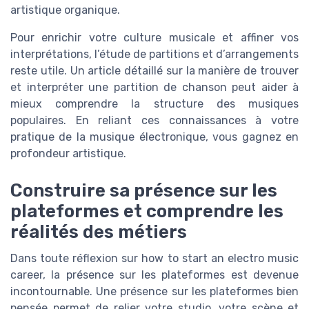
artistique organique.
Pour enrichir votre culture musicale et affiner vos
interprétations, l’étude de partitions et d’arrangements
reste utile. Un article détaillé sur la manière de trouver
et interpréter une partition de chanson peut aider à
mieux comprendre la structure des musiques
populaires. En reliant ces connaissances à votre
pratique de la musique électronique, vous gagnez en
profondeur artistique.
Construire sa présence sur les
plateformes et comprendre les
réalités des métiers
Dans toute réflexion sur how to start an electro music
career, la présence sur les plateformes est devenue
incontournable. Une présence sur les plateformes bien
pensée permet de relier votre studio, votre scène et