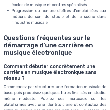
écoles de musique et centres spécialisés.
Progression du nombre d’offres d’emploi liées aux
métiers du son, du studio et de la scène dans
l’industrie musicale.
Questions fréquentes sur le
démarrage d’une carrière en
musique électronique
Comment débuter concrètement une
carrière en musique électronique sans
réseau ?
Commencez par structurer une formation musicale de
base, puis produisez quelques titres finalisés en studio,
même modeste. Publiez ces morceaux sur les
plateformes avec une identité claire et contactez des