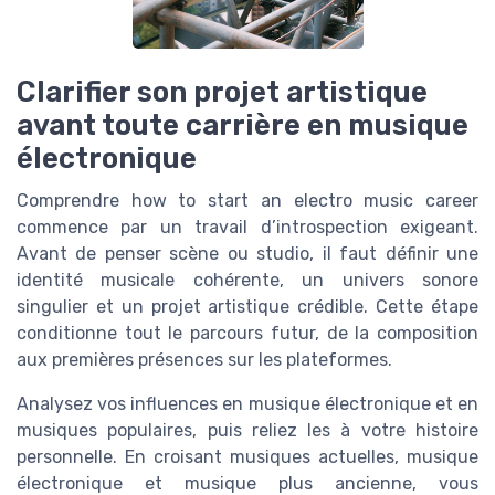
Clarifier son projet artistique
avant toute carrière en musique
électronique
Comprendre how to start an electro music career
commence par un travail d’introspection exigeant.
Avant de penser scène ou studio, il faut définir une
identité musicale cohérente, un univers sonore
singulier et un projet artistique crédible. Cette étape
conditionne tout le parcours futur, de la composition
aux premières présences sur les plateformes.
Analysez vos influences en musique électronique et en
musiques populaires, puis reliez les à votre histoire
personnelle. En croisant musiques actuelles, musique
électronique et musique plus ancienne, vous