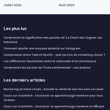
Juillet 2026
Août 2026
Les plus lus
Comprendre la signification des paroles de 'Le Chant des Cygnes' par
Indochine
Comment ajouter une musique absente sur Instagram
Comparaison entre Tidal et Spotify : quel service de streaming choisir ?
Les différences fascinantes entre le violoncelle et la contrebasse
Comprendre les paroles de 'Foule sentimentale' : une analyse
Les derniers articles
Monitoring en home studio : écouter la vérité de son mix sans se ruiner
Cours sur la batterie : structurer un apprentissage moderne pour tous
niveaux
Cours sur la batterie : structurer un apprentissage moderne et efficace