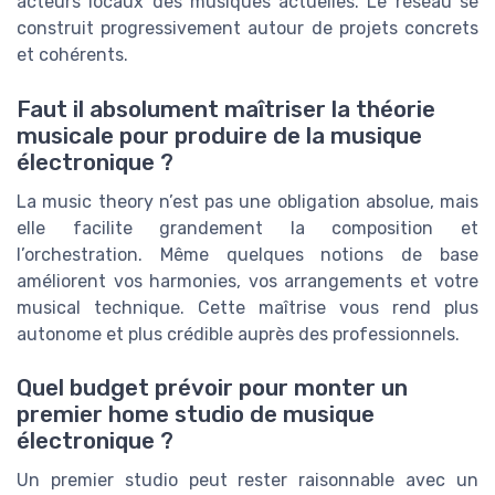
acteurs locaux des musiques actuelles. Le réseau se
construit progressivement autour de projets concrets
et cohérents.
Faut il absolument maîtriser la théorie
musicale pour produire de la musique
électronique ?
La music theory n’est pas une obligation absolue, mais
elle facilite grandement la composition et
l’orchestration. Même quelques notions de base
améliorent vos harmonies, vos arrangements et votre
musical technique. Cette maîtrise vous rend plus
autonome et plus crédible auprès des professionnels.
Quel budget prévoir pour monter un
premier home studio de musique
électronique ?
Un premier studio peut rester raisonnable avec un