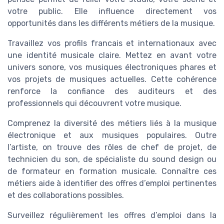
votre public. Elle influence directement vos
opportunités dans les différents métiers de la musique.
Travaillez vos profils francais et internationaux avec
une identité musicale claire. Mettez en avant votre
univers sonore, vos musiques électroniques phares et
vos projets de musiques actuelles. Cette cohérence
renforce la confiance des auditeurs et des
professionnels qui découvrent votre musique.
Comprenez la diversité des métiers liés à la musique
électronique et aux musiques populaires. Outre
l’artiste, on trouve des rôles de chef de projet, de
technicien du son, de spécialiste du sound design ou
de formateur en formation musicale. Connaître ces
métiers aide à identifier des offres d’emploi pertinentes
et des collaborations possibles.
Surveillez régulièrement les offres d’emploi dans la