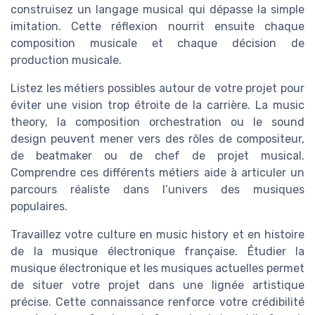
construisez un langage musical qui dépasse la simple
imitation. Cette réflexion nourrit ensuite chaque
composition musicale et chaque décision de
production musicale.
Listez les métiers possibles autour de votre projet pour
éviter une vision trop étroite de la carrière. La music
theory, la composition orchestration ou le sound
design peuvent mener vers des rôles de compositeur,
de beatmaker ou de chef de projet musical.
Comprendre ces différents métiers aide à articuler un
parcours réaliste dans l’univers des musiques
populaires.
Travaillez votre culture en music history et en histoire
de la musique électronique française. Étudier la
musique électronique et les musiques actuelles permet
de situer votre projet dans une lignée artistique
précise. Cette connaissance renforce votre crédibilité