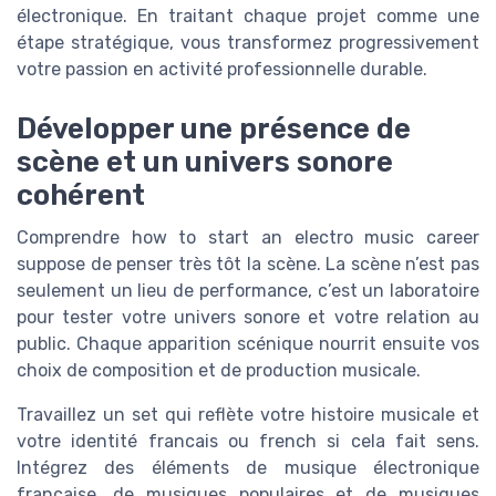
électronique. En traitant chaque projet comme une
étape stratégique, vous transformez progressivement
votre passion en activité professionnelle durable.
Développer une présence de
scène et un univers sonore
cohérent
Comprendre how to start an electro music career
suppose de penser très tôt la scène. La scène n’est pas
seulement un lieu de performance, c’est un laboratoire
pour tester votre univers sonore et votre relation au
public. Chaque apparition scénique nourrit ensuite vos
choix de composition et de production musicale.
Travaillez un set qui reflète votre histoire musicale et
votre identité francais ou french si cela fait sens.
Intégrez des éléments de musique électronique
française, de musiques populaires et de musiques