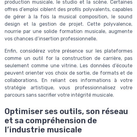
production musicale, le studio et la scène. Certaines
offres d’emploi ciblent des profils polyvalents, capables
de gérer à la fois la musical composition, le sound
design et la gestion de projet. Cette polyvalence,
nourrie par une solide formation musicale, augmente
vos chances d’insertion professionnelle.
Enfin, considérez votre présence sur les plateformes
comme un outil for la construction de carrière, pas
seulement comme une vitrine. Les données d’écoute
peuvent orienter vos choix de sortie, de formats et de
collaborations. En reliant ces informations à votre
stratégie artistique, vous professionnalisez votre
parcours sans sacrifier votre intégrité musicale.
Optimiser ses outils, son réseau
et sa compréhension de
l’industrie musicale