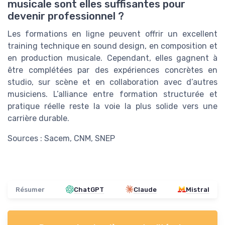
musicale sont elles suffisantes pour
devenir professionnel ?
Les formations en ligne peuvent offrir un excellent
training technique en sound design, en composition et
en production musicale. Cependant, elles gagnent à
être complétées par des expériences concrètes en
studio, sur scène et en collaboration avec d’autres
musiciens. L’alliance entre formation structurée et
pratique réelle reste la voie la plus solide vers une
carrière durable.
Sources : Sacem, CNM, SNEP
Résumer
ChatGPT
Claude
Mistral