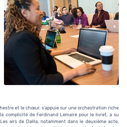
orchestre et le chœur, s’appuie sur une orchestration riche
la complicité de Ferdinand Lemaire pour le livret, a su
. Les airs de Dalila, notamment dans le deuxième acte,