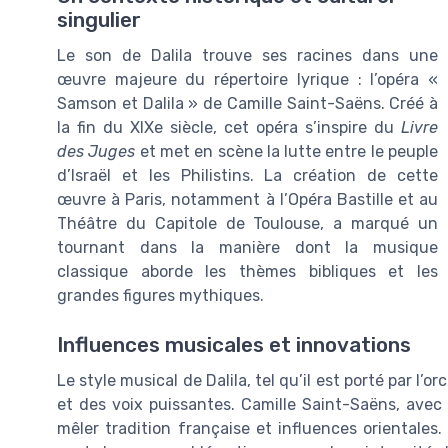
singulier
Le son de Dalila trouve ses racines dans une
œuvre majeure du répertoire lyrique : l’opéra «
Samson et Dalila » de Camille Saint-Saëns. Créé à
la fin du XIXe siècle, cet opéra s’inspire du
Livre
des Juges
et met en scène la lutte entre le peuple
d’Israël et les Philistins. La création de cette
œuvre à Paris, notamment à l’Opéra Bastille et au
Théâtre du Capitole de Toulouse, a marqué un
tournant dans la manière dont la musique
classique aborde les thèmes bibliques et les
grandes figures mythiques.
Influences musicales et innovations
Le style musical de Dalila, tel qu’il est porté par l’
et des voix puissantes. Camille Saint-Saëns, avec 
mêler tradition française et influences orientales