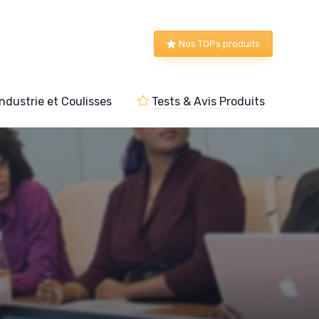
Nos TOPs produits
Industrie et Coulisses
Tests & Avis Produits