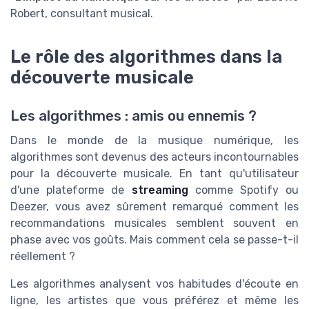
Robert, consultant musical.
Le rôle des algorithmes dans la
découverte musicale
Les algorithmes : amis ou ennemis ?
Dans le monde de la musique numérique, les
algorithmes sont devenus des acteurs incontournables
pour la découverte musicale. En tant qu'utilisateur
d'une plateforme de
streaming
comme Spotify ou
Deezer, vous avez sûrement remarqué comment les
recommandations musicales semblent souvent en
phase avec vos goûts. Mais comment cela se passe-t-il
réellement ?
Les algorithmes analysent vos habitudes d'écoute en
ligne, les artistes que vous préférez et même les