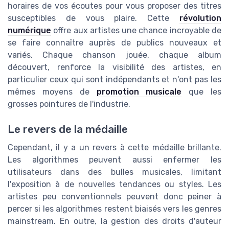
horaires de vos écoutes pour vous proposer des titres
susceptibles de vous plaire. Cette
révolution
numérique
offre aux artistes une chance incroyable de
se faire connaître auprès de publics nouveaux et
variés. Chaque chanson jouée, chaque album
découvert, renforce la visibilité des artistes, en
particulier ceux qui sont indépendants et n'ont pas les
mêmes moyens de
promotion musicale
que les
grosses pointures de l'industrie.
Le revers de la médaille
Cependant, il y a un revers à cette médaille brillante.
Les algorithmes peuvent aussi enfermer les
utilisateurs dans des bulles musicales, limitant
l'exposition à de nouvelles tendances ou styles. Les
artistes peu conventionnels peuvent donc peiner à
percer si les algorithmes restent biaisés vers les genres
mainstream. En outre, la gestion des droits d'auteur