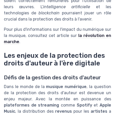
soient correctement rémunérés pour l'utilisation de
leurs œuvres. L'
intelligence artificielle
et les
technologies de
blockchain
pourraient jouer un rôle
crucial dans la protection des droits à l'avenir.
Pour plus d'informations sur l'impact du numérique sur
la musique, consultez cet article sur
la révolution en
marche
.
Les enjeux de la protection des
droits d'auteur à l'ère digitale
Défis de la gestion des droits d'auteur
Dans le monde de la
musique numérique
, la question
de la protection des droits d'auteur est devenue un
enjeu majeur. Avec la montée en puissance des
plateformes de streaming
comme
Spotify
et
Apple
Music
, la distribution des
revenus
pour les
artistes
a