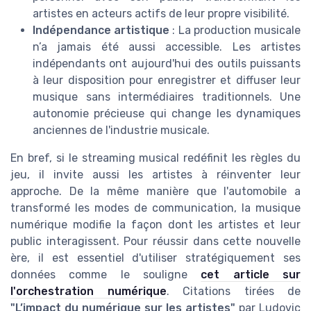
artistes en acteurs actifs de leur propre visibilité.
Indépendance artistique
: La production musicale
n’a jamais été aussi accessible. Les artistes
indépendants ont aujourd'hui des outils puissants
à leur disposition pour enregistrer et diffuser leur
musique sans intermédiaires traditionnels. Une
autonomie précieuse qui change les dynamiques
anciennes de l'industrie musicale.
En bref, si le streaming musical redéfinit les règles du
jeu, il invite aussi les artistes à réinventer leur
approche. De la même manière que l'automobile a
transformé les modes de communication, la musique
numérique modifie la façon dont les artistes et leur
public interagissent. Pour réussir dans cette nouvelle
ère, il est essentiel d'utiliser stratégiquement ses
données comme le souligne
cet article sur
l'orchestration numérique
. Citations tirées de
"L’impact du numérique sur les artistes"
par Ludovic