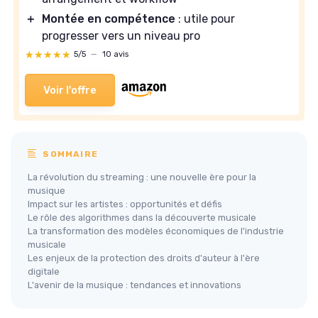
＋
Montée en compétence
: utile pour
progresser vers un niveau pro
★★★★★
★★★★★
5/5
—
10 avis
Voir l'offre
SOMMAIRE
La révolution du streaming : une nouvelle ère pour la
musique
Impact sur les artistes : opportunités et défis
Le rôle des algorithmes dans la découverte musicale
La transformation des modèles économiques de l'industrie
musicale
Les enjeux de la protection des droits d'auteur à l'ère
digitale
L'avenir de la musique : tendances et innovations