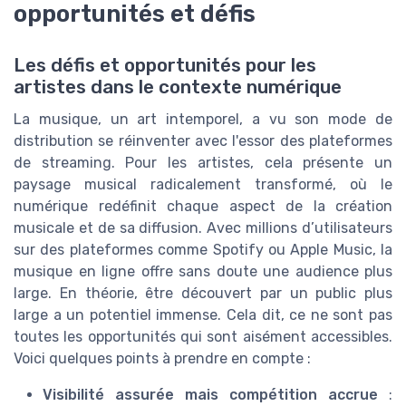
opportunités et défis
Les défis et opportunités pour les
artistes dans le contexte numérique
La musique, un art intemporel, a vu son mode de
distribution se réinventer avec l'essor des plateformes
de streaming. Pour les artistes, cela présente un
paysage musical radicalement transformé, où le
numérique redéfinit chaque aspect de la création
musicale et de sa diffusion. Avec millions d’utilisateurs
sur des plateformes comme Spotify ou Apple Music, la
musique en ligne offre sans doute une audience plus
large. En théorie, être découvert par un public plus
large a un potentiel immense. Cela dit, ce ne sont pas
toutes les opportunités qui sont aisément accessibles.
Voici quelques points à prendre en compte :
Visibilité assurée mais compétition accrue
: