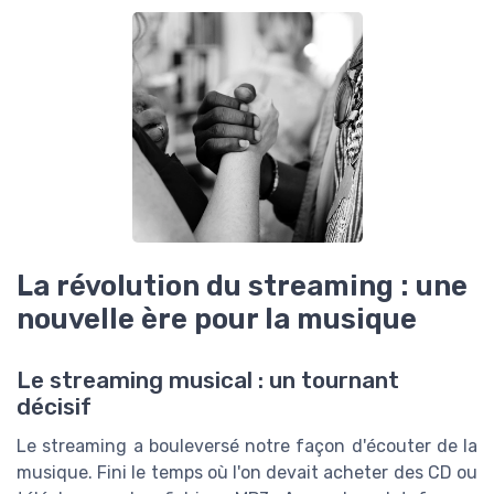
La révolution du streaming : une
nouvelle ère pour la musique
Le streaming musical : un tournant
décisif
Le streaming a bouleversé notre façon d'écouter de la
musique. Fini le temps où l'on devait acheter des CD ou