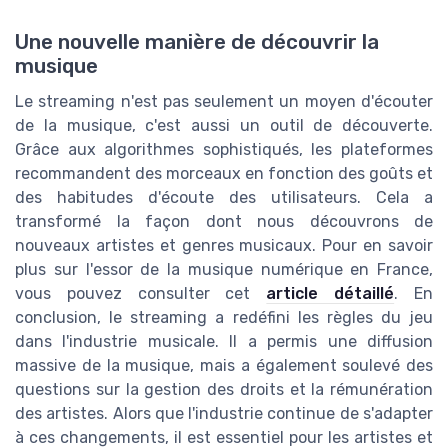
Une nouvelle manière de découvrir la
musique
Le streaming n'est pas seulement un moyen d'écouter
de la musique, c'est aussi un outil de découverte.
Grâce aux algorithmes sophistiqués, les plateformes
recommandent des morceaux en fonction des goûts et
des habitudes d'écoute des utilisateurs. Cela a
transformé la façon dont nous découvrons de
nouveaux artistes et genres musicaux. Pour en savoir
plus sur l'essor de la musique numérique en France,
vous pouvez consulter cet
article détaillé
. En
conclusion, le streaming a redéfini les règles du jeu
dans l'industrie musicale. Il a permis une diffusion
massive de la musique, mais a également soulevé des
questions sur la gestion des droits et la rémunération
des artistes. Alors que l'industrie continue de s'adapter
à ces changements, il est essentiel pour les artistes et