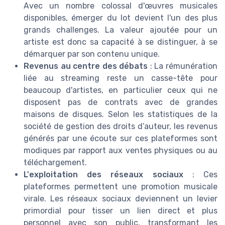
Avec un nombre colossal d'œuvres musicales
disponibles, émerger du lot devient l'un des plus
grands challenges. La valeur ajoutée pour un
artiste est donc sa capacité à se distinguer, à se
démarquer par son contenu unique.
Revenus au centre des débats
: La rémunération
liée au streaming reste un casse-tête pour
beaucoup d'artistes, en particulier ceux qui ne
disposent pas de contrats avec de grandes
maisons de disques. Selon les statistiques de la
société de gestion des droits d’auteur, les revenus
générés par une écoute sur ces plateformes sont
modiques par rapport aux ventes physiques ou au
téléchargement.
L'exploitation des réseaux sociaux
: Ces
plateformes permettent une promotion musicale
virale. Les réseaux sociaux deviennent un levier
primordial pour tisser un lien direct et plus
personnel avec son public, transformant les