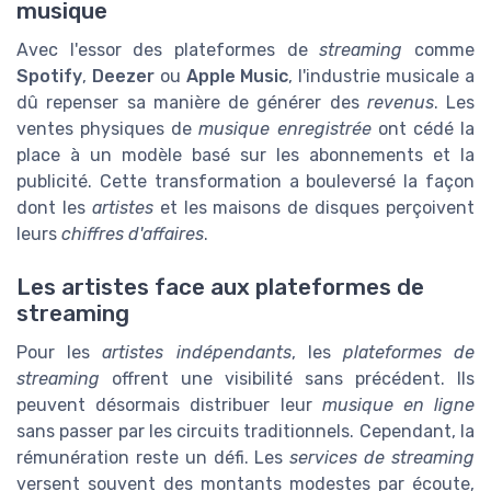
musique
Avec l'essor des plateformes de
streaming
comme
Spotify
,
Deezer
ou
Apple Music
, l'industrie musicale a
dû repenser sa manière de générer des
revenus
. Les
ventes physiques de
musique enregistrée
ont cédé la
place à un modèle basé sur les abonnements et la
publicité. Cette transformation a bouleversé la façon
dont les
artistes
et les maisons de disques perçoivent
leurs
chiffres d'affaires
.
Les artistes face aux plateformes de
streaming
Pour les
artistes indépendants
, les
plateformes de
streaming
offrent une visibilité sans précédent. Ils
peuvent désormais distribuer leur
musique en ligne
sans passer par les circuits traditionnels. Cependant, la
rémunération reste un défi. Les
services de streaming
versent souvent des montants modestes par écoute,