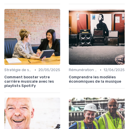
•
•
Stratégie de sortie et promotion
20/05/2025
Rémunération des artistes
12/06/2025
Comment booster votre
Comprendre les modèles
carrière musicale avec les
économiques de la musique
playlists Spotify