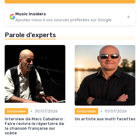
Music Insiders
Ajoutez-nous à vos sources préférées sur Google
Parole d'experts
•
•
30/07/2026
01/07/2026
Interview
Interview
Interview de Marc Caballero :
Un artiste aux multi facettes
Faire revivre le répertoire de
la chanson française sur
scène