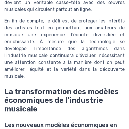
devient un véritable casse-tête avec des œuvres
musicales qui circulent partout en ligne.
En fin de compte, le défi est de protéger les intérêts
des artistes tout en permettant aux amateurs de
musique une expérience d'écoute diversifiée et
enrichissante. À mesure que la technologie se
développe, l'importance des algorithmes dans
l'industrie musicale continuera d'évoluer, nécessitant
une attention constante à la manière dont on peut
améliorer l'équité et la variété dans la découverte
musicale.
La transformation des modèles
économiques de l'industrie
musicale
Les nouveaux modèles économiques en