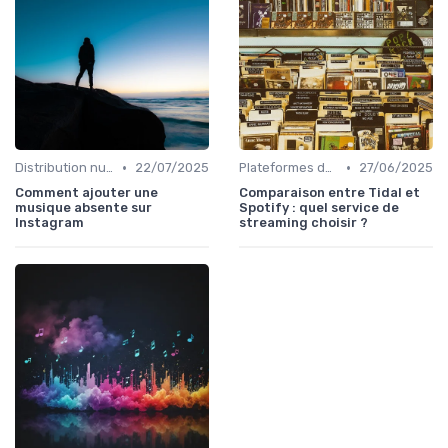
•
•
Distribution numérique
22/07/2025
Plateformes de streaming
27/06/2025
Comment ajouter une
Comparaison entre Tidal et
musique absente sur
Spotify : quel service de
Instagram
streaming choisir ?