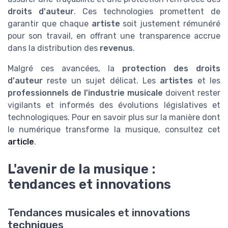
droits d'auteur
. Ces technologies promettent de
garantir que chaque
artiste
soit justement rémunéré
pour son travail, en offrant une transparence accrue
dans la distribution des
revenus
.
Malgré ces avancées, la
protection des droits
d'auteur
reste un sujet délicat. Les
artistes
et les
professionnels de l'industrie musicale
doivent rester
vigilants et informés des évolutions législatives et
technologiques. Pour en savoir plus sur la manière dont
le numérique transforme la musique, consultez cet
article
.
L'avenir de la musique :
tendances et innovations
Tendances musicales et innovations
techniques