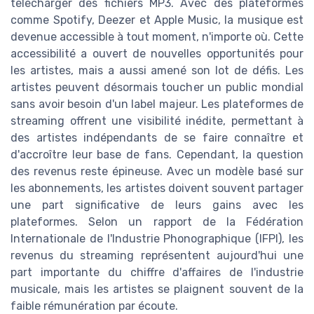
télécharger des fichiers MP3. Avec des plateformes
comme Spotify, Deezer et Apple Music, la musique est
devenue accessible à tout moment, n'importe où. Cette
accessibilité a ouvert de nouvelles opportunités pour
les artistes, mais a aussi amené son lot de défis. Les
artistes peuvent désormais toucher un public mondial
sans avoir besoin d'un label majeur. Les plateformes de
streaming offrent une visibilité inédite, permettant à
des artistes indépendants de se faire connaître et
d'accroître leur base de fans. Cependant, la question
des revenus reste épineuse. Avec un modèle basé sur
les abonnements, les artistes doivent souvent partager
une part significative de leurs gains avec les
plateformes. Selon un rapport de la Fédération
Internationale de l'Industrie Phonographique (IFPI), les
revenus du streaming représentent aujourd'hui une
part importante du chiffre d'affaires de l'industrie
musicale, mais les artistes se plaignent souvent de la
faible rémunération par écoute.