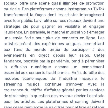
sociaux offre une scène quasi illimitée de promotion
musicale. Des plateformes comme Instagram ou TikTok
transforment la façon dont les artistes interagissent
avec leur public. La viralité sur ces réseaux devient une
stratégie clé pour gagner en visibilité et engager
l'audience. En parallèle, le marché musical voit émerger
une envie forte pour plus de concerts en ligne. Les
artistes créent des expériences uniques, permettant
aux fans du monde entier de participer à des
événements en direct depuis leur salon. Cette
tendance, boostée par la pandémie, tend à pérenniser
la diffusion numérique comme un complément
essentiel aux concerts traditionnels. Enfin, du côté des
modèles économiques de l'industrie musicale, le
streaming musical continue d'innover. Avec la
croissance du chiffre d'affaires généré par les services
de streaming, la question des revenus devient centrale
pour les artistes. Les plateformes streaming doivent
sans cesse réinventer leurs offres pour attirer et retenir