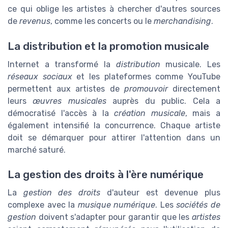
ce qui oblige les artistes à chercher d'autres sources
de
revenus
, comme les concerts ou le
merchandising
.
La distribution et la promotion musicale
Internet a transformé la
distribution
musicale. Les
réseaux sociaux
et les plateformes comme YouTube
permettent aux artistes de
promouvoir
directement
leurs
œuvres musicales
auprès du public. Cela a
démocratisé l'accès à la
création musicale
, mais a
également intensifié la concurrence. Chaque artiste
doit se démarquer pour attirer l'attention dans un
marché saturé.
La gestion des droits à l'ère numérique
La
gestion des droits
d'auteur est devenue plus
complexe avec la
musique numérique
. Les
sociétés de
gestion
doivent s'adapter pour garantir que les
artistes