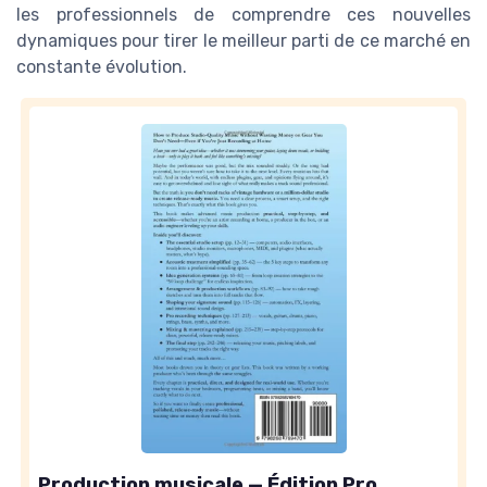
les professionnels de comprendre ces nouvelles
dynamiques pour tirer le meilleur parti de ce marché en
constante évolution.
Production musicale — Édition Pro