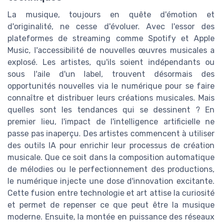
La musique, toujours en quête d'émotion et
d'originalité, ne cesse d'évoluer. Avec l'essor des
plateformes de streaming comme Spotify et Apple
Music, l'accessibilité de nouvelles œuvres musicales a
explosé. Les artistes, qu'ils soient indépendants ou
sous l'aile d'un label, trouvent désormais des
opportunités nouvelles via le numérique pour se faire
connaître et distribuer leurs créations musicales. Mais
quelles sont les tendances qui se dessinent ? En
premier lieu, l'impact de l'intelligence artificielle ne
passe pas inaperçu. Des artistes commencent à utiliser
des outils IA pour enrichir leur processus de création
musicale. Que ce soit dans la composition automatique
de mélodies ou le perfectionnement des productions,
le numérique injecte une dose d'innovation excitante.
Cette fusion entre technologie et art attise la curiosité
et permet de repenser ce que peut être la musique
moderne. Ensuite, la montée en puissance des réseaux