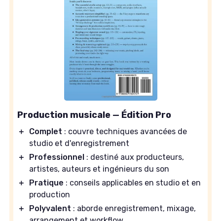
Production musicale — Édition Pro
＋
Complet
: couvre techniques avancées de
studio et d'enregistrement
＋
Professionnel
: destiné aux producteurs,
artistes, auteurs et ingénieurs du son
＋
Pratique
: conseils applicables en studio et en
production
＋
Polyvalent
: aborde enregistrement, mixage,
arrangement et workflow