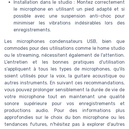
Installation dans le studio : Montez correctement
le microphone en utilisant un pied adapté et si
possible avec une suspension anti-choc pour
minimiser les vibrations indésirables lors des
enregistrements.
Les microphones condensateurs USB, bien que
commodes pour des utilisations comme le home studio
ou le streaming, nécessitent également de l'attention.
L'entretien et les bonnes pratiques d'utilisation
s'appliquent à tous les types de microphones, qu'ils
soient utilisés pour la voix, la guitare acoustique ou
autres instruments. En suivant ces recommandations,
vous pouvez prolonger sensiblement la durée de vie de
votre microphone tout en maintenant une qualité
sonore supérieure pour vos enregistrements et
productions audio. Pour des informations plus
approfondies sur le choix du bon microphone ou les
tendances futures, n'hésitez pas à explorer d'autres