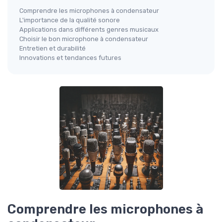
Comprendre les microphones à condensateur
L'importance de la qualité sonore
Applications dans différents genres musicaux
Choisir le bon microphone à condensateur
Entretien et durabilité
Innovations et tendances futures
Comprendre les microphones à