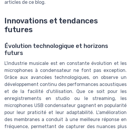
articles de ce blog.
Innovations et tendances
futures
Évolution technologique et horizons
futurs
L'industrie musicale est en constante évolution et les
microphones à condensateur ne font pas exception.
Grâce aux avancées technologiques, on observe un
développement continu des performances acoustiques
et de la facilité d'utilisation. Que ce soit pour les
enregistrements en studio ou le streaming, les
microphones USB condensateur gagnent en popularité
pour leur praticité et leur adaptabilité. L'amélioration
des membranes a conduit à une meilleure réponse en
fréquence, permettant de capturer des nuances plus