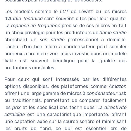
Les modèles comme le
LCT
de Lewitt ou les micros
d'
Audio Technica
sont souvent cités pour leur qualité.
La
réponse en fréquence
précise de ces micros en fait
un choix privilégié pour les producteurs de
home studio
cherchant un
son studio
professionnel à domicile.
L'achat d'un bon micro à condensateur peut sembler
onéreux à première vue, mais investir dans un modèle
fiable est souvent bénéfique pour la qualité des
productions musicales.
Pour ceux qui sont intéressés par les différentes
options disponibles, des plateformes comme
Amazon
offrent une large gamme de micros à
condensateur usb
ou traditionnels, permettant de comparer facilement
les
prix
et les spécifications techniques. La
directivité
cardioïde
est une caractéristique importante, offrant
une captation axée sur la source sonore et minimisant
les bruits de fond, ce qui est essentiel lors de