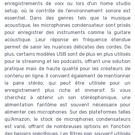
enregistrements de voix ou lors d'un home studio
setup, où le contrôle de l'environnement sonore est
essentiel. Dans des genres tels que la musique
acoustique, les microphones condensateur sont prisés
pour enregistrer des instruments comme la guitare
acoustique. Leur réponse en fréquence étendue
permet de saisir les nuances délicates des cordes. De
plus, certains modèles USB sont de plus en plus utilisés
pour le streaming et les podcasts, offrant une solution
pratique mais de haute qualité pour les créateurs de
contenu en ligne. Il convient également de mentionner
la paire stéréo, qui peut être utilisée pour un
enregistrement plus riche et immersif. Si vous
cherchez à obtenir un son stéréophonique, une
alimentation fantôme est souvent nécessaire pour
alimenter ces microphones. Sur des plateformes telles
qu'Amazon, le stock de microphones condensateurs
est varié, offrant de nombreuses options en fonction
des besoins spécifiques. Les filtres pop, souvent utilisés