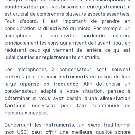
condensateur
pour vos besoins en
enregistrement
, il
est crucial de comprendre plusieurs aspects essentiels.
Tout d'abord, il est important de prendre en
considération la
directivité
du micro. Par exemple, un
microphone à directivité
cardioïde
captera
principalement les sons qui arrivent de l'avant, tout en
réduisant ceux qui viennent de l'arrière, ce qui est
idéal pour les
enregistrements
en studio.
Les microphones à condensateur sont souvent
préférés pour les
voix instruments
en raison de leur
large
réponse en fréquence
. Afin de choisir un
condensateur adapté à votre situation, pensez à
déterminer si vous avez besoin d'une
alimentation
fantôme
, nécessaire pour faire fonctionner de
nombreux modèles.
Concernant les
instruments
, un
micro
traditionnel
(non-USB) peut offrir une meilleure qualité sonore