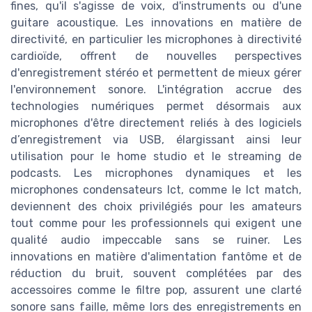
fines, qu'il s'agisse de voix, d'instruments ou d'une
guitare acoustique. Les innovations en matière de
directivité, en particulier les microphones à directivité
cardioïde, offrent de nouvelles perspectives
d'enregistrement stéréo et permettent de mieux gérer
l'environnement sonore. L'intégration accrue des
technologies numériques permet désormais aux
microphones d'être directement reliés à des logiciels
d’enregistrement via USB, élargissant ainsi leur
utilisation pour le home studio et le streaming de
podcasts. Les microphones dynamiques et les
microphones condensateurs lct, comme le lct match,
deviennent des choix privilégiés pour les amateurs
tout comme pour les professionnels qui exigent une
qualité audio impeccable sans se ruiner. Les
innovations en matière d'alimentation fantôme et de
réduction du bruit, souvent complétées par des
accessoires comme le filtre pop, assurent une clarté
sonore sans faille, même lors des enregistrements en