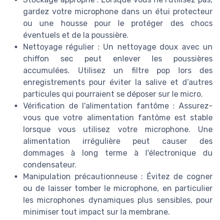
gardez votre microphone dans un étui protecteur
ou une housse pour le protéger des chocs
éventuels et de la poussière.
Nettoyage régulier : Un nettoyage doux avec un
chiffon sec peut enlever les poussières
accumulées. Utilisez un filtre pop lors des
enregistrements pour éviter la salive et d’autres
particules qui pourraient se déposer sur le micro.
Vérification de l'alimentation fantôme : Assurez-
vous que votre alimentation fantôme est stable
lorsque vous utilisez votre microphone. Une
alimentation irrégulière peut causer des
dommages à long terme à l'électronique du
condensateur.
Manipulation précautionneuse : Évitez de cogner
ou de laisser tomber le microphone, en particulier
les microphones dynamiques plus sensibles, pour
minimiser tout impact sur la membrane.