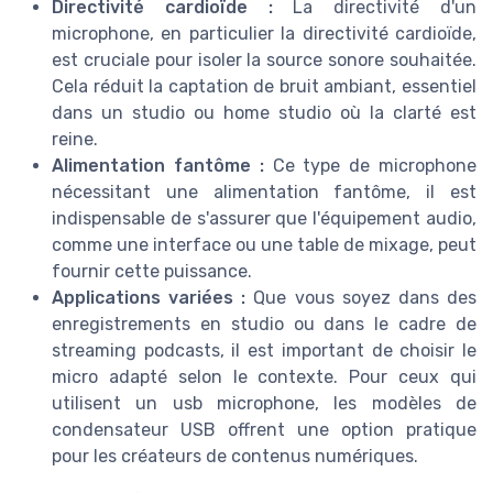
Directivité cardioïde :
La directivité d'un
microphone, en particulier la directivité cardioïde,
est cruciale pour isoler la source sonore souhaitée.
Cela réduit la captation de bruit ambiant, essentiel
dans un studio ou home studio où la clarté est
reine.
Alimentation fantôme :
Ce type de microphone
nécessitant une alimentation fantôme, il est
indispensable de s'assurer que l'équipement audio,
comme une interface ou une table de mixage, peut
fournir cette puissance.
Applications variées :
Que vous soyez dans des
enregistrements en studio ou dans le cadre de
streaming podcasts, il est important de choisir le
micro adapté selon le contexte. Pour ceux qui
utilisent un usb microphone, les modèles de
condensateur USB offrent une option pratique
pour les créateurs de contenus numériques.