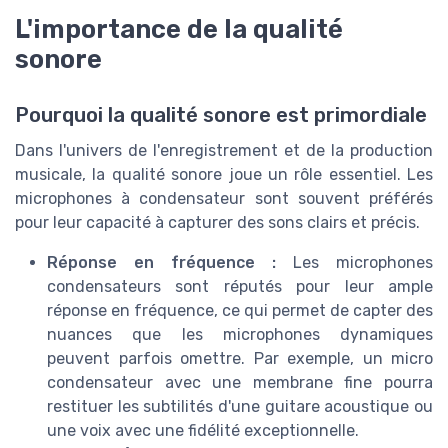
L'importance de la qualité
sonore
Pourquoi la qualité sonore est primordiale
Dans l'univers de l'enregistrement et de la production
musicale, la qualité sonore joue un rôle essentiel. Les
microphones à condensateur sont souvent préférés
pour leur capacité à capturer des sons clairs et précis.
Réponse en fréquence :
Les microphones
condensateurs sont réputés pour leur ample
réponse en fréquence, ce qui permet de capter des
nuances que les microphones dynamiques
peuvent parfois omettre. Par exemple, un micro
condensateur avec une membrane fine pourra
restituer les subtilités d'une guitare acoustique ou
une voix avec une fidélité exceptionnelle.