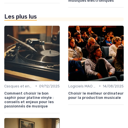
musiques électroniques
Les plus lus
•
•
Casques et enceintes de monitoring
09/12/2025
Logiciels MAO et DAW
14/08/2025
Comment choisir le bon
Choisir le meilleur ordinateur
saphir pour platine vinyle :
pour la production musicale
conseils et enjeux pour les
passionnés de musique