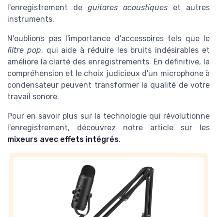
l'enregistrement de
guitares acoustiques
et autres
instruments.
N'oublions pas l'importance d'accessoires tels que le
filtre pop
, qui aide à réduire les bruits indésirables et
améliore la clarté des enregistrements. En définitive, la
compréhension et le choix judicieux d'un microphone à
condensateur peuvent transformer la qualité de votre
travail sonore.
Pour en savoir plus sur la technologie qui révolutionne
l'enregistrement, découvrez notre article sur les
mixeurs avec effets intégrés
.