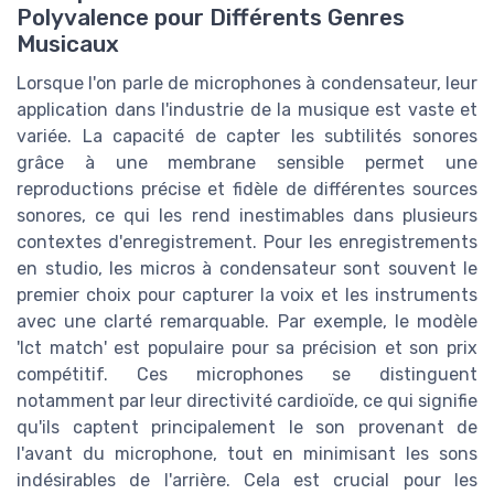
Polyvalence pour Différents Genres
Musicaux
Lorsque l'on parle de microphones à condensateur, leur
application dans l'industrie de la musique est vaste et
variée. La capacité de capter les subtilités sonores
grâce à une membrane sensible permet une
reproductions précise et fidèle de différentes sources
sonores, ce qui les rend inestimables dans plusieurs
contextes d'enregistrement. Pour les enregistrements
en studio, les micros à condensateur sont souvent le
premier choix pour capturer la voix et les instruments
avec une clarté remarquable. Par exemple, le modèle
'lct match' est populaire pour sa précision et son prix
compétitif. Ces microphones se distinguent
notamment par leur directivité cardioïde, ce qui signifie
qu'ils captent principalement le son provenant de
l'avant du microphone, tout en minimisant les sons
indésirables de l'arrière. Cela est crucial pour les