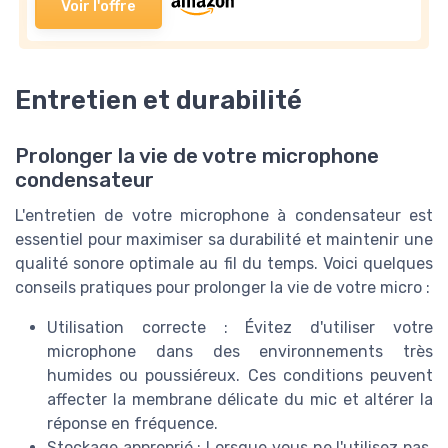
Voir l'offre
Entretien et durabilité
Prolonger la vie de votre microphone
condensateur
L'entretien de votre microphone à condensateur est
essentiel pour maximiser sa durabilité et maintenir une
qualité sonore optimale au fil du temps. Voici quelques
conseils pratiques pour prolonger la vie de votre micro :
Utilisation correcte : Évitez d'utiliser votre
microphone dans des environnements très
humides ou poussiéreux. Ces conditions peuvent
affecter la membrane délicate du mic et altérer la
réponse en fréquence.
Stockage approprié : Lorsque vous ne l'utilisez pas,