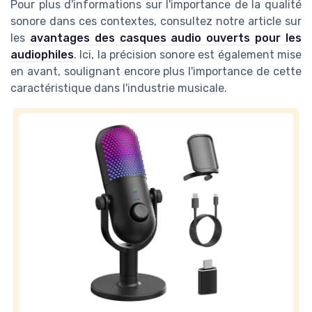
Pour plus d'informations sur l'importance de la qualité
sonore dans ces contextes, consultez notre article sur
les
avantages des casques audio ouverts pour les
audiophiles
. Ici, la précision sonore est également mise
en avant, soulignant encore plus l'importance de cette
caractéristique dans l'industrie musicale.