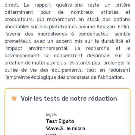
direct. Le rapport qualité-prix reste un critère
déterminant pour de nombreux artistes et
producteurs, qui recherchent en stock des options
abordables sur des plateformes comme Amazon. Enfin,
l'avenir des microphones à condensateur semble
prometteur, avec un accent mis sur la durabilité et
l'impact environnemental. La recherche et le
développement se concentrent désormais sur la
création de matériaux plus résistants pour prolonger la
durée de vie des équipements, tout en réduisant
l'empreinte écologique des processus de fabrication.
Voir les tests de notre rédaction
Elgato
Test Elgato
Wave:3 : le micro