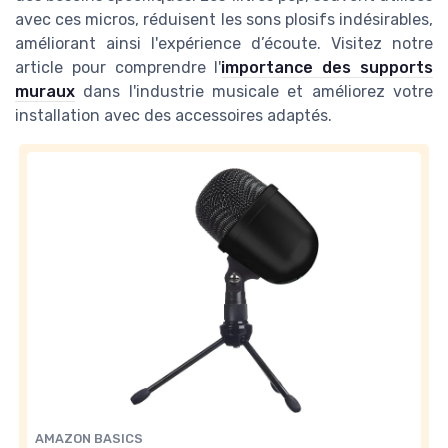
avec ces micros, réduisent les sons plosifs indésirables,
améliorant ainsi l'expérience d’écoute. Visitez notre
article pour comprendre l'
importance des supports
muraux
dans l'industrie musicale et améliorez votre
installation avec des accessoires adaptés.
AMAZON BASICS