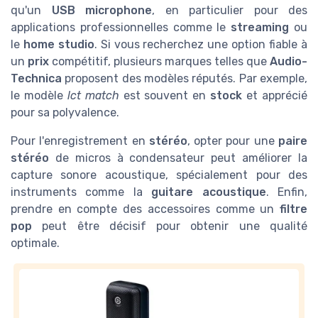
qu'un
USB microphone
, en particulier pour des
applications professionnelles comme le
streaming
ou
le
home studio
. Si vous recherchez une option fiable à
un
prix
compétitif, plusieurs marques telles que
Audio-
Technica
proposent des modèles réputés. Par exemple,
le modèle
lct match
est souvent en
stock
et apprécié
pour sa polyvalence.
Pour l'enregistrement en
stéréo
, opter pour une
paire
stéréo
de micros à condensateur peut améliorer la
capture sonore acoustique, spécialement pour des
instruments comme la
guitare acoustique
. Enfin,
prendre en compte des accessoires comme un
filtre
pop
peut être décisif pour obtenir une qualité
optimale.