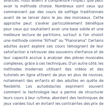
avancés, nous aident à comprendre l'impact que peut
avoir la méthode choisie. Nombreux sont ceux qui
commencent par des cours de solfège traditionnels
avant de se lancer dans le jeu des morceaux. Cette
approche peut s'avérer particulièrement bénéfique
pour ceux qui souhaitent avoir une base solide et une
meilleure lecture de partitions, surtout si l'on choisit
une méthode comme "Alfred" ou "Pianorama". Certains
adultes ayant exploré ces cours témoignent de leur
satisfaction à retrouver des souvenirs d'enfance et de
leur capacité accrue à analyser des pièces musicales
complexes, grâce à ces techniques. D'un autre côté, les
méthodes modernes utilisant des vidéos et des
tutoriels en ligne attirent de plus en plus de novices,
notamment des enfants et des adultes en quête de
flexibilité. Les autodidactes expriment souvent
comment la technologie leur a permis de structurer
leurs cours à leur rythme, abordant des techniques de
jeux variées tout en évitant les contraintes des prix de