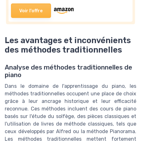
Voir l'offre
Les avantages et inconvénients
des méthodes traditionnelles
Analyse des méthodes traditionnelles de
piano
Dans le domaine de l'apprentissage du piano, les
méthodes traditionnelles occupent une place de choix
grâce à leur ancrage historique et leur efficacité
reconnue. Ces méthodes incluent des cours de piano
basés sur l'étude du solfège, des pièces classiques et
l'utilisation de livres de méthode classiques, tels que
ceux développés par Alfred ou la méthode Pianorama.
Les méthodes traditionnelles mettent fortement