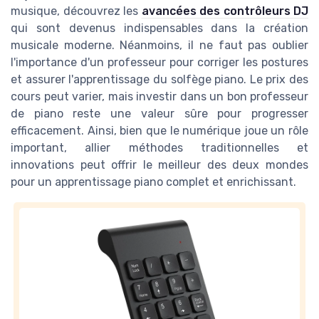
musique, découvrez les
avancées des contrôleurs DJ
qui sont devenus indispensables dans la création
musicale moderne. Néanmoins, il ne faut pas oublier
l'importance d'un professeur pour corriger les postures
et assurer l'apprentissage du solfège piano. Le prix des
cours peut varier, mais investir dans un bon professeur
de piano reste une valeur sûre pour progresser
efficacement. Ainsi, bien que le numérique joue un rôle
important, allier méthodes traditionnelles et
innovations peut offrir le meilleur des deux mondes
pour un apprentissage piano complet et enrichissant.