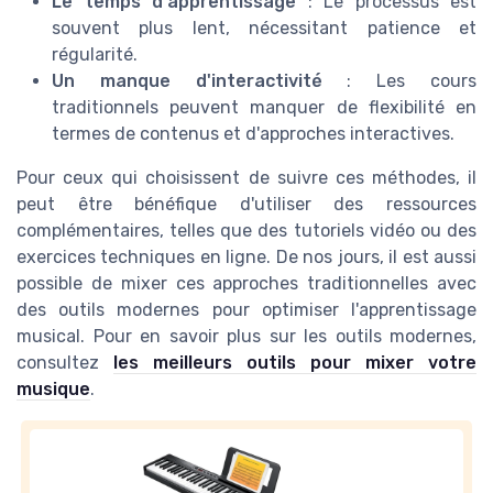
Le temps d'apprentissage
: Le processus est
souvent plus lent, nécessitant patience et
régularité.
Un manque d'interactivité
: Les cours
traditionnels peuvent manquer de flexibilité en
termes de contenus et d'approches interactives.
Pour ceux qui choisissent de suivre ces méthodes, il
peut être bénéfique d'utiliser des ressources
complémentaires, telles que des tutoriels vidéo ou des
exercices techniques en ligne. De nos jours, il est aussi
possible de mixer ces approches traditionnelles avec
des outils modernes pour optimiser l'apprentissage
musical. Pour en savoir plus sur les outils modernes,
consultez
les meilleurs outils pour mixer votre
musique
.