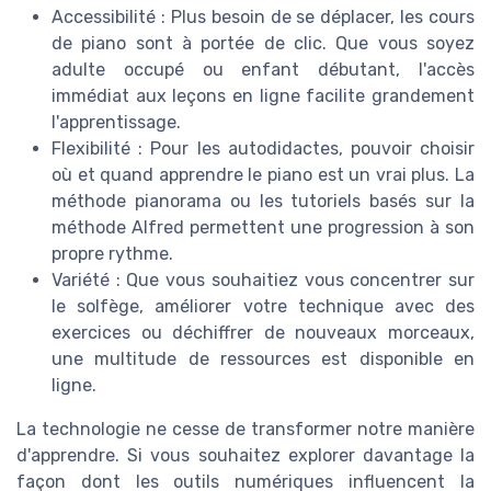
Accessibilité : Plus besoin de se déplacer, les cours
de piano sont à portée de clic. Que vous soyez
adulte occupé ou enfant débutant, l'accès
immédiat aux leçons en ligne facilite grandement
l'apprentissage.
Flexibilité : Pour les autodidactes, pouvoir choisir
où et quand apprendre le piano est un vrai plus. La
méthode pianorama ou les tutoriels basés sur la
méthode Alfred permettent une progression à son
propre rythme.
Variété : Que vous souhaitiez vous concentrer sur
le solfège, améliorer votre technique avec des
exercices ou déchiffrer de nouveaux morceaux,
une multitude de ressources est disponible en
ligne.
La technologie ne cesse de transformer notre manière
d'apprendre. Si vous souhaitez explorer davantage la
façon dont les outils numériques influencent la