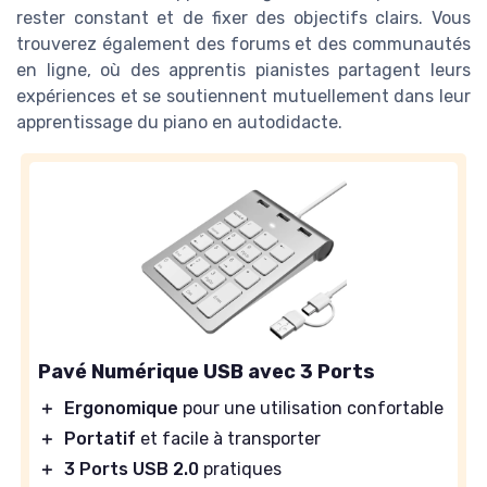
rester constant et de fixer des objectifs clairs. Vous
trouverez également des forums et des communautés
en ligne, où des apprentis pianistes partagent leurs
expériences et se soutiennent mutuellement dans leur
apprentissage du piano en autodidacte.
Pavé Numérique USB avec 3 Ports
＋
Ergonomique
pour une utilisation confortable
＋
Portatif
et facile à transporter
＋
3 Ports USB 2.0
pratiques