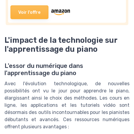
Voir l'offre
L'impact de la technologie sur
l'apprentissage du piano
L'essor du numérique dans
l'apprentissage du piano
Avec l'évolution technologique, de nouvelles
possibilités ont vu le jour pour apprendre le piano,
élargissant ainsi le choix des méthodes. Les cours en
ligne, les applications et les tutoriels vidéo sont
désormais des outils incontournables pour les pianistes
débutants et avancés. Ces ressources numériques
offrent plusieurs avantages :