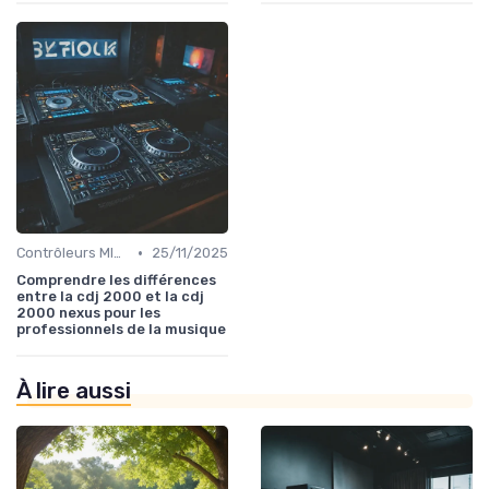
•
Contrôleurs MIDI et samplers
25/11/2025
Comprendre les différences
entre la cdj 2000 et la cdj
2000 nexus pour les
professionnels de la musique
À lire aussi