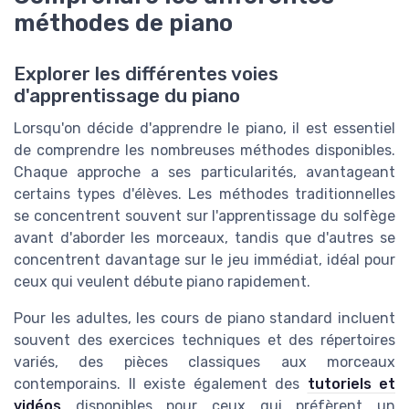
méthodes de piano
Explorer les différentes voies
d'apprentissage du piano
Lorsqu'on décide d'apprendre le piano, il est essentiel
de comprendre les nombreuses méthodes disponibles.
Chaque approche a ses particularités, avantageant
certains types d'élèves. Les méthodes traditionnelles
se concentrent souvent sur l'apprentissage du solfège
avant d'aborder les morceaux, tandis que d'autres se
concentrent davantage sur le jeu immédiat, idéal pour
ceux qui veulent débute piano rapidement.
Pour les adultes, les cours de piano standard incluent
souvent des exercices techniques et des répertoires
variés, des pièces classiques aux morceaux
contemporains. Il existe également des
tutoriels et
vidéos
disponibles pour ceux qui préfèrent un