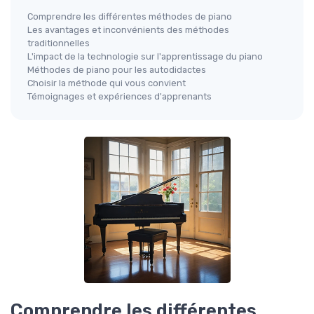
Comprendre les différentes méthodes de piano
Les avantages et inconvénients des méthodes
traditionnelles
L'impact de la technologie sur l'apprentissage du piano
Méthodes de piano pour les autodidactes
Choisir la méthode qui vous convient
Témoignages et expériences d'apprenants
Comprendre les différentes