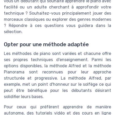
vous un débutant qui souhaite apprendre le piano avec
facilité ou un adulte cherchant à approfondir votre
technique ? Souhaitez-vous principalement jouer des
morceaux classiques ou explorer des genres modernes
? Répondre à ces questions vous guidera dans la
sélection.
Opter pour une méthode adaptée
Les méthodes de piano sont variées et chacune offre
ses propres techniques d'enseignement. Parmi les
options disponibles, la méthode Alfred et la méthode
Pianorama sont reconnues pour leur approche
structurée et progressive. La méthode Alfred, par
exemple, met un point d'honneur sur le solfège ce qui
peut être bénéfique pour les débutants désirant
solidifier leurs bases.
Pour ceux qui préfèrent apprendre de manière
autonome, des tutoriels vidéo et des cours en ligne