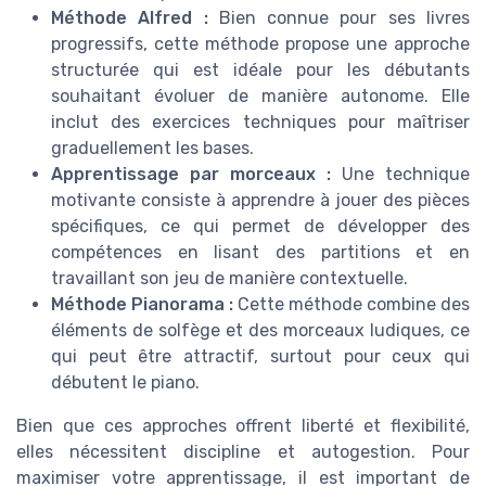
Méthode Alfred :
Bien connue pour ses livres
progressifs, cette méthode propose une approche
structurée qui est idéale pour les débutants
souhaitant évoluer de manière autonome. Elle
inclut des exercices techniques pour maîtriser
graduellement les bases.
Apprentissage par morceaux :
Une technique
motivante consiste à apprendre à jouer des pièces
spécifiques, ce qui permet de développer des
compétences en lisant des partitions et en
travaillant son jeu de manière contextuelle.
Méthode Pianorama :
Cette méthode combine des
éléments de solfège et des morceaux ludiques, ce
qui peut être attractif, surtout pour ceux qui
débutent le piano.
Bien que ces approches offrent liberté et flexibilité,
elles nécessitent discipline et autogestion. Pour
maximiser votre apprentissage, il est important de