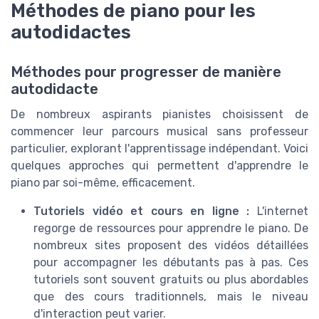
Méthodes de piano pour les
autodidactes
Méthodes pour progresser de manière
autodidacte
De nombreux aspirants pianistes choisissent de
commencer leur parcours musical sans professeur
particulier, explorant l'apprentissage indépendant. Voici
quelques approches qui permettent d'apprendre le
piano par soi-même, efficacement.
Tutoriels vidéo et cours en ligne :
L'internet
regorge de ressources pour apprendre le piano. De
nombreux sites proposent des vidéos détaillées
pour accompagner les débutants pas à pas. Ces
tutoriels sont souvent gratuits ou plus abordables
que des cours traditionnels, mais le niveau
d'interaction peut varier.