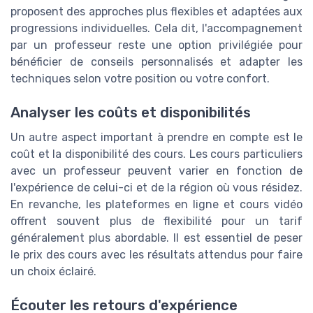
proposent des approches plus flexibles et adaptées aux
progressions individuelles. Cela dit, l'accompagnement
par un professeur reste une option privilégiée pour
bénéficier de conseils personnalisés et adapter les
techniques selon votre position ou votre confort.
Analyser les coûts et disponibilités
Un autre aspect important à prendre en compte est le
coût et la disponibilité des cours. Les cours particuliers
avec un professeur peuvent varier en fonction de
l'expérience de celui-ci et de la région où vous résidez.
En revanche, les plateformes en ligne et cours vidéo
offrent souvent plus de flexibilité pour un tarif
généralement plus abordable. Il est essentiel de peser
le prix des cours avec les résultats attendus pour faire
un choix éclairé.
Écouter les retours d'expérience