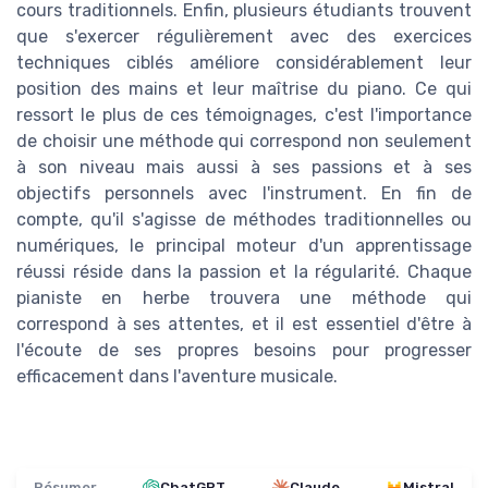
cours traditionnels. Enfin, plusieurs étudiants trouvent
que s'exercer régulièrement avec des exercices
techniques ciblés améliore considérablement leur
position des mains et leur maîtrise du piano. Ce qui
ressort le plus de ces témoignages, c'est l'importance
de choisir une méthode qui correspond non seulement
à son niveau mais aussi à ses passions et à ses
objectifs personnels avec l'instrument. En fin de
compte, qu'il s'agisse de méthodes traditionnelles ou
numériques, le principal moteur d'un apprentissage
réussi réside dans la passion et la régularité. Chaque
pianiste en herbe trouvera une méthode qui
correspond à ses attentes, et il est essentiel d'être à
l'écoute de ses propres besoins pour progresser
efficacement dans l'aventure musicale.
Résumer
ChatGPT
Claude
Mistral