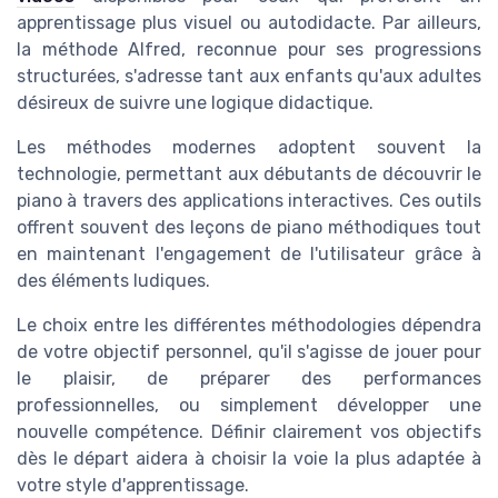
apprentissage plus visuel ou autodidacte. Par ailleurs,
la méthode Alfred, reconnue pour ses progressions
structurées, s'adresse tant aux enfants qu'aux adultes
désireux de suivre une logique didactique.
Les méthodes modernes adoptent souvent la
technologie, permettant aux débutants de découvrir le
piano à travers des applications interactives. Ces outils
offrent souvent des leçons de piano méthodiques tout
en maintenant l'engagement de l'utilisateur grâce à
des éléments ludiques.
Le choix entre les différentes méthodologies dépendra
de votre objectif personnel, qu'il s'agisse de jouer pour
le plaisir, de préparer des performances
professionnelles, ou simplement développer une
nouvelle compétence. Définir clairement vos objectifs
dès le départ aidera à choisir la voie la plus adaptée à
votre style d'apprentissage.