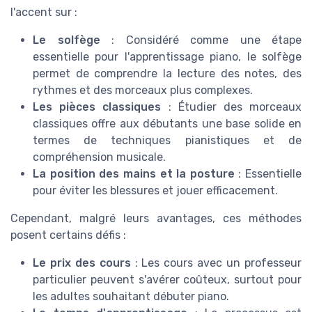
l'accent sur :
Le solfège
: Considéré comme une étape
essentielle pour l'apprentissage piano, le solfège
permet de comprendre la lecture des notes, des
rythmes et des morceaux plus complexes.
Les pièces classiques
: Étudier des morceaux
classiques offre aux débutants une base solide en
termes de techniques pianistiques et de
compréhension musicale.
La position des mains et la posture
: Essentielle
pour éviter les blessures et jouer efficacement.
Cependant, malgré leurs avantages, ces méthodes
posent certains défis :
Le prix des cours
: Les cours avec un professeur
particulier peuvent s'avérer coûteux, surtout pour
les adultes souhaitant débuter piano.