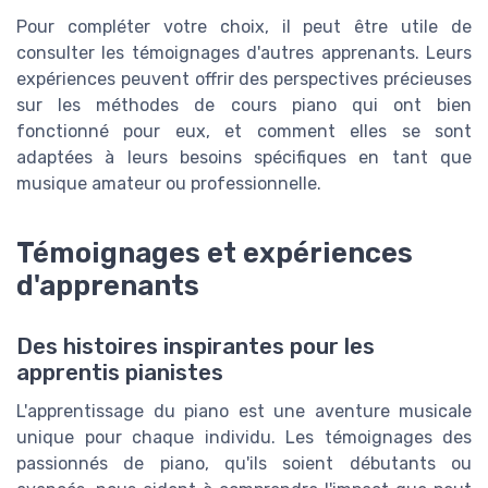
Pour compléter votre choix, il peut être utile de
consulter les témoignages d'autres apprenants. Leurs
expériences peuvent offrir des perspectives précieuses
sur les méthodes de cours piano qui ont bien
fonctionné pour eux, et comment elles se sont
adaptées à leurs besoins spécifiques en tant que
musique amateur ou professionnelle.
Témoignages et expériences
d'apprenants
Des histoires inspirantes pour les
apprentis pianistes
L'apprentissage du piano est une aventure musicale
unique pour chaque individu. Les témoignages des
passionnés de piano, qu'ils soient débutants ou