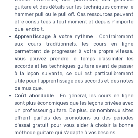
guitare et des détails sur les techniques comme le
hammer pull ou le pull off. Ces ressources peuvent
être consultées à tout moment et depuis n’importe
quel endroit.
Apprentissage à votre rythme
: Contrairement
aux cours traditionnels, les cours en ligne
permettent de progresser à votre propre vitesse.
Vous pouvez prendre le temps d’assimiler les
accords et les techniques guitare avant de passer
à la leçon suivante, ce qui est particulièrement
utile pour l'apprentissage des accords et des notes
de musique.
Coût abordable
: En général, les cours en ligne
sont plus économiques que les leçons privées avec
un professeur guitare. De plus, de nombreux sites
offrent parfois des promotions ou des périodes
d'essai gratuit pour vous aider à choisir la bonne
méthode guitare qui s'adapte à vos besoins.