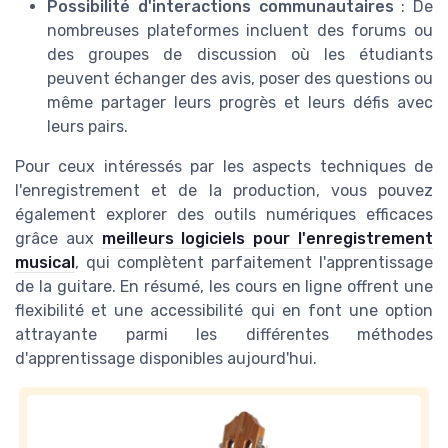
Possibilité d'interactions communautaires
: De
nombreuses plateformes incluent des forums ou
des groupes de discussion où les étudiants
peuvent échanger des avis, poser des questions ou
même partager leurs progrès et leurs défis avec
leurs pairs.
Pour ceux intéressés par les aspects techniques de
l'enregistrement et de la production, vous pouvez
également explorer des outils numériques efficaces
grâce aux
meilleurs logiciels pour l'enregistrement
musical
, qui complètent parfaitement l'apprentissage
de la guitare. En résumé, les cours en ligne offrent une
flexibilité et une accessibilité qui en font une option
attrayante parmi les différentes méthodes
d'apprentissage disponibles aujourd'hui.