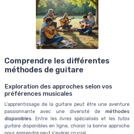
Comprendre les différentes
méthodes de guitare
Exploration des approches selon vos
préférences musicales
L'apprentissage de la guitare peut être une aventure
passionnante avec une diversité de
méthodes
disponibles
. Entre les
livres
spécialisés et les
tutos
guitare
disponibles en ligne, choisir la bonne approche
pour apprendre peut s'avérer crucial.