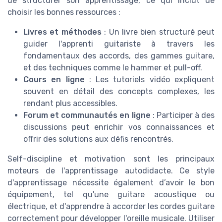
de structurer son apprentissage, ce qui inclut de
choisir les bonnes ressources :
Livres et méthodes
: Un livre bien structuré peut
guider l'apprenti guitariste à travers les
fondamentaux des accords, des gammes guitare,
et des techniques comme le hammer et pull-off.
Cours en ligne
: Les tutoriels vidéo expliquent
souvent en détail des concepts complexes, les
rendant plus accessibles.
Forum et communautés en ligne
: Participer à des
discussions peut enrichir vos connaissances et
offrir des solutions aux défis rencontrés.
Self-discipline et motivation sont les principaux
moteurs de l'apprentissage autodidacte. Ce style
d'apprentissage nécessite également d’avoir le bon
équipement, tel qu'une guitare acoustique ou
électrique, et d'apprendre à accorder les cordes guitare
correctement pour développer l'oreille musicale. Utiliser