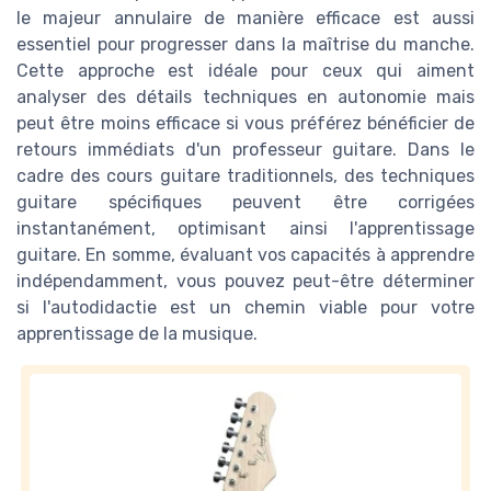
le majeur annulaire de manière efficace est aussi
essentiel pour progresser dans la maîtrise du manche.
Cette approche est idéale pour ceux qui aiment
analyser des détails techniques en autonomie mais
peut être moins efficace si vous préférez bénéficier de
retours immédiats d'un professeur guitare. Dans le
cadre des cours guitare traditionnels, des techniques
guitare spécifiques peuvent être corrigées
instantanément, optimisant ainsi l'apprentissage
guitare. En somme, évaluant vos capacités à apprendre
indépendamment, vous pouvez peut-être déterminer
si l'autodidactie est un chemin viable pour votre
apprentissage de la musique.