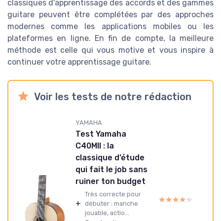
classiques d'apprentissage des accords et des gammes
guitare peuvent être complétées par des approches
modernes comme les applications mobiles ou les
plateformes en ligne. En fin de compte, la meilleure
méthode est celle qui vous motive et vous inspire à
continuer votre apprentissage guitare.
Voir les tests de notre rédaction
YAMAHA
Test Yamaha
C40MII : la
classique d’étude
qui fait le job sans
ruiner ton budget
Très correcte pour
★★★★★
★★★★★
+
débuter : manche
jouable, actio...