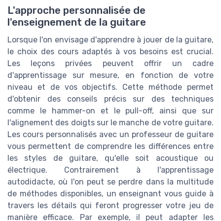
L'approche personnalisée de
l'enseignement de la guitare
Lorsque l'on envisage d'apprendre à jouer de la guitare,
le choix des cours adaptés à vos besoins est crucial.
Les leçons privées peuvent offrir un cadre
d'apprentissage sur mesure, en fonction de votre
niveau et de vos objectifs. Cette méthode permet
d'obtenir des conseils précis sur des techniques
comme le hammer-on et le pull-off, ainsi que sur
l'alignement des doigts sur le manche de votre guitare.
Les cours personnalisés avec un professeur de guitare
vous permettent de comprendre les différences entre
les styles de guitare, qu'elle soit acoustique ou
électrique. Contrairement à l'apprentissage
autodidacte, où l'on peut se perdre dans la multitude
de méthodes disponibles, un enseignant vous guide à
travers les détails qui feront progresser votre jeu de
manière efficace. Par exemple, il peut adapter les