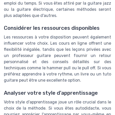
emploi du temps. Si vous êtes attiré par la guitare jazz
ou la guitare électrique, certaines méthodes seront
plus adaptées que d'autres.
Considérer les ressources disponibles
Les ressources à votre disposition peuvent également
influencer votre choix. Les cours en ligne offrent une
flexibilité inégalée, tandis que les leçons privées avec
un professeur guitare peuvent fournir un retour
personnalisé et des conseils détaillés sur des
techniques comme le hammer pull ou le pull off. Si vous
préférez apprendre à votre rythme, un livre ou un tuto
guitare peut être une excellente option.
Analyser votre style d'apprentissage
Votre style d'apprentissage joue un rôle crucial dans le
choix de la méthode. Si vous êtes autodidacte, vous
pourriez apprécier l'apprentissage par vous-même en