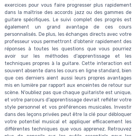
exercices pour vous faire progresser plus rapidement
dans la maîtrise des accords jazz ou des gammes de
guitare spécifiques. Le suivi complet des progrès est
également un grand avantage de ces cours
personnalisés. De plus, les échanges directs avec votre
professeur vous permettront d'obtenir rapidement des
réponses à toutes les questions que vous pourriez
avoir sur les méthodes d'apprentissage et les
techniques propres à la guitare. Cette interaction est
souvent absente dans les cours en ligne standard, bien
que ces derniers aient aussi leurs propres avantages
mis en lumière par rapport aux enceintes de retour sur
scène. N'oubliez pas que chaque guitariste est unique,
et votre parcours d'apprentissage devrait refléter votre
style personnel et vos préférences musicales. Investir
dans des leçons privées peut être la clé pour débloquer
votre potentiel musical et appliquer efficacement les
différentes techniques que vous apprenez. Retrouvez