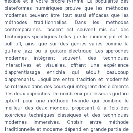
flexible et à votre propre rythme. La popularité des
plateformes numériques prouve que les méthodes
modernes peuvent être tout aussi efficaces que les
méthodes traditionnelles. Dans les méthodes
contemporaines, l'accent est souvent mis sur des
techniques spécifiques telles que le hammer pull et le
pull off, ainsi que sur des genres variés comme la
guitare jazz ou la guitare électrique. Les approches
modernes intègrent souvent des techniques
interactives et visuelles, offrant une expérience
d'apprentissage enrichie qui séduit beaucoup
d'apprenants. L’équilibre entre tradition et modernité
se retrouve dans des cours qui intègrent des éléments
des deux approches. De nombreux professeurs guitare
optent pour une méthode hybride qui combine le
meilleur des deux mondes, proposant à la fois des
exercices techniques classiques et des techniques
modernes immersives. Choisir entre méthode
traditionnelle et moderne dépend en grande partie de