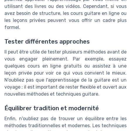
utilisant des livres ou des vidéos. Cependant, si vous
avez besoin de structure, les cours guitare en ligne ou
les leçons privées peuvent vous offrir un cadre plus
formel.
Tester différentes approches
Il peut être utile de tester plusieurs méthodes avant de
vous engager pleinement. Par exemple, essayez
quelques cours en ligne gratuits ou assistez à une
leçon privée pour voir ce qui vous convient le mieux.
N'oubliez pas que l'apprentissage de la guitare est un
voyage ; il est important de rester flexible et ouvert aux
nouvelles méthodes et techniques guitare.
Équilibrer tradition et modernité
Enfin, n'oubliez pas de trouver un équilibre entre les
méthodes traditionnelles et modernes. Les techniques