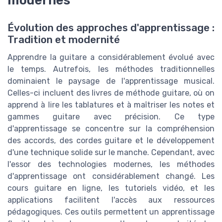
modernes
Évolution des approches d'apprentissage :
Tradition et modernité
Apprendre la guitare a considérablement évolué avec
le temps. Autrefois, les méthodes traditionnelles
dominaient le paysage de l'apprentissage musical.
Celles-ci incluent des livres de méthode guitare, où on
apprend à lire les tablatures et à maîtriser les notes et
gammes guitare avec précision. Ce type
d'apprentissage se concentre sur la compréhension
des accords, des cordes guitare et le développement
d'une technique solide sur le manche. Cependant, avec
l'essor des technologies modernes, les méthodes
d'apprentissage ont considérablement changé. Les
cours guitare en ligne, les tutoriels vidéo, et les
applications facilitent l'accès aux ressources
pédagogiques. Ces outils permettent un apprentissage