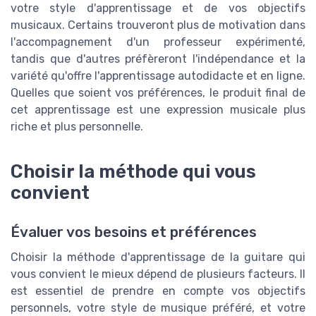
votre style d'apprentissage et de vos objectifs
musicaux. Certains trouveront plus de motivation dans
l'accompagnement d'un professeur expérimenté,
tandis que d'autres préfèreront l'indépendance et la
variété qu'offre l'apprentissage autodidacte et en ligne.
Quelles que soient vos préférences, le produit final de
cet apprentissage est une expression musicale plus
riche et plus personnelle.
Choisir la méthode qui vous
convient
Évaluer vos besoins et préférences
Choisir la méthode d'apprentissage de la guitare qui
vous convient le mieux dépend de plusieurs facteurs. Il
est essentiel de prendre en compte vos objectifs
personnels, votre style de musique préféré, et votre