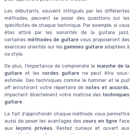
Les débutants, souvent intrigués par les différentes
méthodes, peuvent se poser des questions sur les
spécificités de chaque technique. Par exemple, si vous
êtes attiré par les sonorités de la guitare jazz,
certaines
méthodes de guitare
vous proposeront des
exercices orientés sur les
gammes guitare
adaptées à
ce style.
De plus, l'importance de comprendre le
manche de la
guitare
et les
cordes guitare
ne peut être sous-
estimée. Des techniques comme le
hammer
et le
pull
off
enrichiront votre répertoire de
notes et accords
,
impactant directement votre maîtrise des
techniques
guitare
.
Le fait d'approfondir chaque méthode vous permettra
aussi de peser les avantages des
cours en ligne
face
aux
leçons privées
. Restez curieux et ouvert aux