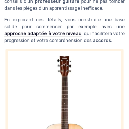
conseils d'un
professeur guitare
pour ne pas tomber
dans les pièges d'un apprentissage inefficace.
En explorant ces détails, vous construire une base
solide pour commencer par exemple avec une
approche adaptée à votre niveau
, qui facilitera votre
progression et votre compréhension des
accords
.