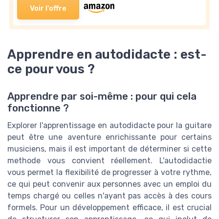
Voir l'offre
Apprendre en autodidacte : est-
ce pour vous ?
Apprendre par soi-même : pour qui cela
fonctionne ?
Explorer l'apprentissage en autodidacte pour la guitare
peut être une aventure enrichissante pour certains
musiciens, mais il est important de déterminer si cette
methode vous convient réellement. L'autodidactie
vous permet la flexibilité de progresser à votre rythme,
ce qui peut convenir aux personnes avec un emploi du
temps chargé ou celles n'ayant pas accès à des cours
formels. Pour un développement efficace, il est crucial