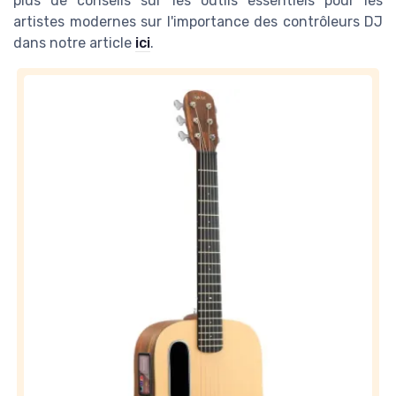
plus de conseils sur les outils essentiels pour les
artistes modernes sur l'importance des contrôleurs DJ
dans notre article
ici
.