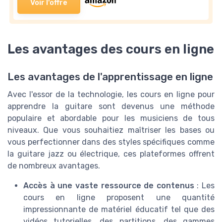
Voir l'offre
Les avantages des cours en ligne
Les avantages de l'apprentissage en ligne
Avec l'essor de la technologie, les cours en ligne pour
apprendre la guitare sont devenus une méthode
populaire et abordable pour les musiciens de tous
niveaux. Que vous souhaitiez maîtriser les bases ou
vous perfectionner dans des styles spécifiques comme
la guitare jazz ou électrique, ces plateformes offrent
de nombreux avantages.
Accès à une vaste ressource de contenus
: Les
cours en ligne proposent une quantité
impressionnante de matériel éducatif tel que des
vidéos tutorielles, des partitions, des gammes