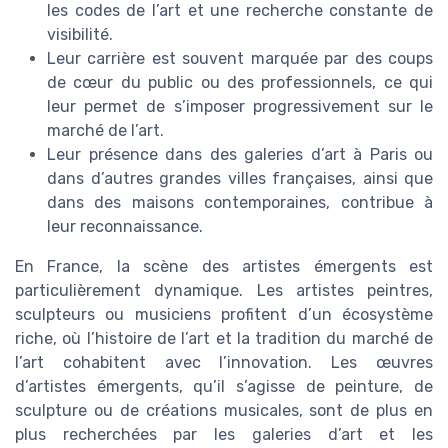
les codes de l’art et une recherche constante de
visibilité.
Leur carrière est souvent marquée par des coups
de cœur du public ou des professionnels, ce qui
leur permet de s’imposer progressivement sur le
marché de l’art.
Leur présence dans des galeries d’art à Paris ou
dans d’autres grandes villes françaises, ainsi que
dans des maisons contemporaines, contribue à
leur reconnaissance.
En France, la scène des artistes émergents est
particulièrement dynamique. Les artistes peintres,
sculpteurs ou musiciens profitent d’un écosystème
riche, où l’histoire de l’art et la tradition du marché de
l’art cohabitent avec l’innovation. Les œuvres
d’artistes émergents, qu’il s’agisse de peinture, de
sculpture ou de créations musicales, sont de plus en
plus recherchées par les galeries d’art et les