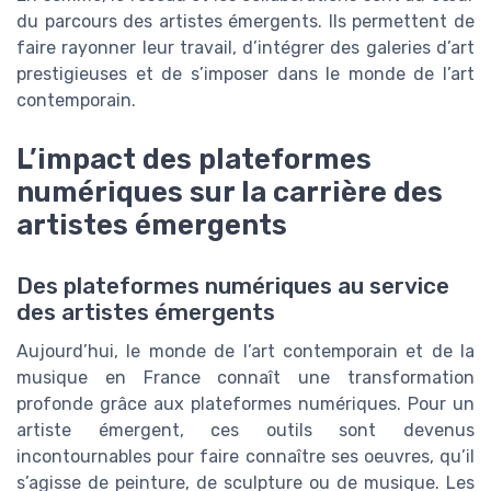
du parcours des artistes émergents. Ils permettent de
faire rayonner leur travail, d’intégrer des galeries d’art
prestigieuses et de s’imposer dans le monde de l’art
contemporain.
L’impact des plateformes
numériques sur la carrière des
artistes émergents
Des plateformes numériques au service
des artistes émergents
Aujourd’hui, le monde de l’art contemporain et de la
musique en France connaît une transformation
profonde grâce aux plateformes numériques. Pour un
artiste émergent, ces outils sont devenus
incontournables pour faire connaître ses oeuvres, qu’il
s’agisse de peinture, de sculpture ou de musique. Les