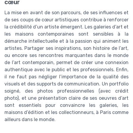
cœur
La mise en avant de son parcours, de ses influences et
de ses coups de cœur artistiques contribue à renforcer
la crédibilité d’un artiste émergent. Les galeries d’art et
les maisons contemporaines sont sensibles à la
démarche intellectuelle et à la passion qui animent les
artistes. Partager ses inspirations, son histoire de l’art,
ou encore ses rencontres marquantes dans le monde
de l’art contemporain, permet de créer une connexion
authentique avec le public et les professionnels. Enfin,
il ne faut pas négliger l’importance de la qualité des
visuels et des supports de communication. Un portfolio
soigné, des photos professionnelles (avec crédit
photo), et une présentation claire de ses oeuvres d’art
sont essentiels pour convaincre les galeries, les
maisons d’édition et les collectionneurs, à Paris comme
ailleurs dans le monde.