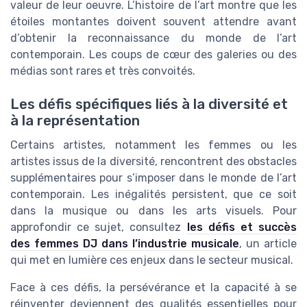
valeur de leur oeuvre. L’histoire de l’art montre que les
étoiles montantes doivent souvent attendre avant
d’obtenir la reconnaissance du monde de l’art
contemporain. Les coups de cœur des galeries ou des
médias sont rares et très convoités.
Les défis spécifiques liés à la diversité et
à la représentation
Certains artistes, notamment les femmes ou les
artistes issus de la diversité, rencontrent des obstacles
supplémentaires pour s’imposer dans le monde de l’art
contemporain. Les inégalités persistent, que ce soit
dans la musique ou dans les arts visuels. Pour
approfondir ce sujet, consultez
les défis et succès
des femmes DJ dans l’industrie musicale
, un article
qui met en lumière ces enjeux dans le secteur musical.
Face à ces défis, la persévérance et la capacité à se
réinventer deviennent des qualités essentielles pour