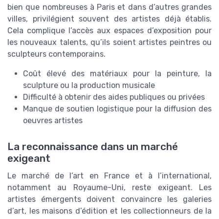
bien que nombreuses à Paris et dans d’autres grandes
villes, privilégient souvent des artistes déjà établis.
Cela complique l’accès aux espaces d’exposition pour
les nouveaux talents, qu’ils soient artistes peintres ou
sculpteurs contemporains.
Coût élevé des matériaux pour la peinture, la
sculpture ou la production musicale
Difficulté à obtenir des aides publiques ou privées
Manque de soutien logistique pour la diffusion des
oeuvres artistes
La reconnaissance dans un marché
exigeant
Le marché de l’art en France et à l’international,
notamment au Royaume-Uni, reste exigeant. Les
artistes émergents doivent convaincre les galeries
d’art, les maisons d’édition et les collectionneurs de la