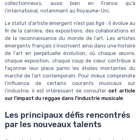
collectionneurs, aussi bien en France qu’à
l’international, notamment au Royaume-Uni.
Le statut d’artiste émergent n’est pas figé : il évolue au
fil de la carrière, des expositions, des collaborations et
de la reconnaissance du monde de l’art. Les artistes
émergents français s’inscrivent ainsi dans une histoire
de l’art en perpétuelle évolution, où chaque œuvre,
chaque exposition, chaque coup de cœur contribue à
façonner leur place parmi les étoiles montantes du
marché de l’art contemporain. Pour mieux comprendre
l’influence de certains courants musicaux sur
l’industrie, il est intéressant de consulter
cet article
sur l’impact du reggae dans l’industrie musicale
.
Les principaux défis rencontrés
par les nouveaux talents