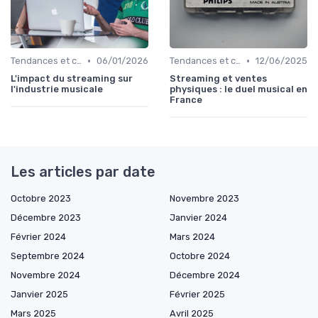
•
•
Tendances et chiffres du marché
06/01/2026
Tendances et chiffres du marché
12/06/2025
L'impact du streaming sur
Streaming et ventes
l'industrie musicale
physiques : le duel musical en
France
Les articles par date
Octobre 2023
Novembre 2023
Décembre 2023
Janvier 2024
Février 2024
Mars 2024
Septembre 2024
Octobre 2024
Novembre 2024
Décembre 2024
Janvier 2025
Février 2025
Mars 2025
Avril 2025