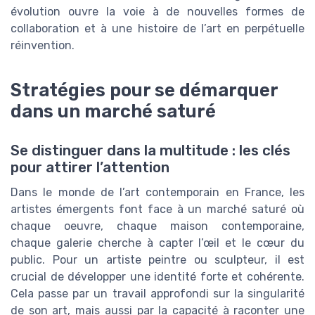
évolution ouvre la voie à de nouvelles formes de
collaboration et à une histoire de l’art en perpétuelle
réinvention.
Stratégies pour se démarquer
dans un marché saturé
Se distinguer dans la multitude : les clés
pour attirer l’attention
Dans le monde de l’art contemporain en France, les
artistes émergents font face à un marché saturé où
chaque oeuvre, chaque maison contemporaine,
chaque galerie cherche à capter l’œil et le cœur du
public. Pour un artiste peintre ou sculpteur, il est
crucial de développer une identité forte et cohérente.
Cela passe par un travail approfondi sur la singularité
de son art, mais aussi par la capacité à raconter une