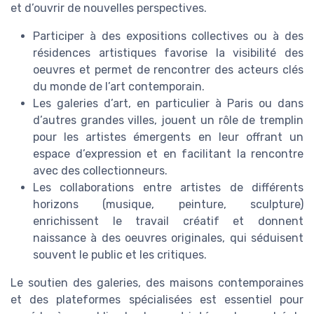
et d’ouvrir de nouvelles perspectives.
Participer à des expositions collectives ou à des
résidences artistiques favorise la visibilité des
oeuvres et permet de rencontrer des acteurs clés
du monde de l’art contemporain.
Les galeries d’art, en particulier à Paris ou dans
d’autres grandes villes, jouent un rôle de tremplin
pour les artistes émergents en leur offrant un
espace d’expression et en facilitant la rencontre
avec des collectionneurs.
Les collaborations entre artistes de différents
horizons (musique, peinture, sculpture)
enrichissent le travail créatif et donnent
naissance à des oeuvres originales, qui séduisent
souvent le public et les critiques.
Le soutien des galeries, des maisons contemporaines
et des plateformes spécialisées est essentiel pour