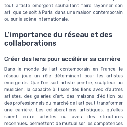
tout artiste émergent souhaitant faire rayonner son
art, que ce soit à Paris, dans une maison contemporain
ou sur la scène internationale.
L’importance du réseau et des
collaborations
Créer des liens pour accélérer sa carrière
Dans le monde de l’art contemporain en France, le
réseau joue un rôle déterminant pour les artistes
émergents. Que l’on soit artiste peintre, sculpteur ou
musicien, la capacité à tisser des liens avec d’autres
artistes, des galeries d’art, des maisons d’édition ou
des professionnels du marché de l’art peut transformer
une carrière. Les collaborations artistiques, qu’elles
soient entre artistes ou avec des structures
reconnues, permettent de mutualiser les compétences