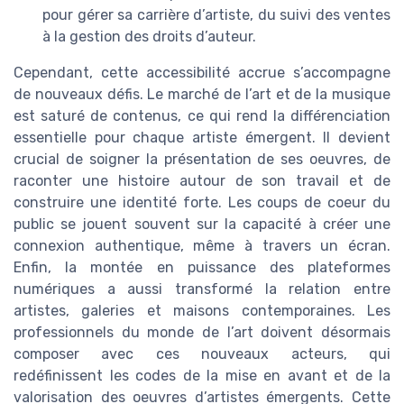
pour gérer sa carrière d’artiste, du suivi des ventes
à la gestion des droits d’auteur.
Cependant, cette accessibilité accrue s’accompagne
de nouveaux défis. Le marché de l’art et de la musique
est saturé de contenus, ce qui rend la différenciation
essentielle pour chaque artiste émergent. Il devient
crucial de soigner la présentation de ses oeuvres, de
raconter une histoire autour de son travail et de
construire une identité forte. Les coups de coeur du
public se jouent souvent sur la capacité à créer une
connexion authentique, même à travers un écran.
Enfin, la montée en puissance des plateformes
numériques a aussi transformé la relation entre
artistes, galeries et maisons contemporaines. Les
professionnels du monde de l’art doivent désormais
composer avec ces nouveaux acteurs, qui
redéfinissent les codes de la mise en avant et de la
valorisation des oeuvres d’artistes émergents. Cette