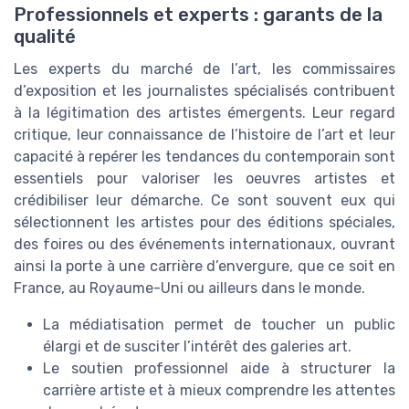
Professionnels et experts : garants de la
qualité
Les experts du marché de l’art, les commissaires
d’exposition et les journalistes spécialisés contribuent
à la légitimation des artistes émergents. Leur regard
critique, leur connaissance de l’histoire de l’art et leur
capacité à repérer les tendances du contemporain sont
essentiels pour valoriser les oeuvres artistes et
crédibiliser leur démarche. Ce sont souvent eux qui
sélectionnent les artistes pour des éditions spéciales,
des foires ou des événements internationaux, ouvrant
ainsi la porte à une carrière d’envergure, que ce soit en
France, au Royaume-Uni ou ailleurs dans le monde.
La médiatisation permet de toucher un public
élargi et de susciter l’intérêt des galeries art.
Le soutien professionnel aide à structurer la
carrière artiste et à mieux comprendre les attentes