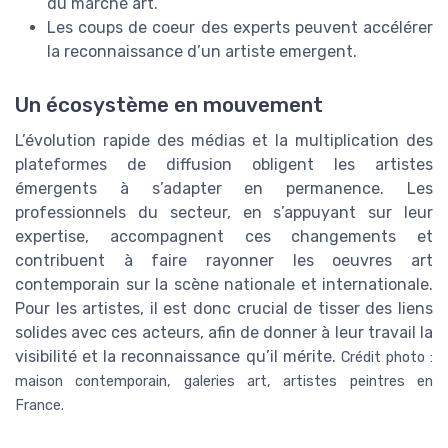
du marché art.
Les coups de coeur des experts peuvent accélérer
la reconnaissance d’un artiste emergent.
Un écosystème en mouvement
L’évolution rapide des médias et la multiplication des
plateformes de diffusion obligent les artistes
émergents à s’adapter en permanence. Les
professionnels du secteur, en s’appuyant sur leur
expertise, accompagnent ces changements et
contribuent à faire rayonner les oeuvres art
contemporain sur la scène nationale et internationale.
Pour les artistes, il est donc crucial de tisser des liens
solides avec ces acteurs, afin de donner à leur travail la
visibilité et la reconnaissance qu’il mérite.
Crédit photo :
maison contemporain, galeries art, artistes peintres en
France.