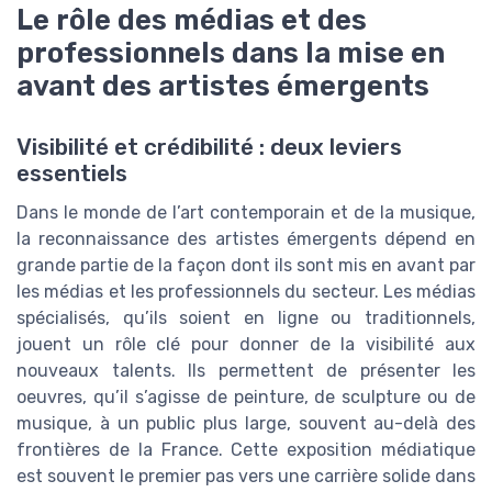
Le rôle des médias et des
professionnels dans la mise en
avant des artistes émergents
Visibilité et crédibilité : deux leviers
essentiels
Dans le monde de l’art contemporain et de la musique,
la reconnaissance des artistes émergents dépend en
grande partie de la façon dont ils sont mis en avant par
les médias et les professionnels du secteur. Les médias
spécialisés, qu’ils soient en ligne ou traditionnels,
jouent un rôle clé pour donner de la visibilité aux
nouveaux talents. Ils permettent de présenter les
oeuvres, qu’il s’agisse de peinture, de sculpture ou de
musique, à un public plus large, souvent au-delà des
frontières de la France. Cette exposition médiatique
est souvent le premier pas vers une carrière solide dans