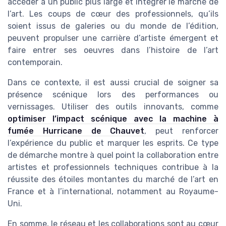
accéder à un public plus large et intégrer le marché de
l’art. Les coups de cœur des professionnels, qu’ils
soient issus de galeries ou du monde de l’édition,
peuvent propulser une carrière d’artiste émergent et
faire entrer ses oeuvres dans l’histoire de l’art
contemporain.
Dans ce contexte, il est aussi crucial de soigner sa
présence scénique lors des performances ou
vernissages. Utiliser des outils innovants, comme
optimiser l’impact scénique avec la machine à
fumée Hurricane de Chauvet
, peut renforcer
l’expérience du public et marquer les esprits. Ce type
de démarche montre à quel point la collaboration entre
artistes et professionnels techniques contribue à la
réussite des étoiles montantes du marché de l’art en
France et à l’international, notamment au Royaume-
Uni.
En somme, le réseau et les collaborations sont au cœur