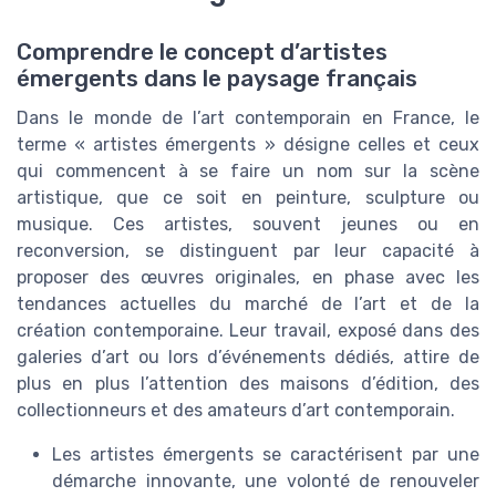
Comprendre le concept d’artistes
émergents dans le paysage français
Dans le monde de l’art contemporain en France, le
terme « artistes émergents » désigne celles et ceux
qui commencent à se faire un nom sur la scène
artistique, que ce soit en peinture, sculpture ou
musique. Ces artistes, souvent jeunes ou en
reconversion, se distinguent par leur capacité à
proposer des œuvres originales, en phase avec les
tendances actuelles du marché de l’art et de la
création contemporaine. Leur travail, exposé dans des
galeries d’art ou lors d’événements dédiés, attire de
plus en plus l’attention des maisons d’édition, des
collectionneurs et des amateurs d’art contemporain.
Les artistes émergents se caractérisent par une
démarche innovante, une volonté de renouveler