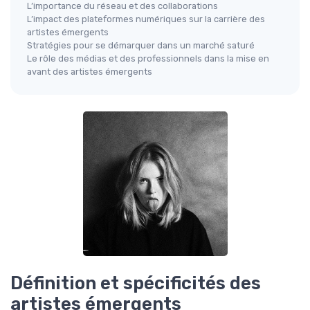
L’importance du réseau et des collaborations
L’impact des plateformes numériques sur la carrière des
artistes émergents
Stratégies pour se démarquer dans un marché saturé
Le rôle des médias et des professionnels dans la mise en
avant des artistes émergents
Définition et spécificités des
artistes émergents