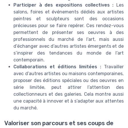
Participer à des expositions collectives :
Les
salons, foires et événements dédiés aux artistes
peintres et sculpteurs sont des occasions
précieuses pour se faire repérer. Ces rendez-vous
permettent de présenter ses oeuvres à des
professionnels du marché de l’art, mais aussi
d’échanger avec d’autres artistes émergents et de
s’inspirer des tendances du monde de l’art
contemporain.
Collaborations et éditions limitées :
Travailler
avec d’autres artistes ou maisons contemporaines,
proposer des éditions spéciales ou des oeuvres en
série limitée, peut attirer l’attention des
collectionneurs et des galeries. Cela montre aussi
une capacité à innover et à s’adapter aux attentes
du marché.
Valoriser son parcours et ses coups de