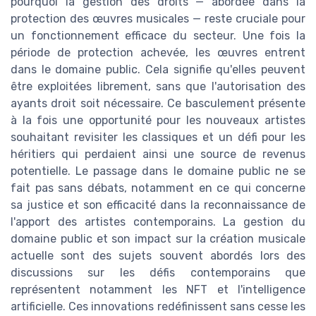
pourquoi la gestion des droits — abordée dans la
protection des œuvres musicales — reste cruciale pour
un fonctionnement efficace du secteur. Une fois la
période de protection achevée, les œuvres entrent
dans le domaine public. Cela signifie qu'elles peuvent
être exploitées librement, sans que l'autorisation des
ayants droit soit nécessaire. Ce basculement présente
à la fois une opportunité pour les nouveaux artistes
souhaitant revisiter les classiques et un défi pour les
héritiers qui perdaient ainsi une source de revenus
potentielle. Le passage dans le domaine public ne se
fait pas sans débats, notamment en ce qui concerne
sa justice et son efficacité dans la reconnaissance de
l'apport des artistes contemporains. La gestion du
domaine public et son impact sur la création musicale
actuelle sont des sujets souvent abordés lors des
discussions sur les défis contemporains que
représentent notamment les NFT et l'intelligence
artificielle. Ces innovations redéfinissent sans cesse les