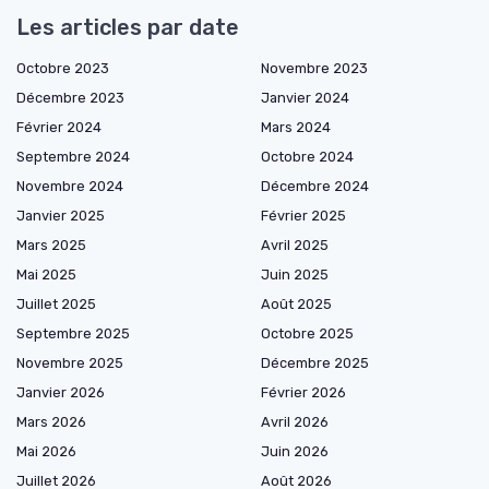
Les articles par date
Octobre 2023
Novembre 2023
Décembre 2023
Janvier 2024
Février 2024
Mars 2024
Septembre 2024
Octobre 2024
Novembre 2024
Décembre 2024
Janvier 2025
Février 2025
Mars 2025
Avril 2025
Mai 2025
Juin 2025
Juillet 2025
Août 2025
Septembre 2025
Octobre 2025
Novembre 2025
Décembre 2025
Janvier 2026
Février 2026
Mars 2026
Avril 2026
Mai 2026
Juin 2026
Juillet 2026
Août 2026