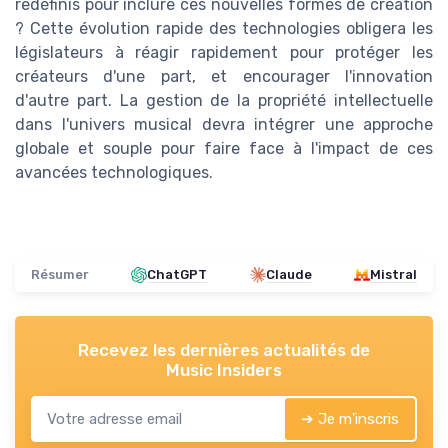
redéfinis pour inclure ces nouvelles formes de création
? Cette évolution rapide des technologies obligera les
législateurs à réagir rapidement pour protéger les
créateurs d'une part, et encourager l'innovation
d'autre part. La gestion de la propriété intellectuelle
dans l'univers musical devra intégrer une approche
globale et souple pour faire face à l'impact de ces
avancées technologiques.
Résumer
ChatGPT
Claude
Mistral
Recevez les dernières actualités de
Music Insiders
➔ Je m'inscris