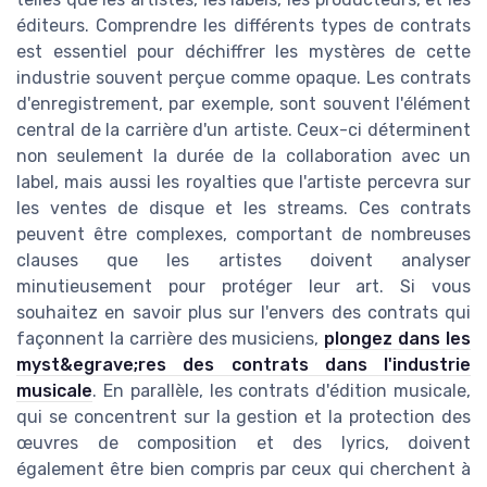
éditeurs. Comprendre les différents types de contrats
est essentiel pour déchiffrer les mystères de cette
industrie souvent perçue comme opaque. Les contrats
d'enregistrement, par exemple, sont souvent l'élément
central de la carrière d'un artiste. Ceux-ci déterminent
non seulement la durée de la collaboration avec un
label, mais aussi les royalties que l'artiste percevra sur
les ventes de disque et les streams. Ces contrats
peuvent être complexes, comportant de nombreuses
clauses que les artistes doivent analyser
minutieusement pour protéger leur art. Si vous
souhaitez en savoir plus sur l'envers des contrats qui
façonnent la carrière des musiciens,
plongez dans les
myst&egrave;res des contrats dans l'industrie
musicale
. En parallèle, les contrats d'édition musicale,
qui se concentrent sur la gestion et la protection des
œuvres de composition et des lyrics, doivent
également être bien compris par ceux qui cherchent à