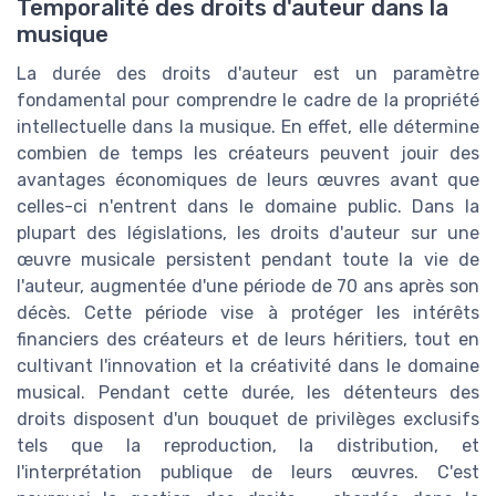
Temporalité des droits d'auteur dans la
musique
La durée des droits d'auteur est un paramètre
fondamental pour comprendre le cadre de la propriété
intellectuelle dans la musique. En effet, elle détermine
combien de temps les créateurs peuvent jouir des
avantages économiques de leurs œuvres avant que
celles-ci n'entrent dans le domaine public. Dans la
plupart des législations, les droits d'auteur sur une
œuvre musicale persistent pendant toute la vie de
l'auteur, augmentée d'une période de 70 ans après son
décès. Cette période vise à protéger les intérêts
financiers des créateurs et de leurs héritiers, tout en
cultivant l'innovation et la créativité dans le domaine
musical. Pendant cette durée, les détenteurs des
droits disposent d'un bouquet de privilèges exclusifs
tels que la reproduction, la distribution, et
l'interprétation publique de leurs œuvres. C'est