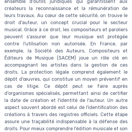
ensemble d'outils juridiques qui garantissent aux
créateurs la reconnaissance et la rémunération de
leurs travaux. Au cœur de cette sécurité, on trouve le
droit d'auteur, un concept crucial pour le secteur
musical. Grâce à ce droit, les compositeurs et paroliers
peuvent s'assurer que leur musique est protégée
contre l'utilisation non autorisée. En France, par
exemple, la Société des Auteurs, Compositeurs et
Éditeurs de Musique (SACEM) joue un rôle clé en
accompagnant les artistes dans la gestion de ces
droits. La protection légale comprend également le
dépôt d'œuvres, qui constitue un moyen préventif en
cas de litige. Ce dépôt peut se faire auprès
d'organismes spécialisés, permettant ainsi de certifier
la date de création et l'identité de l'auteur. Un autre
aspect souvent abordé est celui de l'identification des
créations à travers des registres officiels. Cette étape
assure une traçabilité indispensable à la défense des
droits. Pour mieux comprendre l'édition musicale et son