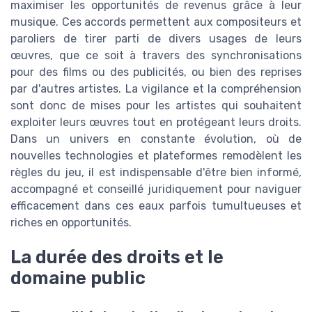
maximiser les opportunités de revenus grâce à leur
musique. Ces accords permettent aux compositeurs et
paroliers de tirer parti de divers usages de leurs
œuvres, que ce soit à travers des synchronisations
pour des films ou des publicités, ou bien des reprises
par d'autres artistes. La vigilance et la compréhension
sont donc de mises pour les artistes qui souhaitent
exploiter leurs œuvres tout en protégeant leurs droits.
Dans un univers en constante évolution, où de
nouvelles technologies et plateformes remodèlent les
règles du jeu, il est indispensable d'être bien informé,
accompagné et conseillé juridiquement pour naviguer
efficacement dans ces eaux parfois tumultueuses et
riches en opportunités.
La durée des droits et le
domaine public