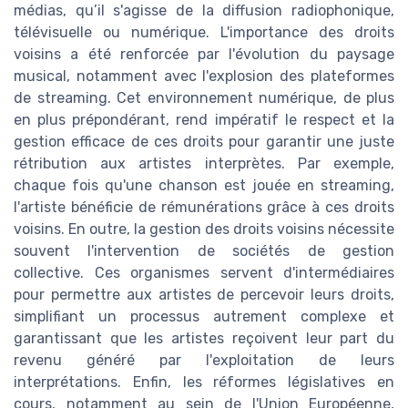
médias, qu’il s'agisse de la diffusion radiophonique,
télévisuelle ou numérique. L'importance des droits
voisins a été renforcée par l'évolution du paysage
musical, notamment avec l'explosion des plateformes
de streaming. Cet environnement numérique, de plus
en plus prépondérant, rend impératif le respect et la
gestion efficace de ces droits pour garantir une juste
rétribution aux artistes interprètes. Par exemple,
chaque fois qu'une chanson est jouée en streaming,
l'artiste bénéficie de rémunérations grâce à ces droits
voisins. En outre, la gestion des droits voisins nécessite
souvent l'intervention de sociétés de gestion
collective. Ces organismes servent d'intermédiaires
pour permettre aux artistes de percevoir leurs droits,
simplifiant un processus autrement complexe et
garantissant que les artistes reçoivent leur part du
revenu généré par l'exploitation de leurs
interprétations. Enfin, les réformes législatives en
cours, notamment au sein de l'Union Européenne,