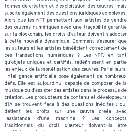
formes de création et d'exploitation des œuvres, mais
suscite également des questions juridiques complexes.
Alors que les NFT permettent aux artistes de vendre
des œuvres numériques avec une traçabilité garantie
sur la blockchain, les droits d’auteur doivent s’adapter
à cette nouvelle dynamique. Comment s'assurer que
les auteurs et les artistes bénéficient correctement de
ces transactions numériques ? Les NFT, en tant
qu'objets uniques et certifiés, redéfinissent en partie
les enjeux de la monétisation des œuvres. Par ailleurs,
l'intelligence artificielle pose également de nombreux
défis. Elle est aujourd’hui capable de composer de la
musique ou d'assister des artistes dans le processus de
création. Les producteurs de contenu et développeurs
d'IA se trouvent face à des questions inédites : qui
détient les droits sur une œuvre créée avec
l'assistance d'une machine ? Les concepts
traditionnels du droit d’auteur doivent-ils être