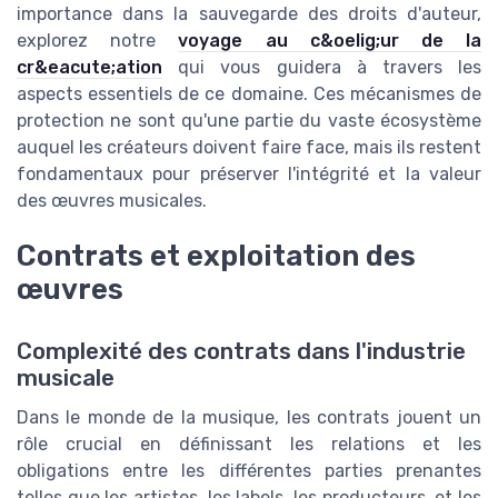
importance dans la sauvegarde des droits d'auteur,
explorez notre
voyage au c&oelig;ur de la
cr&eacute;ation
qui vous guidera à travers les
aspects essentiels de ce domaine. Ces mécanismes de
protection ne sont qu'une partie du vaste écosystème
auquel les créateurs doivent faire face, mais ils restent
fondamentaux pour préserver l'intégrité et la valeur
des œuvres musicales.
Contrats et exploitation des
œuvres
Complexité des contrats dans l'industrie
musicale
Dans le monde de la musique, les contrats jouent un
rôle crucial en définissant les relations et les
obligations entre les différentes parties prenantes
telles que les artistes, les labels, les producteurs, et les