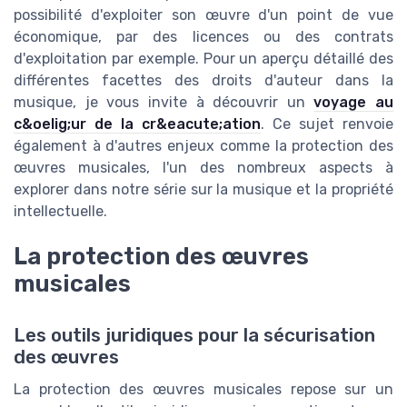
possibilité d'exploiter son œuvre d'un point de vue
économique, par des licences ou des contrats
d'exploitation par exemple. Pour un aperçu détaillé des
différentes facettes des droits d'auteur dans la
musique, je vous invite à découvrir un
voyage au
c&oelig;ur de la cr&eacute;ation
. Ce sujet renvoie
également à d'autres enjeux comme la protection des
œuvres musicales, l'un des nombreux aspects à
explorer dans notre série sur la musique et la propriété
intellectuelle.
La protection des œuvres
musicales
Les outils juridiques pour la sécurisation
des œuvres
La protection des œuvres musicales repose sur un