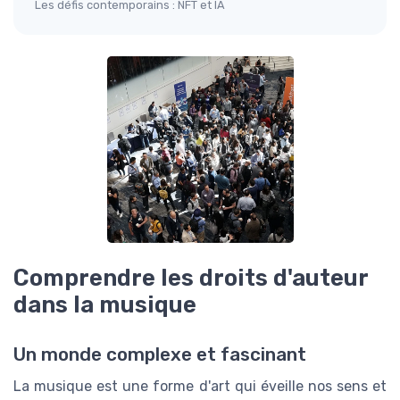
Les défis contemporains : NFT et IA
Comprendre les droits d'auteur
dans la musique
Un monde complexe et fascinant
La musique est une forme d'art qui éveille nos sens et