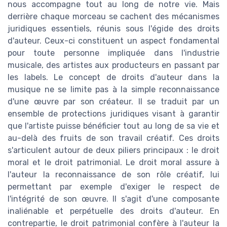
nous accompagne tout au long de notre vie. Mais
derrière chaque morceau se cachent des mécanismes
juridiques essentiels, réunis sous l'égide des droits
d'auteur. Ceux-ci constituent un aspect fondamental
pour toute personne impliquée dans l'industrie
musicale, des artistes aux producteurs en passant par
les labels. Le concept de droits d'auteur dans la
musique ne se limite pas à la simple reconnaissance
d'une œuvre par son créateur. Il se traduit par un
ensemble de protections juridiques visant à garantir
que l'artiste puisse bénéficier tout au long de sa vie et
au-delà des fruits de son travail créatif. Ces droits
s'articulent autour de deux piliers principaux : le droit
moral et le droit patrimonial. Le droit moral assure à
l'auteur la reconnaissance de son rôle créatif, lui
permettant par exemple d'exiger le respect de
l'intégrité de son œuvre. Il s'agit d'une composante
inaliénable et perpétuelle des droits d'auteur. En
contrepartie, le droit patrimonial confère à l'auteur la