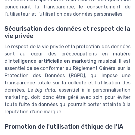
concernant la transparence, le consentement de
l'utilisateur et l'utilisation des données personnelles.
Sécurisation des données et respect de la
vie privée
Le respect de la vie privée et la protection des données
sont au cœur des préoccupations en matière
d'
intelligence artificielle en marketing musical
. Il est
essentiel de se conformer au Règlement Général sur la
Protection des Données (RGPD), qui impose une
transparence totale sur la collecte et l'utilisation des
données. Le
big data
, essentiel à la personnalisation
marketing, doit donc être géré avec soin pour éviter
toute fuite de données qui pourrait porter atteinte à la
réputation d'une marque.
Promotion de l'utilisation éthique de l'IA