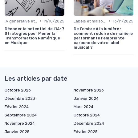
•
•
IA générative et musique
11/10/2025
Labels et maisons de disques
13/11/2025
Décoder le potentiel de l'IA: 7
De l'ombre à la lumière :
Stratégies pour Mener la
comment réduire de manière
Transformation Numérique
performante l'empreinte
en Musique
carbone de votre label
musical ?
Les articles par date
Octobre 2023
Novembre 2023
Décembre 2023
Janvier 2024
Février 2024
Mars 2024
Septembre 2024
Octobre 2024
Novembre 2024
Décembre 2024
Janvier 2025
Février 2025