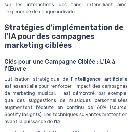
sur les interactions des fans, intensifiant ainsi
l'expérience de chaque individu.
Stratégies d'implémentation de
l'IA pour des campagnes
marketing ciblées
Clés pour une Campagne Ciblée : L'IA à
l'Œuvre
L'utilisation stratégique de
l'intelligence artificielle
est essentielle pour renforcer l'impact des campagnes
de marketing musical. Il est démontré, par exemple,
que des suggestions de musiques personnalisées
augmentent l'écoute en continu de 60% (source:
Spotify Insights). Les techniques suivantes mettent en
avant la puissance de l'IA :