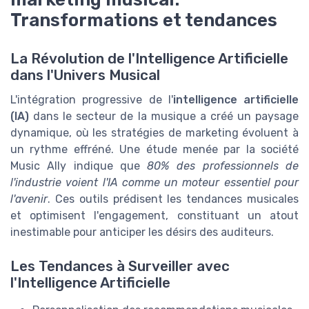
Transformations et tendances
La Révolution de l'Intelligence Artificielle
dans l'Univers Musical
L'intégration progressive de l'
intelligence artificielle
(IA)
dans le secteur de la musique a créé un paysage
dynamique, où les stratégies de marketing évoluent à
un rythme effréné. Une étude menée par la société
Music Ally indique que
80% des professionnels de
l'industrie voient l'IA comme un moteur essentiel pour
l'avenir
. Ces outils prédisent les tendances musicales
et optimisent l'engagement, constituant un atout
inestimable pour anticiper les désirs des auditeurs.
Les Tendances à Surveiller avec
l'Intelligence Artificielle