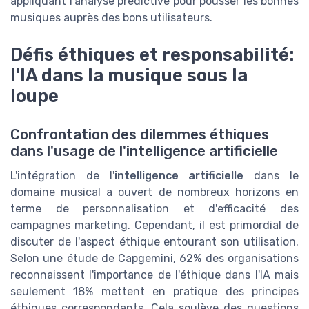
appliquant l'analyse prédictive pour pousser les bonnes
musiques auprès des bons utilisateurs.
Défis éthiques et responsabilité:
l'IA dans la musique sous la
loupe
Confrontation des dilemmes éthiques
dans l'usage de l'intelligence artificielle
L'intégration de l'
intelligence artificielle
dans le
domaine musical a ouvert de nombreux horizons en
terme de personnalisation et d'efficacité des
campagnes marketing. Cependant, il est primordial de
discuter de l'aspect éthique entourant son utilisation.
Selon une étude de Capgemini, 62% des organisations
reconnaissent l'importance de l'éthique dans l'IA mais
seulement 18% mettent en pratique des principes
éthiques correspondants. Cela soulève des questions