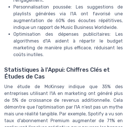
l'engagement.
Personnalisation poussée: Les suggestions de
playlists générées via l'IA ont favorisé une
augmentation de 60% des écoutes répétitives,
indique un rapport de Music Business Worldwide.
Optimisation des dépenses publicitaires: Les
algorithmes d'IA aident à répartir le budget
marketing de manière plus efficace, réduisant les
coûts inutiles.
Statistiques à l'Appui: Chiffres Clés et
Études de Cas
Une étude de McKinsey indique que 35% des
entreprises utilisant l'IA en marketing ont généré plus
de 5% de croissance de revenus additionnelle. Cela
démontre que l'optimisation par l'IA n'est pas un mythe
mais une réalité tangible. Par exemple, Spotify a vu son
taux d'abonnement Premium augmenter de 71% en