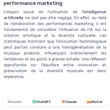
performance marketing
L'impact social de l'utilisation de l'
intelligence
artificielle
ne doit pas être négligé. En effet, au-delà
de l'amélioration des performances marketing, il est
fondamental de considérer l'influence de l'IA sur la
création artistique et la diversité culturelle. Les
statistiques montrent que l'innovation technologique
peut parfois conduire à une homogénéisation de la
musique produite, influençant indirectement les
tendances et les goûts à grande échelle. Une réflexion
approfondie sur l'équilibre entre innovation et
préservation de la diversité musicale est donc
impérative.
Résumer
ChatGPT
Claude
Mistral