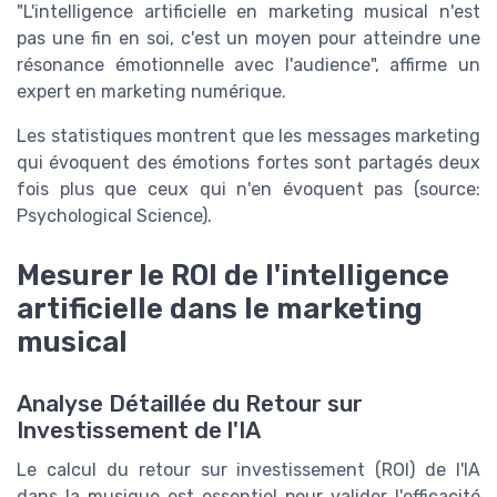
"L'intelligence artificielle en marketing musical n'est
pas une fin en soi, c'est un moyen pour atteindre une
résonance émotionnelle avec l'audience", affirme un
expert en marketing numérique.
Les statistiques montrent que les messages marketing
qui évoquent des émotions fortes sont partagés deux
fois plus que ceux qui n'en évoquent pas (source:
Psychological Science).
Mesurer le ROI de l'intelligence
artificielle dans le marketing
musical
Analyse Détaillée du Retour sur
Investissement de l'IA
Le calcul du retour sur investissement (ROI) de l'IA
dans la musique est essentiel pour valider l'efficacité