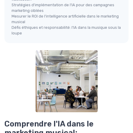
Stratégies d'implémentation de l'IA pour des campagnes
marketing ciblées
Mesurer le ROI de l'intelligence artificielle dans le marketing
musical
Défis éthiques et responsabilité: l'IA dans la musique sous la
loupe
Comprendre l'IA dans le
marketing musical: