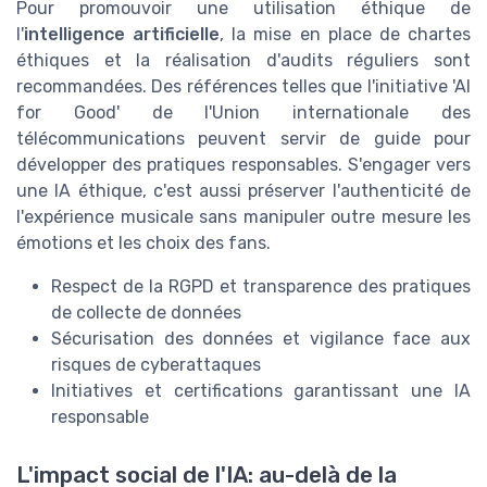
Pour promouvoir une utilisation éthique de
l'
intelligence artificielle
, la mise en place de chartes
éthiques et la réalisation d'audits réguliers sont
recommandées. Des références telles que l'initiative 'AI
for Good' de l'Union internationale des
télécommunications peuvent servir de guide pour
développer des pratiques responsables. S'engager vers
une IA éthique, c'est aussi préserver l'authenticité de
l'expérience musicale sans manipuler outre mesure les
émotions et les choix des fans.
Respect de la RGPD et transparence des pratiques
de collecte de données
Sécurisation des données et vigilance face aux
risques de cyberattaques
Initiatives et certifications garantissant une IA
responsable
L'impact social de l'IA: au-delà de la