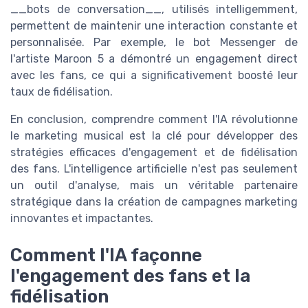
__bots de conversation__, utilisés intelligemment,
permettent de maintenir une interaction constante et
personnalisée. Par exemple, le bot Messenger de
l'artiste Maroon 5 a démontré un engagement direct
avec les fans, ce qui a significativement boosté leur
taux de fidélisation.
En conclusion, comprendre comment l'IA révolutionne
le marketing musical est la clé pour développer des
stratégies efficaces d'engagement et de fidélisation
des fans. L'intelligence artificielle n'est pas seulement
un outil d'analyse, mais un véritable partenaire
stratégique dans la création de campagnes marketing
innovantes et impactantes.
Comment l'IA façonne
l'engagement des fans et la
fidélisation