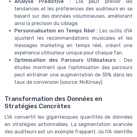
Analyse Prédictive
: L'IA peut prévoir les
tendances et les préférences des auditeurs en se
basant sur des données volumineuses, améliorant
ainsi la précision du ciblage.
Personnalisation en Temps Réel
: Les outils d'IA
ajustent les recommandations musicales et les
messages marketing en temps réel, créant une
expérience utilisateur unique pour chaque fan.
Optimisation des Parcours Utilisateurs
: Des
études montrent que l'optimisation des parcours
peut entraîner une augmentation de 35% dans les
taux de conversion (source: McKinsey).
Transformation des Données en
Stratégies Concrètes
L'IA convertit les gigantesques quantités de données
en stratégies actionnables. La segmentation avancée
des auditeurs est un exemple frappant, où l'IA identifie