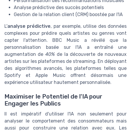
Personnalisation des recommandations musicales
Analyse prédictive des succès potentiels
Gestion de la relation client (CRM) boostée par l'IA
L'
analyse prédictive
, par exemple, utilise des données
complexes pour prédire quels artistes ou genres vont
capter l'attention. BBC Music a révélé que la
personnalisation basée sur l'IA a entraîné une
augmentation de
40%
de la découverte de nouveaux
artistes sur les plateformes de streaming. En déployant
des algorithmes avancés, les plateformes telles que
Spotify et Apple Music offrent désormais une
expérience utilisateur hautement personnalisée.
Maximiser le Potentiel de l'IA pour
Engager les Publics
Il est impératif d'utiliser l'IA non seulement pour
analyser le comportement des consommateurs mais
aussi pour construire une relation avec eux. Les