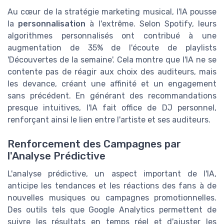
Au cœur de la stratégie marketing musical, l'IA pousse
la
personnalisation
à l'extrême. Selon Spotify, leurs
algorithmes personnalisés ont contribué à une
augmentation de 35% de l'écoute de playlists
'Découvertes de la semaine'. Cela montre que l'IA ne se
contente pas de réagir aux choix des auditeurs, mais
les devance, créant une affinité et un engagement
sans précédent. En générant des recommandations
presque intuitives, l'IA fait office de DJ personnel,
renforçant ainsi le lien entre l'artiste et ses auditeurs.
Renforcement des Campagnes par
l'Analyse Prédictive
L'analyse prédictive, un aspect important de l'IA,
anticipe les tendances et les réactions des fans à de
nouvelles musiques ou campagnes promotionnelles.
Des outils tels que Google Analytics permettent de
suivre les résultats en temps réel et d'ajuster les