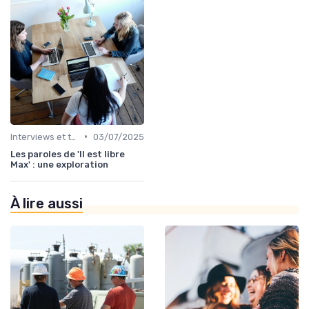
•
Interviews et témoignages
03/07/2025
Les paroles de 'Il est libre
Max' : une exploration
À lire aussi