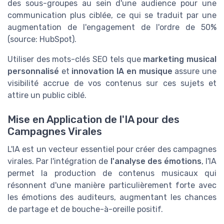
des sous-groupes au sein d'une audience pour une
communication plus ciblée, ce qui se traduit par une
augmentation de l'engagement de l'ordre de 50%
(source: HubSpot).
Utiliser des mots-clés SEO tels que
marketing musical
personnalisé
et
innovation IA en musique
assure une
visibilité accrue de vos contenus sur ces sujets et
attire un public ciblé.
Mise en Application de l'IA pour des
Campagnes Virales
L'IA est un vecteur essentiel pour créer des campagnes
virales. Par l'intégration de
l'analyse des émotions
, l'IA
permet la production de contenus musicaux qui
résonnent d'une manière particulièrement forte avec
les émotions des auditeurs, augmentant les chances
de partage et de bouche-à-oreille positif.