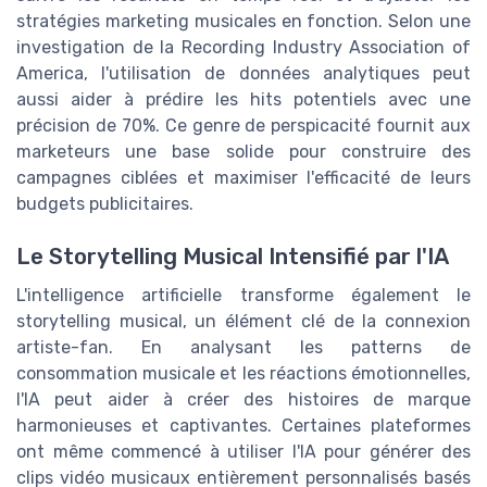
stratégies marketing musicales en fonction. Selon une
investigation de la Recording Industry Association of
America, l'utilisation de données analytiques peut
aussi aider à prédire les hits potentiels avec une
précision de 70%. Ce genre de perspicacité fournit aux
marketeurs une base solide pour construire des
campagnes ciblées et maximiser l'efficacité de leurs
budgets publicitaires.
Le Storytelling Musical Intensifié par l'IA
L'intelligence artificielle transforme également le
storytelling musical, un élément clé de la connexion
artiste-fan. En analysant les patterns de
consommation musicale et les réactions émotionnelles,
l'IA peut aider à créer des histoires de marque
harmonieuses et captivantes. Certaines plateformes
ont même commencé à utiliser l'IA pour générer des
clips vidéo musicaux entièrement personnalisés basés