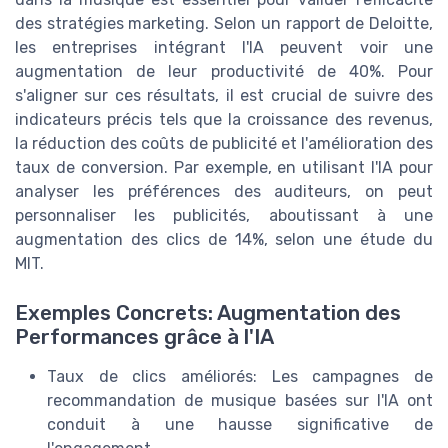
des stratégies marketing. Selon un rapport de Deloitte,
les entreprises intégrant l'IA peuvent voir une
augmentation de leur productivité de 40%. Pour
s'aligner sur ces résultats, il est crucial de suivre des
indicateurs précis tels que la croissance des revenus,
la réduction des coûts de publicité et l'amélioration des
taux de conversion. Par exemple, en utilisant l'IA pour
analyser les préférences des auditeurs, on peut
personnaliser les publicités, aboutissant à une
augmentation des clics de 14%, selon une étude du
MIT.
Exemples Concrets: Augmentation des
Performances grâce à l'IA
Taux de clics améliorés: Les campagnes de
recommandation de musique basées sur l'IA ont
conduit à une hausse significative de