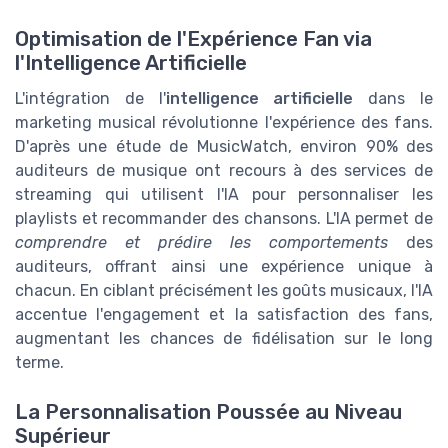
Optimisation de l'Expérience Fan via
l'Intelligence Artificielle
L'intégration de l'
intelligence artificielle
dans le
marketing musical révolutionne l'expérience des fans.
D'après une étude de MusicWatch, environ 90% des
auditeurs de musique ont recours à des services de
streaming qui utilisent l'IA pour personnaliser les
playlists et recommander des chansons. L'IA permet de
comprendre et prédire les comportements
des
auditeurs, offrant ainsi une expérience unique à
chacun. En ciblant précisément les goûts musicaux, l'IA
accentue l'engagement et la satisfaction des fans,
augmentant les chances de fidélisation sur le long
terme.
La Personnalisation Poussée au Niveau
Supérieur