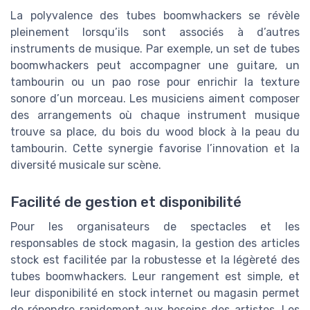
La polyvalence des tubes boomwhackers se révèle
pleinement lorsqu’ils sont associés à d’autres
instruments de musique. Par exemple, un set de tubes
boomwhackers peut accompagner une guitare, un
tambourin ou un pao rose pour enrichir la texture
sonore d’un morceau. Les musiciens aiment composer
des arrangements où chaque instrument musique
trouve sa place, du bois du wood block à la peau du
tambourin. Cette synergie favorise l’innovation et la
diversité musicale sur scène.
Facilité de gestion et disponibilité
Pour les organisateurs de spectacles et les
responsables de stock magasin, la gestion des articles
stock est facilitée par la robustesse et la légèreté des
tubes boomwhackers. Leur rangement est simple, et
leur disponibilité en stock internet ou magasin permet
de répondre rapidement aux besoins des artistes. Les