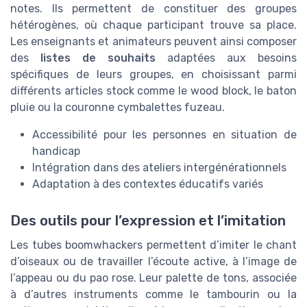
notes. Ils permettent de constituer des groupes
hétérogènes, où chaque participant trouve sa place.
Les enseignants et animateurs peuvent ainsi composer
des
listes de souhaits
adaptées aux besoins
spécifiques de leurs groupes, en choisissant parmi
différents articles stock comme le wood block, le baton
pluie ou la couronne cymbalettes fuzeau.
Accessibilité pour les personnes en situation de
handicap
Intégration dans des ateliers intergénérationnels
Adaptation à des contextes éducatifs variés
Des outils pour l’expression et l’imitation
Les tubes boomwhackers permettent d’imiter le chant
d’oiseaux ou de travailler l’écoute active, à l’image de
l’appeau ou du pao rose. Leur palette de tons, associée
à d’autres instruments comme le tambourin ou la