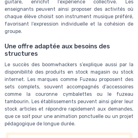
guitare, enrichit l’expérience collective. Les
enseignants peuvent ainsi proposer des activités où
chaque élève choisit son instrument musique préféré,
favorisant l’expression individuelle et la cohésion de
groupe.
Une offre adaptée aux besoins des
structures
Le succès des boomwhackers s’explique aussi par la
disponibilité des produits en stock magasin ou stock
internet. Les marques comme Fuzeau proposent des
sets complets, souvent accompagnés d’accessoires
comme la couronne cymbalettes ou le fuzeau
tambourin. Les établissements peuvent ainsi gérer leur
stock articles et répondre rapidement aux demandes,
que ce soit pour une animation ponctuelle ou un projet
pédagogique de longue durée.