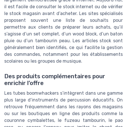
il est facile de consulter le stock internet ou de vérifier
le stock magasin avant d’acheter. Les sites spécialisés
proposent souvent une liste de souhaits pour
permettre aux clients de préparer leurs achats, qu’il
s’agisse d’un set complet, d’un wood block, d’un baton
pluie ou d’un tambourin peau. Les articles stock sont
généralement bien identifiés, ce qui facilite la gestion
des commandes, notamment pour les établissements
scolaires ou les groupes de musique.
Des produits complémentaires pour
enrichir l’offre
Les tubes boomwhackers s’intègrent dans une gamme
plus large d’instruments de percussion éducatifs. On
retrouve fréquemment dans les rayons des magasins
ou sur les boutiques en ligne des produits comme la
couronne cymbalettes, le fuzeau tambourin, le pao