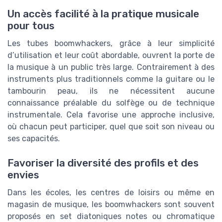
Un accès facilité à la pratique musicale
pour tous
Les tubes boomwhackers, grâce à leur simplicité
d’utilisation et leur coût abordable, ouvrent la porte de
la musique à un public très large. Contrairement à des
instruments plus traditionnels comme la guitare ou le
tambourin peau, ils ne nécessitent aucune
connaissance préalable du solfège ou de technique
instrumentale. Cela favorise une approche inclusive,
où chacun peut participer, quel que soit son niveau ou
ses capacités.
Favoriser la diversité des profils et des
envies
Dans les écoles, les centres de loisirs ou même en
magasin de musique, les boomwhackers sont souvent
proposés en set diatoniques notes ou chromatique