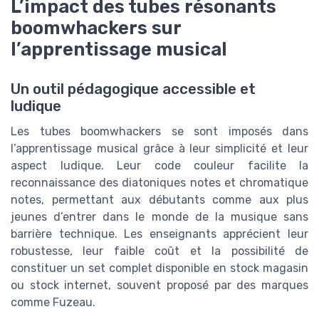
L’impact des tubes résonants
boomwhackers sur
l’apprentissage musical
Un outil pédagogique accessible et
ludique
Les tubes boomwhackers se sont imposés dans
l’apprentissage musical grâce à leur simplicité et leur
aspect ludique. Leur code couleur facilite la
reconnaissance des diatoniques notes et chromatique
notes, permettant aux débutants comme aux plus
jeunes d’entrer dans le monde de la musique sans
barrière technique. Les enseignants apprécient leur
robustesse, leur faible coût et la possibilité de
constituer un set complet disponible en stock magasin
ou stock internet, souvent proposé par des marques
comme Fuzeau.