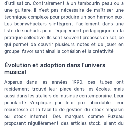
d’utilisation. Contrairement à un tambourin peau ou à
une guitare, il n’est pas nécessaire de maîtriser une
technique complexe pour produire un son harmonieux.
Les boomwhackers s’intègrent facilement dans une
liste de souhaits pour l’équipement pédagogique ou la
pratique collective. Ils sont souvent proposés en set, ce
qui permet de couvrir plusieurs notes et de jouer en
groupe, favorisant ainsi la cohésion et la créativité.
Évolution et adoption dans l’univers
musical
Apparus dans les années 1990, ces tubes ont
rapidement trouvé leur place dans les écoles, mais
aussi dans les ateliers de musique contemporaine. Leur
popularité s’explique par leur prix abordable, leur
robustesse et la facilité de gestion du stock magasin
ou stock internet. Des marques comme Fuzeau
proposent régulièrement des articles stock, allant du