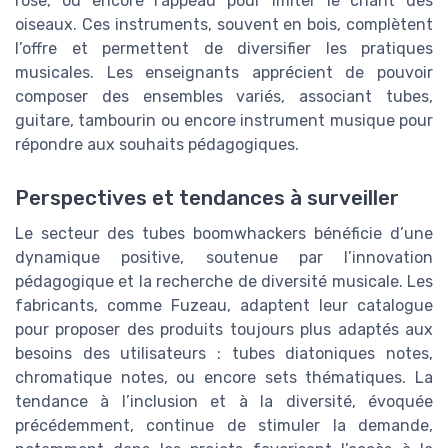
rose, ou encore l’appeau pour imiter le chant des
oiseaux. Ces instruments, souvent en bois, complètent
l’offre et permettent de diversifier les pratiques
musicales. Les enseignants apprécient de pouvoir
composer des ensembles variés, associant tubes,
guitare, tambourin ou encore instrument musique pour
répondre aux souhaits pédagogiques.
Perspectives et tendances à surveiller
Le secteur des tubes boomwhackers bénéficie d’une
dynamique positive, soutenue par l’innovation
pédagogique et la recherche de diversité musicale. Les
fabricants, comme Fuzeau, adaptent leur catalogue
pour proposer des produits toujours plus adaptés aux
besoins des utilisateurs : tubes diatoniques notes,
chromatique notes, ou encore sets thématiques. La
tendance à l’inclusion et à la diversité, évoquée
précédemment, continue de stimuler la demande,