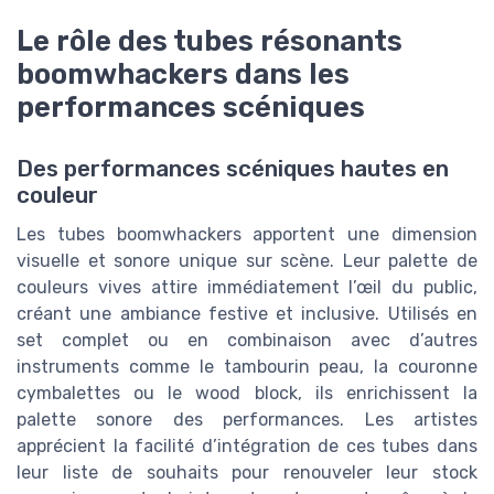
Le rôle des tubes résonants
boomwhackers dans les
performances scéniques
Des performances scéniques hautes en
couleur
Les tubes boomwhackers apportent une dimension
visuelle et sonore unique sur scène. Leur palette de
couleurs vives attire immédiatement l’œil du public,
créant une ambiance festive et inclusive. Utilisés en
set complet ou en combinaison avec d’autres
instruments comme le tambourin peau, la couronne
cymbalettes ou le wood block, ils enrichissent la
palette sonore des performances. Les artistes
apprécient la facilité d’intégration de ces tubes dans
leur liste de souhaits pour renouveler leur stock