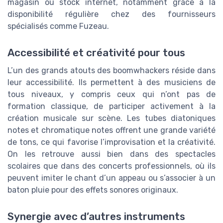
magasin ou stock internet, notamment grâce à la
disponibilité régulière chez des fournisseurs
spécialisés comme Fuzeau.
Accessibilité et créativité pour tous
L’un des grands atouts des boomwhackers réside dans
leur accessibilité. Ils permettent à des musiciens de
tous niveaux, y compris ceux qui n’ont pas de
formation classique, de participer activement à la
création musicale sur scène. Les tubes diatoniques
notes et chromatique notes offrent une grande variété
de tons, ce qui favorise l’improvisation et la créativité.
On les retrouve aussi bien dans des spectacles
scolaires que dans des concerts professionnels, où ils
peuvent imiter le chant d’un appeau ou s’associer à un
baton pluie pour des effets sonores originaux.
Synergie avec d’autres instruments