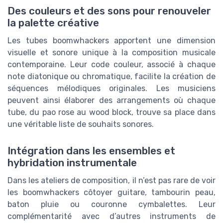
Des couleurs et des sons pour renouveler
la palette créative
Les tubes boomwhackers apportent une dimension
visuelle et sonore unique à la composition musicale
contemporaine. Leur code couleur, associé à chaque
note diatonique ou chromatique, facilite la création de
séquences mélodiques originales. Les musiciens
peuvent ainsi élaborer des arrangements où chaque
tube, du pao rose au wood block, trouve sa place dans
une véritable liste de souhaits sonores.
Intégration dans les ensembles et
hybridation instrumentale
Dans les ateliers de composition, il n’est pas rare de voir
les boomwhackers côtoyer guitare, tambourin peau,
baton pluie ou couronne cymbalettes. Leur
complémentarité avec d’autres instruments de