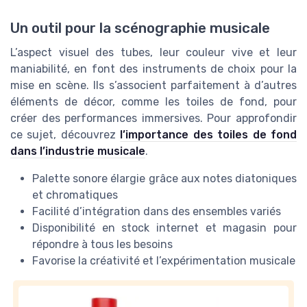
Un outil pour la scénographie musicale
L’aspect visuel des tubes, leur couleur vive et leur
maniabilité, en font des instruments de choix pour la
mise en scène. Ils s’associent parfaitement à d’autres
éléments de décor, comme les toiles de fond, pour
créer des performances immersives. Pour approfondir
ce sujet, découvrez
l’importance des toiles de fond
dans l’industrie musicale
.
Palette sonore élargie grâce aux notes diatoniques
et chromatiques
Facilité d’intégration dans des ensembles variés
Disponibilité en stock internet et magasin pour
répondre à tous les besoins
Favorise la créativité et l’expérimentation musicale