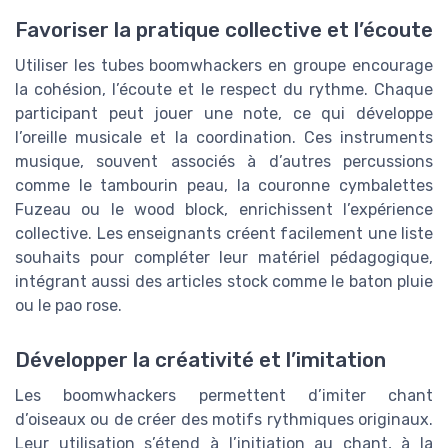
Favoriser la pratique collective et l’écoute
Utiliser les tubes boomwhackers en groupe encourage
la cohésion, l’écoute et le respect du rythme. Chaque
participant peut jouer une note, ce qui développe
l’oreille musicale et la coordination. Ces instruments
musique, souvent associés à d’autres percussions
comme le tambourin peau, la couronne cymbalettes
Fuzeau ou le wood block, enrichissent l’expérience
collective. Les enseignants créent facilement une liste
souhaits pour compléter leur matériel pédagogique,
intégrant aussi des articles stock comme le baton pluie
ou le pao rose.
Développer la créativité et l’imitation
Les boomwhackers permettent d’imiter chant
d’oiseaux ou de créer des motifs rythmiques originaux.
Leur utilisation s’étend à l’initiation au chant, à la