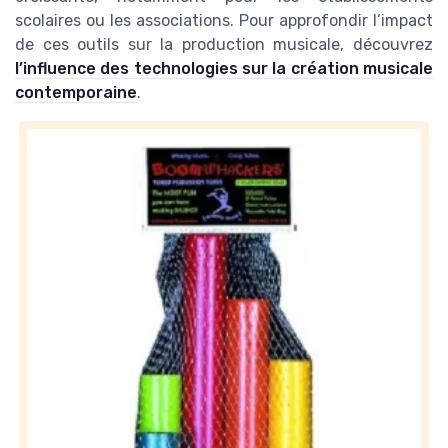
scolaires ou les associations. Pour approfondir l’impact
de ces outils sur la production musicale, découvrez
l’influence des technologies sur la création musicale
contemporaine
.