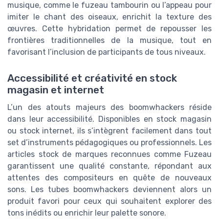
musique, comme le fuzeau tambourin ou l’appeau pour
imiter le chant des oiseaux, enrichit la texture des
œuvres. Cette hybridation permet de repousser les
frontières traditionnelles de la musique, tout en
favorisant l’inclusion de participants de tous niveaux.
Accessibilité et créativité en stock
magasin et internet
L’un des atouts majeurs des boomwhackers réside
dans leur accessibilité. Disponibles en stock magasin
ou stock internet, ils s’intègrent facilement dans tout
set d’instruments pédagogiques ou professionnels. Les
articles stock de marques reconnues comme Fuzeau
garantissent une qualité constante, répondant aux
attentes des compositeurs en quête de nouveaux
sons. Les tubes boomwhackers deviennent alors un
produit favori pour ceux qui souhaitent explorer des
tons inédits ou enrichir leur palette sonore.