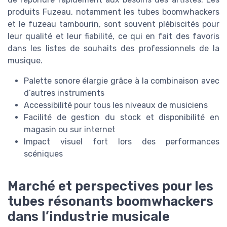
produits Fuzeau, notamment les tubes boomwhackers
et le fuzeau tambourin, sont souvent plébiscités pour
leur qualité et leur fiabilité, ce qui en fait des favoris
dans les listes de souhaits des professionnels de la
musique.
Palette sonore élargie grâce à la combinaison avec
d’autres instruments
Accessibilité pour tous les niveaux de musiciens
Facilité de gestion du stock et disponibilité en
magasin ou sur internet
Impact visuel fort lors des performances
scéniques
Marché et perspectives pour les
tubes résonants boomwhackers
dans l’industrie musicale