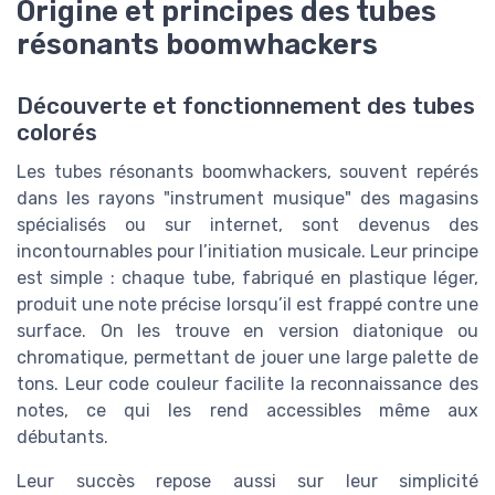
Origine et principes des tubes
résonants boomwhackers
Découverte et fonctionnement des tubes
colorés
Les tubes résonants boomwhackers, souvent repérés
dans les rayons "instrument musique" des magasins
spécialisés ou sur internet, sont devenus des
incontournables pour l’initiation musicale. Leur principe
est simple : chaque tube, fabriqué en plastique léger,
produit une note précise lorsqu’il est frappé contre une
surface. On les trouve en version diatonique ou
chromatique, permettant de jouer une large palette de
tons. Leur code couleur facilite la reconnaissance des
notes, ce qui les rend accessibles même aux
débutants.
Leur succès repose aussi sur leur simplicité