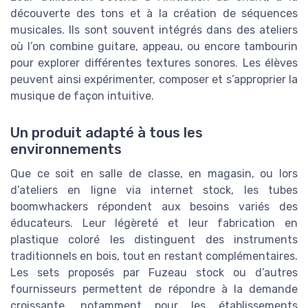
découverte des tons et à la création de séquences
musicales. Ils sont souvent intégrés dans des ateliers
où l’on combine guitare, appeau, ou encore tambourin
pour explorer différentes textures sonores. Les élèves
peuvent ainsi expérimenter, composer et s’approprier la
musique de façon intuitive.
Un produit adapté à tous les
environnements
Que ce soit en salle de classe, en magasin, ou lors
d’ateliers en ligne via internet stock, les tubes
boomwhackers répondent aux besoins variés des
éducateurs. Leur légèreté et leur fabrication en
plastique coloré les distinguent des instruments
traditionnels en bois, tout en restant complémentaires.
Les sets proposés par Fuzeau stock ou d’autres
fournisseurs permettent de répondre à la demande
croissante, notamment pour les établissements