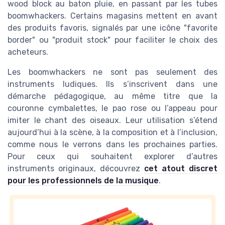
wood block au baton pluie, en passant par les tubes
boomwhackers. Certains magasins mettent en avant
des produits favoris, signalés par une icône "favorite
border" ou "produit stock" pour faciliter le choix des
acheteurs.
Les boomwhackers ne sont pas seulement des
instruments ludiques. Ils s’inscrivent dans une
démarche pédagogique, au même titre que la
couronne cymbalettes, le pao rose ou l’appeau pour
imiter le chant des oiseaux. Leur utilisation s’étend
aujourd’hui à la scène, à la composition et à l’inclusion,
comme nous le verrons dans les prochaines parties.
Pour ceux qui souhaitent explorer d’autres
instruments originaux, découvrez
cet atout discret
pour les professionnels de la musique
.