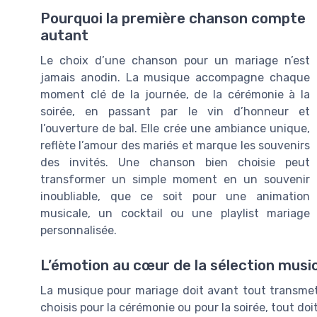
Pourquoi la première chanson compte
autant
Le choix d’une chanson pour un mariage n’est
jamais anodin. La musique accompagne chaque
moment clé de la journée, de la cérémonie à la
soirée, en passant par le vin d’honneur et
l’ouverture de bal. Elle crée une ambiance unique,
reflète l’amour des mariés et marque les souvenirs
des invités. Une chanson bien choisie peut
transformer un simple moment en un souvenir
inoubliable, que ce soit pour une animation
musicale, un cocktail ou une playlist mariage
personnalisée.
L’émotion au cœur de la sélection musi
La musique pour mariage doit avant tout transme
choisis pour la cérémonie ou pour la soirée, tout do