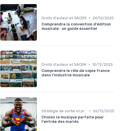
•
Droits d'auteur et SACEM
24/12/2025
Comprendre la convention d'édition
musicale : un guide essentiel
•
Droits d'auteur et SACEM
10/12/2025
Comprendre le rôle de copie france
dans l'industrie musicale
•
Stratégie de sortie et promotion
06/12/2025
Choisir la musique parfaite pour
l'entrée des mariés