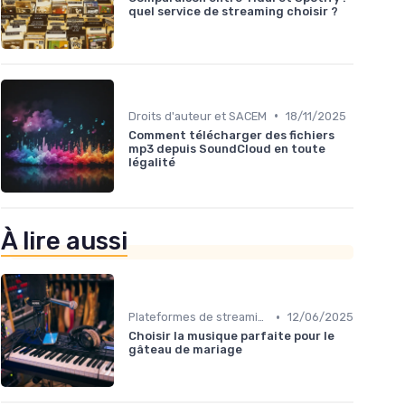
quel service de streaming choisir ?
•
Droits d'auteur et SACEM
18/11/2025
Comment télécharger des fichiers
mp3 depuis SoundCloud en toute
légalité
À lire aussi
•
Plateformes de streaming
12/06/2025
Choisir la musique parfaite pour le
gâteau de mariage