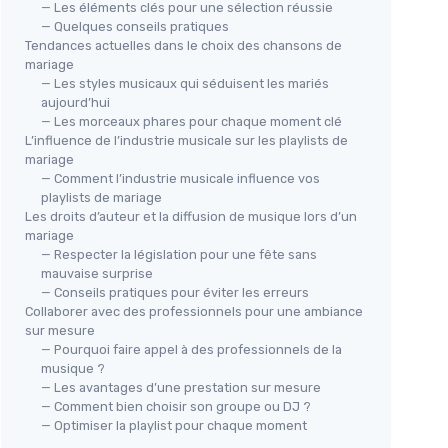
— Les éléments clés pour une sélection réussie
— Quelques conseils pratiques
Tendances actuelles dans le choix des chansons de
mariage
— Les styles musicaux qui séduisent les mariés
aujourd’hui
— Les morceaux phares pour chaque moment clé
L’influence de l’industrie musicale sur les playlists de
mariage
— Comment l’industrie musicale influence vos
playlists de mariage
Les droits d’auteur et la diffusion de musique lors d’un
mariage
— Respecter la législation pour une fête sans
mauvaise surprise
— Conseils pratiques pour éviter les erreurs
Collaborer avec des professionnels pour une ambiance
sur mesure
— Pourquoi faire appel à des professionnels de la
musique ?
— Les avantages d’une prestation sur mesure
— Comment bien choisir son groupe ou DJ ?
— Optimiser la playlist pour chaque moment