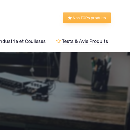
Nos TOPs produits
Industrie et Coulisses
Tests & Avis Produits