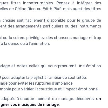
ques titres incontournables. Pensez à intégrer des
es de Céline Dion ou Edith Piaf, mais aussi des titres
choisie soit facilement disponible pour le groupe de
ent des arrangements particuliers ou des instruments
l ou la soiree, privilégiez des chansons mariage ni trop
à la danse ou à l’animation.
riage et notez celles qui vous procurent une émotion
pour adapter la playlist à l’ambiance souhaitée.
iage pour éviter les ruptures d’ambiance.
émonie pour vérifier l’acoustique et l’impact émotionnel.
aux adaptés à chaque moment du mariage, découvrez
un
agner vos musiques de mariage
.