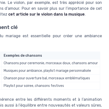
nie. Le violon, par exemple, est très apprécié pour son
s d’amour. Pour en savoir plus sur l’importance de cet
ultez
cet article sur le violon dans la musique
.
ent clé
u mariage est essentielle pour créer une ambiance
Exemples de chansons
Chansons pour ceremonie, morceaux doux, chansons amour
Musiques pour ambiance, playlist mariage personnalisée
Chanson pour ouverture bal, morceaux emblématiques
Playlist pour soiree, chansons festives
hérence entre les différents moments et à l’animation
s aussi à l’équilibre entre nouveautés et valeurs sûres,