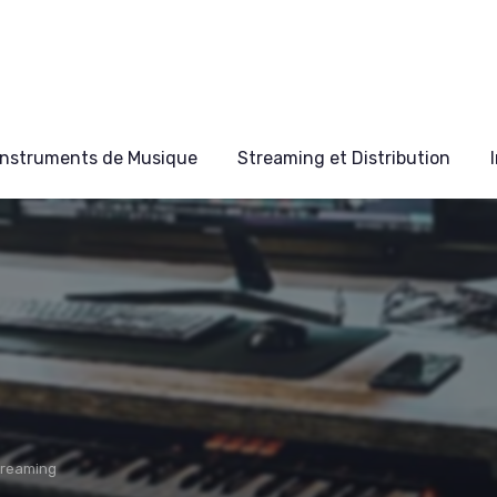
Instruments de Musique
Streaming et Distribution
treaming