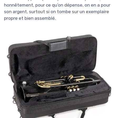
honnêtement, pour ce qu’on dépense, on en a pour
son argent, surtout si on tombe sur un exemplaire
propre et bien assemblé.