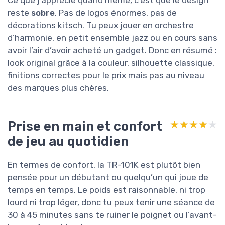
reste
sobre
. Pas de logos énormes, pas de
décorations kitsch. Tu peux jouer en orchestre
d’harmonie, en petit ensemble jazz ou en cours sans
avoir l’air d’avoir acheté un gadget. Donc en résumé :
look original grâce à la couleur, silhouette classique,
finitions correctes pour le prix mais pas au niveau
des marques plus chères.
Prise en main et confort
★★★★★
★★★★★
de jeu au quotidien
En termes de confort, la TR-101K est plutôt bien
pensée pour un débutant ou quelqu’un qui joue de
temps en temps. Le poids est raisonnable, ni trop
lourd ni trop léger, donc tu peux tenir une séance de
30 à 45 minutes sans te ruiner le poignet ou l’avant-