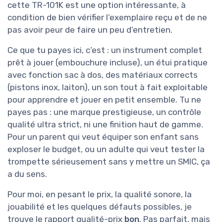
cette TR-101K est une option intéressante, à
condition de bien vérifier l’exemplaire reçu et de ne
pas avoir peur de faire un peu d’entretien.
Ce que tu payes ici, c’est : un instrument complet
prêt à jouer (embouchure incluse), un étui pratique
avec fonction sac à dos, des matériaux corrects
(pistons inox, laiton), un son tout à fait exploitable
pour apprendre et jouer en petit ensemble. Tu ne
payes pas : une marque prestigieuse, un contrôle
qualité ultra strict, ni une finition haut de gamme.
Pour un parent qui veut équiper son enfant sans
exploser le budget, ou un adulte qui veut tester la
trompette sérieusement sans y mettre un SMIC, ça
a du sens.
Pour moi, en pesant le prix, la qualité sonore, la
jouabilité et les quelques défauts possibles, je
trouve le rapport qualité-prix
bon
. Pas parfait, mais