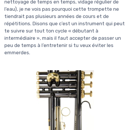
nettoyage de temps en temps, vidage régulier de
l’eau), je ne vois pas pourquoi cette trompette ne
tiendrait pas plusieurs années de cours et de
répétitions. Disons que c’est un instrument qui peut
te suivre sur tout ton cycle « débutant à
intermédiaire », mais il faut accepter de passer un
peu de temps à l’entretenir si tu veux éviter les
emmerdes.