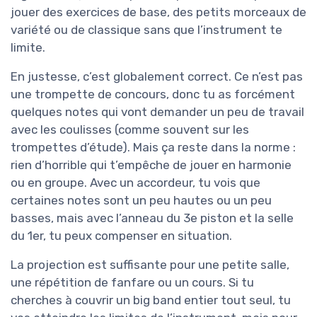
jouer des exercices de base, des petits morceaux de
variété ou de classique sans que l’instrument te
limite.
En justesse, c’est globalement correct. Ce n’est pas
une trompette de concours, donc tu as forcément
quelques notes qui vont demander un peu de travail
avec les coulisses (comme souvent sur les
trompettes d’étude). Mais ça reste dans la norme :
rien d’horrible qui t’empêche de jouer en harmonie
ou en groupe. Avec un accordeur, tu vois que
certaines notes sont un peu hautes ou un peu
basses, mais avec l’anneau du 3e piston et la selle
du 1er, tu peux compenser en situation.
La projection est suffisante pour une petite salle,
une répétition de fanfare ou un cours. Si tu
cherches à couvrir un big band entier tout seul, tu