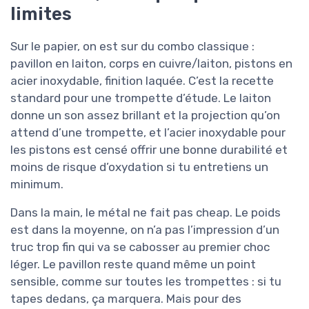
limites
Sur le papier, on est sur du combo classique :
pavillon en laiton, corps en cuivre/laiton, pistons en
acier inoxydable, finition laquée. C’est la recette
standard pour une trompette d’étude. Le laiton
donne un son assez brillant et la projection qu’on
attend d’une trompette, et l’acier inoxydable pour
les pistons est censé offrir une bonne durabilité et
moins de risque d’oxydation si tu entretiens un
minimum.
Dans la main, le métal ne fait pas cheap. Le poids
est dans la moyenne, on n’a pas l’impression d’un
truc trop fin qui va se cabosser au premier choc
léger. Le pavillon reste quand même un point
sensible, comme sur toutes les trompettes : si tu
tapes dedans, ça marquera. Mais pour des