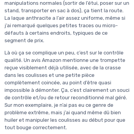
manipulations normales (sortir de l’étui, poser sur un
stand, transporter en sac à dos), ça tient la route.
La laque anthracite a l’air assez uniforme, même si
j’ai remarqué quelques petites traces ou micro-
défauts à certains endroits, typiques de ce
segment de prix.
Là où ça se complique un peu, c’est sur le contrôle
qualité. Un avis Amazon mentionne une trompette
reçue visiblement déjà utilisée, avec de la crasse
dans les coulisses et une petite pièce
complètement coincée, au point d’être quasi
impossible à démonter. Ça, c’est clairement un souci
de contrôle et/ou de retour reconditionné mal géré.
Sur mon exemplaire, je n’ai pas eu ce genre de
problème extrême, mais j’ai quand même dû bien
huiler et manipuler les coulisses au début pour que
tout bouge correctement.