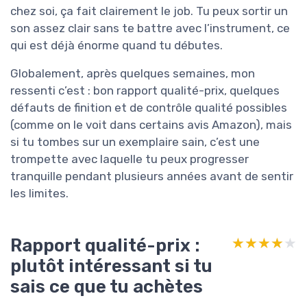
chez soi, ça fait clairement le job. Tu peux sortir un
son assez clair sans te battre avec l’instrument, ce
qui est déjà énorme quand tu débutes.
Globalement, après quelques semaines, mon
ressenti c’est : bon rapport qualité-prix, quelques
défauts de finition et de contrôle qualité possibles
(comme on le voit dans certains avis Amazon), mais
si tu tombes sur un exemplaire sain, c’est une
trompette avec laquelle tu peux progresser
tranquille pendant plusieurs années avant de sentir
les limites.
Rapport qualité-prix :
★★★★★
★★★★★
plutôt intéressant si tu
sais ce que tu achètes