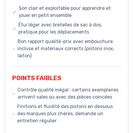
Son clair et exploitable pour apprendre et
jouer en petit ensemble
Étui léger avec bretelles de sac à dos,
pratique pour les déplacements
Bon rapport qualité-prix avec embouchure
incluse et matériaux corrects (pistons inox,
laiton)
POINTS FAIBLES
Contrôle qualité inégal : certains exemplaires
arrivent sales ou avec des pièces coincées
Finitions et fluidité des pistons en dessous
des marques plus chères, demande un
entretien régulier