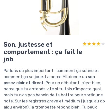
Son, justesse et
★★★★★
★★★★★
comportement : ça fait le
job
Parlons du plus important : comment ça sonne et
comment ça se joue. La perce ML donne un
son
assez clair et direct
. Pour un débutant, c’est bien,
parce que tu entends vite si tu fais n’importe quoi,
mais tu n’as pas besoin de te battre pour sortir une
note. Sur les registres grave et médium (jusqu’au do
aigu environ), la trompette répond bien. Tu peux