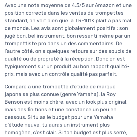
Avec une note moyenne de 4,5/5 sur Amazon et une
position correcte dans les ventes de trompettes
standard, on voit bien que la TR-101K plaît à pas mal
de monde. Les avis sont globalement positifs : son
jugé bon, bel instrument, bon ressenti même par un
trompettiste pro dans un des commentaires. De
l’autre côté, on a quelques retours sur des soucis de
qualité ou de propreté à la réception. Donc on est
typiquement sur un produit au bon rapport qualité-
prix, mais avec un contrôle qualité pas parfait.
Comparé à une trompette d’étude de marque
japonaise plus connue (genre Yamaha), la Roy
Benson est moins chère, avec un look plus original,
mais des finitions et une constance un peu en
dessous. Si tu as le budget pour une Yamaha
d’étude neuve, tu auras un instrument plus
homogène, c’est clair. Si ton budget est plus serré,