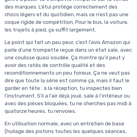
des marques. L’étui protège correctement des
chocs légers et du quotidien, mais ce n’est pas une
coque rigide de compétition. Pour le bus, la voiture,
les trajets à pied, ça suffit largement.
Le point qui fait un peu peur, c’est l’avis Amazon qui
parle d’une trompette reçue dans un état sale, avec
une coulisse quasi soudée. Ça montre qu’il peut y
avoir des ratés de contrôle qualité et des
reconditionnements un peu foireux. Ça ne veut pas
dire que toute la série est comme ça, mais il faut le
garder en tête : à la réception, tu inspectes bien
l’instrument. S’il a l’air déjà joué, sale à l’intérieur ou
avec des pièces bloquées, tu ne cherches pas midi à
quatorze heures, tu renvoies.
En utilisation normale, avec un entretien de base
(huilage des pistons toutes les quelques séances,