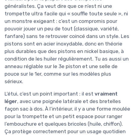
généralistes. Ça veut dire que ce n’est ni une
trompette ultra facile qui « souffle toute seule », ni
un monstre exigeant : c’est un compromis pour
pouvoir jouer un peu de tout (classique, variété,
fanfare) sans te retrouver coincé dans un style. Les
pistons sont en acier inoxydable, donc en théorie
plus durables que des pistons en nickel basique, à
condition de les huiler régulièrement. Tu as aussi un
anneau réglable sur le 3e piston et une selle de
pouce sur le 1er, comme sur les modèles plus
sérieux.
L’étui, c’est un point important : il est
vraiment
léger
, avec une poignée latérale et des bretelles
façon sac à dos. À l’intérieur, il y a une forme moulée
pour la trompette et un petit espace pour ranger
l’embouchure et quelques bricoles (huile, chiffon).
Ça protège correctement pour un usage quotidien