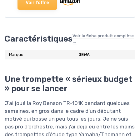
Voir l'offre
Voir la fiche produit complète
Caractéristiques
→
Marque
GEWA
Une trompette « sérieux budget
» pour se lancer
J’ai joué la Roy Benson TR-101K pendant quelques
semaines, en gros dans le cadre d’un débutant
motivé qui bosse un peu tous les jours. Je ne suis
pas pro d’orchestre, mais j’ai déjà eu entre les mains
des trompettes d’étude type Yamaha/Thomann et