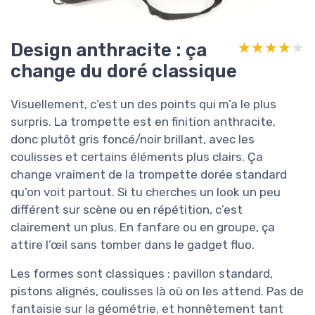
Design anthracite : ça
★★★★★
★★★★★
change du doré classique
Visuellement, c’est un des points qui m’a le plus
surpris. La trompette est en finition anthracite,
donc plutôt gris foncé/noir brillant, avec les
coulisses et certains éléments plus clairs. Ça
change vraiment de la trompette dorée standard
qu’on voit partout. Si tu cherches un look un peu
différent sur scène ou en répétition, c’est
clairement un plus. En fanfare ou en groupe, ça
attire l’œil sans tomber dans le gadget fluo.
Les formes sont classiques : pavillon standard,
pistons alignés, coulisses là où on les attend. Pas de
fantaisie sur la géométrie, et honnêtement tant