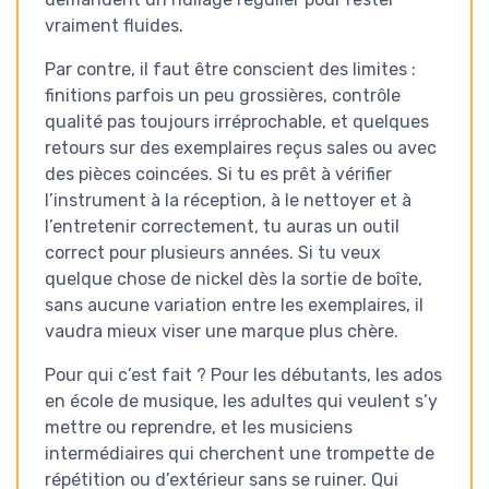
vraiment fluides.
Par contre, il faut être conscient des limites :
finitions parfois un peu grossières, contrôle
qualité pas toujours irréprochable, et quelques
retours sur des exemplaires reçus sales ou avec
des pièces coincées. Si tu es prêt à vérifier
l’instrument à la réception, à le nettoyer et à
l’entretenir correctement, tu auras un outil
correct pour plusieurs années. Si tu veux
quelque chose de nickel dès la sortie de boîte,
sans aucune variation entre les exemplaires, il
vaudra mieux viser une marque plus chère.
Pour qui c’est fait ? Pour les débutants, les ados
en école de musique, les adultes qui veulent s’y
mettre ou reprendre, et les musiciens
intermédiaires qui cherchent une trompette de
répétition ou d’extérieur sans se ruiner. Qui