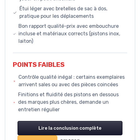
Étui léger avec bretelles de sac à dos,
pratique pour les déplacements
Bon rapport qualité-prix avec embouchure
incluse et matériaux corrects (pistons inox,
laiton)
POINTS FAIBLES
Contrôle qualité inégal : certains exemplaires
arrivent sales ou avec des pièces coincées
Finitions et fluidité des pistons en dessous
des marques plus chères, demande un
entretien régulier
Lire la conclusion complète