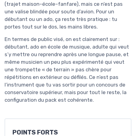
(trajet maison–école–fanfare), mais ce n’est pas
une valise blindée pour soute d’avion. Pour un
débutant ou un ado, ça reste très pratique : tu
portes tout sur le dos, les mains libres.
En termes de public visé, on est clairement sur :
débutant, ado en école de musique, adulte qui veut
s’y mettre ou reprendre après une longue pause, et
même musicien un peu plus expérimenté qui veut
une trompette « de terrain » pas chère pour
répétitions en extérieur ou défilés. Ce n’est pas
l’instrument que tu vas sortir pour un concours de
conservatoire supérieur, mais pour tout le reste, la
configuration du pack est cohérente.
POINTS FORTS