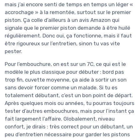
mais j’ai encore senti de temps en temps un léger «
accrochage » à la remontée, surtout sur le premier
piston. Ça colle d’ailleurs à un avis Amazon qui
signale que le premier piston demande à être huilé
régulièrement. Donc oui, ça fonctionne, mais il faut
être rigoureux sur l’entretien, sinon tu vas vite
pester.
Pour l’embouchure, on est sur un 7C, ce qui est le
modèle le plus classique pour débuter : bord pas
trop fin, cuvette moyenne, ça aide à sortir un son
sans devoir forcer comme un malade. Si tu es
totalement débutant, c’est un bon point de départ.
Après quelques mois ou années, tu pourras toujours
tester d’autres embouchures, mais pour l’instant ça
fait largement l’affaire. Globalement, niveau
confort, je dirais : très correct pour un débutant, un
peu d’entretien nécessaire pour garder les pistons