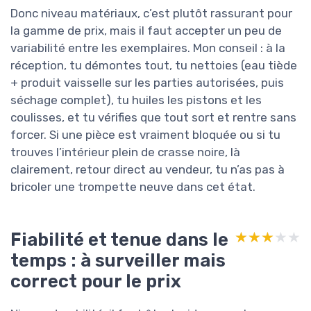
Donc niveau matériaux, c’est plutôt rassurant pour
la gamme de prix, mais il faut accepter un peu de
variabilité entre les exemplaires. Mon conseil : à la
réception, tu démontes tout, tu nettoies (eau tiède
+ produit vaisselle sur les parties autorisées, puis
séchage complet), tu huiles les pistons et les
coulisses, et tu vérifies que tout sort et rentre sans
forcer. Si une pièce est vraiment bloquée ou si tu
trouves l’intérieur plein de crasse noire, là
clairement, retour direct au vendeur, tu n’as pas à
bricoler une trompette neuve dans cet état.
Fiabilité et tenue dans le
★★★★★
★★★★★
temps : à surveiller mais
correct pour le prix