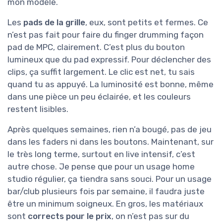
mon modèle.
Les
pads de la grille
, eux, sont petits et fermes. Ce
n’est pas fait pour faire du finger drumming façon
pad de MPC, clairement. C’est plus du bouton
lumineux que du pad expressif. Pour déclencher des
clips, ça suffit largement. Le clic est net, tu sais
quand tu as appuyé. La luminosité est bonne, même
dans une pièce un peu éclairée, et les couleurs
restent lisibles.
Après quelques semaines, rien n’a bougé, pas de jeu
dans les faders ni dans les boutons. Maintenant, sur
le très long terme, surtout en live intensif, c’est
autre chose. Je pense que pour un usage home
studio régulier, ça tiendra sans souci. Pour un usage
bar/club plusieurs fois par semaine, il faudra juste
être un minimum soigneux. En gros, les matériaux
sont
corrects pour le prix
, on n’est pas sur du