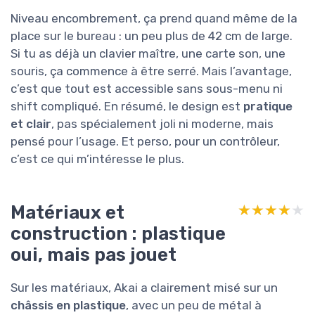
Niveau encombrement, ça prend quand même de la
place sur le bureau : un peu plus de 42 cm de large.
Si tu as déjà un clavier maître, une carte son, une
souris, ça commence à être serré. Mais l’avantage,
c’est que tout est accessible sans sous-menu ni
shift compliqué. En résumé, le design est
pratique
et clair
, pas spécialement joli ni moderne, mais
pensé pour l’usage. Et perso, pour un contrôleur,
c’est ce qui m’intéresse le plus.
Matériaux et
★★★★★
★★★★★
construction : plastique
oui, mais pas jouet
Sur les matériaux, Akai a clairement misé sur un
châssis en plastique
, avec un peu de métal à