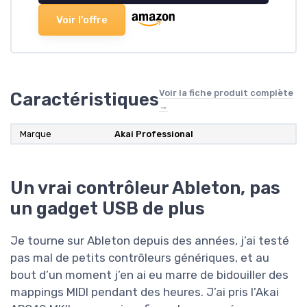
Voir l'offre
Voir la fiche produit complète
Caractéristiques
→
Marque
Akai Professional
Un vrai contrôleur Ableton, pas
un gadget USB de plus
Je tourne sur Ableton depuis des années, j’ai testé
pas mal de petits contrôleurs génériques, et au
bout d’un moment j’en ai eu marre de bidouiller des
mappings MIDI pendant des heures. J’ai pris l’Akai