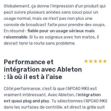
Globalement, ça donne l’impression d’un produit qui
peut suivre plusieurs années sans souci pour un
usage normal, mais ce n’est pas non plus une
console de broadcast faite pour prendre des coups.
En résumé :
fiable pour un usage sérieux mais
raisonnable
. Si tu es soigneux avec ton matos, il
devrait tenir la route sans problème.
Performance et
★★★★★
★★★★★
intégration avec Ableton
: là où il est à l’aise
Côté performance, c’est là que l’APC40 MKII est
vraiment intéressant. Avec Ableton, l’
intégration
est quasi plug and play
. Tu sélectionnes l’APC40 MKII
dans les surfaces de contrôle, et direct la grille suit