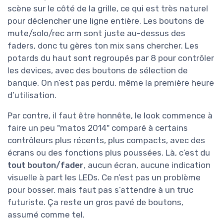
scène sur le côté de la grille, ce qui est très naturel
pour déclencher une ligne entière. Les boutons de
mute/solo/rec arm sont juste au-dessus des
faders, donc tu gères ton mix sans chercher. Les
potards du haut sont regroupés par 8 pour contrôler
les devices, avec des boutons de sélection de
banque. On n’est pas perdu, même la première heure
d’utilisation.
Par contre, il faut être honnête, le look commence à
faire un peu "matos 2014" comparé à certains
contrôleurs plus récents, plus compacts, avec des
écrans ou des fonctions plus poussées. Là, c’est du
tout bouton/fader
, aucun écran, aucune indication
visuelle à part les LEDs. Ce n’est pas un problème
pour bosser, mais faut pas s’attendre à un truc
futuriste. Ça reste un gros pavé de boutons,
assumé comme tel.