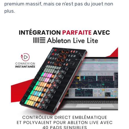
premium massif, mais ce n’est pas du jouet non
plus.