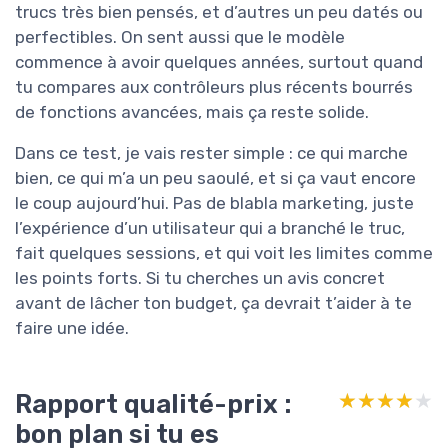
trucs très bien pensés, et d’autres un peu datés ou
perfectibles. On sent aussi que le modèle
commence à avoir quelques années, surtout quand
tu compares aux contrôleurs plus récents bourrés
de fonctions avancées, mais ça reste solide.
Dans ce test, je vais rester simple : ce qui marche
bien, ce qui m’a un peu saoulé, et si ça vaut encore
le coup aujourd’hui. Pas de blabla marketing, juste
l’expérience d’un utilisateur qui a branché le truc,
fait quelques sessions, et qui voit les limites comme
les points forts. Si tu cherches un avis concret
avant de lâcher ton budget, ça devrait t’aider à te
faire une idée.
Rapport qualité-prix :
★★★★★
★★★★★
bon plan si tu es