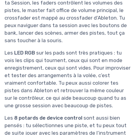
ta Session, les faders contrôlent les volumes des
pistes, le master fait office de volume principal, le
crossfader est mappé au crossfader d’Ableton. Tu
peux naviguer dans ta session avec les boutons de
bank, lancer des scènes, armer des pistes, tout ça
sans toucher à la souris.
Les
LED RGB
sur les pads sont très pratiques : tu
vois les clips qui tournent, ceux qui sont en mode
enregistrement, ceux qui sont vides. Pour improviser
et tester des arrangements à la volée, c’est
vraiment confortable. Tu peux aussi colorer tes
pistes dans Ableton et retrouver la même couleur
sur le contrôleur, ce qui aide beaucoup quand tu as
une grosse session avec beaucoup de pistes.
Les
8 potards de device control
sont aussi bien
pensés : tu sélectionnes une piste, et tu peux tout
de suite jouer avec les paramètres de l’instrument