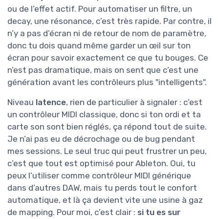
ou de l’effet actif. Pour automatiser un filtre, un
decay, une résonance, c’est très rapide. Par contre, il
n’y a pas d’écran ni de retour de nom de paramètre,
donc tu dois quand même garder un œil sur ton
écran pour savoir exactement ce que tu bouges. Ce
n’est pas dramatique, mais on sent que c’est une
génération avant les contrôleurs plus "intelligents".
Niveau
latence
, rien de particulier à signaler : c’est
un contrôleur MIDI classique, donc si ton ordi et ta
carte son sont bien réglés, ça répond tout de suite.
Je n’ai pas eu de décrochage ou de bug pendant
mes sessions. Le seul truc qui peut frustrer un peu,
c’est que tout est optimisé pour Ableton. Oui, tu
peux l’utiliser comme contrôleur MIDI générique
dans d’autres DAW, mais tu perds tout le confort
automatique, et là ça devient vite une usine à gaz
de mapping. Pour moi, c’est clair :
si tu es sur