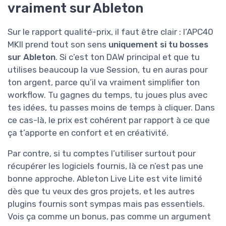
vraiment sur Ableton
Sur le rapport qualité-prix, il faut être clair : l’APC40
MKII prend tout son sens
uniquement si tu bosses
sur Ableton
. Si c’est ton DAW principal et que tu
utilises beaucoup la vue Session, tu en auras pour
ton argent, parce qu’il va vraiment simplifier ton
workflow. Tu gagnes du temps, tu joues plus avec
tes idées, tu passes moins de temps à cliquer. Dans
ce cas-là, le prix est cohérent par rapport à ce que
ça t’apporte en confort et en créativité.
Par contre, si tu comptes l’utiliser surtout pour
récupérer les logiciels fournis, là ce n’est pas une
bonne approche. Ableton Live Lite est vite limité
dès que tu veux des gros projets, et les autres
plugins fournis sont sympas mais pas essentiels.
Vois ça comme un bonus, pas comme un argument