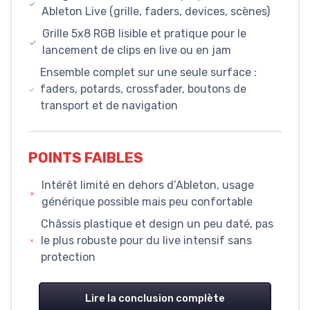
Ableton Live (grille, faders, devices, scènes)
Grille 5x8 RGB lisible et pratique pour le
lancement de clips en live ou en jam
Ensemble complet sur une seule surface :
faders, potards, crossfader, boutons de
transport et de navigation
POINTS FAIBLES
Intérêt limité en dehors d’Ableton, usage
générique possible mais peu confortable
Châssis plastique et design un peu daté, pas
le plus robuste pour du live intensif sans
protection
Lire la conclusion complète