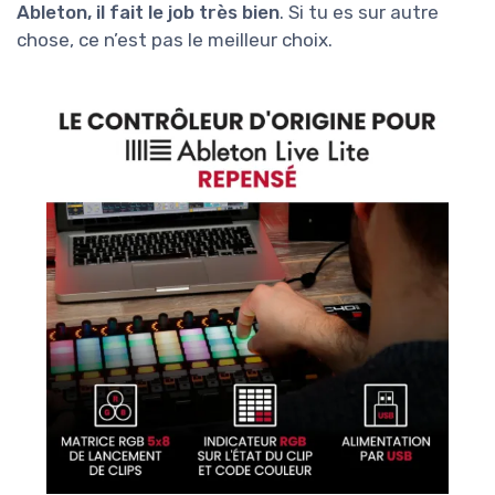
Ableton, il fait le job très bien
. Si tu es sur autre
chose, ce n’est pas le meilleur choix.