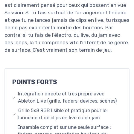
est clairement pensé pour ceux qui bossent en vue
Session. Si tu fais surtout de l’arrangement linéaire
et que tu ne lances jamais de clips en live, tu risques
de ne pas exploiter la moitié des boutons. Par
contre, si tu fais de l’électro, du live, du jam avec
des loops, là tu comprends vite l’intérêt de ce genre
de surface. C’est vraiment son terrain de jeu.
POINTS FORTS
Intégration directe et très propre avec
Ableton Live (grille, faders, devices, scènes)
Grille 5x8 RGB lisible et pratique pour le
lancement de clips en live ou en jam
Ensemble complet sur une seule surface :