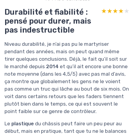
Durabilité et fiabilité :
★★★★★
★★★★★
pensé pour durer, mais
pas indestructible
Niveau durabilité, je n’ai pas pu le martyriser
pendant des années, mais on peut quand même
tirer quelques conclusions. Déjà, le fait qu’il soit sur
le marché depuis
2014
et qu’il ait encore une bonne
note moyenne (dans les 4,5/5) avec pas mal d’avis,
ça montre que globalement les gens ne le voient
pas comme un truc qui lâche au bout de six mois. On
voit dans certains retours que les faders tiennent
plutôt bien dans le temps, ce qui est souvent le
point faible sur ce genre de contrôleur.
Le
plastique
du châssis peut faire un peu peur au
début, mais en pratique, tant que tu ne le balances