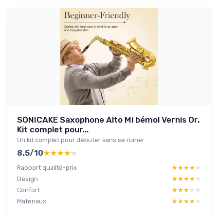
SONICAKE Saxophone Alto Mi bémol Vernis Or,
Kit complet pour...
Un kit complet pour débuter sans se ruiner
8.5/10
★★★★★
★★★★★
Rapport qualité-prix
★★★★★
★★★★★
Design
★★★★★
★★★★★
Confort
★★★★★
★★★★★
Materiaux
★★★★★
★★★★★