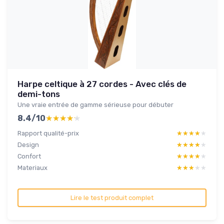
Harpe celtique à 27 cordes - Avec clés de
demi-tons
Une vraie entrée de gamme sérieuse pour débuter
8.4/10
★★★★★
★★★★★
Rapport qualité-prix
★★★★★
★★★★★
Design
★★★★★
★★★★★
Confort
★★★★★
★★★★★
Materiaux
★★★★★
★★★★★
Lire le test produit complet