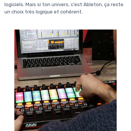
logiciels. Mais si ton univers, c’est Ableton, ça reste
un choix très logique et cohérent.