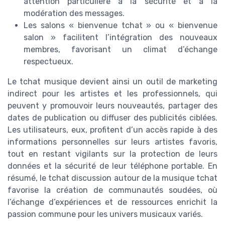
attention particulière à la sécurité et à la
modération des messages.
Les salons « bienvenue tchat » ou « bienvenue
salon » facilitent l’intégration des nouveaux
membres, favorisant un climat d’échange
respectueux.
Le tchat musique devient ainsi un outil de marketing
indirect pour les artistes et les professionnels, qui
peuvent y promouvoir leurs nouveautés, partager des
dates de publication ou diffuser des publicités ciblées.
Les utilisateurs, eux, profitent d’un accès rapide à des
informations personnelles sur leurs artistes favoris,
tout en restant vigilants sur la protection de leurs
données et la sécurité de leur téléphone portable. En
résumé, le tchat discussion autour de la musique tchat
favorise la création de communautés soudées, où
l’échange d’expériences et de ressources enrichit la
passion commune pour les univers musicaux variés.