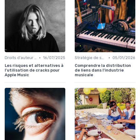
•
•
Droits d'auteur et SACEM
16/07/2025
Stratégie de sortie et promotion
05/01/2026
Les risques et alternatives à
Comprendre la distribution
l'utilisation de cracks pour
de liens dans l'industrie
Apple Music
musicale