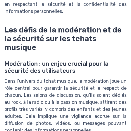
en respectant la sécurité et la confidentialité des
informations personnelles.
Les défis de la modération et de
la sécurité sur les tchats
musique
Modération : un enjeu crucial pour la
sécurité des utilisateurs
Dans l’univers du tchat musique, la modération joue un
rôle central pour garantir la sécurité et le respect de
chacun. Les salons de discussion, qu’ils soient dédiés
au rock, à la radio ou à la passion musique, attirent des
profils très variés, y compris des enfants et des jeunes
adultes. Cela implique une vigilance accrue sur la
diffusion de photos, vidéos, ou messages pouvant
contenir des informations personnelles.