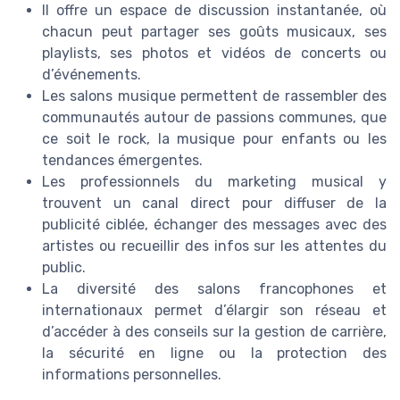
Il offre un espace de discussion instantanée, où
chacun peut partager ses goûts musicaux, ses
playlists, ses photos et vidéos de concerts ou
d’événements.
Les salons musique permettent de rassembler des
communautés autour de passions communes, que
ce soit le rock, la musique pour enfants ou les
tendances émergentes.
Les professionnels du marketing musical y
trouvent un canal direct pour diffuser de la
publicité ciblée, échanger des messages avec des
artistes ou recueillir des infos sur les attentes du
public.
La diversité des salons francophones et
internationaux permet d’élargir son réseau et
d’accéder à des conseils sur la gestion de carrière,
la sécurité en ligne ou la protection des
informations personnelles.