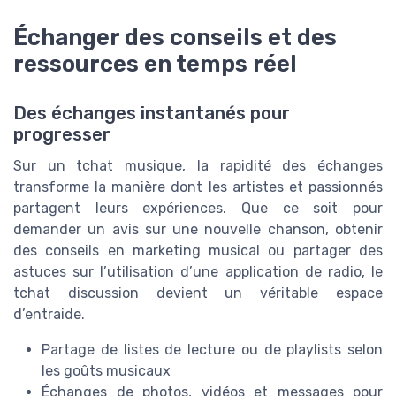
Échanger des conseils et des
ressources en temps réel
Des échanges instantanés pour
progresser
Sur un tchat musique, la rapidité des échanges
transforme la manière dont les artistes et passionnés
partagent leurs expériences. Que ce soit pour
demander un avis sur une nouvelle chanson, obtenir
des conseils en marketing musical ou partager des
astuces sur l’utilisation d’une application de radio, le
tchat discussion devient un véritable espace
d’entraide.
Partage de listes de lecture ou de playlists selon
les goûts musicaux
Échanges de photos, vidéos et messages pour