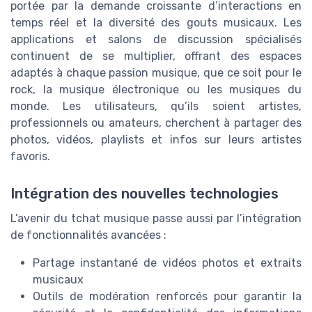
portée par la demande croissante d’interactions en
temps réel et la diversité des gouts musicaux. Les
applications et salons de discussion spécialisés
continuent de se multiplier, offrant des espaces
adaptés à chaque passion musique, que ce soit pour le
rock, la musique électronique ou les musiques du
monde. Les utilisateurs, qu’ils soient artistes,
professionnels ou amateurs, cherchent à partager des
photos, vidéos, playlists et infos sur leurs artistes
favoris.
Intégration des nouvelles technologies
L’avenir du tchat musique passe aussi par l’intégration
de fonctionnalités avancées :
Partage instantané de vidéos photos et extraits
musicaux
Outils de modération renforcés pour garantir la