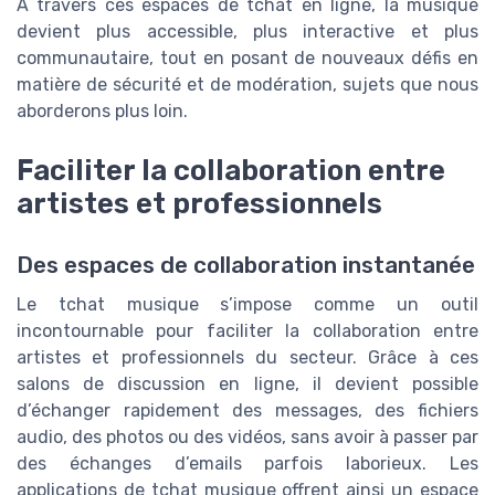
À travers ces espaces de tchat en ligne, la musique
devient plus accessible, plus interactive et plus
communautaire, tout en posant de nouveaux défis en
matière de sécurité et de modération, sujets que nous
aborderons plus loin.
Faciliter la collaboration entre
artistes et professionnels
Des espaces de collaboration instantanée
Le tchat musique s’impose comme un outil
incontournable pour faciliter la collaboration entre
artistes et professionnels du secteur. Grâce à ces
salons de discussion en ligne, il devient possible
d’échanger rapidement des messages, des fichiers
audio, des photos ou des vidéos, sans avoir à passer par
des échanges d’emails parfois laborieux. Les
applications de tchat musique offrent ainsi un espace