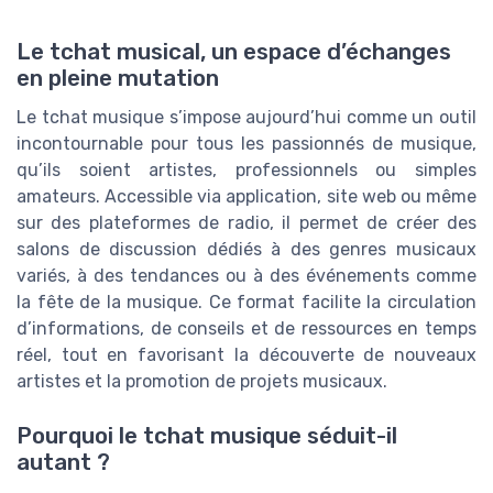
Le tchat musical, un espace d’échanges
en pleine mutation
Le tchat musique s’impose aujourd’hui comme un outil
incontournable pour tous les passionnés de musique,
qu’ils soient artistes, professionnels ou simples
amateurs. Accessible via application, site web ou même
sur des plateformes de radio, il permet de créer des
salons de discussion dédiés à des genres musicaux
variés, à des tendances ou à des événements comme
la fête de la musique. Ce format facilite la circulation
d’informations, de conseils et de ressources en temps
réel, tout en favorisant la découverte de nouveaux
artistes et la promotion de projets musicaux.
Pourquoi le tchat musique séduit-il
autant ?