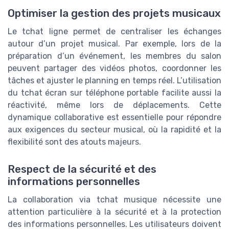
Optimiser la gestion des projets musicaux
Le tchat ligne permet de centraliser les échanges
autour d’un projet musical. Par exemple, lors de la
préparation d’un événement, les membres du salon
peuvent partager des vidéos photos, coordonner les
tâches et ajuster le planning en temps réel. L’utilisation
du tchat écran sur téléphone portable facilite aussi la
réactivité, même lors de déplacements. Cette
dynamique collaborative est essentielle pour répondre
aux exigences du secteur musical, où la rapidité et la
flexibilité sont des atouts majeurs.
Respect de la sécurité et des
informations personnelles
La collaboration via tchat musique nécessite une
attention particulière à la sécurité et à la protection
des informations personnelles. Les utilisateurs doivent