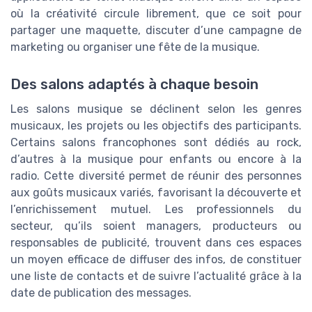
où la créativité circule librement, que ce soit pour
partager une maquette, discuter d’une campagne de
marketing ou organiser une fête de la musique.
Des salons adaptés à chaque besoin
Les salons musique se déclinent selon les genres
musicaux, les projets ou les objectifs des participants.
Certains salons francophones sont dédiés au rock,
d’autres à la musique pour enfants ou encore à la
radio. Cette diversité permet de réunir des personnes
aux goûts musicaux variés, favorisant la découverte et
l’enrichissement mutuel. Les professionnels du
secteur, qu’ils soient managers, producteurs ou
responsables de publicité, trouvent dans ces espaces
un moyen efficace de diffuser des infos, de constituer
une liste de contacts et de suivre l’actualité grâce à la
date de publication des messages.