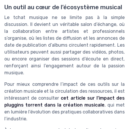
Un outil au cœur de l’écosystème musical
Le tchat musique ne se limite pas à la simple
discussion. Il devient un véritable salon d’échange, où
la collaboration entre artistes et professionnels
s’organise, où les listes de diffusion et les annonces de
date de publication d’albums circulent rapidement. Les
utilisateurs peuvent aussi partager des vidéos, photos,
ou encore organiser des sessions d’écoute en direct,
renforçant ainsi l’engagement autour de la passion
musique.
Pour mieux comprendre l’impact de ces outils sur la
création musicale et la circulation des ressources, il est
intéressant de consulter
cet article sur l’impact des
pluggins torrent dans la création musicale
, qui met
en lumière l’évolution des pratiques collaboratives dans
l’industrie.