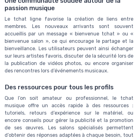
Une communauté soudée autour de la
passion musique
Le tchat ligne favorise la création de liens entre
membres. Les nouveaux arrivants sont souvent
accueillis par un message « bienvenue tchat » ou «
bienvenue salon », ce qui encourage le partage et la
bienveillance. Les utilisateurs peuvent ainsi échanger
sur leurs artistes favoris, discuter de la sécurité lors de
la publication de vidéos photos, ou encore organiser
des rencontres lors d’événements musicaux.
Des ressources pour tous les profils
Que l’on soit amateur ou professionnel, le tchat
musique offre un accès rapide à des ressources :
tutoriels, retours d’expérience sur le matériel, ou
encore conseils pour gérer la publicité et la promotion
de ses œuvres. Les salons spécialisés permettent
d’obtenir des réponses adaptées à chaque besoin, tout