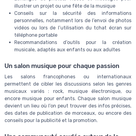
illustrer un projet ou une fête de la musique
Conseils sur la sécurité des informations
personnelles, notamment lors de l’envoi de photos
vidéos ou lors de l’utilisation du tchat écran sur
téléphone portable
Recommandations d’outils pour la création
musicale, adaptés aux enfants ou aux adultes
Un salon musique pour chaque passion
Les salons francophones ou internationaux
permettent de cibler les discussions selon les genres
musicaux variés : rock, musique électronique, ou
encore musique pour enfants. Chaque salon musique
devient un lieu où l’on peut trouver des infos précises,
des dates de publication de morceaux, ou encore des
conseils pour la publicité et la promotion.