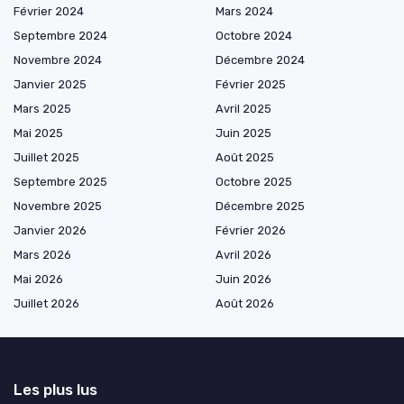
Février 2024
Mars 2024
Septembre 2024
Octobre 2024
Novembre 2024
Décembre 2024
Janvier 2025
Février 2025
Mars 2025
Avril 2025
Mai 2025
Juin 2025
Juillet 2025
Août 2025
Septembre 2025
Octobre 2025
Novembre 2025
Décembre 2025
Janvier 2026
Février 2026
Mars 2026
Avril 2026
Mai 2026
Juin 2026
Juillet 2026
Août 2026
Les plus lus