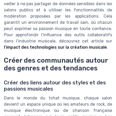
veiller à ne pas partager de données sensibles dans les
salons publics et à utiliser les fonctionnalités de
modération proposées par les applications. Cela
garantit un environnement de travail sain, où chacun
peut exprimer sa passion musique en toute confiance.
Pour approfondir l’influence des outils collaboratifs
dans l’industrie musicale, découvrez cet article sur
l’impact des technologies sur la création musicale
.
Créer des communautés autour
des genres et des tendances
Créer des liens autour des styles et des
passions musicales
Dans le monde du tchat musique, chaque salon
devient un espace unique où les amateurs de rock, de
musique électronique ou de chanson française