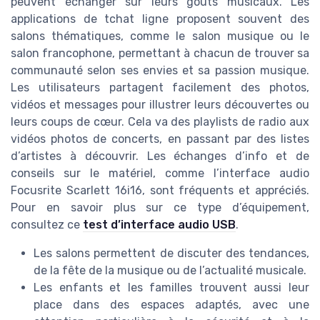
peuvent échanger sur leurs goûts musicaux. Les
applications de tchat ligne proposent souvent des
salons thématiques, comme le salon musique ou le
salon francophone, permettant à chacun de trouver sa
communauté selon ses envies et sa passion musique.
Les utilisateurs partagent facilement des photos,
vidéos et messages pour illustrer leurs découvertes ou
leurs coups de cœur. Cela va des playlists de radio aux
vidéos photos de concerts, en passant par des listes
d’artistes à découvrir. Les échanges d’info et de
conseils sur le matériel, comme l’interface audio
Focusrite Scarlett 16i16, sont fréquents et appréciés.
Pour en savoir plus sur ce type d’équipement,
consultez ce
test d’interface audio USB
.
Les salons permettent de discuter des tendances,
de la fête de la musique ou de l’actualité musicale.
Les enfants et les familles trouvent aussi leur
place dans des espaces adaptés, avec une