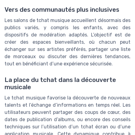
Vers des communautés plus inclusives
Les salons de tchat musique accueillent désormais des
publics variés, y compris les enfants, avec des
dispositifs de modération adaptés. L’objectif est de
créer des espaces bienveillants, où chacun peut
échanger sur ses artistes préférés, partager une liste
de morceaux ou discuter des dernières tendances,
tout en bénéficiant d’une expérience sécurisée.
La place du tchat dans la découverte
musicale
Le tchat musique favorise la découverte de nouveaux
talents et l’échange d’informations en temps réel. Les
utilisateurs peuvent partager des coups de cœur, des
dates de publication d’albums, ou encore des conseils
techniques sur l’utilisation d’un tchat écran ou d’une
application musicale. Cette dynamique contribue à