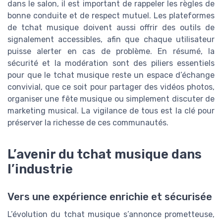
dans le salon, il est important de rappeler les règles de
bonne conduite et de respect mutuel. Les plateformes
de tchat musique doivent aussi offrir des outils de
signalement accessibles, afin que chaque utilisateur
puisse alerter en cas de problème. En résumé, la
sécurité et la modération sont des piliers essentiels
pour que le tchat musique reste un espace d’échange
convivial, que ce soit pour partager des vidéos photos,
organiser une fête musique ou simplement discuter de
marketing musical. La vigilance de tous est la clé pour
préserver la richesse de ces communautés.
L’avenir du tchat musique dans
l’industrie
Vers une expérience enrichie et sécurisée
L’évolution du tchat musique s’annonce prometteuse,