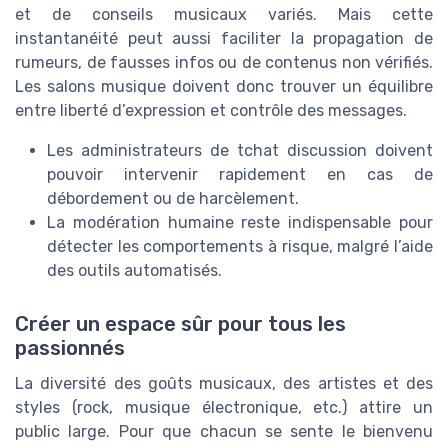
et de conseils musicaux variés. Mais cette
instantanéité peut aussi faciliter la propagation de
rumeurs, de fausses infos ou de contenus non vérifiés.
Les salons musique doivent donc trouver un équilibre
entre liberté d’expression et contrôle des messages.
Les administrateurs de tchat discussion doivent
pouvoir intervenir rapidement en cas de
débordement ou de harcèlement.
La modération humaine reste indispensable pour
détecter les comportements à risque, malgré l’aide
des outils automatisés.
Créer un espace sûr pour tous les
passionnés
La diversité des goûts musicaux, des artistes et des
styles (rock, musique électronique, etc.) attire un
public large. Pour que chacun se sente le bienvenu