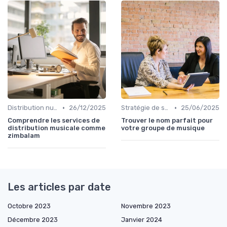
•
•
Distribution numérique
26/12/2025
Stratégie de sortie et promotion
25/06/2025
Comprendre les services de
Trouver le nom parfait pour
distribution musicale comme
votre groupe de musique
zimbalam
Les articles par date
Octobre 2023
Novembre 2023
Décembre 2023
Janvier 2024