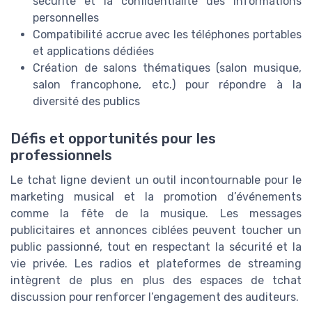
sécurité et la confidentialité des informations
personnelles
Compatibilité accrue avec les téléphones portables
et applications dédiées
Création de salons thématiques (salon musique,
salon francophone, etc.) pour répondre à la
diversité des publics
Défis et opportunités pour les
professionnels
Le tchat ligne devient un outil incontournable pour le
marketing musical et la promotion d’événements
comme la fête de la musique. Les messages
publicitaires et annonces ciblées peuvent toucher un
public passionné, tout en respectant la sécurité et la
vie privée. Les radios et plateformes de streaming
intègrent de plus en plus des espaces de tchat
discussion pour renforcer l’engagement des auditeurs.