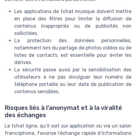
Les applications de tchat musique doivent mettre
en place des filtres pour limiter la diffusion de
contenus inappropriés ou de publicités non
sollicitées.
La protection des données personnelles,
notamment lors du partage de photos vidéos ou de
listes de contacts, est essentielle pour éviter les
dérives.
La sécurité passe aussi par la sensibilisation des
utilisateurs à ne pas divulguer leur numéro de
téléphone portable ou leur date de publication de
contenus sensibles.
Risques liés à l’anonymat et à la viralité
des échanges
Le tchat ligne, qu’il soit sur application ou via un salon
francophone, favorise l’échange rapide d’informations