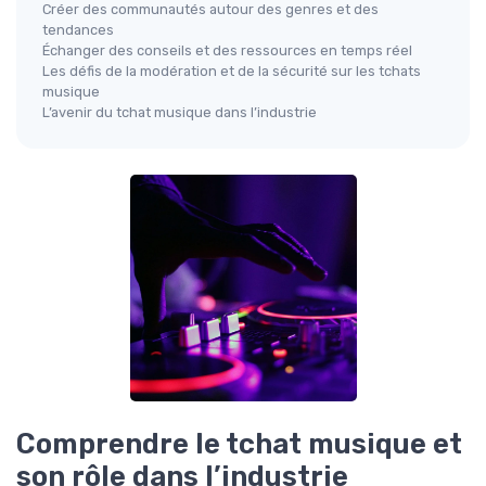
Créer des communautés autour des genres et des
tendances
Échanger des conseils et des ressources en temps réel
Les défis de la modération et de la sécurité sur les tchats
musique
L’avenir du tchat musique dans l’industrie
Comprendre le tchat musique et
son rôle dans l’industrie