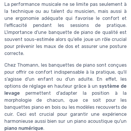
La performance musicale ne se limite pas seulement à
la technique ou au talent du musicien, mais aussi à
une ergonomie adéquate qui favorise le confort et
l'efficacité pendant les sessions de pratique.
L'importance d'une banquette de piano de qualité est
souvent sous-estimée alors qu'elle joue un rôle crucial
pour prévenir les maux de dos et assurer une posture
correcte.
Chez Thomann, les banquettes de piano sont conçues
pour offrir ce confort indispensable à la pratique, qu'il
s'agisse d'un enfant ou d'un adulte. En effet, les
options de réglage en hauteur grâce à un
système de
levage
permettent d'adapter la position à la
morphologie de chacun, que ce soit pour les
banquettes piano en bois ou les modèles recouverts de
cuir. Ceci est crucial pour garantir une expérience
harmonieuse aussi bien sur un piano acoustique qu'un
piano numérique
.