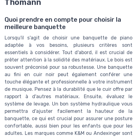
Thomann
Quoi prendre en compte pour choisir la
meilleure banquette
Lorsqu'il s'agit de choisir une banquette de piano
adaptée à vos besoins, plusieurs critères sont
essentiels à considérer. Tout d'abord, il est crucial de
prêter attention à la solidité des matériaux. Le bois est
souvent préconisé pour sa robustesse. Une banquette
au fini en cuir noir peut également conférer une
touche élégante et professionnelle à votre instrument
de musique. Pensez à la durabilité que le cuir offre par
rapport à d'autres matériaux. Ensuite, évaluez le
système de levage. Un bon système hydraulique vous
permettra d'ajuster facilement la hauteur de la
banquette, ce qui est crucial pour assurer une posture
confortable, aussi bien pour les enfants que pour les
adultes. Les marques comme K&M ou Andexinger sont