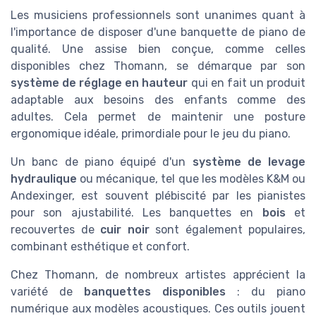
Les musiciens professionnels sont unanimes quant à
l'importance de disposer d'une banquette de piano de
qualité. Une assise bien conçue, comme celles
disponibles chez Thomann, se démarque par son
système de réglage en hauteur
qui en fait un produit
adaptable aux besoins des enfants comme des
adultes. Cela permet de maintenir une posture
ergonomique idéale, primordiale pour le jeu du piano.
Un banc de piano équipé d'un
système de levage
hydraulique
ou mécanique, tel que les modèles K&M ou
Andexinger, est souvent plébiscité par les pianistes
pour son ajustabilité. Les banquettes en
bois
et
recouvertes de
cuir noir
sont également populaires,
combinant esthétique et confort.
Chez Thomann, de nombreux artistes apprécient la
variété de
banquettes disponibles
: du piano
numérique aux modèles acoustiques. Ces outils jouent