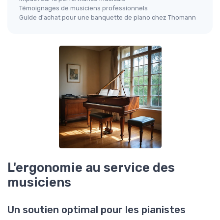
Témoignages de musiciens professionnels
Guide d'achat pour une banquette de piano chez Thomann
L'ergonomie au service des
musiciens
Un soutien optimal pour les pianistes