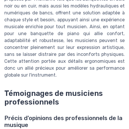
noir ou en cuir, mais aussi les modèles hydrauliques et
numériques de bancs, offrent une solution adaptée à
chaque style et besoin, appuyant ainsi une expérience
musicale enrichie pour tout musicien. Ainsi, en optant
pour une banquette de piano qui allie confort,
adaptabilité et robustesse, les musiciens peuvent se
concentrer pleinement sur leur expression artistique,
sans se laisser distraire par des inconforts physiques.
Cette attention portée aux détails ergonomiques est
donc un allié précieux pour améliorer sa performance
globale sur l'instrument.
Témoignages de musiciens
professionnels
Précis d'opinions des professionnels de la
musique