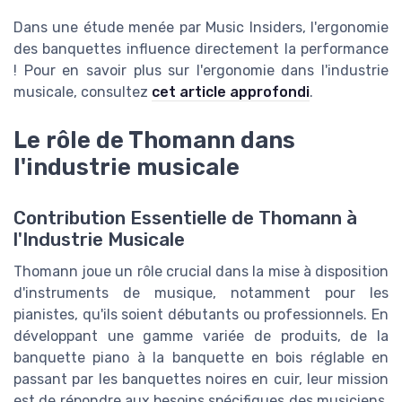
Dans une étude menée par Music Insiders, l'ergonomie
des banquettes influence directement la performance
! Pour en savoir plus sur l'ergonomie dans l'industrie
musicale, consultez
cet article approfondi
.
Le rôle de Thomann dans
l'industrie musicale
Contribution Essentielle de Thomann à
l'Industrie Musicale
Thomann joue un rôle crucial dans la mise à disposition
d'instruments de musique, notamment pour les
pianistes, qu'ils soient débutants ou professionnels. En
développant une gamme variée de produits, de la
banquette piano à la banquette en bois réglable en
passant par les banquettes noires en cuir, leur mission
est de répondre aux besoins spécifiques des musiciens.