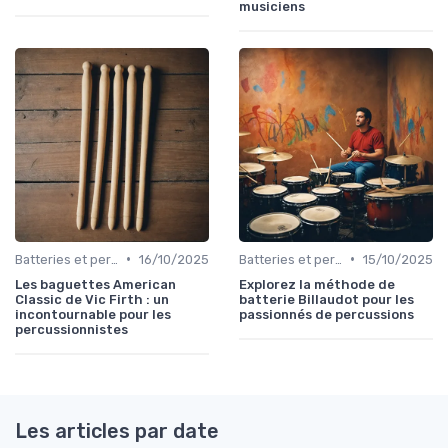
musiciens
•
•
Batteries et percussions électroniques
16/10/2025
Batteries et percussions électroniques
15/10/2025
Les baguettes American
Explorez la méthode de
Classic de Vic Firth : un
batterie Billaudot pour les
incontournable pour les
passionnés de percussions
percussionnistes
Les articles par date