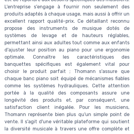
L'entreprise s'engage à fournir non seulement des
produits adaptés à chaque usage, mais aussi à offrir un
excellent rapport qualité-prix. Ce détaillant reconnu
propose des instruments de musique dotés de
systèmes de levage et de hauteurs réglables,
permettant ainsi aux adultes tout comme aux enfants
d'ajuster leur position au piano pour une ergonomie
optimale. Connaître les caractéristiques des
banquettes spécifiques est également vital pour
choisir le produit parfait ; Thomann s'assure que
chaque banc piano soit équipé de mécanismes fiables
comme les systèmes hydrauliques. Cette attention
portée à la qualité des composants assure une
longévité des produits et, par conséquent, une
satisfaction client inégalée. Pour les musiciens,
Thomann représente bien plus qu'un simple point de
vente. Il s'agit d'une véritable plateforme qui soutient
la diversité musicale à travers une offre complète et