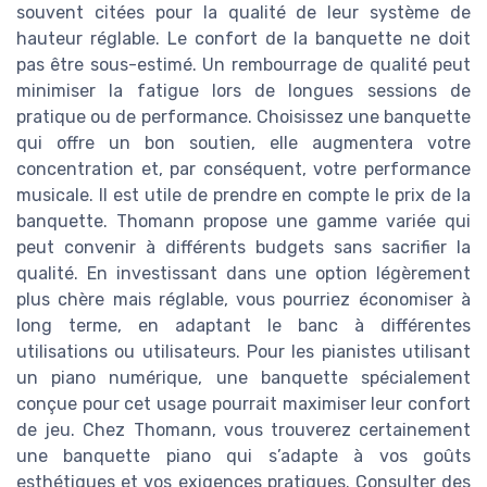
souvent citées pour la qualité de leur système de
hauteur réglable. Le confort de la banquette ne doit
pas être sous-estimé. Un rembourrage de qualité peut
minimiser la fatigue lors de longues sessions de
pratique ou de performance. Choisissez une banquette
qui offre un bon soutien, elle augmentera votre
concentration et, par conséquent, votre performance
musicale. Il est utile de prendre en compte le prix de la
banquette. Thomann propose une gamme variée qui
peut convenir à différents budgets sans sacrifier la
qualité. En investissant dans une option légèrement
plus chère mais réglable, vous pourriez économiser à
long terme, en adaptant le banc à différentes
utilisations ou utilisateurs. Pour les pianistes utilisant
un piano numérique, une banquette spécialement
conçue pour cet usage pourrait maximiser leur confort
de jeu. Chez Thomann, vous trouverez certainement
une banquette piano qui s’adapte à vos goûts
esthétiques et vos exigences pratiques. Consulter des