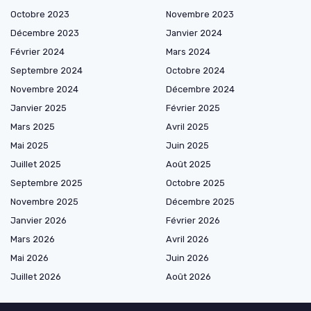
Octobre 2023
Novembre 2023
Décembre 2023
Janvier 2024
Février 2024
Mars 2024
Septembre 2024
Octobre 2024
Novembre 2024
Décembre 2024
Janvier 2025
Février 2025
Mars 2025
Avril 2025
Mai 2025
Juin 2025
Juillet 2025
Août 2025
Septembre 2025
Octobre 2025
Novembre 2025
Décembre 2025
Janvier 2026
Février 2026
Mars 2026
Avril 2026
Mai 2026
Juin 2026
Juillet 2026
Août 2026