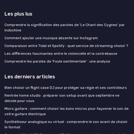
Les plus lus
Comprendre la signification des paroles de 'Le Chant des Cygnes' par
Indochine
Comment ajouter une musique absente sur Instagram
Comparaison entre Tidal et Spotify : quel service de streaming choisir ?
Les différences fascinantes entre le violoncelle et la contrebasse
Comprendre les paroles de 'Foule sentimentale' : une analyse
Les derniers articles
Bien choisir un flight case DJ pour protéger sa régie et ses contrôleurs
Rentrée home studio : préparer son setup avant que septembre ne
décide pour vous
Micro guitare : comment choisir les bons micros pour façonner le son de
votre guitare électrique
Synthétiseur analogique ou virtuel : comprendre le son avant de choisir
le format