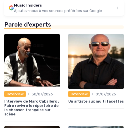
Music Insiders
Ajoutez-nous à vos sources préférées sur Google
Parole d'experts
•
•
30/07/2026
01/07/2026
Interview
Interview
Interview de Marc Caballero :
Un artiste aux multi facettes
Faire revivre le répertoire de
la chanson française sur
scène