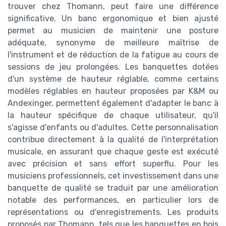
trouver chez Thomann, peut faire une différence
significative. Un banc ergonomique et bien ajusté
permet au musicien de maintenir une posture
adéquate, synonyme de meilleure maîtrise de
l'instrument et de réduction de la fatigue au cours de
sessions de jeu prolongées. Les banquettes dotées
d'un système de hauteur réglable, comme certains
modèles réglables en hauteur proposées par K&M ou
Andexinger, permettent également d'adapter le banc à
la hauteur spécifique de chaque utilisateur, qu'il
s'agisse d'enfants ou d'adultes. Cette personnalisation
contribue directement à la qualité de l'interprétation
musicale, en assurant que chaque geste est exécuté
avec précision et sans effort superflu. Pour les
musiciens professionnels, cet investissement dans une
banquette de qualité se traduit par une amélioration
notable des performances, en particulier lors de
représentations ou d'enregistrements. Les produits
proposés par Thomann, tels que les banquettes en bois