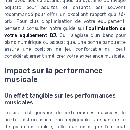
noir avec des caractéristiques de système de levage
adjusté pour adultes et enfants est souvent
recommandé pour offrir un excellent rapport qualité-
prix. Pour plus d'optimisation de votre équipement,
pensez à consulter notre guide sur
l'optimisation de
votre équipement DJ
. Qu'il s'agisse d'un banc pour
piano numérique ou acoustique, une bonne banquette
assure une position de jeu confortable qui peut
considérablement améliorer votre expérience musicale.
Impact sur la performance
musicale
Un effet tangible sur les performances
musicales
Lorsqu'il est question de performances musicales, le
confort est un aspect non négligeable. Une banquette
de piano de qualité, telle que celle que l'on peut