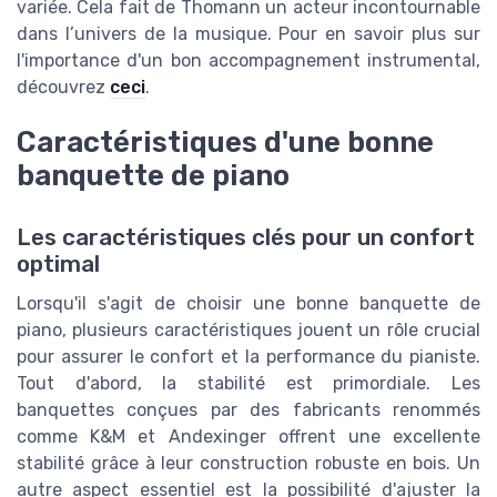
variée. Cela fait de Thomann un acteur incontournable
dans l’univers de la musique. Pour en savoir plus sur
l'importance d'un bon accompagnement instrumental,
découvrez
ceci
.
Caractéristiques d'une bonne
banquette de piano
Les caractéristiques clés pour un confort
optimal
Lorsqu'il s'agit de choisir une bonne banquette de
piano, plusieurs caractéristiques jouent un rôle crucial
pour assurer le confort et la performance du pianiste.
Tout d'abord, la stabilité est primordiale. Les
banquettes conçues par des fabricants renommés
comme K&M et Andexinger offrent une excellente
stabilité grâce à leur construction robuste en bois. Un
autre aspect essentiel est la possibilité d'ajuster la