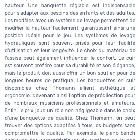
hauteur. Une banquette réglable est indispensable
pour s'adapter aux besoins des enfants et des adultes.
Les modèles avec un système de levage permettent de
modifier la hauteur facilement, garantissant ainsi une
position idéale pour le jeu. Les systèmes de levage
hydrauliques sont souvent prisés pour leur facilité
d'utilisation et leur longévité. Le choix du matériau de
l'assise peut également influencer le confort. Le cuir
est souvent préféré pour sa durabilité et son élégance,
mais le produit doit aussi offrir un bon soutien pour de
longues heures de pratique. Les banquettes en cuir
disponibles chez Thomann allient esthétique et
ergonomie, devenant ainsi l'option de prédilection pour
de nombreux musiciens professionnels et amateurs.
Enfin, le prix joue un rôle non négligeable dans le choix
d'une banquette de qualité. Chez Thomann, on peut
trouver des options adaptées à tous les budgets sans
compromettre la qualité. Par exemple, le piano bench