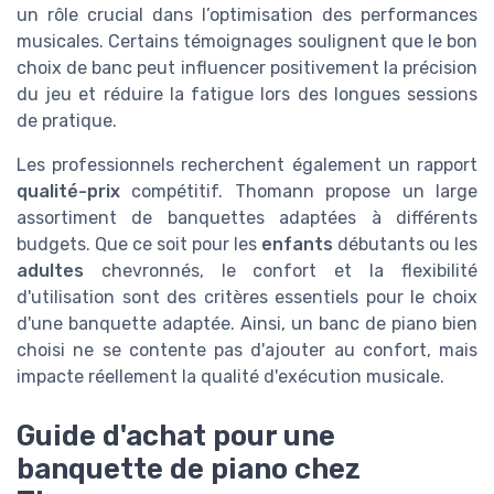
un rôle crucial dans l’optimisation des performances
musicales. Certains témoignages soulignent que le bon
choix de banc peut influencer positivement la précision
du jeu et réduire la fatigue lors des longues sessions
de pratique.
Les professionnels recherchent également un rapport
qualité-prix
compétitif. Thomann propose un large
assortiment de banquettes adaptées à différents
budgets. Que ce soit pour les
enfants
débutants ou les
adultes
chevronnés, le confort et la flexibilité
d'utilisation sont des critères essentiels pour le choix
d'une banquette adaptée. Ainsi, un banc de piano bien
choisi ne se contente pas d'ajouter au confort, mais
impacte réellement la qualité d'exécution musicale.
Guide d'achat pour une
banquette de piano chez