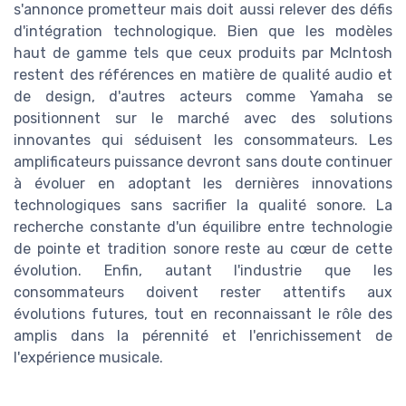
s'annonce prometteur mais doit aussi relever des défis
d'intégration technologique. Bien que les modèles
haut de gamme tels que ceux produits par McIntosh
restent des références en matière de qualité audio et
de design, d'autres acteurs comme Yamaha se
positionnent sur le marché avec des solutions
innovantes qui séduisent les consommateurs. Les
amplificateurs puissance devront sans doute continuer
à évoluer en adoptant les dernières innovations
technologiques sans sacrifier la qualité sonore. La
recherche constante d'un équilibre entre technologie
de pointe et tradition sonore reste au cœur de cette
évolution. Enfin, autant l'industrie que les
consommateurs doivent rester attentifs aux
évolutions futures, tout en reconnaissant le rôle des
amplis dans la pérennité et l'enrichissement de
l'expérience musicale.