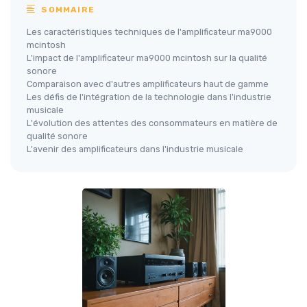
SOMMAIRE
Les caractéristiques techniques de l'amplificateur ma9000
mcintosh
L'impact de l'amplificateur ma9000 mcintosh sur la qualité
sonore
Comparaison avec d'autres amplificateurs haut de gamme
Les défis de l'intégration de la technologie dans l'industrie
musicale
L'évolution des attentes des consommateurs en matière de
qualité sonore
L'avenir des amplificateurs dans l'industrie musicale