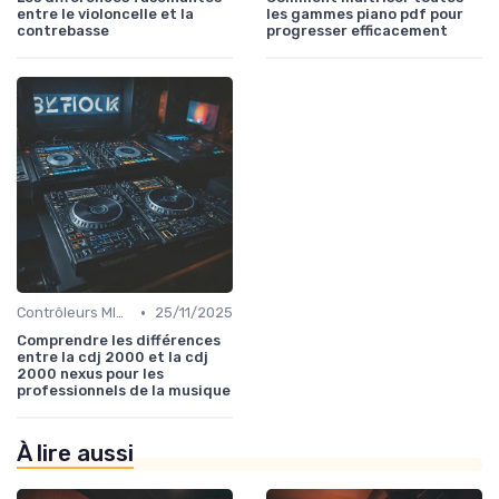
entre le violoncelle et la
les gammes piano pdf pour
contrebasse
progresser efficacement
•
Contrôleurs MIDI et samplers
25/11/2025
Comprendre les différences
entre la cdj 2000 et la cdj
2000 nexus pour les
professionnels de la musique
À lire aussi