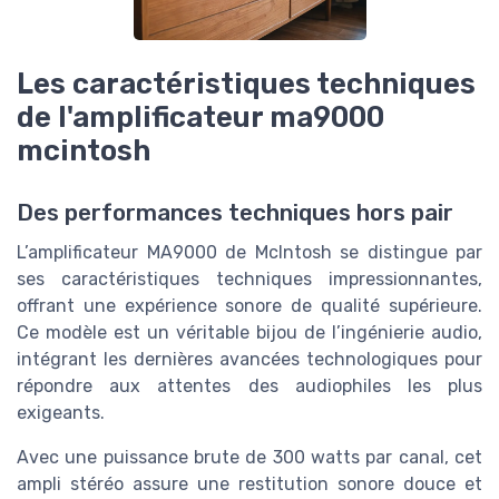
Les caractéristiques techniques
de l'amplificateur ma9000
mcintosh
Des performances techniques hors pair
L’amplificateur MA9000 de McIntosh se distingue par
ses caractéristiques techniques impressionnantes,
offrant une expérience sonore de qualité supérieure.
Ce modèle est un véritable bijou de l’ingénierie audio,
intégrant les dernières avancées technologiques pour
répondre aux attentes des audiophiles les plus
exigeants.
Avec une puissance brute de 300 watts par canal, cet
ampli stéréo assure une restitution sonore douce et