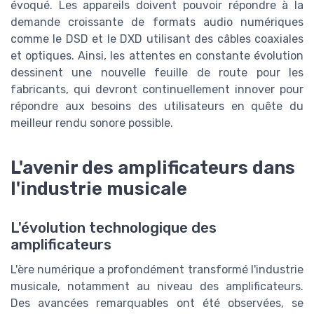
évoqué. Les appareils doivent pouvoir répondre à la
demande croissante de formats audio numériques
comme le DSD et le DXD utilisant des câbles coaxiales
et optiques. Ainsi, les attentes en constante évolution
dessinent une nouvelle feuille de route pour les
fabricants, qui devront continuellement innover pour
répondre aux besoins des utilisateurs en quête du
meilleur rendu sonore possible.
L'avenir des amplificateurs dans
l'industrie musicale
L'évolution technologique des
amplificateurs
L'ère numérique a profondément transformé l'industrie
musicale, notamment au niveau des amplificateurs.
Des avancées remarquables ont été observées, se