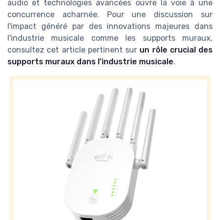
audio et technologies avancées ouvre la voie à une
concurrence acharnée. Pour une discussion sur
l'impact généré par des innovations majeures dans
l'industrie musicale comme les supports muraux,
consultez cet article pertinent sur
un rôle crucial des
supports muraux dans l'industrie musicale
.