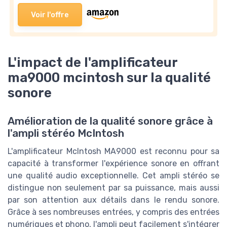
Voir l'offre
L'impact de l'amplificateur
ma9000 mcintosh sur la qualité
sonore
Amélioration de la qualité sonore grâce à
l'ampli stéréo McIntosh
L'amplificateur McIntosh MA9000 est reconnu pour sa
capacité à transformer l'expérience sonore en offrant
une qualité audio exceptionnelle. Cet ampli stéréo se
distingue non seulement par sa puissance, mais aussi
par son attention aux détails dans le rendu sonore.
Grâce à ses nombreuses entrées, y compris des entrées
numériques et phono, l'ampli peut facilement s'intégrer