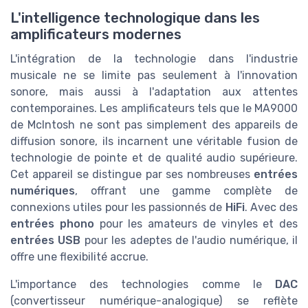
L'intelligence technologique dans les
amplificateurs modernes
L'intégration de la technologie dans l'industrie
musicale ne se limite pas seulement à l'innovation
sonore, mais aussi à l'adaptation aux attentes
contemporaines. Les amplificateurs tels que le MA9000
de McIntosh ne sont pas simplement des appareils de
diffusion sonore, ils incarnent une véritable fusion de
technologie de pointe et de qualité audio supérieure.
Cet appareil se distingue par ses nombreuses
entrées
numériques
, offrant une gamme complète de
connexions utiles pour les passionnés de
HiFi
. Avec des
entrées phono
pour les amateurs de vinyles et des
entrées USB
pour les adeptes de l'audio numérique, il
offre une flexibilité accrue.
L'importance des technologies comme le
DAC
(convertisseur numérique-analogique) se reflète