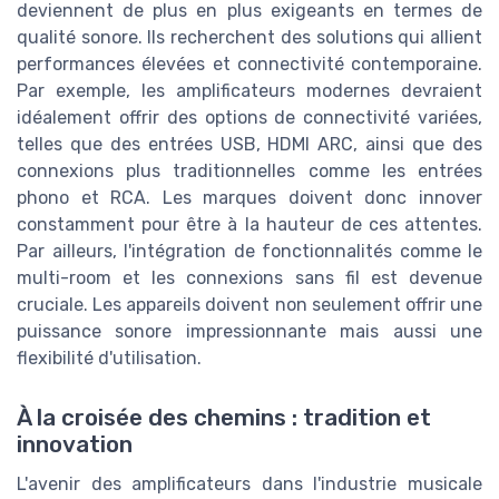
deviennent de plus en plus exigeants en termes de
qualité sonore. Ils recherchent des solutions qui allient
performances élevées et connectivité contemporaine.
Par exemple, les amplificateurs modernes devraient
idéalement offrir des options de connectivité variées,
telles que des entrées USB, HDMI ARC, ainsi que des
connexions plus traditionnelles comme les entrées
phono et RCA. Les marques doivent donc innover
constamment pour être à la hauteur de ces attentes.
Par ailleurs, l'intégration de fonctionnalités comme le
multi-room et les connexions sans fil est devenue
cruciale. Les appareils doivent non seulement offrir une
puissance sonore impressionnante mais aussi une
flexibilité d'utilisation.
À la croisée des chemins : tradition et
innovation
L'avenir des amplificateurs dans l'industrie musicale