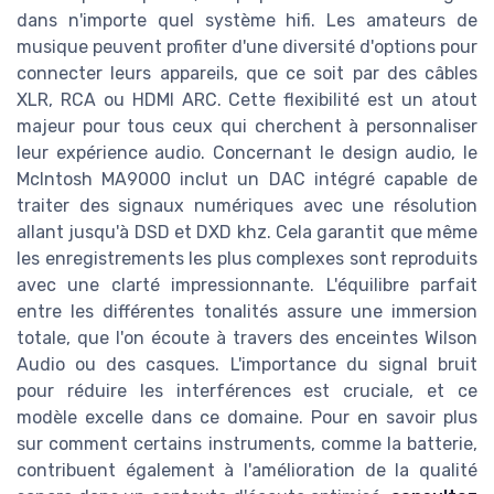
dans n'importe quel système hifi. Les amateurs de
musique peuvent profiter d'une diversité d'options pour
connecter leurs appareils, que ce soit par des câbles
XLR, RCA ou HDMI ARC. Cette flexibilité est un atout
majeur pour tous ceux qui cherchent à personnaliser
leur expérience audio. Concernant le design audio, le
McIntosh MA9000 inclut un DAC intégré capable de
traiter des signaux numériques avec une résolution
allant jusqu'à DSD et DXD khz. Cela garantit que même
les enregistrements les plus complexes sont reproduits
avec une clarté impressionnante. L'équilibre parfait
entre les différentes tonalités assure une immersion
totale, que l'on écoute à travers des enceintes Wilson
Audio ou des casques. L'importance du signal bruit
pour réduire les interférences est cruciale, et ce
modèle excelle dans ce domaine. Pour en savoir plus
sur comment certains instruments, comme la batterie,
contribuent également à l'amélioration de la qualité