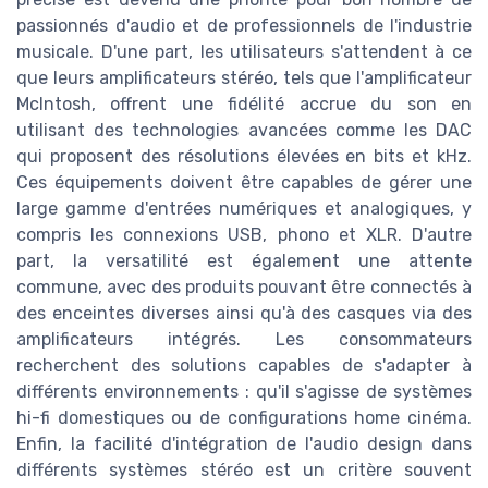
passionnés d'audio et de professionnels de l'industrie
musicale. D'une part, les utilisateurs s'attendent à ce
que leurs amplificateurs stéréo, tels que l'amplificateur
McIntosh, offrent une fidélité accrue du son en
utilisant des technologies avancées comme les DAC
qui proposent des résolutions élevées en bits et kHz.
Ces équipements doivent être capables de gérer une
large gamme d'entrées numériques et analogiques, y
compris les connexions USB, phono et XLR. D'autre
part, la versatilité est également une attente
commune, avec des produits pouvant être connectés à
des enceintes diverses ainsi qu'à des casques via des
amplificateurs intégrés. Les consommateurs
recherchent des solutions capables de s'adapter à
différents environnements : qu'il s'agisse de systèmes
hi-fi domestiques ou de configurations home cinéma.
Enfin, la facilité d'intégration de l'audio design dans
différents systèmes stéréo est un critère souvent