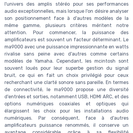
l'univers des amplis stéréo pour ses performances
audio exceptionnelles, mais lorsque l'on désire analyser
son positionnement face à d'autres modèles de la
même gamme, plusieurs critères méritent notre
attention. Pour commencer, la puissance des
amplificateurs est souvent un facteur déterminant. Le
ma9000 avec une puissance impressionnante en watts
rivalise sans peine avec d'autres comme certains
modèles de Yamaha. Cependant, les mcintosh sont
souvent loués pour leur superbe gestion du signal
bruit, ce qui en fait un choix privilégié pour ceux
recherchant une clarté sonore sans pareille. En termes
de connectivité, le ma9000 propose une diversité
d'entrées et sorties, notamment USB, HDMI ARC, et des
options numériques coaxiales et optiques qui
élargissent les choix pour les installations audio
numériques. Par conséquent, face à d'autres
amplificateurs puissance renommés, il conserve un
avantage considérable grâce à sa flexibilité