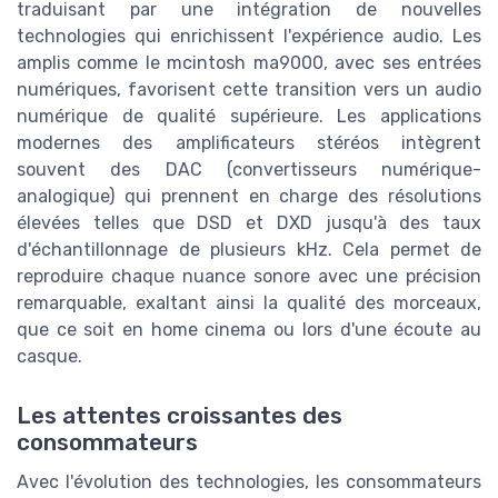
traduisant par une intégration de nouvelles
technologies qui enrichissent l'expérience audio. Les
amplis comme le mcintosh ma9000, avec ses entrées
numériques, favorisent cette transition vers un audio
numérique de qualité supérieure. Les applications
modernes des amplificateurs stéréos intègrent
souvent des DAC (convertisseurs numérique-
analogique) qui prennent en charge des résolutions
élevées telles que DSD et DXD jusqu'à des taux
d'échantillonnage de plusieurs kHz. Cela permet de
reproduire chaque nuance sonore avec une précision
remarquable, exaltant ainsi la qualité des morceaux,
que ce soit en home cinema ou lors d'une écoute au
casque.
Les attentes croissantes des
consommateurs
Avec l'évolution des technologies, les consommateurs