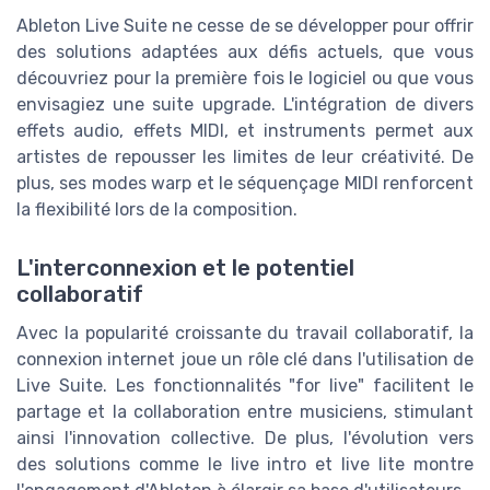
Ableton Live Suite ne cesse de se développer pour offrir
des solutions adaptées aux défis actuels, que vous
découvriez pour la première fois le logiciel ou que vous
envisagiez une suite upgrade. L'intégration de divers
effets audio, effets MIDI, et instruments permet aux
artistes de repousser les limites de leur créativité. De
plus, ses modes warp et le séquençage MIDI renforcent
la flexibilité lors de la composition.
L'interconnexion et le potentiel
collaboratif
Avec la popularité croissante du travail collaboratif, la
connexion internet joue un rôle clé dans l'utilisation de
Live Suite. Les fonctionnalités "for live" facilitent le
partage et la collaboration entre musiciens, stimulant
ainsi l'innovation collective. De plus, l'évolution vers
des solutions comme le live intro et live lite montre