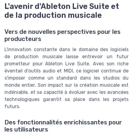
L'avenir d'Ableton Live Suite et
de la production musicale
Vers de nouvelles perspectives pour les
producteurs
L'innovation constante dans le domaine des logiciels
de production musicale laisse entrevoir un futur
prometteur pour Ableton Live Suite. Avec son riche
éventail d'outils audio et MIDI, ce logiciel continue de
s'imposer comme un standard dans les studios du
monde entier. Son impact sur la création musicale est
indéniable, et sa capacité à évoluer avec les avancées
technologiques garantit sa place dans les projets
futurs.
Des fonctionnalités enrichissantes pour
les utilisateurs