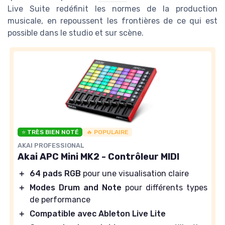
Live Suite redéfinit les normes de la production
musicale, en repoussent les frontières de ce qui est
possible dans le studio et sur scène.
⭐ TRÈS BIEN NOTÉ
🔥 POPULAIRE
AKAI PROFESSIONAL
Akai APC Mini MK2 - Contrôleur MIDI
＋
64 pads RGB
pour une visualisation claire
＋
Modes Drum and Note
pour différents types
de performance
＋
Compatible avec Ableton Live Lite