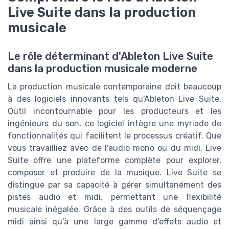
Live Suite dans la production
musicale
Le rôle déterminant d'Ableton Live Suite
dans la production musicale moderne
La production musicale contemporaine doit beaucoup
à des logiciels innovants tels qu'Ableton Live Suite.
Outil incontournable pour les producteurs et les
ingénieurs du son, ce logiciel intègre une myriade de
fonctionnalités qui facilitent le processus créatif. Que
vous travailliez avec de l'audio mono ou du midi, Live
Suite offre une plateforme complète pour explorer,
composer et produire de la musique. Live Suite se
distingue par sa capacité à gérer simultanément des
pistes audio et midi, permettant une flexibilité
musicale inégalée. Grâce à des outils de séquençage
midi ainsi qu'à une large gamme d'effets audio et