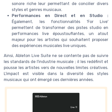
sonore riche leur permettant de concilier divers
styles et genres musicaux.
Performances en Direct et en Studio :
Également, les fonctionnalités 'For Live'
permettent de transformer des pistes studio en
performances live époustouflantes, un atout
majeur pour les artistes qui souhaitent proposer
des expériences musicales live uniques.
Ainsi, Ableton Live Suite ne se contente pas de suivre
les standards de l'industrie musicale ; il les redéfinit et
pousse les artistes vers de nouvelles limites créatives.
L'impact est visible dans la diversité des styles
musicaux qui ont émergé ces dernières années.