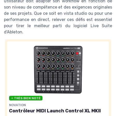
utilisateur doit adapter son workflow en fonction de
son niveau de compétence et des exigences originales
de ses projets. Que ce soit en vista studio ou pour une
performance en direct, relever ces défis est essentiel
pour tirer le meilleur parti du logiciel Live Suite
d'Ableton.
⭐ TRÈS BIEN NOTÉ
NOVATION
Contrôleur MIDI Launch Control XL MKII