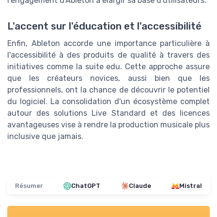
l'engagement d'Ableton à élargir sa base d'utilisateurs.
L'accent sur l'éducation et l'accessibilité
Enfin, Ableton accorde une importance particulière à
l'accessibilité à des produits de qualité à travers des
initiatives comme la suite edu. Cette approche assure
que les créateurs novices, aussi bien que les
professionnels, ont la chance de découvrir le potentiel
du logiciel. La consolidation d'un écosystème complet
autour des solutions Live Standard et des licences
avantageuses vise à rendre la production musicale plus
inclusive que jamais.
Résumer
ChatGPT
Claude
Mistral