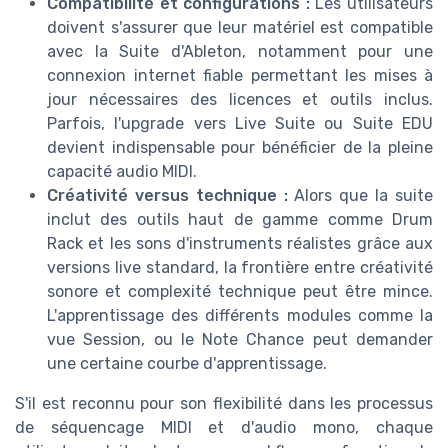
Compatibilité et configurations :
Les utilisateurs
doivent s'assurer que leur matériel est compatible
avec la Suite d'Ableton, notamment pour une
connexion internet fiable permettant les mises à
jour nécessaires des licences et outils inclus.
Parfois, l'upgrade vers Live Suite ou Suite EDU
devient indispensable pour bénéficier de la pleine
capacité audio MIDI.
Créativité versus technique :
Alors que la suite
inclut des outils haut de gamme comme Drum
Rack et les sons d'instruments réalistes grâce aux
versions live standard, la frontière entre créativité
sonore et complexité technique peut être mince.
L'apprentissage des différents modules comme la
vue Session, ou le Note Chance peut demander
une certaine courbe d'apprentissage.
S'il est reconnu pour son flexibilité dans les processus
de séquencage MIDI et d'audio mono, chaque