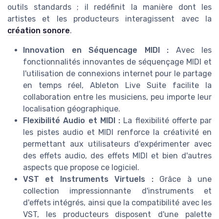
outils standards ; il redéfinit la manière dont les
artistes et les producteurs interagissent avec la
création sonore
.
Innovation en Séquencage MIDI :
Avec les
fonctionnalités innovantes de séquençage MIDI et
l'utilisation de connexions internet pour le partage
en temps réel, Ableton Live Suite facilite la
collaboration entre les musiciens, peu importe leur
localisation géographique.
Flexibilité Audio et MIDI :
La flexibilité offerte par
les pistes audio et MIDI renforce la créativité en
permettant aux utilisateurs d'expérimenter avec
des effets audio, des effets MIDI et bien d'autres
aspects que propose ce logiciel.
VST et Instruments Virtuels :
Grâce à une
collection impressionnante d'instruments et
d'effets intégrés, ainsi que la compatibilité avec les
VST, les producteurs disposent d'une palette