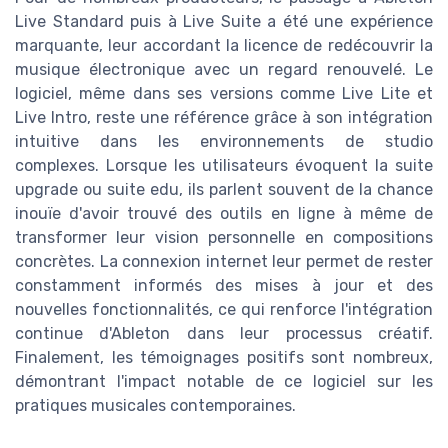
Live Standard puis à Live Suite a été une expérience
marquante, leur accordant la licence de redécouvrir la
musique électronique avec un regard renouvelé. Le
logiciel, même dans ses versions comme Live Lite et
Live Intro, reste une référence grâce à son intégration
intuitive dans les environnements de studio
complexes. Lorsque les utilisateurs évoquent la suite
upgrade ou suite edu, ils parlent souvent de la chance
inouïe d'avoir trouvé des outils en ligne à même de
transformer leur vision personnelle en compositions
concrètes. La connexion internet leur permet de rester
constamment informés des mises à jour et des
nouvelles fonctionnalités, ce qui renforce l'intégration
continue d'Ableton dans leur processus créatif.
Finalement, les témoignages positifs sont nombreux,
démontrant l'impact notable de ce logiciel sur les
pratiques musicales contemporaines.