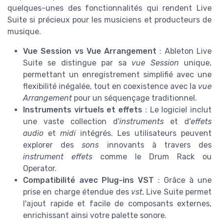
quelques-unes des fonctionnalités qui rendent Live
Suite si précieux pour les musiciens et producteurs de
musique.
Vue Session vs Vue Arrangement
: Ableton Live
Suite se distingue par sa
vue Session
unique,
permettant un enregistrement simplifié avec une
flexibilité inégalée, tout en coexistence avec la
vue
Arrangement
pour un séquençage traditionnel.
Instruments virtuels et effets
: Le logiciel inclut
une vaste collection d'
instruments
et d'
effets
audio
et
midi
intégrés. Les utilisateurs peuvent
explorer des
sons
innovants à travers des
instrument effets
comme le Drum Rack ou
Operator.
Compatibilité avec Plug-ins VST
: Grâce à une
prise en charge étendue des
vst
, Live Suite permet
l'ajout rapide et facile de composants externes,
enrichissant ainsi votre palette sonore.