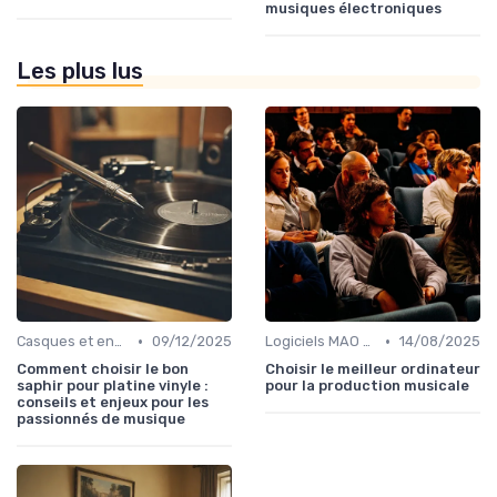
musiques électroniques
Les plus lus
•
•
Casques et enceintes de monitoring
09/12/2025
Logiciels MAO et DAW
14/08/2025
Comment choisir le bon
Choisir le meilleur ordinateur
saphir pour platine vinyle :
pour la production musicale
conseils et enjeux pour les
passionnés de musique