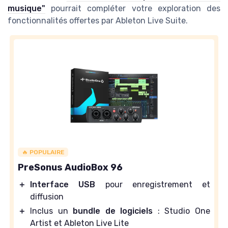
musique"
pourrait compléter votre exploration des
fonctionnalités offertes par Ableton Live Suite.
🔥 POPULAIRE
PreSonus AudioBox 96
＋
Interface USB
pour enregistrement et
diffusion
＋
Inclus un
bundle de logiciels
: Studio One
Artist et Ableton Live Lite