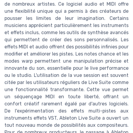
de nombreux artistes. Ce logiciel audio et MIDI offre
une flexibilité unique qui a permis à des créateurs de
pousser les limites de leur imagination. Certains
musiciens apprécient particulièrement les instruments
et effets inclus, comme les outils de synthèse avancés
qui permettent de créer des sons personnalisés. Les
effets MIDI et audio offrent des possibilités infinies pour
modifier et améliorer les pistes. Les notes chance et les
modes warp permettent une manipulation précise et
innovante du son, essentielle pour le live performance
ou le studio. L'utilisation de la vue session est souvent
citée par les utilisateurs réguliers de Live Suite comme
une fonctionnalité transformante. Cette vue permet
un séquençage MIDI en toute liberté, offrant un
confort créatif rarement égalé par d'autres logiciels.
De l'expérimentation des effets multi-pistes aux
instruments effets VST, Ableton Live Suite a ouvert un
tout nouveau monde de possibilités aux compositeurs.
Pour de nombreux producteurs, le passage à Ableton