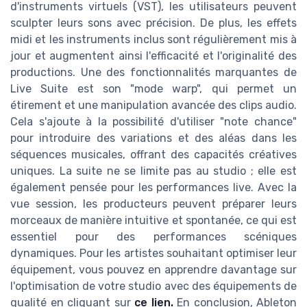
d'instruments virtuels (VST), les utilisateurs peuvent
sculpter leurs sons avec précision. De plus, les effets
midi et les instruments inclus sont régulièrement mis à
jour et augmentent ainsi l'efficacité et l'originalité des
productions. Une des fonctionnalités marquantes de
Live Suite est son "mode warp", qui permet un
étirement et une manipulation avancée des clips audio.
Cela s'ajoute à la possibilité d'utiliser "note chance"
pour introduire des variations et des aléas dans les
séquences musicales, offrant des capacités créatives
uniques. La suite ne se limite pas au studio ; elle est
également pensée pour les performances live. Avec la
vue session, les producteurs peuvent préparer leurs
morceaux de manière intuitive et spontanée, ce qui est
essentiel pour des performances scéniques
dynamiques. Pour les artistes souhaitant optimiser leur
équipement, vous pouvez en apprendre davantage sur
l'optimisation de votre studio avec des équipements de
qualité en cliquant sur
ce lien.
En conclusion, Ableton