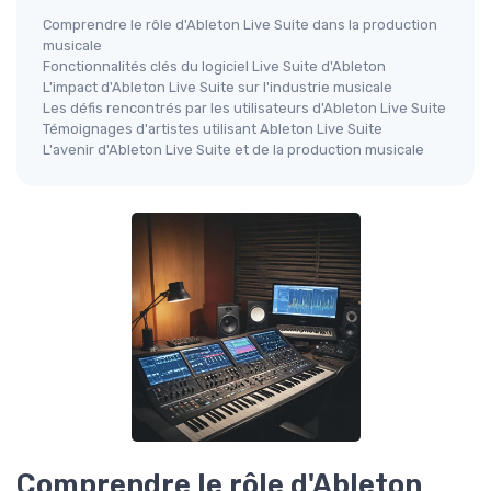
Comprendre le rôle d'Ableton Live Suite dans la production
musicale
Fonctionnalités clés du logiciel Live Suite d'Ableton
L'impact d'Ableton Live Suite sur l'industrie musicale
Les défis rencontrés par les utilisateurs d'Ableton Live Suite
Témoignages d'artistes utilisant Ableton Live Suite
L'avenir d'Ableton Live Suite et de la production musicale
Comprendre le rôle d'Ableton