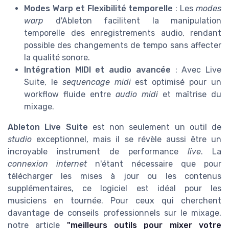
Modes Warp et Flexibilité temporelle
: Les
modes
warp
d'Ableton facilitent la manipulation
temporelle des enregistrements audio, rendant
possible des changements de tempo sans affecter
la qualité sonore.
Intégration MIDI et audio avancée
: Avec Live
Suite, le
sequencage midi
est optimisé pour un
workflow fluide entre
audio midi
et maîtrise du
mixage.
Ableton Live Suite
est non seulement un outil de
studio
exceptionnel, mais il se révèle aussi être un
incroyable instrument de performance
live
. La
connexion internet
n'étant nécessaire que pour
télécharger les mises à jour ou les contenus
supplémentaires, ce logiciel est idéal pour les
musiciens en tournée. Pour ceux qui cherchent
davantage de conseils professionnels sur le mixage,
notre article
"meilleurs outils pour mixer votre