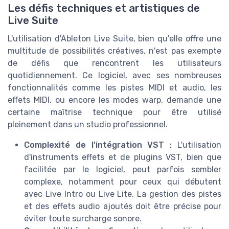
Les défis techniques et artistiques de
Live Suite
L'utilisation d'Ableton Live Suite, bien qu'elle offre une
multitude de possibilités créatives, n'est pas exempte
de défis que rencontrent les utilisateurs
quotidiennement. Ce logiciel, avec ses nombreuses
fonctionnalités comme les pistes MIDI et audio, les
effets MIDI, ou encore les modes warp, demande une
certaine maîtrise technique pour être utilisé
pleinement dans un studio professionnel.
Complexité de l'intégration VST :
L'utilisation
d'instruments effets et de plugins VST, bien que
facilitée par le logiciel, peut parfois sembler
complexe, notamment pour ceux qui débutent
avec Live Intro ou Live Lite. La gestion des pistes
et des effets audio ajoutés doit être précise pour
éviter toute surcharge sonore.