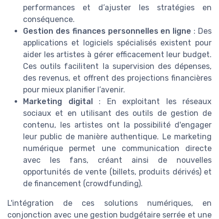
performances et d’ajuster les stratégies en
conséquence.
Gestion des finances personnelles en ligne
: Des
applications et logiciels spécialisés existent pour
aider les artistes à gérer efficacement leur budget.
Ces outils facilitent la supervision des dépenses,
des revenus, et offrent des projections financières
pour mieux planifier l’avenir.
Marketing digital
: En exploitant les réseaux
sociaux et en utilisant des outils de gestion de
contenu, les artistes ont la possibilité d'engager
leur public de manière authentique. Le marketing
numérique permet une communication directe
avec les fans, créant ainsi de nouvelles
opportunités de vente (billets, produits dérivés) et
de financement (crowdfunding).
L'intégration de ces solutions numériques, en
conjonction avec une gestion budgétaire serrée et une