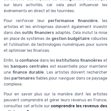
sur leurs activités, car cela peut influencer les
événements en direct et les tournées.
Pour renforcer leur
performance financière
, les
artistes et les entreprises doivent également investir
dans des
outils financiers
adaptés. Cela inclut la mise
en place de systèmes de
gestion budgétaire
robustes
et l'utilisation de technologies numériques pour suivre
et optimiser les finances.
Enfin, la
confiance
dans les
institutions financières
et
les
banques centrales
est essentielle pour maintenir
une
finance durable
. Les artistes doivent rechercher
des
partenaires
fiables pour naviguer dans ce paysage
complexe.
Pour en savoir plus sur la manière dont les artistes
peuvent comprendre et gérer leurs revenus en France,
consultez cet article sur
comprendre les revenus des