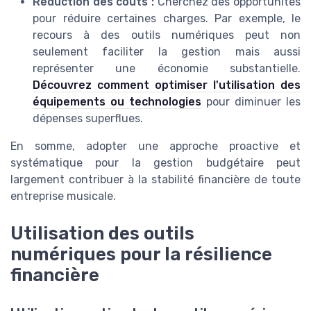
Réduction des coûts :
Cherchez des opportunités
pour réduire certaines charges. Par exemple, le
recours à des outils numériques peut non
seulement faciliter la gestion mais aussi
représenter une économie substantielle.
Découvrez comment optimiser l'utilisation des
équipements ou technologies
pour diminuer les
dépenses superflues.
En somme, adopter une approche proactive et
systématique pour la gestion budgétaire peut
largement contribuer à la stabilité financière de toute
entreprise musicale.
Utilisation des outils
numériques pour la résilience
financière