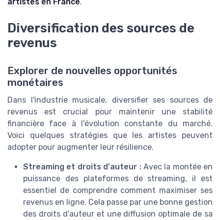
artistes en France
.
Diversification des sources de
revenus
Explorer de nouvelles opportunités
monétaires
Dans l'industrie musicale, diversifier ses sources de
revenus est crucial pour maintenir une stabilité
financière face à l'évolution constante du marché.
Voici quelques stratégies que les artistes peuvent
adopter pour augmenter leur résilience.
Streaming et droits d'auteur :
Avec la montée en
puissance des plateformes de streaming, il est
essentiel de comprendre comment maximiser ses
revenus en ligne. Cela passe par une bonne gestion
des droits d'auteur et une diffusion optimale de sa