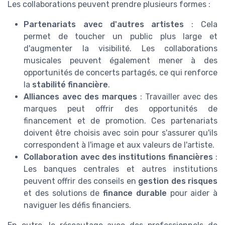
Les collaborations peuvent prendre plusieurs formes :
Partenariats avec d'autres artistes
: Cela
permet de toucher un public plus large et
d'augmenter la visibilité. Les collaborations
musicales peuvent également mener à des
opportunités de concerts partagés, ce qui renforce
la
stabilité financière
.
Alliances avec des marques
: Travailler avec des
marques peut offrir des opportunités de
financement et de promotion. Ces partenariats
doivent être choisis avec soin pour s'assurer qu'ils
correspondent à l'image et aux valeurs de l'artiste.
Collaboration avec des institutions financières
:
Les banques centrales et autres institutions
peuvent offrir des conseils en
gestion des risques
et des solutions de
finance durable
pour aider à
naviguer les défis financiers.