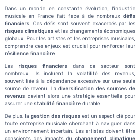
Dans un monde en constante évolution, l'industrie
musicale en France fait face à de nombreux
défis
financiers
. Ces défis sont souvent exacerbés par les
risques climatiques
et les changements économiques
globaux. Pour les artistes et les entreprises musicales,
comprendre ces enjeux est crucial pour renforcer leur
résilience financière
.
Les
risques financiers
dans ce secteur sont
nombreux. Ils incluent la volatilité des revenus,
souvent liée à la dépendance excessive sur une seule
source de revenu. La
diversification des sources de
revenus
devient alors une stratégie essentielle pour
assurer une
stabilité financière
durable.
De plus, la
gestion des risques
est un aspect clé pour
toute entreprise musicale cherchant à naviguer dans
un environnement incertain. Les artistes doivent être
conscients des impacts du
changement climatique