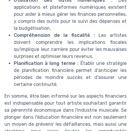
Utilisation des outils numériques :
Des
applications et plateformes numériques existent
pour aider à mieux gérer les finances personnelles,
y compris des outils pour le suivi des dépenses et
la budgétisation.
Compréhension de la fiscalité :
Les artistes
doivent comprendre les implications fiscales
qu'implique leur carrière pour éviter les mauvaises
surprises et optimiser leurs revenus.
Planification à long terme :
Établir une stratégie
de planification financière permet d'anticiper les
périodes de moindre succès et d'assurer une
certaine continuité.
En somme, être bien informé sur les aspects financiers
est indispensable pour tout artiste souhaitant garantir
sa pérennité économique dans l'industrie musicale. Se
plonger dans l'éducation financière est non seulement
un moyen de prévenir les défaillances, mais aussi une