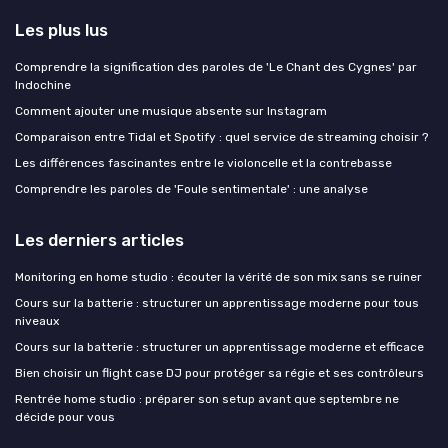
Les plus lus
Comprendre la signification des paroles de 'Le Chant des Cygnes' par
Indochine
Comment ajouter une musique absente sur Instagram
Comparaison entre Tidal et Spotify : quel service de streaming choisir ?
Les différences fascinantes entre le violoncelle et la contrebasse
Comprendre les paroles de 'Foule sentimentale' : une analyse
Les derniers articles
Monitoring en home studio : écouter la vérité de son mix sans se ruiner
Cours sur la batterie : structurer un apprentissage moderne pour tous
niveaux
Cours sur la batterie : structurer un apprentissage moderne et efficace
Bien choisir un flight case DJ pour protéger sa régie et ses contrôleurs
Rentrée home studio : préparer son setup avant que septembre ne
décide pour vous