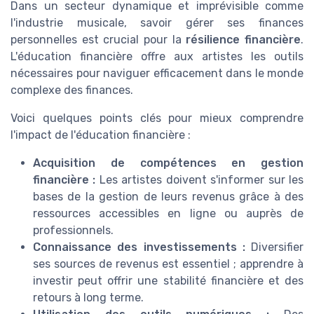
Dans un secteur dynamique et imprévisible comme
l'industrie musicale, savoir gérer ses finances
personnelles est crucial pour la
résilience financière
.
L'éducation financière offre aux artistes les outils
nécessaires pour naviguer efficacement dans le monde
complexe des finances.
Voici quelques points clés pour mieux comprendre
l'impact de l'éducation financière :
Acquisition de compétences en gestion
financière :
Les artistes doivent s'informer sur les
bases de la gestion de leurs revenus grâce à des
ressources accessibles en ligne ou auprès de
professionnels.
Connaissance des investissements :
Diversifier
ses sources de revenus est essentiel ; apprendre à
investir peut offrir une stabilité financière et des
retours à long terme.