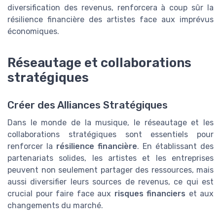
diversification des revenus, renforcera à coup sûr la
résilience financière des artistes face aux imprévus
économiques.
Réseautage et collaborations
stratégiques
Créer des Alliances Stratégiques
Dans le monde de la musique, le réseautage et les
collaborations stratégiques sont essentiels pour
renforcer la
résilience financière
. En établissant des
partenariats solides, les artistes et les entreprises
peuvent non seulement partager des ressources, mais
aussi diversifier leurs sources de revenus, ce qui est
crucial pour faire face aux
risques financiers
et aux
changements du marché.