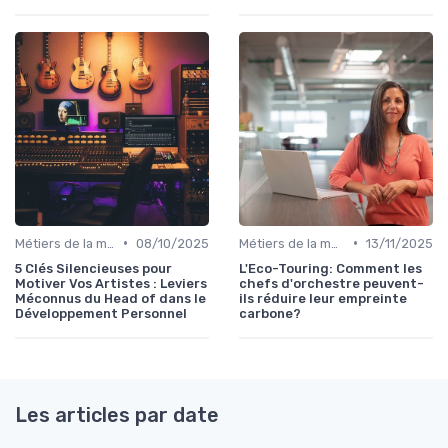
•
•
Métiers de la musique
08/10/2025
Métiers de la musique
13/11/2025
5 Clés Silencieuses pour
L'Eco-Touring: Comment les
Motiver Vos Artistes : Leviers
chefs d'orchestre peuvent-
Méconnus du Head of dans le
ils réduire leur empreinte
Développement Personnel
carbone?
Les articles par date