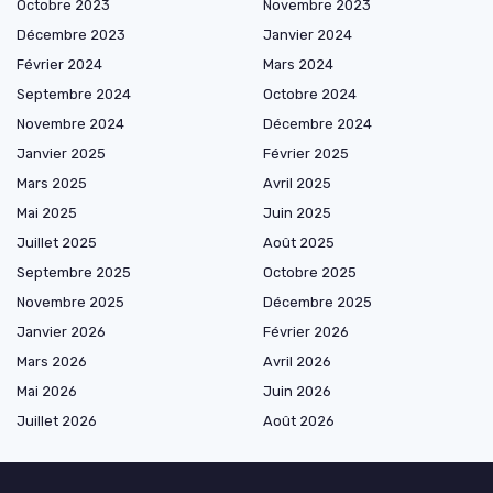
Octobre 2023
Novembre 2023
Décembre 2023
Janvier 2024
Février 2024
Mars 2024
Septembre 2024
Octobre 2024
Novembre 2024
Décembre 2024
Janvier 2025
Février 2025
Mars 2025
Avril 2025
Mai 2025
Juin 2025
Juillet 2025
Août 2025
Septembre 2025
Octobre 2025
Novembre 2025
Décembre 2025
Janvier 2026
Février 2026
Mars 2026
Avril 2026
Mai 2026
Juin 2026
Juillet 2026
Août 2026