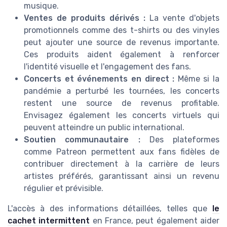
musique.
Ventes de produits dérivés :
La vente d'objets
promotionnels comme des t-shirts ou des vinyles
peut ajouter une source de revenus importante.
Ces produits aident également à renforcer
l'identité visuelle et l'engagement des fans.
Concerts et événements en direct :
Même si la
pandémie a perturbé les tournées, les concerts
restent une source de revenus profitable.
Envisagez également les concerts virtuels qui
peuvent atteindre un public international.
Soutien communautaire :
Des plateformes
comme Patreon permettent aux fans fidèles de
contribuer directement à la carrière de leurs
artistes préférés, garantissant ainsi un revenu
régulier et prévisible.
L'accès à des informations détaillées, telles que
le
cachet intermittent
en France, peut également aider