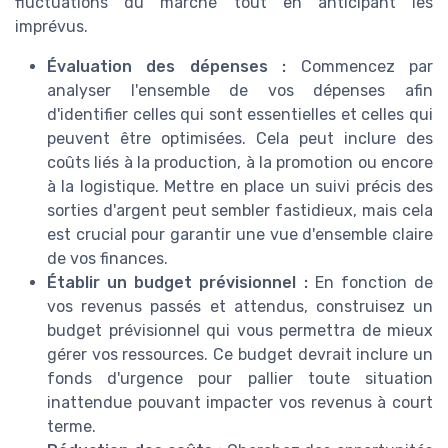
fluctuations du marché tout en anticipant les
imprévus.
Évaluation des dépenses :
Commencez par
analyser l'ensemble de vos dépenses afin
d'identifier celles qui sont essentielles et celles qui
peuvent être optimisées. Cela peut inclure des
coûts liés à la production, à la promotion ou encore
à la logistique. Mettre en place un suivi précis des
sorties d'argent peut sembler fastidieux, mais cela
est crucial pour garantir une vue d'ensemble claire
de vos finances.
Établir un budget prévisionnel :
En fonction de
vos revenus passés et attendus, construisez un
budget prévisionnel qui vous permettra de mieux
gérer vos ressources. Ce budget devrait inclure un
fonds d'urgence pour pallier toute situation
inattendue pouvant impacter vos revenus à court
terme.