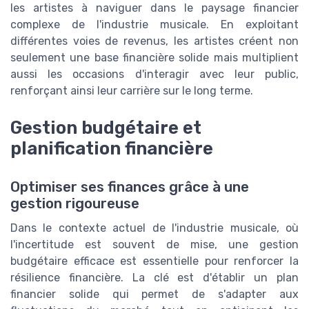
les artistes à naviguer dans le paysage financier
complexe de l'industrie musicale. En exploitant
différentes voies de revenus, les artistes créent non
seulement une base financière solide mais multiplient
aussi les occasions d'interagir avec leur public,
renforçant ainsi leur carrière sur le long terme.
Gestion budgétaire et
planification financière
Optimiser ses finances grâce à une
gestion rigoureuse
Dans le contexte actuel de l'industrie musicale, où
l'incertitude est souvent de mise, une gestion
budgétaire efficace est essentielle pour renforcer la
résilience financière. La clé est d'établir un plan
financier solide qui permet de s'adapter aux