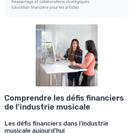
Réseautage et collaborations stratégiques
Éducation financière pour les artistes
Comprendre les défis financiers
de l'industrie musicale
Les défis financiers dans l'industrie
musicale aujourd'hui