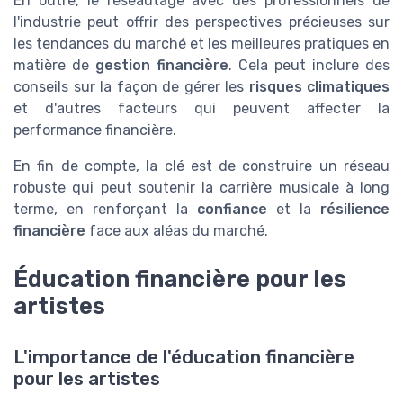
En outre, le réseautage avec des professionnels de
l'industrie peut offrir des perspectives précieuses sur
les tendances du marché et les meilleures pratiques en
matière de
gestion financière
. Cela peut inclure des
conseils sur la façon de gérer les
risques climatiques
et d'autres facteurs qui peuvent affecter la
performance financière.
En fin de compte, la clé est de construire un réseau
robuste qui peut soutenir la carrière musicale à long
terme, en renforçant la
confiance
et la
résilience
financière
face aux aléas du marché.
Éducation financière pour les
artistes
L'importance de l'éducation financière
pour les artistes