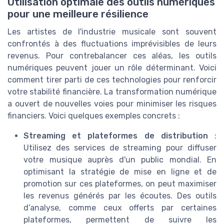
Utilisation optimale des outils numériques
pour une meilleure résilience
Les artistes de l'industrie musicale sont souvent
confrontés à des fluctuations imprévisibles de leurs
revenus. Pour contrebalancer ces aléas, les outils
numériques peuvent jouer un rôle déterminant. Voici
comment tirer parti de ces technologies pour renforcir
votre stabilité financière. La transformation numérique
a ouvert de nouvelles voies pour minimiser les risques
financiers. Voici quelques exemples concrets :
Streaming et plateformes de distribution
:
Utilisez des services de streaming pour diffuser
votre musique auprès d'un public mondial. En
optimisant la stratégie de mise en ligne et de
promotion sur ces plateformes, on peut maximiser
les revenus générés par les écoutes. Des outils
d’analyse, comme ceux offerts par certaines
plateformes, permettent de suivre les