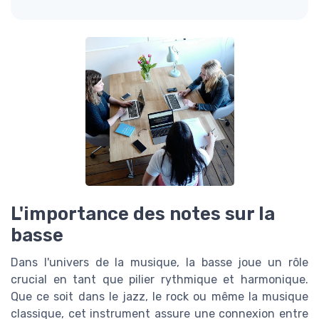
L'importance des notes sur la
basse
Dans l'univers de la musique, la basse joue un rôle
crucial en tant que pilier rythmique et harmonique.
Que ce soit dans le jazz, le rock ou même la musique
classique, cet instrument assure une connexion entre