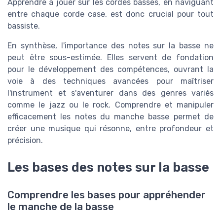
Apprendre à jouer sur les cordes basses, en naviguant
entre chaque corde case, est donc crucial pour tout
bassiste.
En synthèse, l'importance des notes sur la basse ne
peut être sous-estimée. Elles servent de fondation
pour le développement des compétences, ouvrant la
voie à des techniques avancées pour maîtriser
l'instrument et s'aventurer dans des genres variés
comme le jazz ou le rock. Comprendre et manipuler
efficacement les notes du manche basse permet de
créer une musique qui résonne, entre profondeur et
précision.
Les bases des notes sur la basse
Comprendre les bases pour appréhender
le manche de la basse