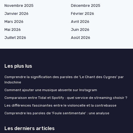
Novembre 2025
Décembre 2025
Janvier 2026
Février 2026
Mars 2026
Avril 2026
Mai 2026
Juin 2026
Juillet 2026
Août 2026
Les plus lus
Comprendre la signification des paroles de 'Le Chant des Cygnes' par
Indochine
Comment ajouter une musique absente sur Instagram
Comparaison entre Tidal et Spotify : quel service de streaming choisir ?
Les différences fascinantes entre le violoncelle et la contrebasse
Comprendre les paroles de 'Foule sentimentale' : une analyse
Les derniers articles