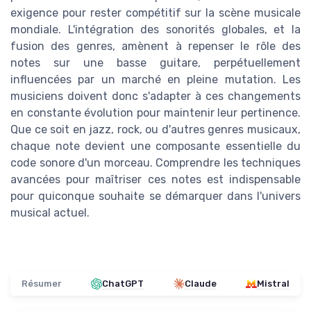
exigence pour rester compétitif sur la scène musicale
mondiale. L'intégration des sonorités globales, et la
fusion des genres, amènent à repenser le rôle des
notes sur une basse guitare, perpétuellement
influencées par un marché en pleine mutation. Les
musiciens doivent donc s'adapter à ces changements
en constante évolution pour maintenir leur pertinence.
Que ce soit en jazz, rock, ou d'autres genres musicaux,
chaque note devient une composante essentielle du
code sonore d'un morceau. Comprendre les techniques
avancées pour maîtriser ces notes est indispensable
pour quiconque souhaite se démarquer dans l'univers
musical actuel.
Résumer
ChatGPT
Claude
Mistral