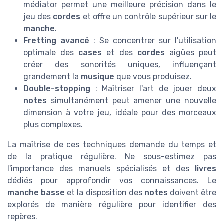
médiator permet une meilleure précision dans le
jeu des
cordes
et offre un contrôle supérieur sur le
manche
.
Fretting avancé
: Se concentrer sur l'utilisation
optimale des
cases
et des
cordes
aigües peut
créer des sonorités uniques, influençant
grandement la
musique
que vous produisez.
Double-stopping
: Maîtriser l'art de jouer deux
notes
simultanément peut amener une nouvelle
dimension à votre jeu, idéale pour des morceaux
plus complexes.
La maîtrise de ces techniques demande du temps et
de la pratique régulière. Ne sous-estimez pas
l'importance des manuels spécialisés et des
livres
dédiés pour approfondir vos connaissances. Le
manche basse
et la disposition des
notes
doivent être
explorés de manière régulière pour identifier des
repères.