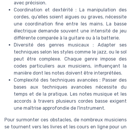
avec précision.
Coordination et dextérité : La manipulation des
cordes, qu'elles soient aigues ou graves, nécessite
une coordination fine entre les mains. La basse
électrique demande souvent une intensité de jeu
différente comparée à la guitare ou à la batterie.
Diversité des genres musicaux : Adapter ses
techniques selon les styles comme le jazz, ou le sol
peut être complexe. Chaque genre impose des
codes particuliers aux musiciens, influençant la
manière dont les notes doivent être interprétées.
Complexité des techniques avancées : Passer des
bases aux techniques avancées nécessite du
temps et de la pratique. Les notes musique et les
accords à travers plusieurs cordes basse exigent
une maîtrise approfondie de l'instrument.
Pour surmonter ces obstacles, de nombreux musiciens
se tournent vers les livres et les cours en ligne pour un