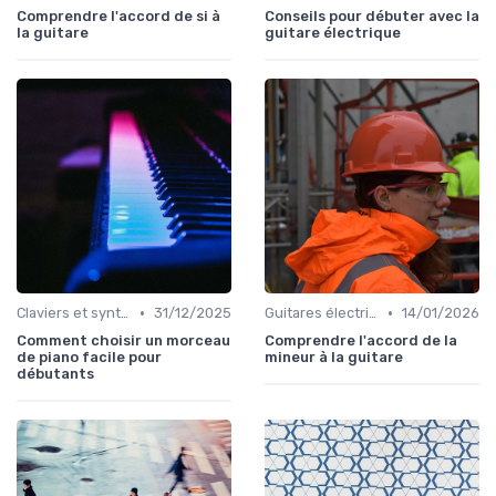
Comprendre l'accord de si à
Conseils pour débuter avec la
la guitare
guitare électrique
•
•
Claviers et synthétiseurs
31/12/2025
Guitares électriques et acoustiques
14/01/2026
Comment choisir un morceau
Comprendre l'accord de la
de piano facile pour
mineur à la guitare
débutants