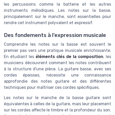
les percussions comme la batterie et les autres
instruments mélodiques. Les notes sur la basse,
principalement sur le manche, sont essentielles pour
rendre cet instrument polyvalent et expressif.
Des fondements à l'expression musicale
Comprendre les notes sur la basse est souvent le
premier pas vers une pratique musicale enrichissante.
En étudiant les
éléments clés de la composition
, les
musiciens découvrent comment les notes contribuent
à la structure d'une pièce. La guitare basse, avec ses
cordes épaisses, nécessite une connaissance
approfondie des notes guitare et des différentes
techniques pour maîtriser ces cordes spécifiques.
Les notes sur le manche de la basse guitare sont
équivalentes à celles de la guitare, mais leur placement
sur les cordes affecte le timbre et la profondeur du son.