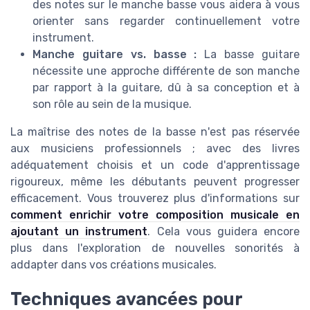
des notes sur le manche basse vous aidera à vous
orienter sans regarder continuellement votre
instrument.
Manche guitare vs. basse :
La basse guitare
nécessite une approche différente de son manche
par rapport à la guitare, dû à sa conception et à
son rôle au sein de la musique.
La maîtrise des notes de la basse n'est pas réservée
aux musiciens professionnels ; avec des livres
adéquatement choisis et un code d'apprentissage
rigoureux, même les débutants peuvent progresser
efficacement. Vous trouverez plus d'informations sur
comment enrichir votre composition musicale en
ajoutant un instrument
. Cela vous guidera encore
plus dans l'exploration de nouvelles sonorités à
addapter dans vos créations musicales.
Techniques avancées pour