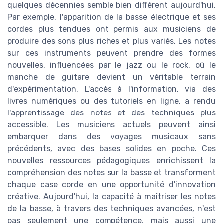
quelques décennies semble bien différent aujourd'hui.
Par exemple, l'apparition de la basse électrique et ses
cordes plus tendues ont permis aux musiciens de
produire des sons plus riches et plus variés. Les notes
sur ces instruments peuvent prendre des formes
nouvelles, influencées par le jazz ou le rock, où le
manche de guitare devient un véritable terrain
d'expérimentation. L'accès à l'information, via des
livres numériques ou des tutoriels en ligne, a rendu
l'apprentissage des notes et des techniques plus
accessible. Les musiciens actuels peuvent ainsi
embarquer dans des voyages musicaux sans
précédents, avec des bases solides en poche. Ces
nouvelles ressources pédagogiques enrichissent la
compréhension des notes sur la basse et transforment
chaque case corde en une opportunité d'innovation
créative. Aujourd'hui, la capacité à maîtriser les notes
de la basse, à travers des techniques avancées, n'est
pas seulement une compétence, mais aussi une