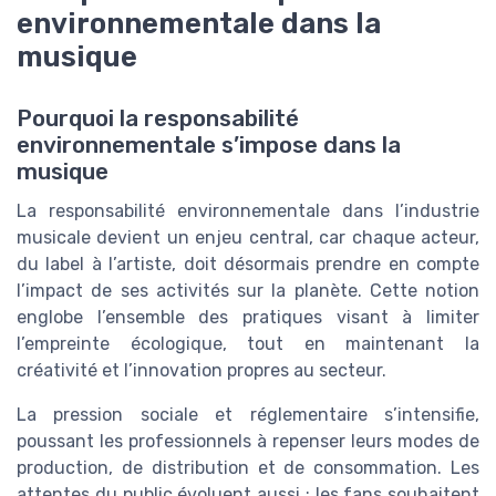
environnementale dans la
musique
Pourquoi la responsabilité
environnementale s’impose dans la
musique
La responsabilité environnementale dans l’industrie
musicale devient un enjeu central, car chaque acteur,
du label à l’artiste, doit désormais prendre en compte
l’impact de ses activités sur la planète. Cette notion
englobe l’ensemble des pratiques visant à limiter
l’empreinte écologique, tout en maintenant la
créativité et l’innovation propres au secteur.
La pression sociale et réglementaire s’intensifie,
poussant les professionnels à repenser leurs modes de
production, de distribution et de consommation. Les
attentes du public évoluent aussi : les fans souhaitent