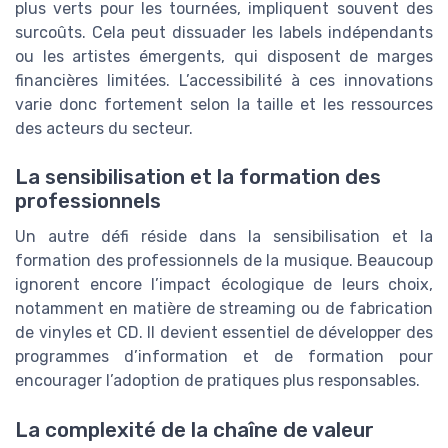
plus verts pour les tournées, impliquent souvent des
surcoûts. Cela peut dissuader les labels indépendants
ou les artistes émergents, qui disposent de marges
financières limitées. L’accessibilité à ces innovations
varie donc fortement selon la taille et les ressources
des acteurs du secteur.
La sensibilisation et la formation des
professionnels
Un autre défi réside dans la sensibilisation et la
formation des professionnels de la musique. Beaucoup
ignorent encore l’impact écologique de leurs choix,
notamment en matière de streaming ou de fabrication
de vinyles et CD. Il devient essentiel de développer des
programmes d’information et de formation pour
encourager l’adoption de pratiques plus responsables.
La complexité de la chaîne de valeur