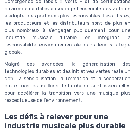
L’émergence de labels « verts » et de certifications
environnementales encourage l’ensemble des acteurs
à adopter des pratiques plus responsables. Les artistes,
les producteurs et les distributeurs sont de plus en
plus nombreux à s’engager publiquement pour une
industrie musicale durable, en intégrant la
responsabilité environnementale dans leur stratégie
globale.
Malgré ces avancées, la généralisation des
technologies durables et des initiatives vertes reste un
défi. La sensibilisation, la formation et la coopération
entre tous les maillons de la chaîne sont essentielles
pour accélérer la transition vers une musique plus
respectueuse de l’environnement.
Les défis à relever pour une
industrie musicale plus durable