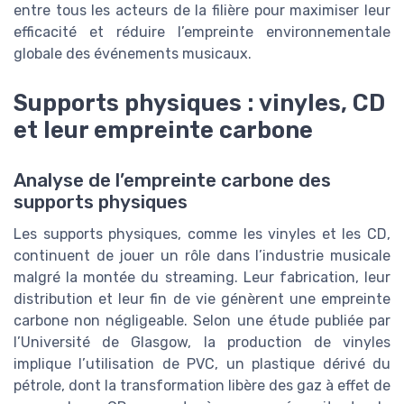
entre tous les acteurs de la filière pour maximiser leur
efficacité et réduire l’empreinte environnementale
globale des événements musicaux.
Supports physiques : vinyles, CD
et leur empreinte carbone
Analyse de l’empreinte carbone des
supports physiques
Les supports physiques, comme les vinyles et les CD,
continuent de jouer un rôle dans l’industrie musicale
malgré la montée du streaming. Leur fabrication, leur
distribution et leur fin de vie génèrent une empreinte
carbone non négligeable. Selon une étude publiée par
l’Université de Glasgow, la production de vinyles
implique l’utilisation de PVC, un plastique dérivé du
pétrole, dont la transformation libère des gaz à effet de