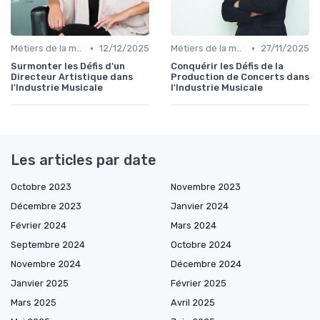
•
•
Métiers de la musique
12/12/2025
Métiers de la musique
27/11/2025
Surmonter les Défis d'un
Conquérir les Défis de la
Directeur Artistique dans
Production de Concerts dans
l'Industrie Musicale
l'Industrie Musicale
Les articles par date
Octobre 2023
Novembre 2023
Décembre 2023
Janvier 2024
Février 2024
Mars 2024
Septembre 2024
Octobre 2024
Novembre 2024
Décembre 2024
Janvier 2025
Février 2025
Mars 2025
Avril 2025