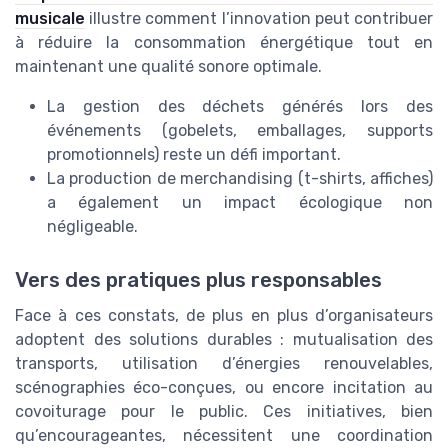
musicale
illustre comment l’innovation peut contribuer
à réduire la consommation énergétique tout en
maintenant une qualité sonore optimale.
La gestion des déchets générés lors des
événements (gobelets, emballages, supports
promotionnels) reste un défi important.
La production de merchandising (t-shirts, affiches)
a également un impact écologique non
négligeable.
Vers des pratiques plus responsables
Face à ces constats, de plus en plus d’organisateurs
adoptent des solutions durables : mutualisation des
transports, utilisation d’énergies renouvelables,
scénographies éco-conçues, ou encore incitation au
covoiturage pour le public. Ces initiatives, bien
qu’encourageantes, nécessitent une coordination