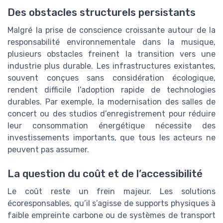
Des obstacles structurels persistants
Malgré la prise de conscience croissante autour de la
responsabilité environnementale dans la musique,
plusieurs obstacles freinent la transition vers une
industrie plus durable. Les infrastructures existantes,
souvent conçues sans considération écologique,
rendent difficile l’adoption rapide de technologies
durables. Par exemple, la modernisation des salles de
concert ou des studios d’enregistrement pour réduire
leur consommation énergétique nécessite des
investissements importants, que tous les acteurs ne
peuvent pas assumer.
La question du coût et de l’accessibilité
Le coût reste un frein majeur. Les solutions
écoresponsables, qu’il s’agisse de supports physiques à
faible empreinte carbone ou de systèmes de transport