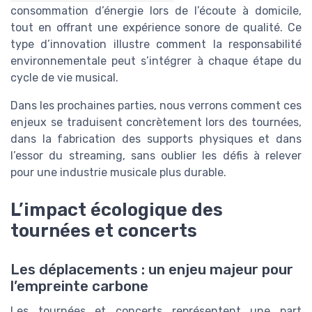
consommation d’énergie lors de l’écoute à domicile,
tout en offrant une expérience sonore de qualité. Ce
type d’innovation illustre comment la responsabilité
environnementale peut s’intégrer à chaque étape du
cycle de vie musical.
Dans les prochaines parties, nous verrons comment ces
enjeux se traduisent concrètement lors des tournées,
dans la fabrication des supports physiques et dans
l’essor du streaming, sans oublier les défis à relever
pour une industrie musicale plus durable.
L’impact écologique des
tournées et concerts
Les déplacements : un enjeu majeur pour
l’empreinte carbone
Les tournées et concerts représentent une part