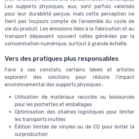
Les supports physiques, eux, sont parfois valorisés
pour leur durabilité perçue, mais cette perception ne
tient pas toujours compte de l’ensemble du cycle de
vie du produit. Les émissions liées à la fabrication et au
transport dépassent souvent celles générées par la
consommation numérique, surtout à grande échelle.
Vers des pratiques plus responsables
Face à ces constats, certains labels et artistes
explorent des solutions pour réduire l’impact
environnemental des supports physiques :
Utilisation de matériaux recyclés ou biosourcés
pour les pochettes et emballages
Optimisation des chaînes logistiques pour limiter
les transports inutiles
Édition limitée de vinyles ou de CD pour éviter la
surproduction