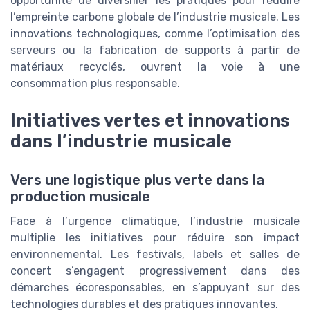
opportunité de diversifier les pratiques pour réduire
l’empreinte carbone globale de l’industrie musicale. Les
innovations technologiques, comme l’optimisation des
serveurs ou la fabrication de supports à partir de
matériaux recyclés, ouvrent la voie à une
consommation plus responsable.
Initiatives vertes et innovations
dans l’industrie musicale
Vers une logistique plus verte dans la
production musicale
Face à l’urgence climatique, l’industrie musicale
multiplie les initiatives pour réduire son impact
environnemental. Les festivals, labels et salles de
concert s’engagent progressivement dans des
démarches écoresponsables, en s’appuyant sur des
technologies durables et des pratiques innovantes.