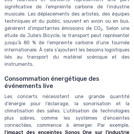
significative de l’empreinte carbone de l’industrie
musicale. Les déplacements des artistes, des équipes
techniques et du public, souvent en avion ou en bus,
génèrent d’importantes émissions de CO
. Selon une
2
étude de Julie’s Bicycle, le transport peut représenter
jusqu’à 80 % de l’empreinte carbone d’une tournée
internationale. À cela s’ajoutent les besoins logistiques
liés au transport du matériel scénique et des
instruments.
Consommation énergétique des
événements live
Les concerts nécessitent une grande quantité
d’énergie pour l’éclairage, la sonorisation et la
climatisation des salles. L’utilisation de technologies
plus sobres, comme les systèmes d’enceintes
connectées, commence à émerger. Par exemple,
l’impact des enceintes Sonos One sur l’industrie