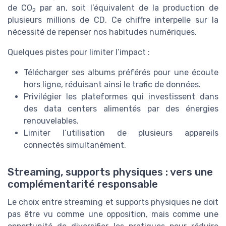
de CO
par an, soit l’équivalent de la production de
2
plusieurs millions de CD. Ce chiffre interpelle sur la
nécessité de repenser nos habitudes numériques.
Quelques pistes pour limiter l’impact :
Télécharger ses albums préférés pour une écoute
hors ligne, réduisant ainsi le trafic de données.
Privilégier les plateformes qui investissent dans
des data centers alimentés par des énergies
renouvelables.
Limiter l’utilisation de plusieurs appareils
connectés simultanément.
Streaming, supports physiques : vers une
complémentarité responsable
Le choix entre streaming et supports physiques ne doit
pas être vu comme une opposition, mais comme une