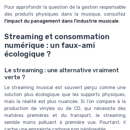
Pour approfondir la question de la gestion responsable
des produits physiques dans la musique, consultez
l’impact du panagement dans l’industrie musicale
.
Streaming et consommation
numérique : un faux-ami
écologique ?
Le streaming : une alternative vraiment
verte ?
Le streaming musical est souvent perçu comme une
solution plus écologique que les supports physiques,
mais la réalité est plus nuancée. Si l’on compare à la
production de vinyles ou de CD, qui nécessite des
matières premières et du transport, le streaming
semble moins polluant à première vue. Pourtant, il
cache une empreinte carbone non négligeable.