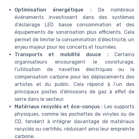
Optimisation énergétique :
De nombreux
événements investissent dans des systèmes
d’éclairage LED basse consommation et des
équipements de sonorisation plus efficients. Cela
permet de limiter la consommation d’électricité, un
enjeu majeur pour les concerts et tournées.
Transports et mobilité douce :
Certains
organisateurs encouragent le covoiturage,
l’utilisation de navettes électriques ou la
compensation carbone pour les déplacements des
artistes et du public. Cela répond à l’un des
principaux postes d’émissions de gaz à effet de
serre dans le secteur.
Matériaux recyclés et éco-conçus :
Les supports
physiques, comme les pochettes de vinyles ou de
CD, tendent à intégrer davantage de matériaux
recyclés ou certifiés, réduisant ainsi leur empreinte
carbone.