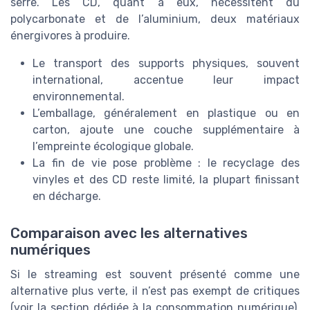
serre. Les CD, quant à eux, nécessitent du
polycarbonate et de l’aluminium, deux matériaux
énergivores à produire.
Le transport des supports physiques, souvent
international, accentue leur impact
environnemental.
L’emballage, généralement en plastique ou en
carton, ajoute une couche supplémentaire à
l’empreinte écologique globale.
La fin de vie pose problème : le recyclage des
vinyles et des CD reste limité, la plupart finissant
en décharge.
Comparaison avec les alternatives
numériques
Si le streaming est souvent présenté comme une
alternative plus verte, il n’est pas exempt de critiques
(voir la section dédiée à la consommation numérique).