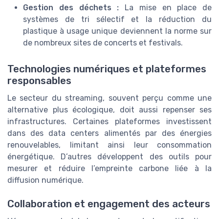
Gestion des déchets :
La mise en place de
systèmes de tri sélectif et la réduction du
plastique à usage unique deviennent la norme sur
de nombreux sites de concerts et festivals.
Technologies numériques et plateformes
responsables
Le secteur du streaming, souvent perçu comme une
alternative plus écologique, doit aussi repenser ses
infrastructures. Certaines plateformes investissent
dans des data centers alimentés par des énergies
renouvelables, limitant ainsi leur consommation
énergétique. D’autres développent des outils pour
mesurer et réduire l’empreinte carbone liée à la
diffusion numérique.
Collaboration et engagement des acteurs