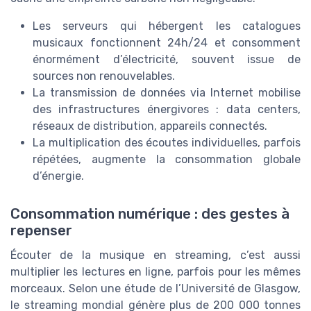
Les serveurs qui hébergent les catalogues
musicaux fonctionnent 24h/24 et consomment
énormément d’électricité, souvent issue de
sources non renouvelables.
La transmission de données via Internet mobilise
des infrastructures énergivores : data centers,
réseaux de distribution, appareils connectés.
La multiplication des écoutes individuelles, parfois
répétées, augmente la consommation globale
d’énergie.
Consommation numérique : des gestes à
repenser
Écouter de la musique en streaming, c’est aussi
multiplier les lectures en ligne, parfois pour les mêmes
morceaux. Selon une étude de l’Université de Glasgow,
le streaming mondial génère plus de 200 000 tonnes