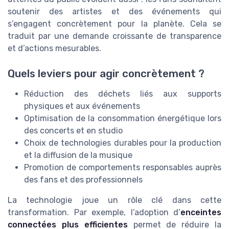
soutenir des artistes et des événements qui
s’engagent concrètement pour la planète. Cela se
traduit par une demande croissante de transparence
et d’actions mesurables.
Quels leviers pour agir concrètement ?
Réduction des déchets liés aux supports
physiques et aux événements
Optimisation de la consommation énergétique lors
des concerts et en studio
Choix de technologies durables pour la production
et la diffusion de la musique
Promotion de comportements responsables auprès
des fans et des professionnels
La technologie joue un rôle clé dans cette
transformation. Par exemple, l’adoption d’
enceintes
connectées plus efficientes
permet de réduire la