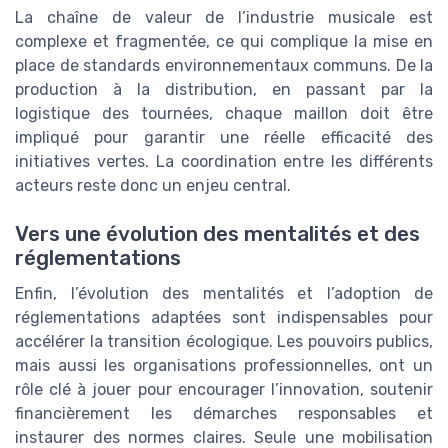
La chaîne de valeur de l’industrie musicale est
complexe et fragmentée, ce qui complique la mise en
place de standards environnementaux communs. De la
production à la distribution, en passant par la
logistique des tournées, chaque maillon doit être
impliqué pour garantir une réelle efficacité des
initiatives vertes. La coordination entre les différents
acteurs reste donc un enjeu central.
Vers une évolution des mentalités et des
réglementations
Enfin, l’évolution des mentalités et l’adoption de
réglementations adaptées sont indispensables pour
accélérer la transition écologique. Les pouvoirs publics,
mais aussi les organisations professionnelles, ont un
rôle clé à jouer pour encourager l’innovation, soutenir
financièrement les démarches responsables et
instaurer des normes claires. Seule une mobilisation