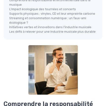
Comprendre la responsabilité environnementale dans la
musique
L’impact écologique des tournées et concerts
Supports physiques : vinyles, CD et leur empreinte carbone
Streaming et consommation numérique : un faux-ami
écologique ?
Initiatives vertes et innovations dans l’industrie musicale
Les défis à relever pour une industrie musicale plus durable
Comprendre la responsabilité