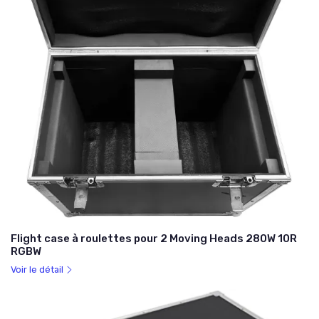
Flight case à roulettes pour 2 Moving Heads 280W 10R
RGBW
Voir le détail