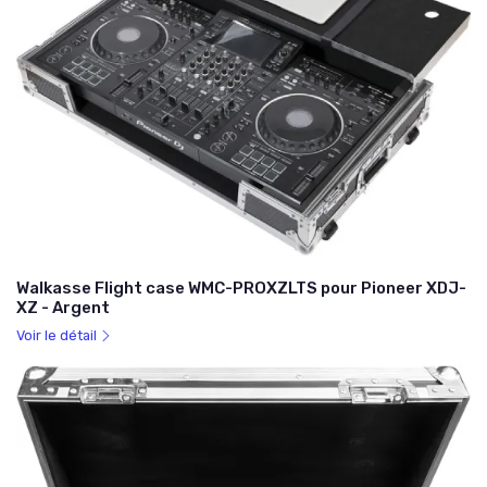
Walkasse Flight case WMC-PROXZLTS pour Pioneer XDJ-
XZ - Argent
Voir le détail