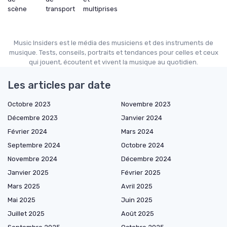
scène
transport
multiprises
Music Insiders est le média des musiciens et des instruments de
musique. Tests, conseils, portraits et tendances pour celles et ceux
qui jouent, écoutent et vivent la musique au quotidien.
Les articles par date
Octobre 2023
Novembre 2023
Décembre 2023
Janvier 2024
Février 2024
Mars 2024
Septembre 2024
Octobre 2024
Novembre 2024
Décembre 2024
Janvier 2025
Février 2025
Mars 2025
Avril 2025
Mai 2025
Juin 2025
Juillet 2025
Août 2025