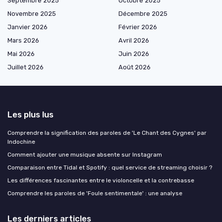
Septembre 2025
Octobre 2025
Novembre 2025
Décembre 2025
Janvier 2026
Février 2026
Mars 2026
Avril 2026
Mai 2026
Juin 2026
Juillet 2026
Août 2026
Les plus lus
Comprendre la signification des paroles de 'Le Chant des Cygnes' par
Indochine
Comment ajouter une musique absente sur Instagram
Comparaison entre Tidal et Spotify : quel service de streaming choisir ?
Les différences fascinantes entre le violoncelle et la contrebasse
Comprendre les paroles de 'Foule sentimentale' : une analyse
Les derniers articles