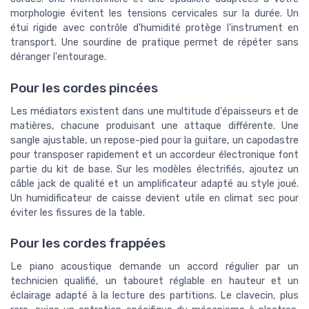
morphologie évitent les tensions cervicales sur la durée. Un
étui rigide avec contrôle d'humidité protège l'instrument en
transport. Une sourdine de pratique permet de répéter sans
déranger l'entourage.
Pour les cordes pincées
Les médiators existent dans une multitude d'épaisseurs et de
matières, chacune produisant une attaque différente. Une
sangle ajustable, un repose-pied pour la guitare, un capodastre
pour transposer rapidement et un accordeur électronique font
partie du kit de base. Sur les modèles électrifiés, ajoutez un
câble jack de qualité et un amplificateur adapté au style joué.
Un humidificateur de caisse devient utile en climat sec pour
éviter les fissures de la table.
Pour les cordes frappées
Le piano acoustique demande un accord régulier par un
technicien qualifié, un tabouret réglable en hauteur et un
éclairage adapté à la lecture des partitions. Le clavecin, plus