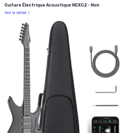
Guitare Électrique Acoustique NEXG2 - Noir
Voir le détail