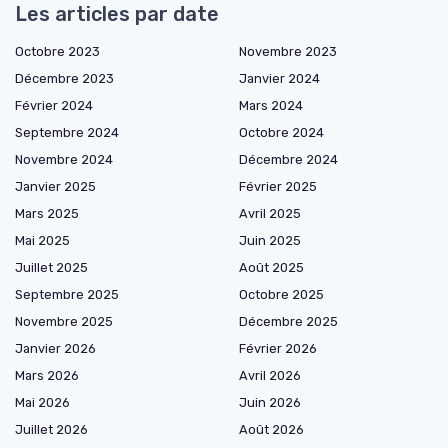
Les articles par date
Octobre 2023
Novembre 2023
Décembre 2023
Janvier 2024
Février 2024
Mars 2024
Septembre 2024
Octobre 2024
Novembre 2024
Décembre 2024
Janvier 2025
Février 2025
Mars 2025
Avril 2025
Mai 2025
Juin 2025
Juillet 2025
Août 2025
Septembre 2025
Octobre 2025
Novembre 2025
Décembre 2025
Janvier 2026
Février 2026
Mars 2026
Avril 2026
Mai 2026
Juin 2026
Juillet 2026
Août 2026