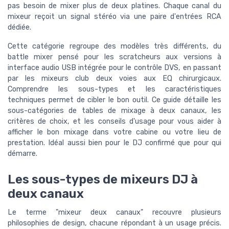
pas besoin de mixer plus de deux platines. Chaque canal du
mixeur reçoit un signal stéréo via une paire d'entrées RCA
dédiée.
Cette catégorie regroupe des modèles très différents, du
battle mixer pensé pour les scratcheurs aux versions à
interface audio USB intégrée pour le contrôle DVS, en passant
par les mixeurs club deux voies aux EQ chirurgicaux.
Comprendre les sous-types et les caractéristiques
techniques permet de cibler le bon outil. Ce guide détaille les
sous-catégories de tables de mixage à deux canaux, les
critères de choix, et les conseils d'usage pour vous aider à
afficher le bon mixage dans votre cabine ou votre lieu de
prestation. Idéal aussi bien pour le DJ confirmé que pour qui
démarre.
Les sous-types de mixeurs DJ à
deux canaux
Le terme "mixeur deux canaux" recouvre plusieurs
philosophies de design, chacune répondant à un usage précis.