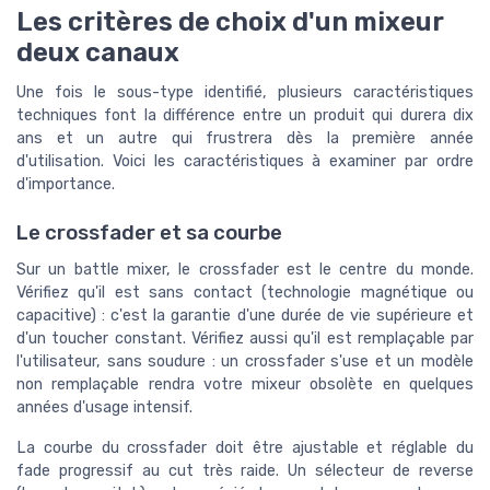
Les critères de choix d'un mixeur
deux canaux
Une fois le sous-type identifié, plusieurs caractéristiques
techniques font la différence entre un produit qui durera dix
ans et un autre qui frustrera dès la première année
d'utilisation. Voici les caractéristiques à examiner par ordre
d'importance.
Le crossfader et sa courbe
Sur un battle mixer, le crossfader est le centre du monde.
Vérifiez qu'il est sans contact (technologie magnétique ou
capacitive) : c'est la garantie d'une durée de vie supérieure et
d'un toucher constant. Vérifiez aussi qu'il est remplaçable par
l'utilisateur, sans soudure : un crossfader s'use et un modèle
non remplaçable rendra votre mixeur obsolète en quelques
années d'usage intensif.
La courbe du crossfader doit être ajustable et réglable du
fade progressif au cut très raide. Un sélecteur de reverse