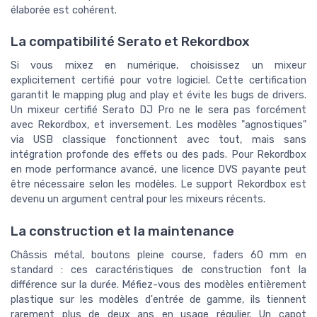
élaborée est cohérent.
La compatibilité Serato et Rekordbox
Si vous mixez en numérique, choisissez un mixeur
explicitement certifié pour votre logiciel. Cette certification
garantit le mapping plug and play et évite les bugs de drivers.
Un mixeur certifié Serato DJ Pro ne le sera pas forcément
avec Rekordbox, et inversement. Les modèles "agnostiques"
via USB classique fonctionnent avec tout, mais sans
intégration profonde des effets ou des pads. Pour Rekordbox
en mode performance avancé, une licence DVS payante peut
être nécessaire selon les modèles. Le support Rekordbox est
devenu un argument central pour les mixeurs récents.
La construction et la maintenance
Châssis métal, boutons pleine course, faders 60 mm en
standard : ces caractéristiques de construction font la
différence sur la durée. Méfiez-vous des modèles entièrement
plastique sur les modèles d'entrée de gamme, ils tiennent
rarement plus de deux ans en usage régulier. Un capot