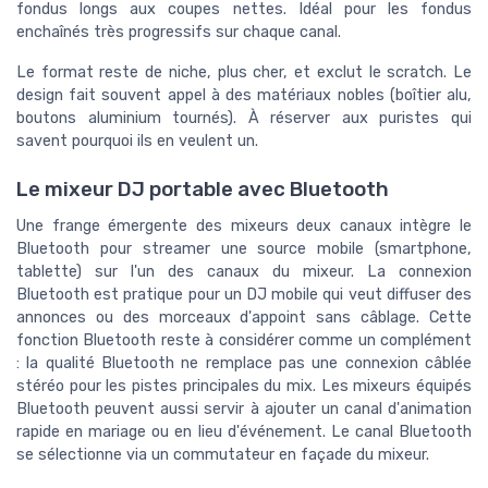
fondus longs aux coupes nettes. Idéal pour les fondus
enchaînés très progressifs sur chaque canal.
Le format reste de niche, plus cher, et exclut le scratch. Le
design fait souvent appel à des matériaux nobles (boîtier alu,
boutons aluminium tournés). À réserver aux puristes qui
savent pourquoi ils en veulent un.
Le mixeur DJ portable avec Bluetooth
Une frange émergente des mixeurs deux canaux intègre le
Bluetooth pour streamer une source mobile (smartphone,
tablette) sur l'un des canaux du mixeur. La connexion
Bluetooth est pratique pour un DJ mobile qui veut diffuser des
annonces ou des morceaux d'appoint sans câblage. Cette
fonction Bluetooth reste à considérer comme un complément
: la qualité Bluetooth ne remplace pas une connexion câblée
stéréo pour les pistes principales du mix. Les mixeurs équipés
Bluetooth peuvent aussi servir à ajouter un canal d'animation
rapide en mariage ou en lieu d'événement. Le canal Bluetooth
se sélectionne via un commutateur en façade du mixeur.