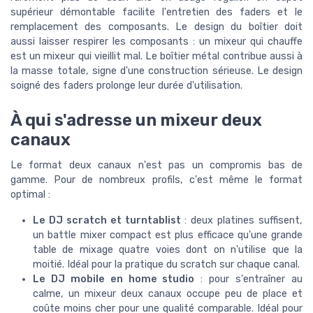
supérieur démontable facilite l'entretien des faders et le
remplacement des composants. Le design du boîtier doit
aussi laisser respirer les composants : un mixeur qui chauffe
est un mixeur qui vieillit mal. Le boîtier métal contribue aussi à
la masse totale, signe d'une construction sérieuse. Le design
soigné des faders prolonge leur durée d'utilisation.
À qui s'adresse un mixeur deux
canaux
Le format deux canaux n'est pas un compromis bas de
gamme. Pour de nombreux profils, c'est même le format
optimal :
Le DJ scratch et turntablist
: deux platines suffisent,
un battle mixer compact est plus efficace qu'une grande
table de mixage quatre voies dont on n'utilise que la
moitié. Idéal pour la pratique du scratch sur chaque canal.
Le DJ mobile en home studio
: pour s'entraîner au
calme, un mixeur deux canaux occupe peu de place et
coûte moins cher pour une qualité comparable. Idéal pour