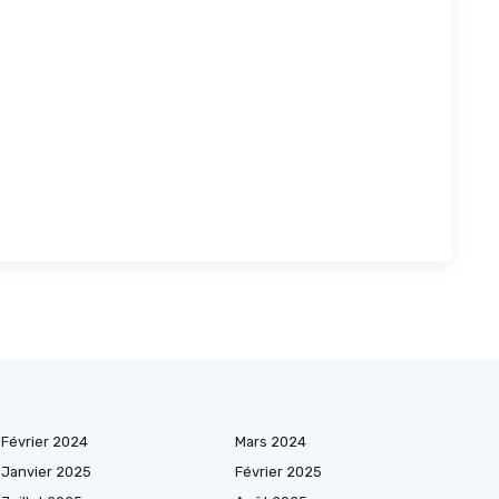
Février 2024
Mars 2024
Janvier 2025
Février 2025