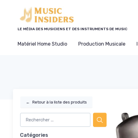
Panneau de gestion des cookies
LE MÉDIA DES MUSICIENS ET DES INSTRUMENTS DE MUSIC
Matériel Home Studio
Production Musicale
←
Retour à la liste des produits
Catégories