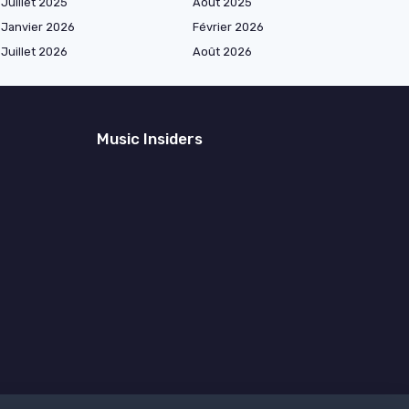
Juillet 2025
Août 2025
Janvier 2026
Février 2026
Juillet 2026
Août 2026
Music Insiders