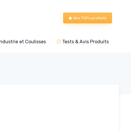
Nos TOPs produits
Industrie et Coulisses
Tests & Avis Produits