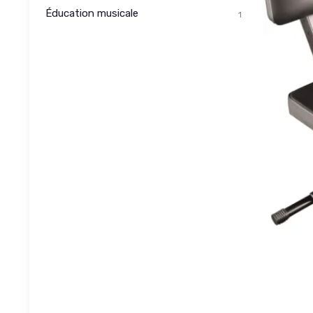
Éducation musicale
1