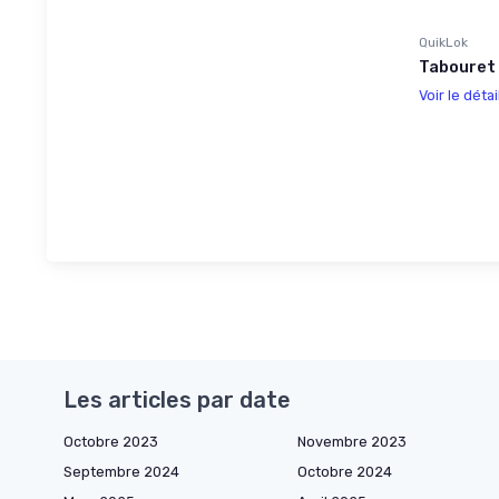
QuikLok
Tabouret 
Voir le détai
Les articles par date
Octobre 2023
Novembre 2023
Septembre 2024
Octobre 2024