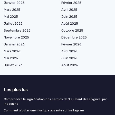
Janvier 2025
Février 2025
Mars 2025
Avril 2025
Mai 2025
Juin 2025
Juillet 2025
Août 2025
Septembre 2025
Octobre 2025
Novembre 2025
Décembre 2025
Janvier 2026
Février 2026
Mars 2026
Avril 2026
Mai 2026
Juin 2026
Juillet 2026
Août 2026
Les plus lus
Comprendre la signification des paroles de 'Le Chant des Cygnes' par
Indochine
Comment ajouter une musique absente sur Instagram