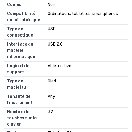
Couleur
‎Noir
Compatibilité
‎Ordinateurs, tablettes, smartphones
du périphérique
Type de
‎USB
connectique
Interface du
‎USB 2.0
matériel
informatique
Logiciel de
‎Ableton Live
support
Type de
‎Oled
matériau
Tonalité de
‎Any
l'instrument
Nombre de
‎32
touches sur le
clavier