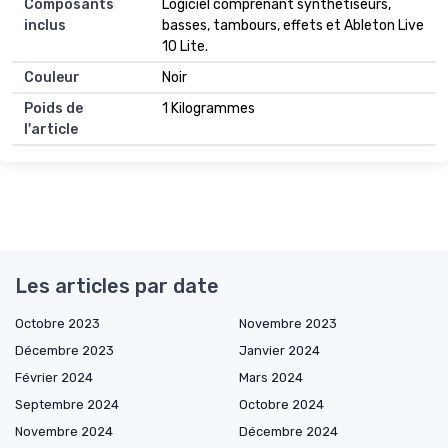
Composants
Logiciel comprenant synthétiseurs,
inclus
basses, tambours, effets et Ableton Live
10 Lite.
Couleur
Noir
Poids de
1 Kilogrammes
l'article
Les articles par date
Octobre 2023
Novembre 2023
Décembre 2023
Janvier 2024
Février 2024
Mars 2024
Septembre 2024
Octobre 2024
Novembre 2024
Décembre 2024