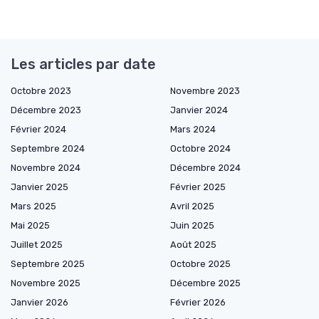
Les articles par date
Octobre 2023
Novembre 2023
Décembre 2023
Janvier 2024
Février 2024
Mars 2024
Septembre 2024
Octobre 2024
Novembre 2024
Décembre 2024
Janvier 2025
Février 2025
Mars 2025
Avril 2025
Mai 2025
Juin 2025
Juillet 2025
Août 2025
Septembre 2025
Octobre 2025
Novembre 2025
Décembre 2025
Janvier 2026
Février 2026