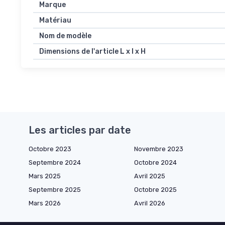
Marque
Matériau
Nom de modèle
Dimensions de l'article L x l x H
Les articles par date
Octobre 2023
Novembre 2023
Septembre 2024
Octobre 2024
Mars 2025
Avril 2025
Septembre 2025
Octobre 2025
Mars 2026
Avril 2026