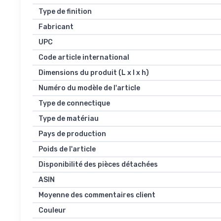
Type de finition
Fabricant
UPC
Code article international
Dimensions du produit (L x l x h)
Numéro du modèle de l'article
Type de connectique
Type de matériau
Pays de production
Poids de l'article
Disponibilité des pièces détachées
ASIN
Moyenne des commentaires client
Couleur