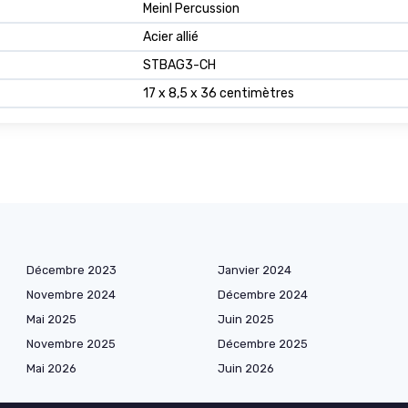
Meinl Percussion
Acier allié
STBAG3-CH
17 x 8,5 x 36 centimètres
Décembre 2023
Janvier 2024
Novembre 2024
Décembre 2024
Mai 2025
Juin 2025
Novembre 2025
Décembre 2025
Mai 2026
Juin 2026