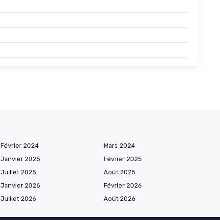
Février 2024
Mars 2024
Janvier 2025
Février 2025
Juillet 2025
Août 2025
Janvier 2026
Février 2026
Juillet 2026
Août 2026