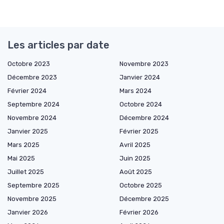
Les articles par date
Octobre 2023
Novembre 2023
Décembre 2023
Janvier 2024
Février 2024
Mars 2024
Septembre 2024
Octobre 2024
Novembre 2024
Décembre 2024
Janvier 2025
Février 2025
Mars 2025
Avril 2025
Mai 2025
Juin 2025
Juillet 2025
Août 2025
Septembre 2025
Octobre 2025
Novembre 2025
Décembre 2025
Janvier 2026
Février 2026