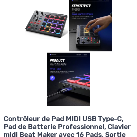
Contrôleur de Pad MIDI USB Type-C,
Pad de Batterie Professionnel, Clavier
midi Beat Maker avec 16 Pads, Sortie