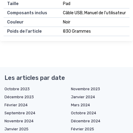
Taille
Pad
Composants inclus
Câble USB, Manuel de l'utilisateur
Couleur
Noir
Poids de l'article
830 Grammes
Les articles par date
Octobre 2023
Novembre 2023
Décembre 2023
Janvier 2024
Février 2024
Mars 2024
Septembre 2024
Octobre 2024
Novembre 2024
Décembre 2024
Janvier 2025
Février 2025