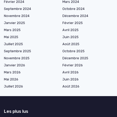
Février 2024
Mars 2024
Septembre 2024
Octobre 2024
Novembre 2024
Décembre 2024
Janvier 2025
Février 2025
Mars 2025
Avril 2025
Mai 2025
Juin 2025
Juillet 2025
Août 2025
Septembre 2025
Octobre 2025
Novembre 2025
Décembre 2025
Janvier 2026
Février 2026
Mars 2026
Avril 2026
Mai 2026
Juin 2026
Juillet 2026
Août 2026
Les plus lus