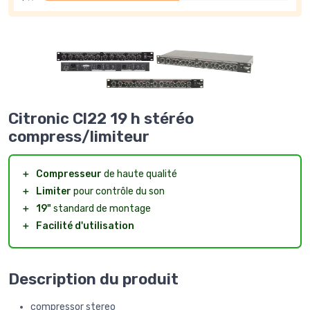
Citronic Cl22 19 h stéréo
compress/limiteur
＋
Compresseur
de haute qualité
＋
Limiter
pour contrôle du son
＋
19"
standard de montage
＋
Facilité d'utilisation
Description du produit
compressor stereo