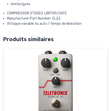
limiter/gate
COMPRESSOR STEREO, LIMITER/GATE
Manufacturer Part Number: CL22
Attaque variable ou auto / temps de libération
Produits similaires