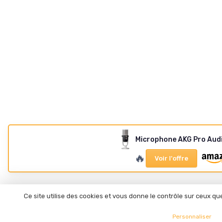
Microphone AKG Pro Aud
🔥
Voir l'offre
Ce site utilise des cookies et vous donne le contrôle sur ceux q
Personnaliser