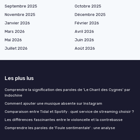
Septembre 2025
Octobre 2025
Novembre 2025
Décembre 2025
Janvier 2026
Février 2026
Mars 2026
Avril 2026
Mai 2026
Juin 2026
Juillet 2026
Août 2026
Les plus lus
Comprendre la signification des paroles de 'Le Chant des Cygnes' par
Indochine
Comment ajouter une musique absente sur Instagram
Comparaison entre Tidal et Spotify : quel service de streaming choisir ?
Les différences fascinantes entre le violoncelle et la contrebasse
Comprendre les paroles de 'Foule sentimentale' : une analyse