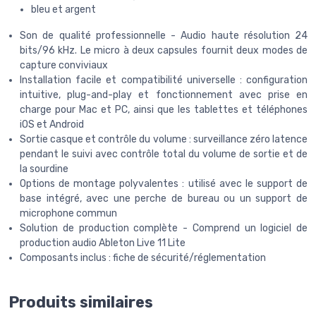
bleu et argent
Son de qualité professionnelle - Audio haute résolution 24
bits/96 kHz. Le micro à deux capsules fournit deux modes de
capture conviviaux
Installation facile et compatibilité universelle : configuration
intuitive, plug-and-play et fonctionnement avec prise en
charge pour Mac et PC, ainsi que les tablettes et téléphones
iOS et Android
Sortie casque et contrôle du volume : surveillance zéro latence
pendant le suivi avec contrôle total du volume de sortie et de
la sourdine
Options de montage polyvalentes : utilisé avec le support de
base intégré, avec une perche de bureau ou un support de
microphone commun
Solution de production complète - Comprend un logiciel de
production audio Ableton Live 11 Lite
Composants inclus : fiche de sécurité/réglementation
Produits similaires