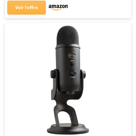
Voir l'offre