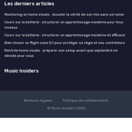
Les derniers articles
Monitoring en home studio : écouter la vérité de son mix sans se ruiner
Cours sur la batterie : structurer un apprentissage moderne pour tous
niveaux
Cours sur la batterie : structurer un apprentissage moderne et efficace
Bien choisir un flight case DJ pour protéger sa régie et ses contrôleurs
Rentrée home studio : préparer son setup avant que septembre ne
décide pour vous
Music Insiders
Mentions légales
Politique de confidentialité
© Music Insiders 2026