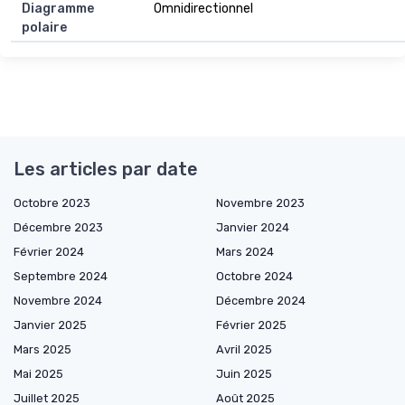
Diagramme
Omnidirectionnel
polaire
Les articles par date
Octobre 2023
Novembre 2023
Décembre 2023
Janvier 2024
Février 2024
Mars 2024
Septembre 2024
Octobre 2024
Novembre 2024
Décembre 2024
Janvier 2025
Février 2025
Mars 2025
Avril 2025
Mai 2025
Juin 2025
Juillet 2025
Août 2025