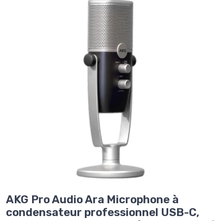
AKG Pro Audio Ara Microphone à
condensateur professionnel USB-C,