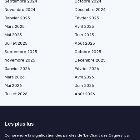
Septembre 2024
Octobre 2024
Novembre 2024
Décembre 2024
Janvier 2025
Février 2025
Mars 2025
Avril 2025
Mai 2025
Juin 2025
Juillet 2025
Août 2025
Septembre 2025
Octobre 2025
Novembre 2025
Décembre 2025
Janvier 2026
Février 2026
Mars 2026
Avril 2026
Mai 2026
Juin 2026
Juillet 2026
Août 2026
Les plus lus
Comprendre la signification des paroles de 'Le Chant des Cygnes' par