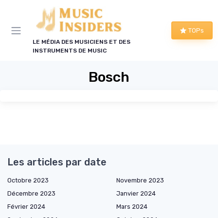
Panneau de gestion des cookies
TOPs
LE MÉDIA DES MUSICIENS ET DES
INSTRUMENTS DE MUSIC
Bosch
Les articles par date
Octobre 2023
Novembre 2023
Décembre 2023
Janvier 2024
Février 2024
Mars 2024