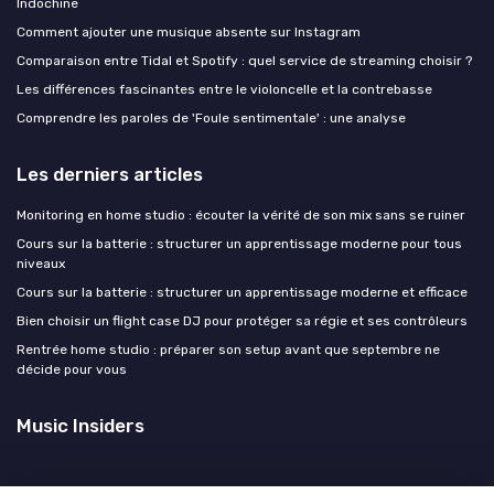
Indochine
Comment ajouter une musique absente sur Instagram
Comparaison entre Tidal et Spotify : quel service de streaming choisir ?
Les différences fascinantes entre le violoncelle et la contrebasse
Comprendre les paroles de 'Foule sentimentale' : une analyse
Les derniers articles
Monitoring en home studio : écouter la vérité de son mix sans se ruiner
Cours sur la batterie : structurer un apprentissage moderne pour tous
niveaux
Cours sur la batterie : structurer un apprentissage moderne et efficace
Bien choisir un flight case DJ pour protéger sa régie et ses contrôleurs
Rentrée home studio : préparer son setup avant que septembre ne
décide pour vous
Music Insiders