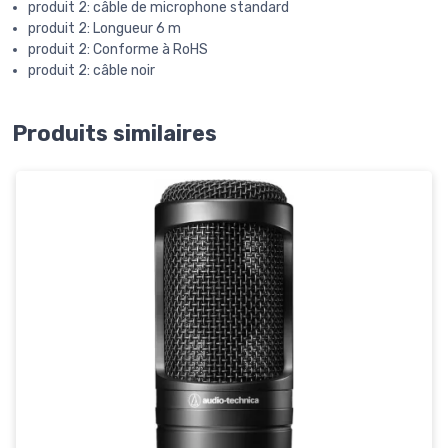
produit 2: câble de microphone standard
produit 2: Longueur 6 m
produit 2: Conforme à RoHS
produit 2: câble noir
Produits similaires