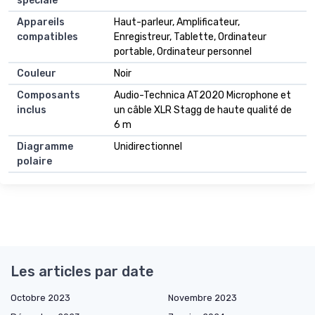
spéciale
Appareils
Haut-parleur, Amplificateur,
compatibles
Enregistreur, Tablette, Ordinateur
portable, Ordinateur personnel
Couleur
Noir
Composants
Audio-Technica AT2020 Microphone et
inclus
un câble XLR Stagg de haute qualité de
6 m
Diagramme
Unidirectionnel
polaire
Les articles par date
Octobre 2023
Novembre 2023