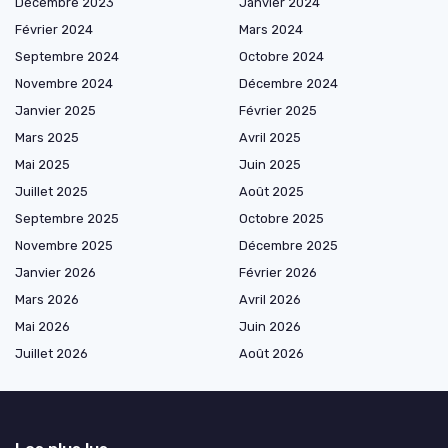
Décembre 2023
Janvier 2024
Février 2024
Mars 2024
Septembre 2024
Octobre 2024
Novembre 2024
Décembre 2024
Janvier 2025
Février 2025
Mars 2025
Avril 2025
Mai 2025
Juin 2025
Juillet 2025
Août 2025
Septembre 2025
Octobre 2025
Novembre 2025
Décembre 2025
Janvier 2026
Février 2026
Mars 2026
Avril 2026
Mai 2026
Juin 2026
Juillet 2026
Août 2026