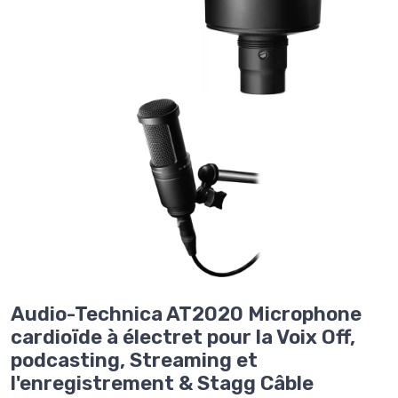
Audio-Technica AT2020 Microphone
cardioïde à électret pour la Voix Off,
podcasting, Streaming et
l'enregistrement & Stagg Câble