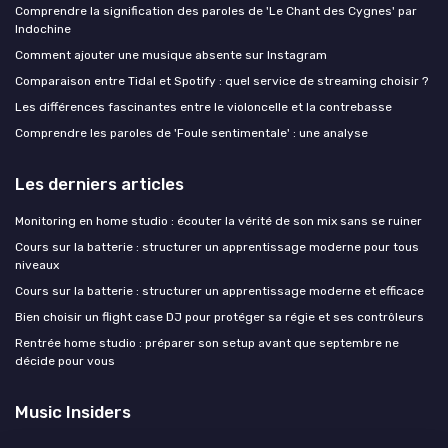
Comprendre la signification des paroles de 'Le Chant des Cygnes' par
Indochine
Comment ajouter une musique absente sur Instagram
Comparaison entre Tidal et Spotify : quel service de streaming choisir ?
Les différences fascinantes entre le violoncelle et la contrebasse
Comprendre les paroles de 'Foule sentimentale' : une analyse
Les derniers articles
Monitoring en home studio : écouter la vérité de son mix sans se ruiner
Cours sur la batterie : structurer un apprentissage moderne pour tous
niveaux
Cours sur la batterie : structurer un apprentissage moderne et efficace
Bien choisir un flight case DJ pour protéger sa régie et ses contrôleurs
Rentrée home studio : préparer son setup avant que septembre ne
décide pour vous
Music Insiders