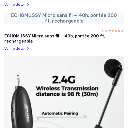
Voir le détail
ECHOMUSSY Micro sans fil — 40h, portée 200
ft, rechargeable
4.3
☆☆☆☆☆
★★★★★
ECHOMUSSY Micro sans fil — 40h, portée 200 ft,
rechargeable
Voir le détail