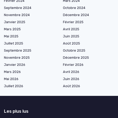
Février 2024
Mars 2024
Septembre 2024
Octobre 2024
Novembre 2024
Décembre 2024
Janvier 2025
Février 2025
Mars 2025
Avril 2025
Mai 2025
Juin 2025
Juillet 2025
Août 2025
Septembre 2025
Octobre 2025
Novembre 2025
Décembre 2025
Janvier 2026
Février 2026
Mars 2026
Avril 2026
Mai 2026
Juin 2026
Juillet 2026
Août 2026
Les plus lus