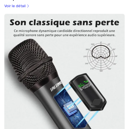
Voir le détail