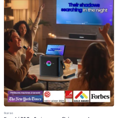
Ikarao