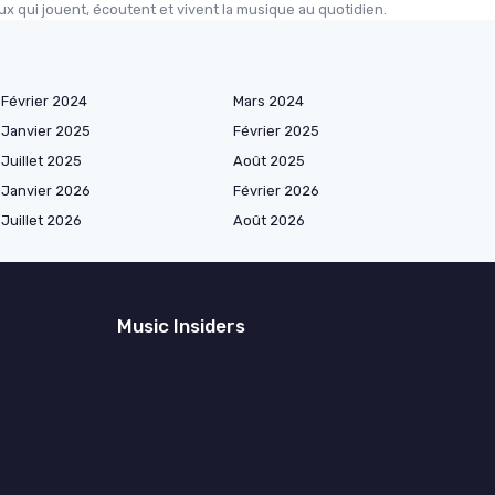
ux qui jouent, écoutent et vivent la musique au quotidien.
Février 2024
Mars 2024
Janvier 2025
Février 2025
Juillet 2025
Août 2025
Janvier 2026
Février 2026
Juillet 2026
Août 2026
Music Insiders