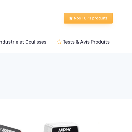
Nos TOPs produits
Industrie et Coulisses
Tests & Avis Produits