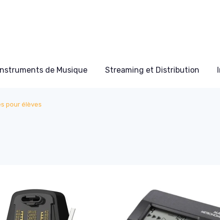
Instruments de Musique
Streaming et Distribution
s pour élèves